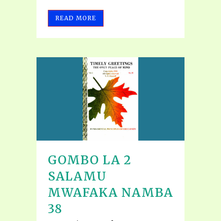
READ MORE
GOMBO LA 2
SALAMU
MWAFAKA NAMBA
38