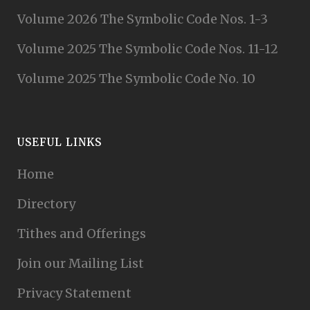
Volume 2026 The Symbolic Code Nos. 1-3
Volume 2025 The Symbolic Code Nos. 11-12
Volume 2025 The Symbolic Code No. 10
USEFUL LINKS
Home
Directory
Tithes and Offerings
Join our Mailing List
Privacy Statement