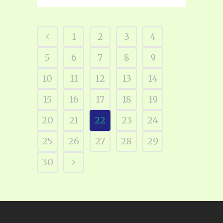
1
2
3
4
5
6
7
8
9
10
11
12
13
14
15
16
17
18
19
20
21
22
23
24
25
26
27
28
29
30