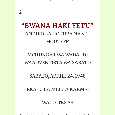
2
“BWANA HAKI YETU”
ANDIKO LA HOTUBA NA V. T.
HOUTEFF
MCHUNGAJI WA WADAUDI
WAADVENTISTA WA SABATO
SABATO, APRILI 24, 1948
HEKALU LA MLIMA KARMELI
WACO, TEXAS