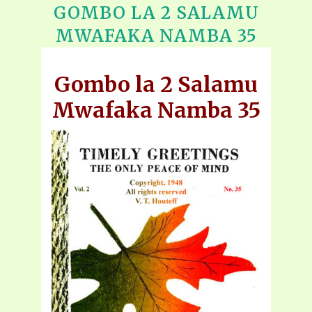
GOMBO LA 2 SALAMU
MWAFAKA NAMBA 35
Gombo la 2 Salamu
Mwafaka Namba 35