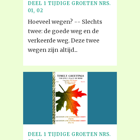
DEEL 1 TIJDIGE GROETEN NRS.
01, 02
Hoeveel wegen? -- Slechts
twee: de goede weg en de
verkeerde weg. Deze twee
wegen zijn altijd...
DEEL 1 TIJDIGE GROETEN NRS.