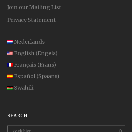
Join our Mailing List
Privacy Statement
Nederlands
English
(
Engels
)
Français
(
Frans
)
Español
(
Spaans
)
Swahili
SEARCH