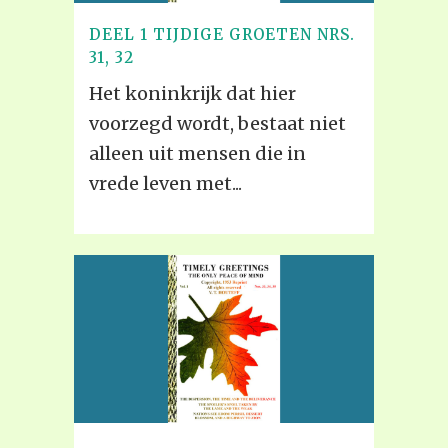
DEEL 1 TIJDIGE GROETEN NRS.
31, 32
Het koninkrijk dat hier
voorzegd wordt, bestaat niet
alleen uit mensen die in
vrede leven met...