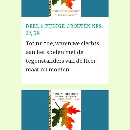
DEEL 1 TIJDIGE GROETEN NRS.
27, 28
Tot nu toe, waren we slechts
aan het spelen met de
tegenstanders van de Heer,
maar nu moeten ...