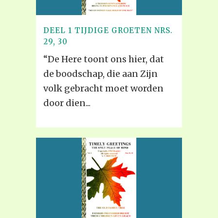
DEEL 1 TIJDIGE GROETEN NRS.
29, 30
“De Here toont ons hier, dat
de boodschap, die aan Zijn
volk gebracht moet worden
door dien...