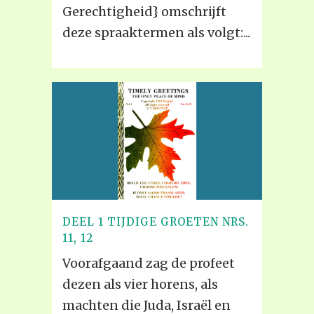
Gerechtigheid} omschrijft
deze spraaktermen als volgt:...
DEEL 1 TIJDIGE GROETEN NRS.
11, 12
Voorafgaand zag de profeet
dezen als vier horens, als
machten die Juda, Israël en