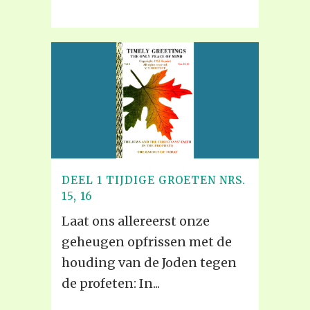
DEEL 1 TIJDIGE GROETEN NRS.
15, 16
Laat ons allereerst onze
geheugen opfrissen met de
houding van de Joden tegen
de profeten: In...