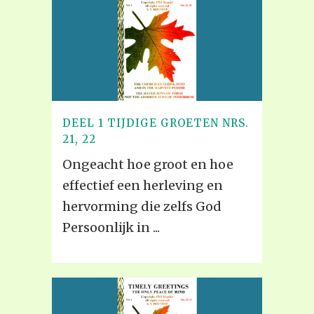
DEEL 1 TIJDIGE GROETEN NRS.
21, 22
Ongeacht hoe groot en hoe
effectief een herleving en
hervorming die zelfs God
Persoonlijk in ...