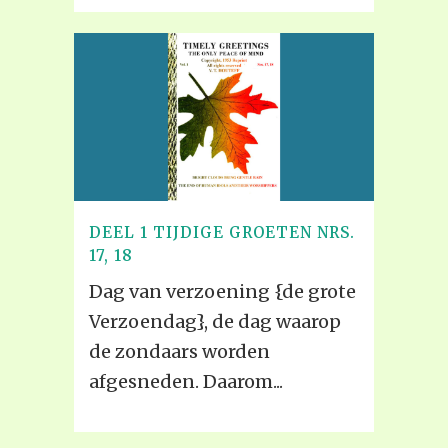
DEEL 1 TIJDIGE GROETEN NRS.
17, 18
Dag van verzoening {de grote
Verzoendag}, de dag waarop
de zondaars worden
afgesneden. Daarom...