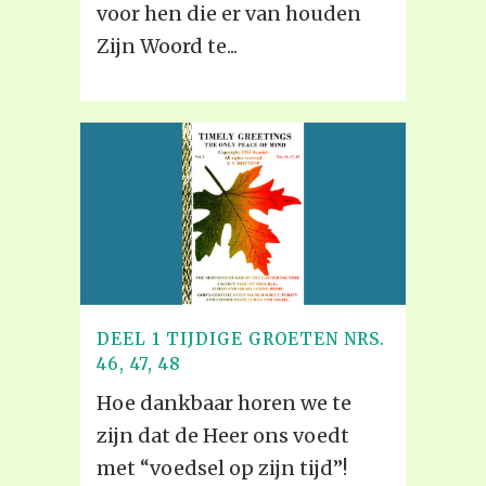
voor hen die er van houden
Zijn Woord te...
DEEL 1 TIJDIGE GROETEN NRS.
46, 47, 48
Hoe dankbaar horen we te
zijn dat de Heer ons voedt
met “voedsel op zijn tijd”!