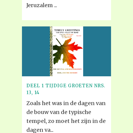
Jeruzalem ...
DEEL 1 TIJDIGE GROETEN NRS.
13, 14
Zoals het was in de dagen van
de bouw van de typische
tempel, zo moet het zijn in de
dagen va...