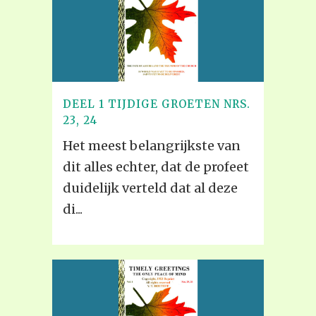
DEEL 1 TIJDIGE GROETEN NRS.
23, 24
Het meest belangrijkste van
dit alles echter, dat de profeet
duidelijk verteld dat al deze
di...