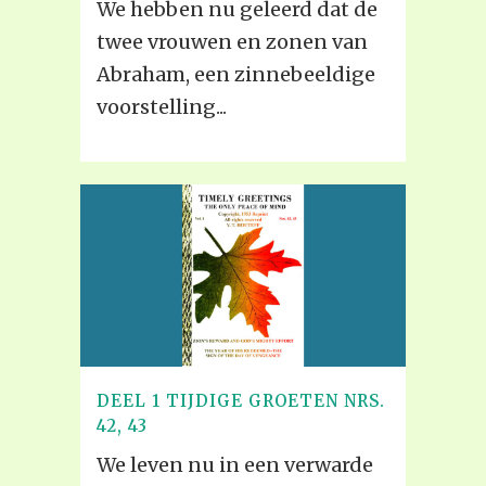
We hebben nu geleerd dat de
twee vrouwen en zonen van
Abraham, een zinnebeeldige
voorstelling...
DEEL 1 TIJDIGE GROETEN NRS.
42, 43
We leven nu in een verwarde