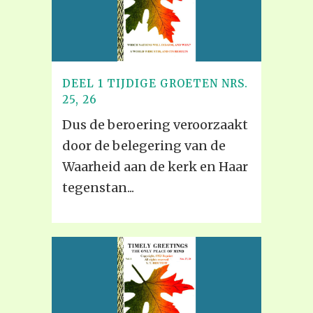
DEEL 1 TIJDIGE GROETEN NRS.
25, 26
Dus de beroering veroorzaakt
door de belegering van de
Waarheid aan de kerk en Haar
tegenstan...