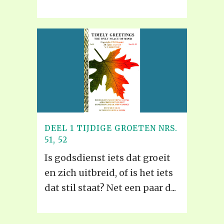
DEEL 1 TIJDIGE GROETEN NRS.
51, 52
Is godsdienst iets dat groeit
en zich uitbreid, of is het iets
dat stil staat? Net een paar d...