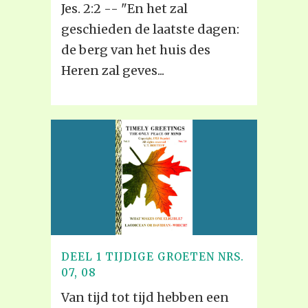
Jes. 2:2 -- "En het zal
geschieden de laatste dagen:
de berg van het huis des
Heren zal geves...
DEEL 1 TIJDIGE GROETEN NRS.
07, 08
Van tijd tot tijd hebben een