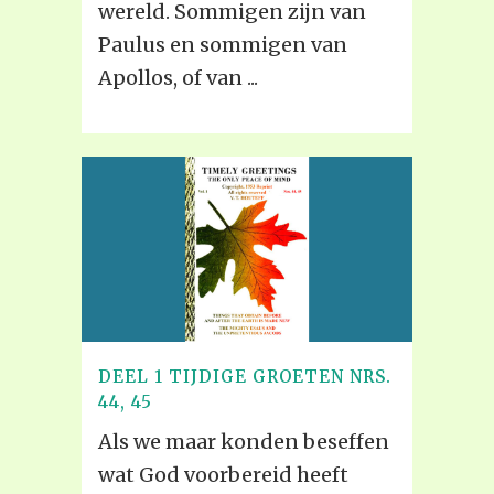
wereld. Sommigen zijn van
Paulus en sommigen van
Apollos, of van ...
DEEL 1 TIJDIGE GROETEN NRS.
44, 45
Als we maar konden beseffen
wat God voorbereid heeft