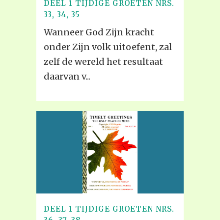
DEEL 1 TIJDIGE GROETEN NRS.
33, 34, 35
Wanneer God Zijn kracht
onder Zijn volk uitoefent, zal
zelf de wereld het resultaat
daarvan v...
DEEL 1 TIJDIGE GROETEN NRS.