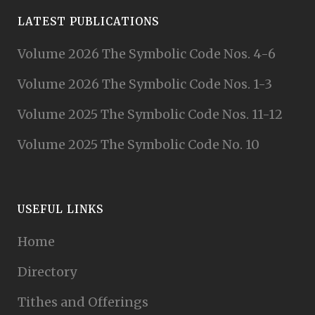
LATEST PUBLICATIONS
Volume 2026 The Symbolic Code Nos. 4-6
Volume 2026 The Symbolic Code Nos. 1-3
Volume 2025 The Symbolic Code Nos. 11-12
Volume 2025 The Symbolic Code No. 10
USEFUL LINKS
Home
Directory
Tithes and Offerings