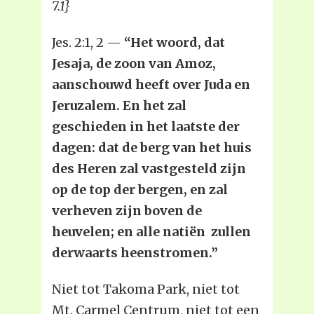
7.1}
Jes. 2:1, 2 —
“Het woord, dat
Jesaja, de zoon van Amoz,
aanschouwd heeft over Juda en
Jeruzalem. En het zal
geschieden in het laatste der
dagen: dat de berg van het huis
des Heren zal vastgesteld zijn
op de top der bergen, en zal
verheven zijn boven de
heuvelen; en alle natiën zullen
derwaarts heenstromen.”
Niet tot Takoma Park, niet tot
Mt. Carmel Centrum, niet tot een