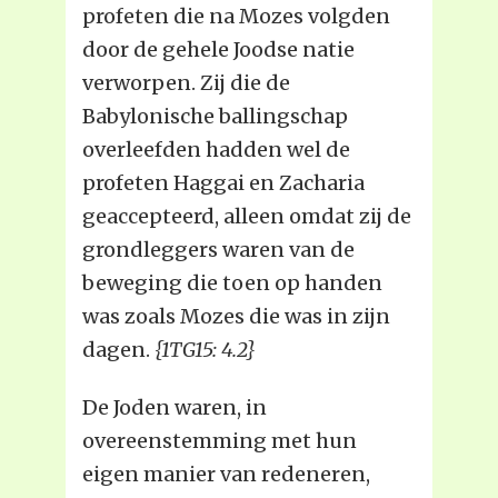
profeten die na Mozes volgden
door de gehele Joodse natie
verworpen. Zij die de
Babylonische ballingschap
overleefden hadden wel de
profeten Haggai en Zacharia
geaccepteerd, alleen omdat zij de
grondleggers waren van de
beweging die toen op handen
was zoals Mozes die was in zijn
dagen.
{1TG15: 4.2}
De Joden waren, in
overeenstemming met hun
eigen manier van redeneren,