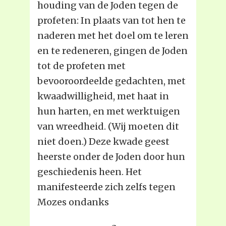
houding van de Joden tegen de
profeten: In plaats van tot hen te
naderen met het doel om te leren
en te redeneren, gingen de Joden
tot de profeten met
bevooroordeelde gedachten, met
kwaadwilligheid, met haat in
hun harten, en met werktuigen
van wreedheid. (Wij moeten dit
niet doen.) Deze kwade geest
heerste onder de Joden door hun
geschiedenis heen. Het
manifesteerde zich zelfs tegen
Mozes ondanks