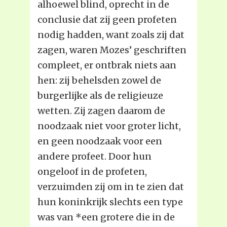
alhoewel blind, oprecht in de
conclusie dat zij geen profeten
nodig hadden, want zoals zij dat
zagen, waren Mozes’ geschriften
compleet, er ontbrak niets aan
hen: zij behelsden zowel de
burgerlijke als de religieuze
wetten. Zij zagen daarom de
noodzaak niet voor groter licht,
en geen noodzaak voor een
andere profeet. Door hun
ongeloof in de profeten,
verzuimden zij om in te zien dat
hun koninkrijk slechts een type
was van *een grotere die in de