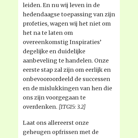
leiden. En nu wij leven in de
hedendaagse toepassing van zijn
profeties, wagen wij het niet om
het na te laten om
overeenkomstig Inspiraties’
degelijke en duidelijke
aanbeveling te handelen. Onze
eerste stap zal zijn om eerlijk en
onbevooroordeeld de successen
en de mislukkingen van hen die
ons zijn voorgegaan te
overdenken.
{1TG15: 3.2}
Laat ons allereerst onze
geheugen opfrissen met de