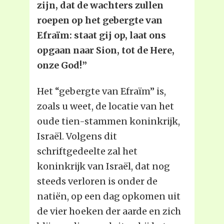
zijn, dat de wachters zullen
roepen op het gebergte van
Efraïm: staat gij op, laat ons
opgaan naar Sion, tot de Here,
onze God!”
Het “gebergte van Efraïm” is,
zoals u weet, de locatie van het
oude tien-stammen koninkrijk,
Israël. Volgens dit
schriftgedeelte zal het
koninkrijk van Israël, dat nog
steeds verloren is onder de
natiën, op een dag opkomen uit
de vier hoeken der aarde en zich