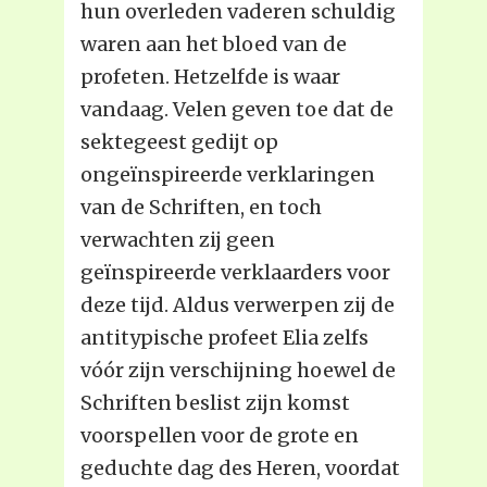
hun overleden vaderen schuldig
waren aan het bloed van de
profeten. Hetzelfde is waar
vandaag. Velen geven toe dat de
sektegeest gedijt op
ongeïnspireerde verklaringen
van de Schriften, en toch
verwachten zij geen
geïnspireerde verklaarders voor
deze tijd. Aldus verwerpen zij de
antitypische profeet Elia zelfs
vóór zijn verschijning hoewel de
Schriften beslist zijn komst
voorspellen voor de grote en
geduchte dag des Heren, voordat