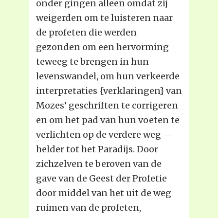
onder gingen alleen omdat zij
weigerden om te luisteren naar
de profeten die werden
gezonden om een hervorming
teweeg te brengen in hun
levenswandel, om hun verkeerde
interpretaties {verklaringen} van
Mozes’ geschriften te corrigeren
en om het pad van hun voeten te
verlichten op de verdere weg —
helder tot het Paradijs. Door
zichzelven te beroven van de
gave van de Geest der Profetie
door middel van het uit de weg
ruimen van de profeten,