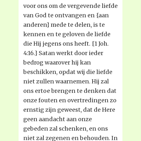
voor ons om de vergevende liefde
van God te ontvangen en {aan
anderen} mede te delen, is te
kennen en te geloven de liefde
die Hij jegens ons heeft. {1 Joh.
4:16.} Satan werkt door ieder
bedrog waarover hij kan
beschikken, opdat wij die liefde
niet zullen waarnemen. Hij zal
ons ertoe brengen te denken dat
onze fouten en overtredingen zo
ernstig zijn geweest, dat de Here
geen aandacht aan onze
gebeden zal schenken, en ons
niet zal zegenen en behouden. In