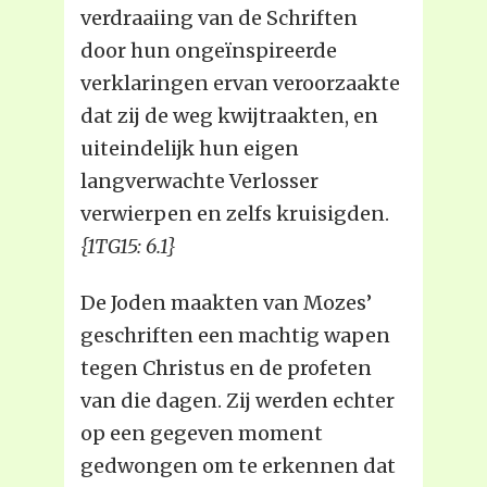
verdraaiing van de Schriften
door hun ongeïnspireerde
verklaringen ervan veroorzaakte
dat zij de weg kwijtraakten, en
uiteindelijk hun eigen
langverwachte Verlosser
verwierpen en zelfs kruisigden.
{1TG15: 6.1}
De Joden maakten van Mozes’
geschriften een machtig wapen
tegen Christus en de profeten
van die dagen. Zij werden echter
op een gegeven moment
gedwongen om te erkennen dat