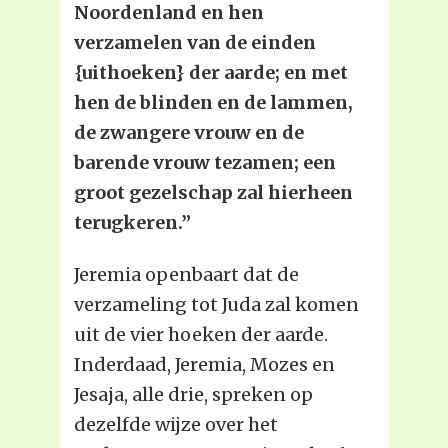
Noordenland en hen
verzamelen van de einden
{uithoeken} der aarde; en met
hen de blinden en de lammen,
de zwangere vrouw en de
barende vrouw tezamen; een
groot gezelschap zal hierheen
terugkeren.”
Jeremia openbaart dat de
verzameling tot Juda zal komen
uit de vier hoeken der aarde.
Inderdaad, Jeremia, Mozes en
Jesaja, alle drie, spreken op
dezelfde wijze over het