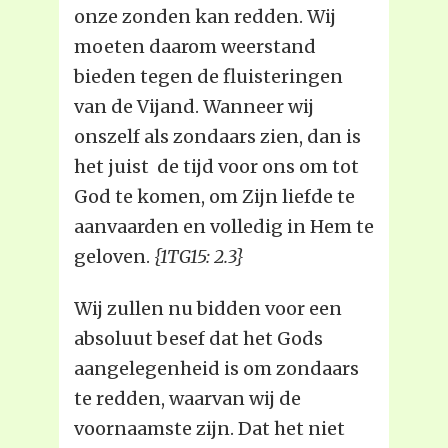
onze zonden kan redden. Wij
moeten daarom weerstand
bieden tegen de fluisteringen
van de Vijand. Wanneer wij
onszelf als zondaars zien, dan is
het juist de tijd voor ons om tot
God te komen, om Zijn liefde te
aanvaarden en volledig in Hem te
geloven.
{1TG15: 2.3}
Wij zullen nu bidden voor een
absoluut besef dat het Gods
aangelegenheid is om zondaars
te redden, waarvan wij de
voornaamste zijn. Dat het niet