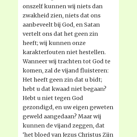
onszelf kunnen wij niets dan
zwakheid zien, niets dat ons
aanbeveelt bij God, en Satan
vertelt ons dat het geen zin
heeft; wij kunnen onze
karakterfouten niet hestellen.
Wanneer wij trachten tot God te
komen, zal de vijand fluisteren:
Het heeft geen zin dat u bidt;
hebt u dat kwaad niet begaan?
Hebt u niet tegen God
gezondigd, en uw eigen geweten
geweld aangedaan? Maar wij
kunnen de vijand zeggen, dat
‘het bloed van Jezus Christus Zijn