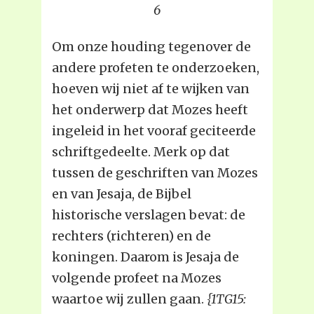
6
Om onze houding tegenover de
andere profeten te onderzoeken,
hoeven wij niet af te wijken van
het onderwerp dat Mozes heeft
ingeleid in het vooraf geciteerde
schriftgedeelte. Merk op dat
tussen de geschriften van Mozes
en van Jesaja, de Bijbel
historische verslagen bevat: de
rechters (richteren) en de
koningen. Daarom is Jesaja de
volgende profeet na Mozes
waartoe wij zullen gaan.
{1TG15: