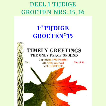
DEEL 1 TIJDIGE
GROETEN NRS. 15, 16
1″TIJDIGE
GROETEN”15