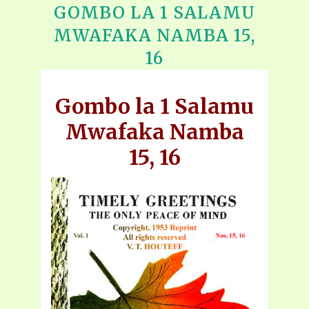
GOMBO LA 1 SALAMU
MWAFAKA NAMBA 15,
16
Gombo la 1 Salamu
Mwafaka Namba
15, 16