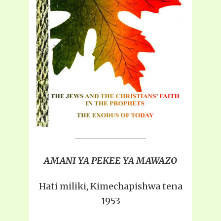
AMANI YA PEKEE YA MAWAZO
Hati miliki, Kimechapishwa tena
1953