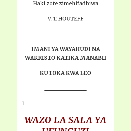
Haki zote zimehifadhiwa
V. T. HOUTEFF
IMANI YA WAYAHUDI NA
WAKRISTO KATIKA MANABII
KUTOKA KWA LEO
1
WAZO LA SALA YA