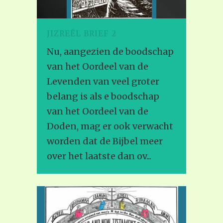
JIZREËL BRIEF 2
Nu, aangezien de boodschap
van het Oordeel van de
Levenden van veel groter
belang is als e boodschap
van het Oordeel van de
Doden, mag er ook verwacht
worden dat de Bijbel meer
over het laatste dan ov...