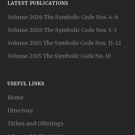
LATEST PUBLICATIONS
Volume 2026 The Symbolic Code Nos. 4-6
Volume 2026 The Symbolic Code Nos. 1-3
Volume 2025 The Symbolic Code Nos. 11-12
Volume 2025 The Symbolic Code No. 10
USEFUL LINKS
Home
Directory
Tithes and Offerings