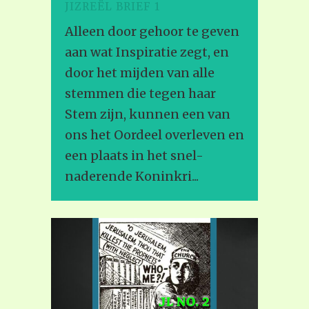
JIZREËL BRIEF 1
Alleen door gehoor te geven
aan wat Inspiratie zegt, en
door het mijden van alle
stemmen die tegen haar
Stem zijn, kunnen een van
ons het Oordeel overleven en
een plaats in het snel-
naderende Koninkri...