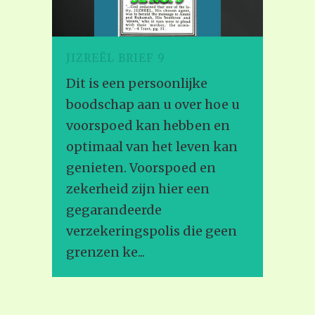
JIZREËL BRIEF 9
Dit is een persoonlijke
boodschap aan u over hoe u
voorspoed kan hebben en
optimaal van het leven kan
genieten. Voorspoed en
zekerheid zijn hier een
gegarandeerde
verzekeringspolis die geen
grenzen ke...