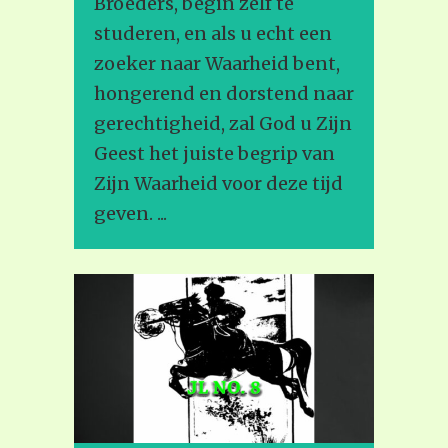
Broeders, begin zelf te
studeren, en als u echt een
zoeker naar Waarheid bent,
hongerend en dorstend naar
gerechtigheid, zal God u Zijn
Geest het juiste begrip van
Zijn Waarheid voor deze tijd
geven. ...