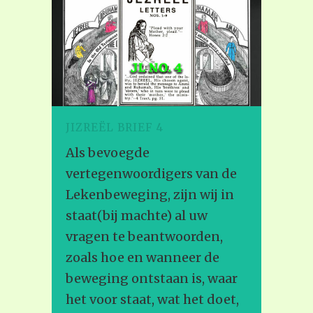
JIZREËL BRIEF 4
Als bevoegde
vertegenwoordigers van de
Lekenbeweging, zijn wij in
staat(bij machte) al uw
vragen te beantwoorden,
zoals hoe en wanneer de
beweging ontstaan is, waar
het voor staat, wat het doet,