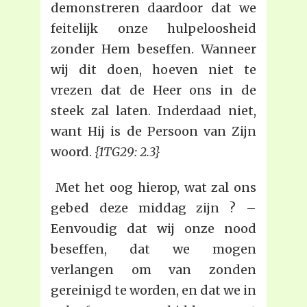
demonstreren daardoor dat we
feitelijk onze hulpeloosheid
zonder Hem beseffen. Wanneer
wij dit doen, hoeven niet te
vrezen dat de Heer ons in de
steek zal laten. Inderdaad niet,
want Hij is de Persoon van Zijn
woord.
{1TG29: 2.3}
Met het oog hierop, wat zal ons
gebed deze middag zijn ? –
Eenvoudig dat wij onze nood
beseffen, dat we mogen
verlangen om van zonden
gereinigd te worden, en dat we in