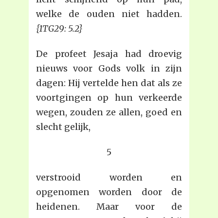
welke de ouden niet hadden.
{1TG29: 5.2}
De profeet Jesaja had droevig
nieuws voor Gods volk in zijn
dagen: Hij vertelde hen dat als ze
voortgingen op hun verkeerde
wegen, zouden ze allen, goed en
slecht gelijk,
5
verstrooid worden en
opgenomen worden door de
heidenen. Maar voor de