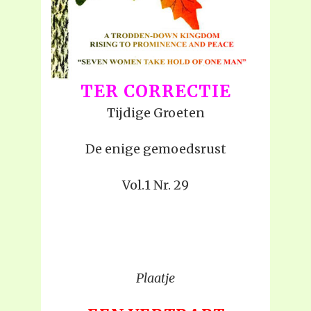
TER CORRECTIE
Tijdige Groeten
De enige gemoedsrust
Vol.1 Nr. 29
Plaatje