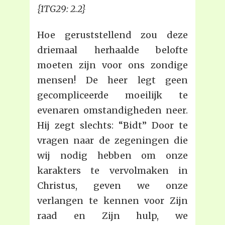
{1TG29: 2.2}
Hoe geruststellend zou deze
driemaal herhaalde belofte
moeten zijn voor ons zondige
mensen! De heer legt geen
gecompliceerde moeilijk te
evenaren omstandigheden neer.
Hij zegt slechts: “Bidt” Door te
vragen naar de zegeningen die
wij nodig hebben om onze
karakters te vervolmaken in
Christus, geven we onze
verlangen te kennen voor Zijn
raad en Zijn hulp, we