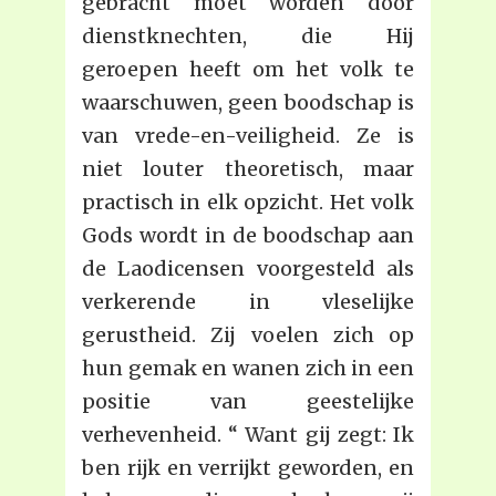
gebracht moet worden door
dienstknechten, die Hij
geroepen heeft om het volk te
waarschuwen, geen boodschap is
van vrede-en-veiligheid. Ze is
niet louter theoretisch, maar
practisch in elk opzicht. Het volk
Gods wordt in de boodschap aan
de Laodicensen voorgesteld als
verkerende in vleselijke
gerustheid. Zij voelen zich op
hun gemak en wanen zich in een
positie van geestelijke
verhevenheid. “ Want gij zegt: Ik
ben rijk en verrijkt geworden, en