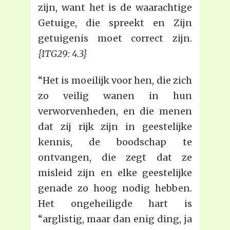
zijn, want het is de waarachtige
Getuige, die spreekt en Zijn
getuigenis moet correct zijn.
{1TG29: 4.3}
“Het is moeilijk voor hen, die zich
zo veilig wanen in hun
verworvenheden, en die menen
dat zij rijk zijn in geestelijke
kennis, de boodschap te
ontvangen, die zegt dat ze
misleid zijn en elke geestelijke
genade zo hoog nodig hebben.
Het ongeheiligde hart is
“arglistig, maar dan enig ding, ja