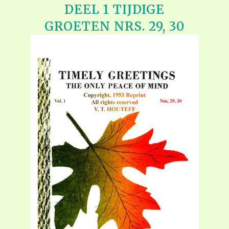
DEEL 1 TIJDIGE
GROETEN NRS. 29, 30