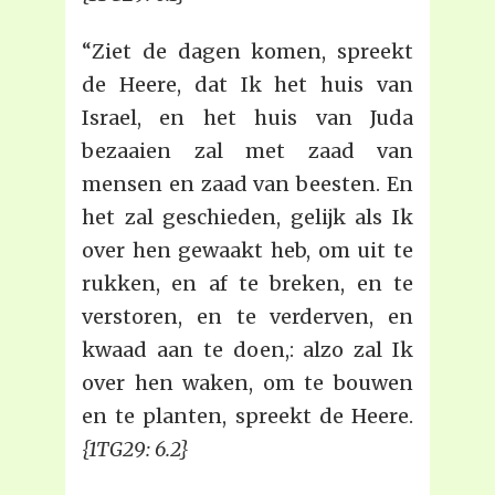
“Ziet de dagen komen, spreekt
de Heere, dat Ik het huis van
Israel, en het huis van Juda
bezaaien zal met zaad van
mensen en zaad van beesten. En
het zal geschieden, gelijk als Ik
over hen gewaakt heb, om uit te
rukken, en af te breken, en te
verstoren, en te verderven, en
kwaad aan te doen,: alzo zal Ik
over hen waken, om te bouwen
en te planten, spreekt de Heere.
{1TG29: 6.2}