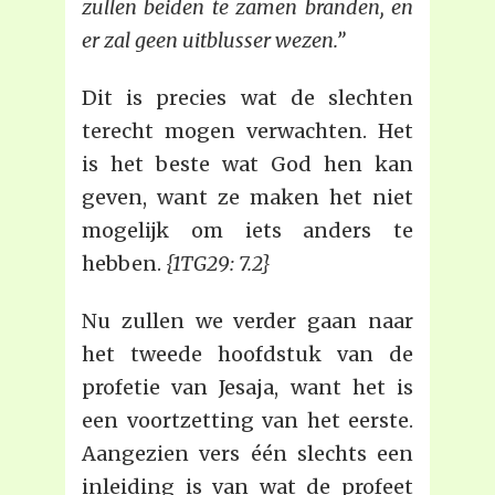
zullen beiden te zamen branden, en
er zal geen uitblusser wezen.”
Dit is precies wat de slechten
terecht mogen verwachten. Het
is het beste wat God hen kan
geven, want ze maken het niet
mogelijk om iets anders te
hebben.
{1TG29: 7.2}
Nu zullen we verder gaan naar
het tweede hoofdstuk van de
profetie van Jesaja, want het is
een voortzetting van het eerste.
Aangezien vers één slechts een
inleiding is van wat de profeet