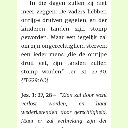
In die dagen zullen zij niet
meer zeggen: De vaders hebben
onrijpe druiven gegeten, en der
kinderen tanden zijn stomp
geworden. Maar een iegelijk zal
om zijn ongerechtigheid sterven;
een ieder mens ,die de onrijpe
druif eet, zijn tanden zullen
stomp worden.” Jer. 31: 27-30.
{1TG29: 6.3}
Jes. 1: 27, 28–
“Zion zal door recht
verlost worden, en haar
wederkerenden door gerechtigheid.
Maar er zal verbreking zijn der