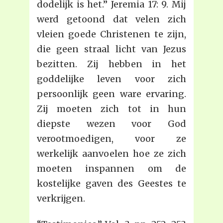
dodelijk is het.” Jeremia 17: 9. Mij
werd getoond dat velen zich
vleien goede Christenen te zijn,
die geen straal licht van Jezus
bezitten. Zij hebben in het
goddelijke leven voor zich
persoonlijk geen ware ervaring.
Zij moeten zich tot in hun
diepste wezen voor God
verootmoedigen, voor ze
werkelijk aanvoelen hoe ze zich
moeten inspannen om de
kostelijke gaven des Geestes te
verkrijgen.