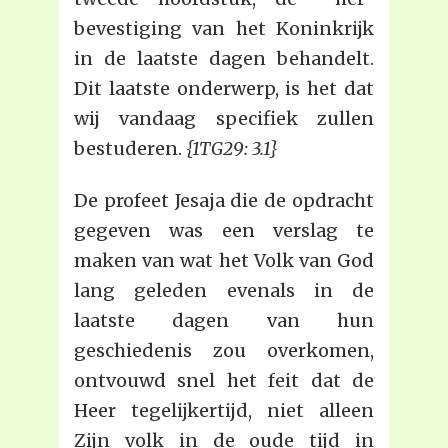
bevestiging van het Koninkrijk
in de laatste dagen behandelt.
Dit laatste onderwerp, is het dat
wij vandaag specifiek zullen
bestuderen.
{1TG29: 3.1}
De profeet Jesaja die de opdracht
gegeven was een verslag te
maken van wat het Volk van God
lang geleden evenals in de
laatste dagen van hun
geschiedenis zou overkomen,
ontvouwd snel het feit dat de
Heer tegelijkertijd, niet alleen
Zijn volk in de oude tijd in