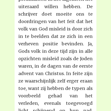
uiteraard willen hebben. De
schrijver doet moeite ons te
doordringen van het feit dat het
volk van God misleid is door zich
in te beelden dat ze zich in een
verheven positie bevinden. Ja,
Gods volk in deze tijd zijn in alle
opzichten misleid zoals de Joden
waren, in de dagen van de eerste
advent van Christus. In feite zijn
ze waarschijnlijk zelf erger eraan
toe, want zij hebben de typen als
voorbeeld gehad van het
verleden, evenals toegevoegd
licht schijnend op hun pad,