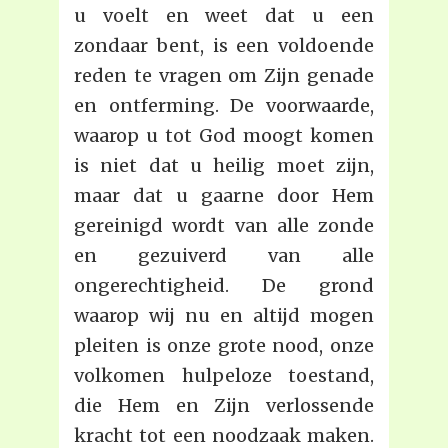
u voelt en weet dat u een
zondaar bent, is een voldoende
reden te vragen om Zijn genade
en ontferming. De voorwaarde,
waarop u tot God moogt komen
is niet dat u heilig moet zijn,
maar dat u gaarne door Hem
gereinigd wordt van alle zonde
en gezuiverd van alle
ongerechtigheid. De grond
waarop wij nu en altijd mogen
pleiten is onze grote nood, onze
volkomen hulpeloze toestand,
die Hem en Zijn verlossende
kracht tot een noodzaak maken.