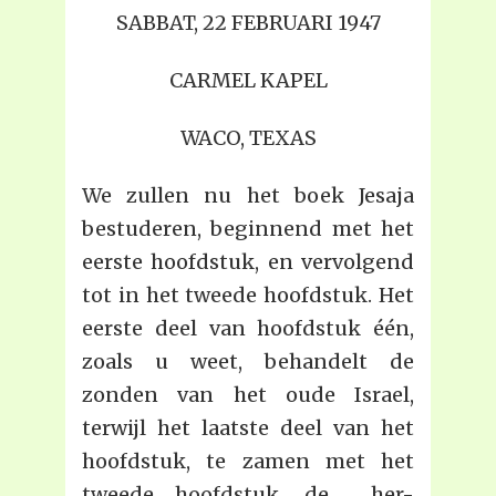
SABBAT, 22 FEBRUARI 1947
CARMEL KAPEL
WACO, TEXAS
We zullen nu het boek Jesaja
bestuderen, beginnend met het
eerste hoofdstuk, en vervolgend
tot in het tweede hoofdstuk. Het
eerste deel van hoofdstuk één,
zoals u weet, behandelt de
zonden van het oude Israel,
terwijl het laatste deel van het
hoofdstuk, te zamen met het
tweede hoofdstuk, de her-