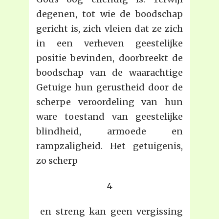
degenen, tot wie de boodschap
gericht is, zich vleien dat ze zich
in een verheven geestelijke
positie bevinden, doorbreekt de
boodschap van de waarachtige
Getuige hun gerustheid door de
scherpe veroordeling van hun
ware toestand van geestelijke
blindheid, armoede en
rampzaligheid. Het getuigenis,
zo scherp
4
en streng kan geen vergissing