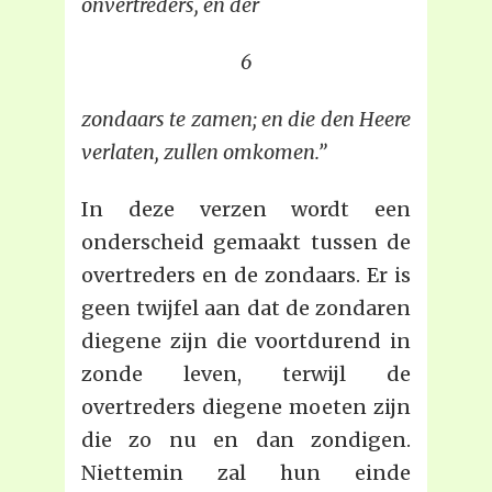
onvertreders, en der
6
zondaars te zamen; en die den Heere
verlaten, zullen omkomen.”
In deze verzen wordt een
onderscheid gemaakt tussen de
overtreders en de zondaars. Er is
geen twijfel aan dat de zondaren
diegene zijn die voortdurend in
zonde leven, terwijl de
overtreders diegene moeten zijn
die zo nu en dan zondigen.
Niettemin zal hun einde