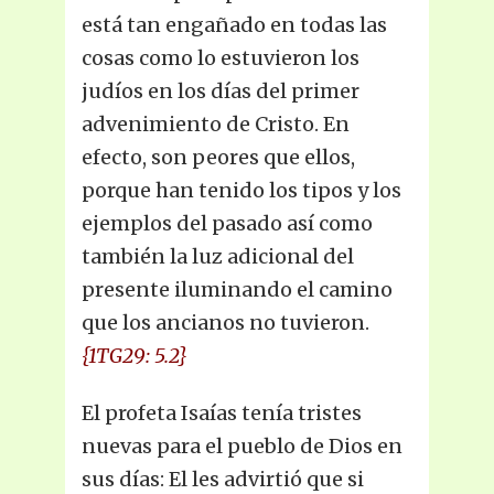
está tan engañado en todas las
cosas como lo estuvieron los
judíos en los días del primer
advenimiento de Cristo. En
efecto, son peores que ellos,
porque han tenido los tipos y los
ejemplos del pasado así como
también la luz adicional del
presente iluminando el camino
que los ancianos no tuvieron.
{1TG29: 5.2}
El profeta Isaías tenía tristes
nuevas para el pueblo de Dios en
sus días: El les advirtió que si