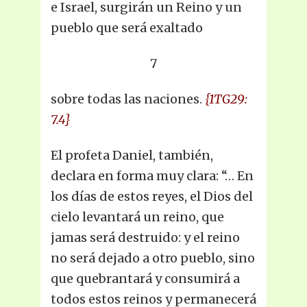
e Israel, surgirán un Reino y un
pueblo que será exaltado
7
sobre todas las naciones.
{1TG29:
7.4}
El profeta Daniel, también,
declara en forma muy clara: “… En
los días de estos reyes, el Dios del
cielo levantará un reino, que
jamas será destruido: y el reino
no será dejado a otro pueblo, sino
que quebrantará y consumirá a
todos estos reinos y permanecerá