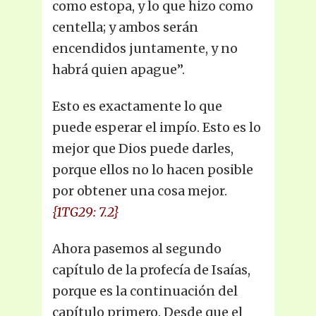
como estopa, y lo que hizo como
centella; y ambos serán
encendidos juntamente, y no
habrá quien apague”.
Esto es exactamente lo que
puede esperar el impío. Esto es lo
mejor que Dios puede darles,
porque ellos no lo hacen posible
por obtener una cosa mejor.
{1TG29: 7.2}
Ahora pasemos al segundo
capítulo de la profecía de Isaías,
porque es la continuación del
capítulo primero. Desde que el