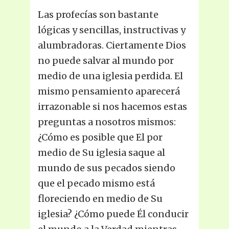
Las profecías son bastante
lógicas y sencillas, instructivas y
alumbradoras. Ciertamente Dios
no puede salvar al mundo por
medio de una iglesia perdida. El
mismo pensamiento aparecerá
irrazonable si nos hacemos estas
preguntas a nosotros mismos:
¿Cómo es posible que El por
medio de Su iglesia saque al
mundo de sus pecados siendo
que el pecado mismo está
floreciendo en medio de Su
iglesia? ¿Cómo puede Él conducir