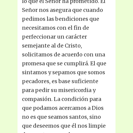
lo que el Señor ha prometido. El
Señor nos asegura que cuando
pedimos las bendiciones que
necesitamos con el fin de
perfeccionar un carácter
semejante al de Cristo,
solicitamos de acuerdo con una
promesa que se cumplirá. El que
sintamos y sepamos que somos
pecadores, es base suficiente
para pedir su misericordia y
compasión. La condición para
que podamos acercamos a Dios
no es que seamos santos, sino
que deseemos que él nos limpie