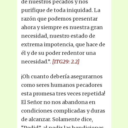
de nuestros pecados y nos
purifique de toda iniquidad. La
razón que podemos presentar
ahora y siempre es nuestra gran
necesidad, nuestro estado de
extrema impotencia, que hace de
él y de su poder redentor una
necesidad.”.
{1TG29: 2.2}
¡Oh cuanto debería asegurarnos
como seres humanos pecadores
esta promesa tres veces repetida!
El Señor no nos abandona en
condiciones complicadas y duras
de alcanzar. Solamente dice,
“Pedid”. al pedir las bendiciones