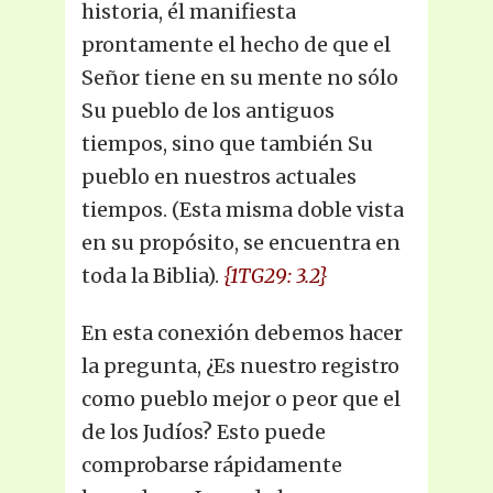
historia, él manifiesta
prontamente el hecho de que el
Señor tiene en su mente no sólo
Su pueblo de los antiguos
tiempos, sino que también Su
pueblo en nuestros actuales
tiempos. (Esta misma doble vista
en su propósito, se encuentra en
toda la Biblia).
{1TG29: 3.2}
En esta conexión debemos hacer
la pregunta, ¿Es nuestro registro
como pueblo mejor o peor que el
de los Judíos? Esto puede
comprobarse rápidamente