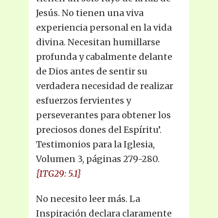
Jesús. No tienen una viva
experiencia personal en la vida
divina. Necesitan humillarse
profunda y cabalmente delante
de Dios antes de sentir su
verdadera necesidad de realizar
esfuerzos fervientes y
perseverantes para obtener los
preciosos dones del Espíritu’.
Testimonios para la Iglesia,
Volumen 3, páginas 279-280.
{1TG29: 5.1}
No necesito leer más. La
Inspiración declara claramente