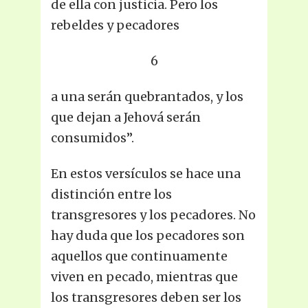
de ella con justicia. Pero los
rebeldes y pecadores
6
a una serán quebrantados, y los
que dejan a Jehová serán
consumidos”.
En estos versículos se hace una
distinción entre los
transgresores y los pecadores. No
hay duda que los pecadores son
aquellos que continuamente
viven en pecado, mientras que
los transgresores deben ser los