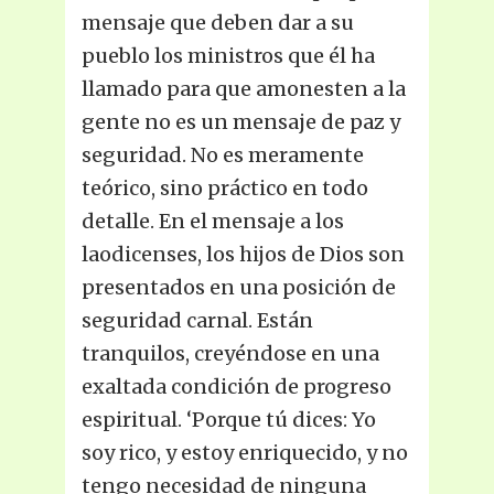
mensaje que deben dar a su
pueblo los ministros que él ha
llamado para que amonesten a la
gente no es un mensaje de paz y
seguridad. No es meramente
teórico, sino práctico en todo
detalle. En el mensaje a los
laodicenses, los hijos de Dios son
presentados en una posición de
seguridad carnal. Están
tranquilos, creyéndose en una
exaltada condición de progreso
espiritual. ‘Porque tú dices: Yo
soy rico, y estoy enriquecido, y no
tengo necesidad de ninguna