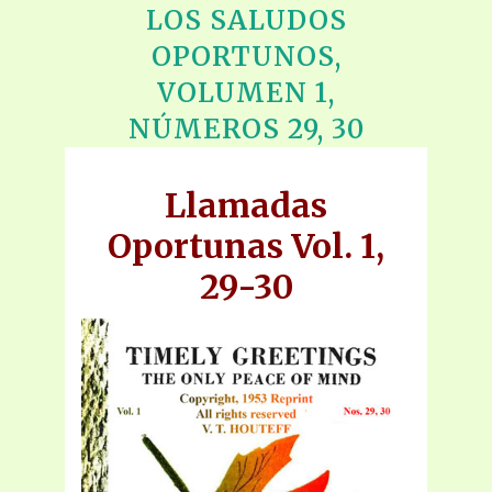
LOS SALUDOS
OPORTUNOS,
VOLUMEN 1,
NÚMEROS 29, 30
Llamadas
Oportunas Vol. 1,
29-30