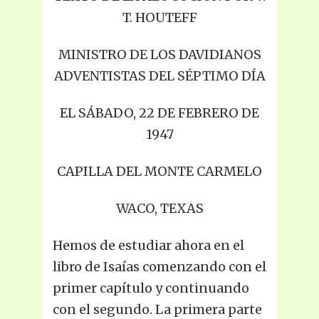
T. HOUTEFF
MINISTRO DE LOS DAVIDIANOS
ADVENTISTAS DEL SÉPTIMO DÍA
EL SÁBADO, 22 DE FEBRERO DE
1947
CAPILLA DEL MONTE CARMELO
WACO, TEXAS
Hemos de estudiar ahora en el
libro de Isaías comenzando con el
primer capítulo y continuando
con el segundo. La primera parte