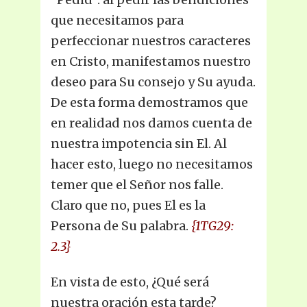
que necesitamos para
perfeccionar nuestros caracteres
en Cristo, manifestamos nuestro
deseo para Su consejo y Su ayuda.
De esta forma demostramos que
en realidad nos damos cuenta de
nuestra impotencia sin El. Al
hacer esto, luego no necesitamos
temer que el Señor nos falle.
Claro que no, pues El es la
Persona de Su palabra.
{1TG29:
2.3}
En vista de esto, ¿Qué será
nuestra oración esta tarde?