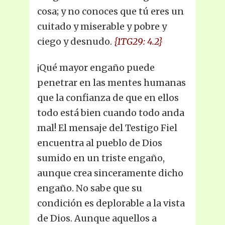
cosa; y no conoces que tú eres un
cuitado y miserable y pobre y
ciego y desnudo.
{1TG29: 4.2}
¡Qué mayor engaño puede
penetrar en las mentes humanas
que la confianza de que en ellos
todo está bien cuando todo anda
mal! El mensaje del Testigo Fiel
encuentra al pueblo de Dios
sumido en un triste engaño,
aunque crea sinceramente dicho
engaño. No sabe que su
condición es deplorable a la vista
de Dios. Aunque aquellos a