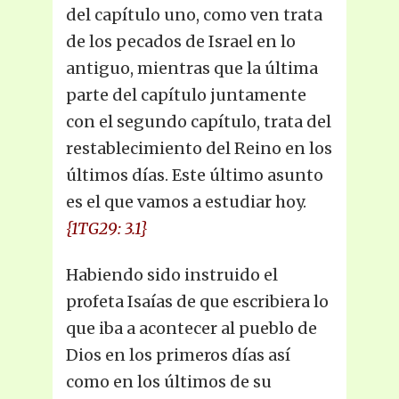
del capítulo uno, como ven trata
de los pecados de Israel en lo
antiguo, mientras que la última
parte del capítulo juntamente
con el segundo capítulo, trata del
restablecimiento del Reino en los
últimos días. Este último asunto
es el que vamos a estudiar hoy.
{1TG29: 3.1}
Habiendo sido instruido el
profeta Isaías de que escribiera lo
que iba a acontecer al pueblo de
Dios en los primeros días así
como en los últimos de su