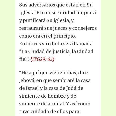
Sus adversarios que están en Su
iglesia. El con seguridad limpiará
y purificará Su iglesia, y
restaurará sus jueces y consejeros
como era en el principio.
Entonces sin duda será llamada
“La Ciudad de justicia, la Ciudad
fiel”.
{1TG29: 6.1}
“He aquí que vienen días, dice
Jehová, en que sembraré la casa
de Israel y la casa de Judá de
simiente de hombre y de
simiente de animal. Y así como
tuve cuidado de ellos para