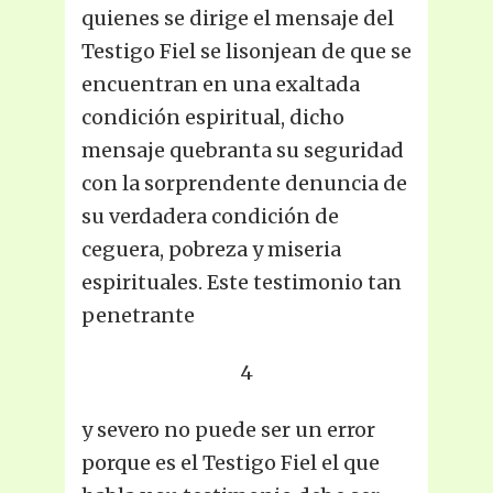
quienes se dirige el mensaje del
Testigo Fiel se lisonjean de que se
encuentran en una exaltada
condición espiritual, dicho
mensaje quebranta su seguridad
con la sorprendente denuncia de
su verdadera condición de
ceguera, pobreza y miseria
espirituales. Este testimonio tan
penetrante
4
y severo no puede ser un error
porque es el Testigo Fiel el que