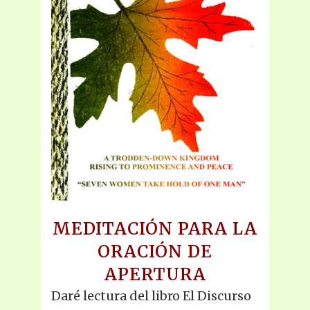
MEDITACIÓN PARA LA
ORACIÓN DE
APERTURA
Daré lectura del libro El Discurso