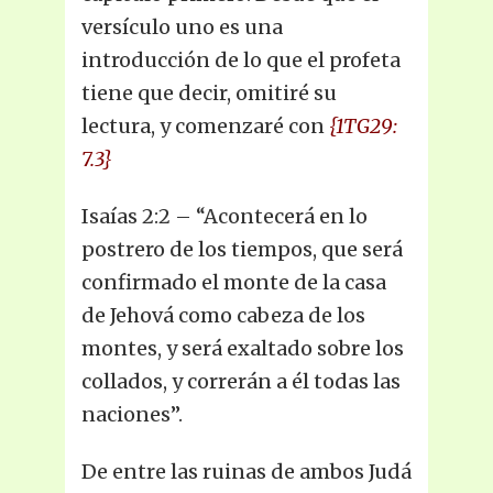
versículo uno es una
introducción de lo que el profeta
tiene que decir, omitiré su
lectura, y comenzaré con
{1TG29:
7.3}
Isaías 2:2 – “Acontecerá en lo
postrero de los tiempos, que será
confirmado el monte de la casa
de Jehová como cabeza de los
montes, y será exaltado sobre los
collados, y correrán a él todas las
naciones”.
De entre las ruinas de ambos Judá