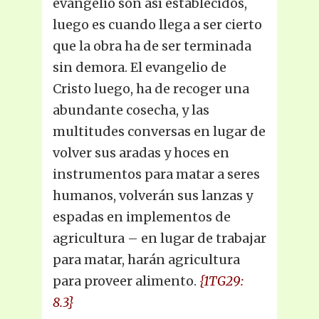
evangelio son así establecidos,
luego es cuando llega a ser cierto
que la obra ha de ser terminada
sin demora. El evangelio de
Cristo luego, ha de recoger una
abundante cosecha, y las
multitudes conversas en lugar de
volver sus aradas y hoces en
instrumentos para matar a seres
humanos, volverán sus lanzas y
espadas en implementos de
agricultura – en lugar de trabajar
para matar, harán agricultura
para proveer alimento.
{1TG29:
8.3}