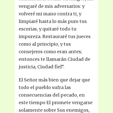
vengaré de mis adversarios: y
volveré mi mano contra ti, y
limpiaré hasta lo más puro tus
escorias, y quitaré todo tu
impureza. Restauraré tus jueces
como al principio, y tus
consejeros como eran antes;
entonces te llamarán Ciudad de
justicia, Ciudad fiel”.
El Señor más bien que dejar que
todo el pueblo sufra las
consecuencias del pecado, en
este tiempo El promete vengarse
solamente sobre Sus enemigos,