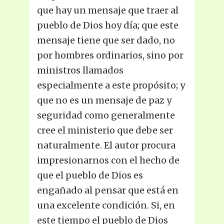
que hay un mensaje que traer al
pueblo de Dios hoy día; que este
mensaje tiene que ser dado, no
por hombres ordinarios, sino por
ministros llamados
especialmente a este propósito; y
que no es un mensaje de paz y
seguridad como generalmente
cree el ministerio que debe ser
naturalmente. El autor procura
impresionarnos con el hecho de
que el pueblo de Dios es
engañado al pensar que está en
una excelente condición. Si, en
este tiempo el pueblo de Dios