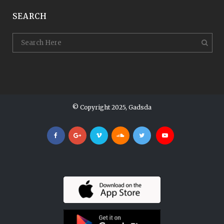
SEARCH
© Copyright 2025, Gadsda