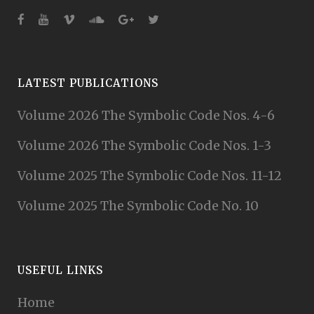
LATEST PUBLICATIONS
Volume 2026 The Symbolic Code Nos. 4-6
Volume 2026 The Symbolic Code Nos. 1-3
Volume 2025 The Symbolic Code Nos. 11-12
Volume 2025 The Symbolic Code No. 10
USEFUL LINKS
Home