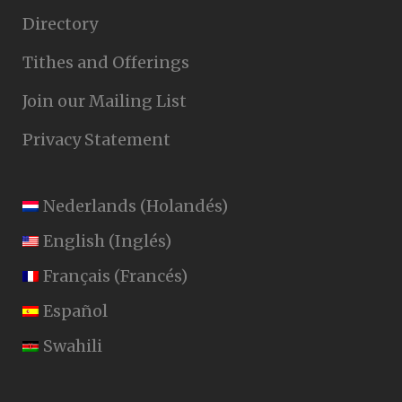
Directory
Tithes and Offerings
Join our Mailing List
Privacy Statement
Nederlands
(
Holandés
)
English
(
Inglés
)
Français
(
Francés
)
Español
Swahili