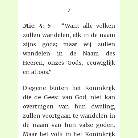
7
Mic. 4: 5–
“Want alle volken
zullen wandelen, elk in de naam
zijns gods; maar wij zullen
wandelen in de Naam des
Heeren, onzes Gods, eeuwiglijk
en altoos.”
Diegene buiten het Koninkrijk
die de Geest van God, niet kan
overtuigen van hun dwaling,
zullen voortgaan te wandelen in
de naam van hun valse goden.
Maar het volk in het Koninkrijk