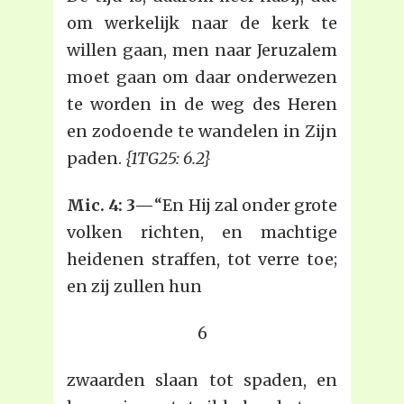
om werkelijk naar de kerk te
willen gaan, men naar Jeruzalem
moet gaan om daar onderwezen
te worden in de weg des Heren
en zodoende te wandelen in Zijn
paden.
{1TG25: 6.2}
Mic. 4: 3—
“En Hij zal onder grote
volken richten, en machtige
heidenen straffen, tot verre toe;
en zij zullen hun
6
zwaarden slaan tot spaden, en