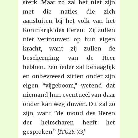
sterk. Maar zo zal het niet zijn
met die naties die zich
aansluiten bij het volk van het
Koninkrijk des Heren: Zij zullen
niet vertrouwen op hun eigen
kracht, want zij zullen de
bescherming van de Heer
hebben. Een ieder zal behaaglijk
en onbevreesd zitten onder zijn
eigen “vijgeboom,” wetend dat
niemand hun eventueel van daar
onder kan weg duwen. Dit zal zo
zijn, want ”de mond des Heren
der heirscharen heeft het
gesproken.”
{1TG25: 7.3}