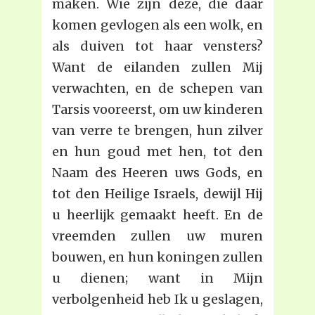
maken. Wie zijn deze, die daar
komen gevlogen als een wolk, en
als duiven tot haar vensters?
Want de eilanden zullen Mij
verwachten, en de schepen van
Tarsis vooreerst, om uw kinderen
van verre te brengen, hun zilver
en hun goud met hen, tot den
Naam des Heeren uws Gods, en
tot den Heilige Israels, dewijl Hij
u heerlijk gemaakt heeft. En de
vreemden zullen uw muren
bouwen, en hun koningen zullen
u dienen; want in Mijn
verbolgenheid heb Ik u geslagen,