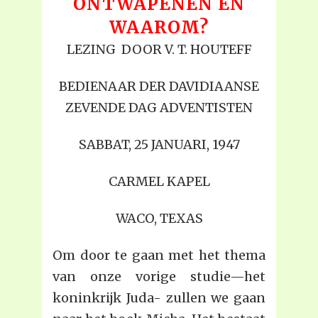
ONTWAPENEN EN
WAAROM?
LEZING DOOR V. T. HOUTEFF
BEDIENAAR DER DAVIDIAANSE
ZEVENDE DAG ADVENTISTEN
SABBAT, 25 JANUARI, 1947
CARMEL KAPEL
WACO, TEXAS
Om door te gaan met het thema
van onze vorige studie—het
koninkrijk Juda- zullen we gaan