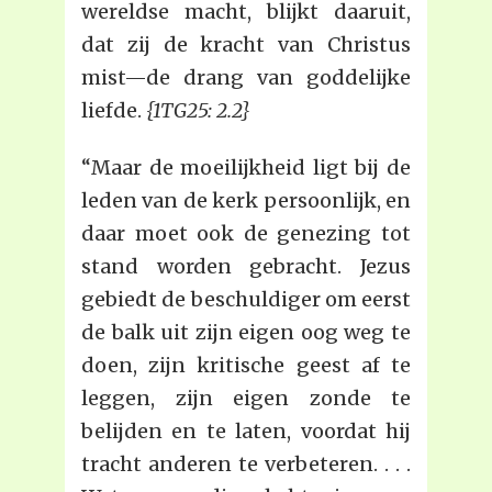
wereldse macht, blijkt daaruit,
dat zij de kracht van Christus
mist—de drang van goddelijke
liefde.
{1TG25: 2.2}
“Maar de moeilijkheid ligt bij de
leden van de kerk persoonlijk, en
daar moet ook de genezing tot
stand worden gebracht. Jezus
gebiedt de beschuldiger om eerst
de balk uit zijn eigen oog weg te
doen, zijn kritische geest af te
leggen, zijn eigen zonde te
belijden en te laten, voordat hij
tracht anderen te verbeteren. . . .