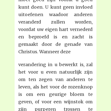
kunt doen. U kunt geen invloed
uitoefenen waadoor anderen
veranderd zullen worden,
voordat uw eigen hart vernederd
en beproefd is en zacht is
gemaakt door de genade van
Christus. Wanneer deze
verandering in u bewerkt is, zal
het voor u even natuurlijk zijn
om ten zegen van anderen te
leven, als het voor de rozenknop
is om een geurige bloem te
geven, of voor een wijnstok om
zijn purperen trossen te