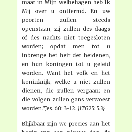
maar in Mijn welbehagen heb Ik
Mij over u ontfermd. En uw
poorten zullen steeds
openstaan, zij zullen des daags
of des nachts niet toegesloten
worden; opdat men tot u
inbrenge het heir der heidenen,
en hun koningen tot u geleid
worden. Want het volk en het
koninkrijk, welke u niet zullen
dienen, die zullen vergaan; en
die volgen zullen gans verwoest
worden.”Jes. 60: 3-12.
{1TG25: 5.3}
Blijkbaar zijn we precies aan het