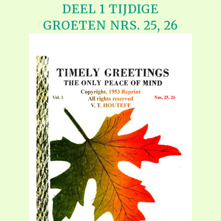
DEEL 1 TIJDIGE
GROETEN NRS. 25, 26