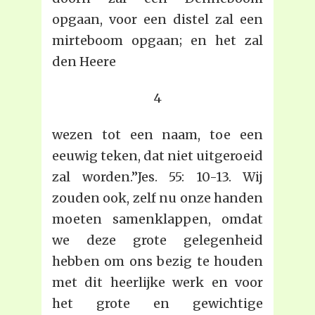
opgaan, voor een distel zal een
mirteboom opgaan; en het zal
den Heere
4
wezen tot een naam, toe een
eeuwig teken, dat niet uitgeroeid
zal worden.”Jes. 55: 10-13. Wij
zouden ook, zelf nu onze handen
moeten samenklappen, omdat
we deze grote gelegenheid
hebben om ons bezig te houden
met dit heerlijke werk en voor
het grote en gewichtige