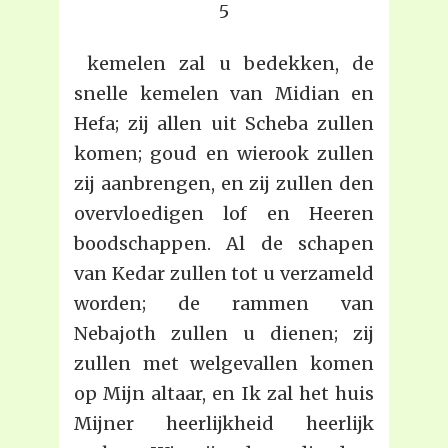
5
kemelen zal u bedekken, de
snelle kemelen van Midian en
Hefa; zij allen uit Scheba zullen
komen; goud en wierook zullen
zij aanbrengen, en zij zullen den
overvloedigen lof en Heeren
boodschappen. Al de schapen
van Kedar zullen tot u verzameld
worden; de rammen van
Nebajoth zullen u dienen; zij
zullen met welgevallen komen
op Mijn altaar, en Ik zal het huis
Mijner heerlijkheid heerlijk