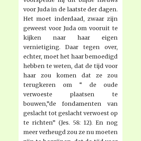
voor Juda in de laatste der dagen.
Het moet inderdaad, zwaar zijn
geweest voor Juda om vooruit te
kijken naar haar eigen
vernietiging. Daar tegen over,
echter, moet het haar bemoedigd
hebben te weten, dat de tijd voor
haar zou komen dat ze zou
terugkeren om “ de oude
verwoeste plaatsen te
bouwen,”de fondamenten van
geslacht tot geslacht verwoest op
te richten” (Jes. 58: 12). En nog
meer verheugd zou ze nu moeten