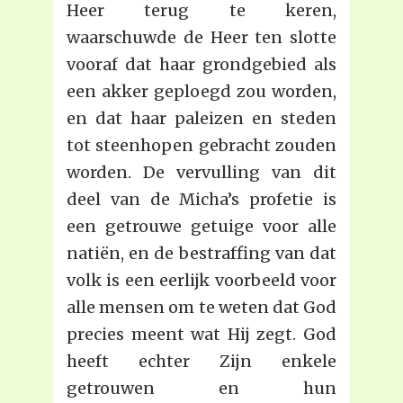
Heer terug te keren,
waarschuwde de Heer ten slotte
vooraf dat haar grondgebied als
een akker geploegd zou worden,
en dat haar paleizen en steden
tot steenhopen gebracht zouden
worden. De vervulling van dit
deel van de Micha’s profetie is
een getrouwe getuige voor alle
natiën, en de bestraffing van dat
volk is een eerlijk voorbeeld voor
alle mensen om te weten dat God
precies meent wat Hij zegt. God
heeft echter Zijn enkele
getrouwen en hun