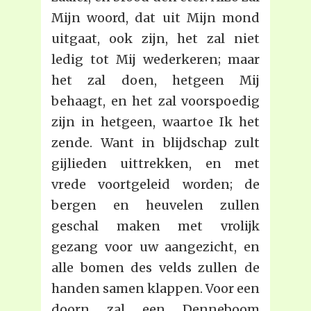
Mijn woord, dat uit Mijn mond
uitgaat, ook zijn, het zal niet
ledig tot Mij wederkeren; maar
het zal doen, hetgeen Mij
behaagt, en het zal voorspoedig
zijn in hetgeen, waartoe Ik het
zende. Want in blijdschap zult
gijlieden uittrekken, en met
vrede voortgeleid worden; de
bergen en heuvelen zullen
geschal maken met vrolijk
gezang voor uw aangezicht, en
alle bomen des velds zullen de
handen samen klappen. Voor een
doorn zal een Denneboom