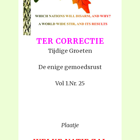
TER CORRECTIE
Tijdige Groeten
De enige gemoedsrust
Vol 1.Nr. 25
Plaatje