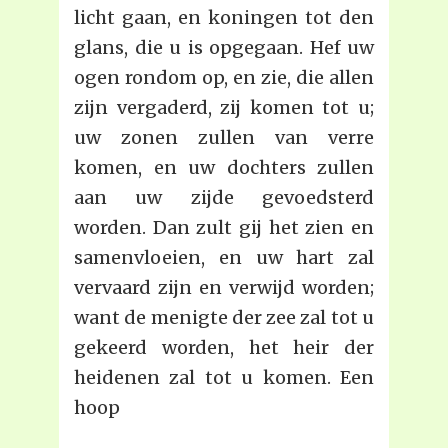
licht gaan, en koningen tot den
glans, die u is opgegaan. Hef uw
ogen rondom op, en zie, die allen
zijn vergaderd, zij komen tot u;
uw zonen zullen van verre
komen, en uw dochters zullen
aan uw zijde gevoedsterd
worden. Dan zult gij het zien en
samenvloeien, en uw hart zal
vervaard zijn en verwijd worden;
want de menigte der zee zal tot u
gekeerd worden, het heir der
heidenen zal tot u komen. Een
hoop