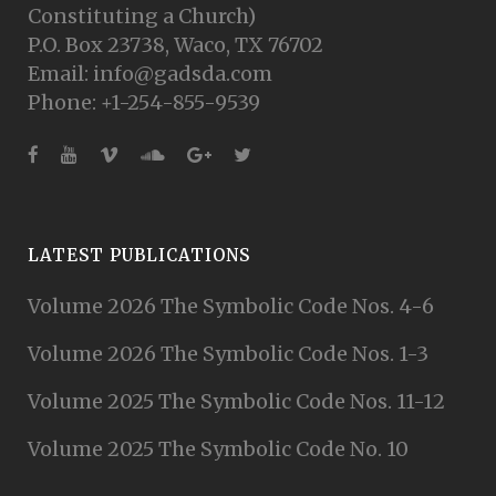
Constituting a Church)
P.O. Box 23738, Waco, TX 76702
Email: info@gadsda.com
Phone: +1-254-855-9539
LATEST PUBLICATIONS
Volume 2026 The Symbolic Code Nos. 4-6
Volume 2026 The Symbolic Code Nos. 1-3
Volume 2025 The Symbolic Code Nos. 11-12
Volume 2025 The Symbolic Code No. 10