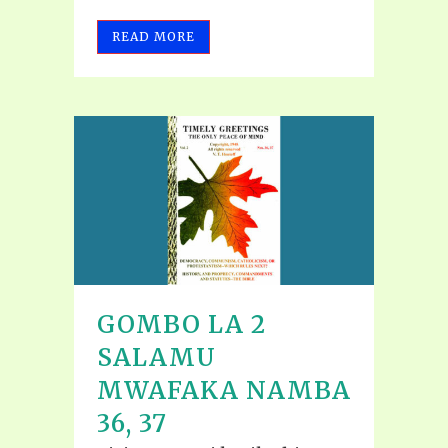
READ MORE
GOMBO LA 2
SALAMU
MWAFAKA NAMBA
36, 37