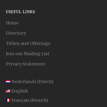
USEFUL LINKS
Home
Directory
Tithes and Offerings
Join our Mailing List
Privacy Statement
Nederlands
(
Dutch
)
English
Français
(
French
)