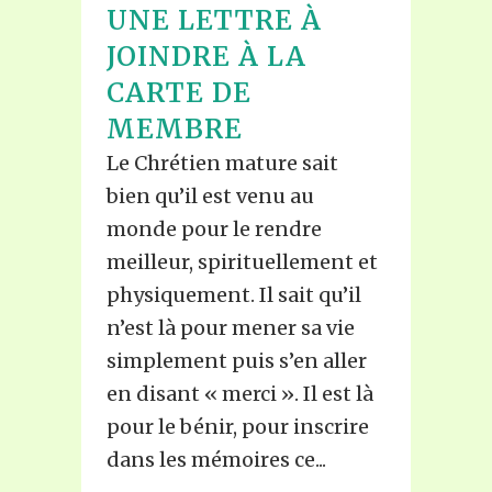
UNE LETTRE À
JOINDRE À LA
CARTE DE
MEMBRE
Le Chrétien mature sait
bien qu’il est venu au
monde pour le rendre
meilleur, spirituellement et
physiquement. Il sait qu’il
n’est là pour mener sa vie
simplement puis s’en aller
en disant « merci ». Il est là
pour le bénir, pour inscrire
dans les mémoires ce...