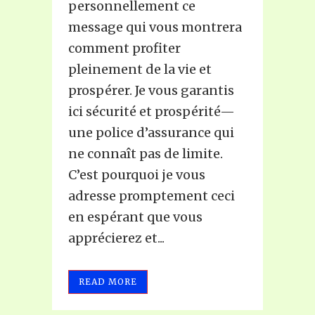
personnellement ce
message qui vous montrera
comment profiter
pleinement de la vie et
prospérer. Je vous garantis
ici sécurité et prospérité—
une police d’assurance qui
ne connaît pas de limite.
C’est pourquoi je vous
adresse promptement ceci
en espérant que vous
apprécierez et...
READ MORE