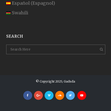
Español
(
Espagnol
)
Swahili
SEARCH
© Copyright 2025, Gadsda