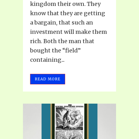
kingdom their own. They
know that they are getting
a bargain, that such an
investment will make them
rich. Both the man that
bought the “field”
containing...
READ MORE