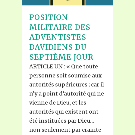
POSITION
MILITAIRE DES
ADVENTISTES
DAVIDIENS DU
SEPTIÈME JOUR
ARTICLE UN : « Que toute
personne soit soumise aux
autorités supérieures ; car il
n’y a point d’autorité qui ne
vienne de Dieu, et les
autorités qui existent ont
été instituées par Dieu…
non seulement par crainte