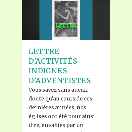
LETTRE
D’ACTIVITÉS
INDIGNES
D’ADVENTISTES
Vous savez sans aucun
doute qu’au cours de ces
dernières années, nos
églises ont été pour ainsi
dire, envahies par un