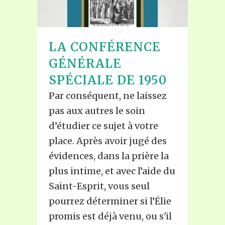
LA CONFÉRENCE
GÉNÉRALE
SPÉCIALE DE 1950
Par conséquent, ne laissez
pas aux autres le soin
d’étudier ce sujet à votre
place. Après avoir jugé des
évidences, dans la prière la
plus intime, et avec l’aide du
Saint-Esprit, vous seul
pourrez déterminer si l’Élie
promis est déjà venu, ou s'il