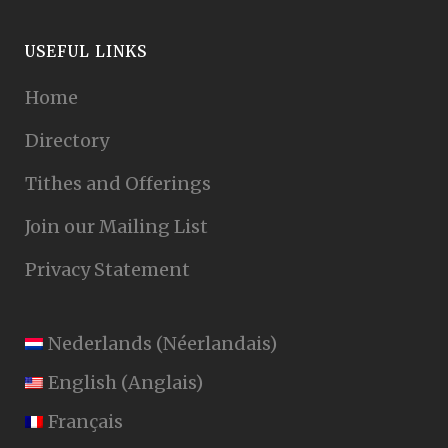
USEFUL LINKS
Home
Directory
Tithes and Offerings
Join our Mailing List
Privacy Statement
Nederlands
(
Néerlandais
)
English
(
Anglais
)
Français