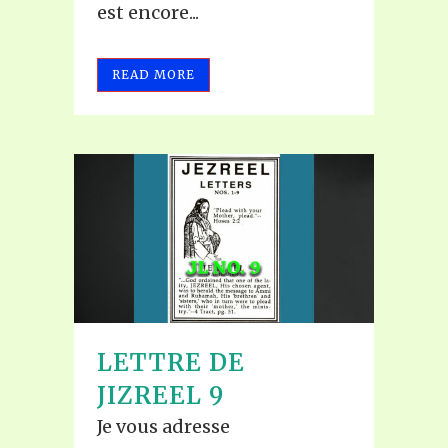
est encore...
READ MORE
LETTRE DE
JIZREEL 9
Je vous adresse