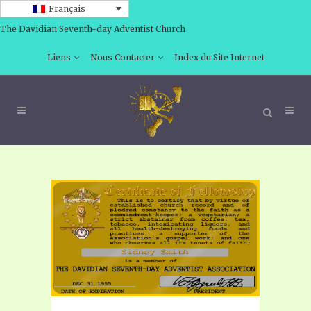
Français
The Davidian Seventh-day Adventist Church
Liens
Nous Contacter
Index du Site Internet