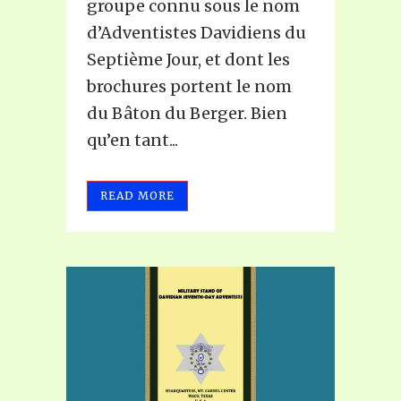
groupe connu sous le nom
d’Adventistes Davidiens du
Septième Jour, et dont les
brochures portent le nom
du Bâton du Berger. Bien
qu’en tant...
READ MORE