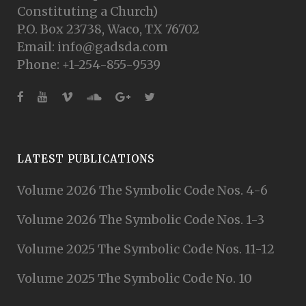
Constituting a Church)
P.O. Box 23738, Waco, TX 76702
Email: info@gadsda.com
Phone: +1-254-855-9539
LATEST PUBLICATIONS
Volume 2026 The Symbolic Code Nos. 4-6
Volume 2026 The Symbolic Code Nos. 1-3
Volume 2025 The Symbolic Code Nos. 11-12
Volume 2025 The Symbolic Code No. 10