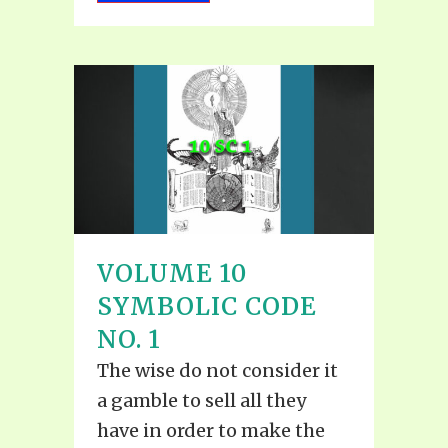
VOLUME 10
SYMBOLIC CODE
NO. 1
The wise do not consider it
a gamble to sell all they
have in order to make the