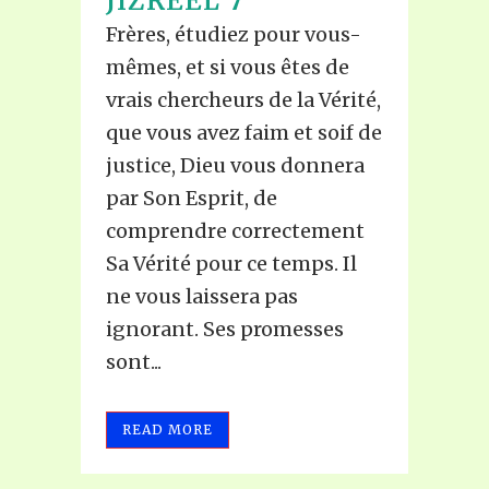
JIZREEL 7
Frères, étudiez pour vous-
mêmes, et si vous êtes de
vrais chercheurs de la Vérité,
que vous avez faim et soif de
justice, Dieu vous donnera
par Son Esprit, de
comprendre correctement
Sa Vérité pour ce temps. Il
ne vous laissera pas
ignorant. Ses promesses
sont...
READ MORE