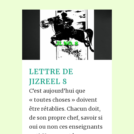
LETTRE DE
JIZREEL 8
C’est aujourd’hui que
« toutes choses » doivent
être rétablies. Chacun doit,
de son propre chef, savoir si
oui ou non ces enseignants