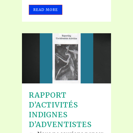
READ MORE
RAPPORT
D’ACTIVITÉS
INDIGNES
D’ADVENTISTES