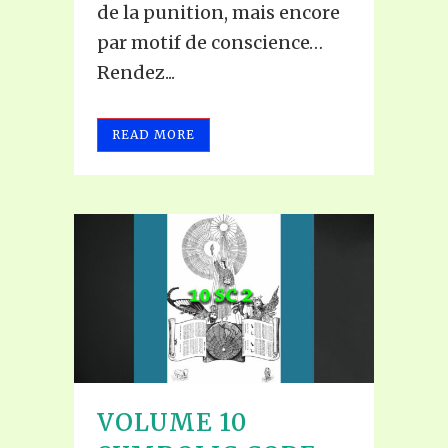
de la punition, mais encore
par motif de conscience…
Rendez...
READ MORE
VOLUME 10