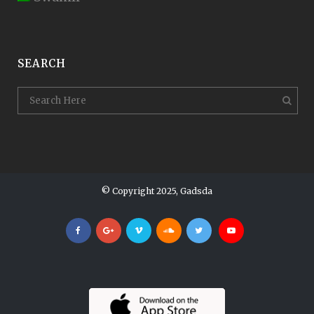
SEARCH
© Copyright 2025, Gadsda