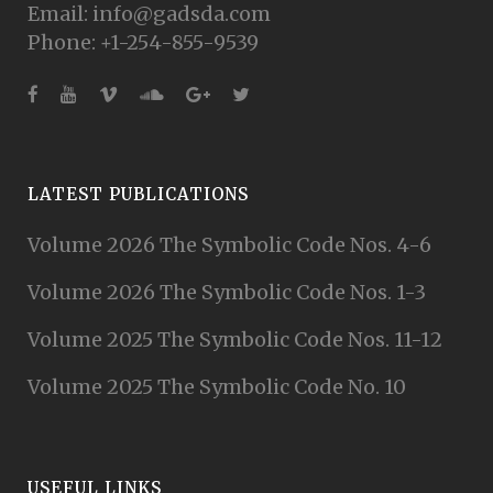
Email: info@gadsda.com
Phone: +1-254-855-9539
LATEST PUBLICATIONS
Volume 2026 The Symbolic Code Nos. 4-6
Volume 2026 The Symbolic Code Nos. 1-3
Volume 2025 The Symbolic Code Nos. 11-12
Volume 2025 The Symbolic Code No. 10
USEFUL LINKS