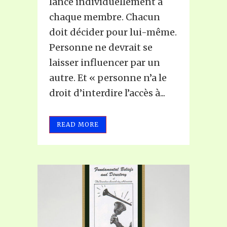
lancé individuellement à
chaque membre. Chacun
doit décider pour lui-même.
Personne ne devrait se
laisser influencer par un
autre. Et « personne n’a le
droit d’interdire l’accès à...
READ MORE