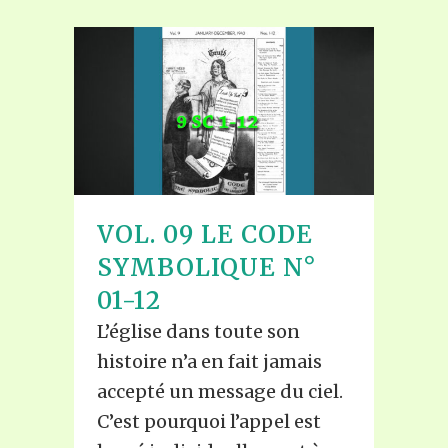
VOL. 09 LE CODE
SYMBOLIQUE N°
01-12
L’église dans toute son
histoire n’a en fait jamais
accepté un message du ciel.
C’est pourquoi l’appel est