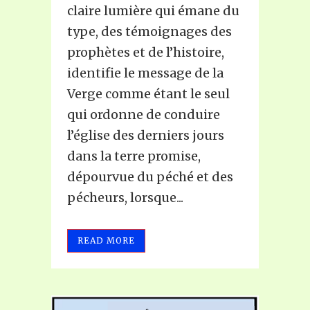
claire lumière qui émane du
type, des témoignages des
prophètes et de l’histoire,
identifie le message de la
Verge comme étant le seul
qui ordonne de conduire
l’église des derniers jours
dans la terre promise,
dépourvue du péché et des
pécheurs, lorsque...
READ MORE