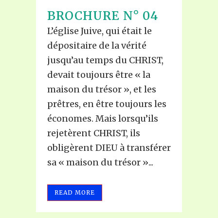
BROCHURE N° 04
L’église Juive, qui était le
dépositaire de la vérité
jusqu’au temps du CHRIST,
devait toujours être « la
maison du trésor », et les
prêtres, en être toujours les
économes. Mais lorsqu’ils
rejetèrent CHRIST, ils
obligèrent DIEU à transférer
sa « maison du trésor »...
READ MORE