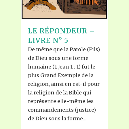
LE RÉPONDEUR –
LIVRE N° 5
De même que la Parole (Fils)
de Dieu sous une forme
humaine (1 Jean 1 : 1) fut le
plus Grand Exemple de la
religion, ainsi en est-il pour
la religion de la Bible qui
représente elle-même les
commandements (justice)
de Dieu sous la forme...