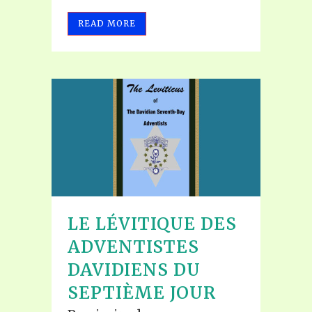
READ MORE
LE LÉVITIQUE DES
ADVENTISTES
DAVIDIENS DU
SEPTIÈME JOUR