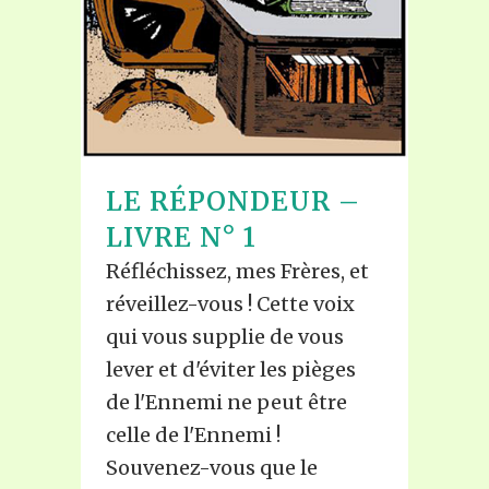
LE RÉPONDEUR –
LIVRE N° 1
Réfléchissez, mes Frères, et
réveillez-vous ! Cette voix
qui vous supplie de vous
lever et d'éviter les pièges
de l'Ennemi ne peut être
celle de l'Ennemi !
Souvenez-vous que le