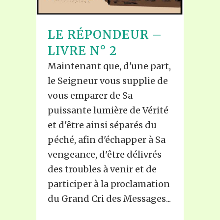
LE RÉPONDEUR –
LIVRE N° 2
Maintenant que, d'une part,
le Seigneur vous supplie de
vous emparer de Sa
puissante lumière de Vérité
et d'être ainsi séparés du
péché, afin d'échapper à Sa
vengeance, d'être délivrés
des troubles à venir et de
participer à la proclamation
du Grand Cri des Messages...