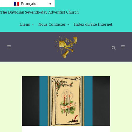
Français
The Davidian Seventh-day Adventist Church
Liens
Nous Contacter
Index du Site Internet