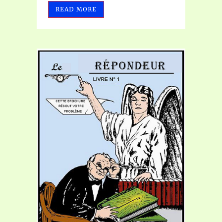
READ MORE