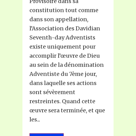
Provisoire dans sa
constitution tout comme
dans son appellation,
l’Association des Davidian
Seventh-day Adventists
existe uniquement pour
accomplir l’œuvre de Dieu
au sein de la dénomination
Adventiste du 7ème jour,
dans laquelle ses actions
sont sévèrement
restreintes. Quand cette
œuvre sera terminée, et que
les...