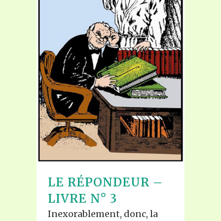
LE RÉPONDEUR –
LIVRE N° 3
Inexorablement, donc, la