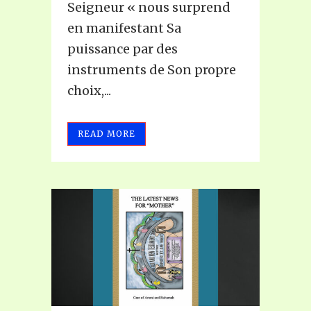
Seigneur « nous surprend
en manifestant Sa
puissance par des
instruments de Son propre
choix,...
READ MORE