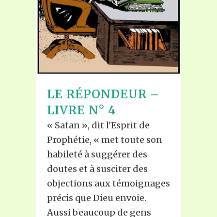
LE RÉPONDEUR –
LIVRE N° 4
« Satan », dit l'Esprit de
Prophétie, « met toute son
habileté à suggérer des
doutes et à susciter des
objections aux témoignages
précis que Dieu envoie.
Aussi beaucoup de gens