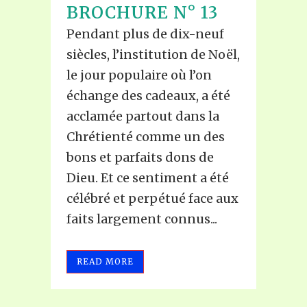
BROCHURE N° 13
Pendant plus de dix-neuf
siècles, l’institution de Noël,
le jour populaire où l’on
échange des cadeaux, a été
acclamée partout dans la
Chrétienté comme un des
bons et parfaits dons de
Dieu. Et ce sentiment a été
célébré et perpétué face aux
faits largement connus...
READ MORE