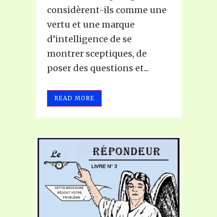
considèrent-ils comme une
vertu et une marque
d’intelligence de se
montrer sceptiques, de
poser des questions et...
READ MORE