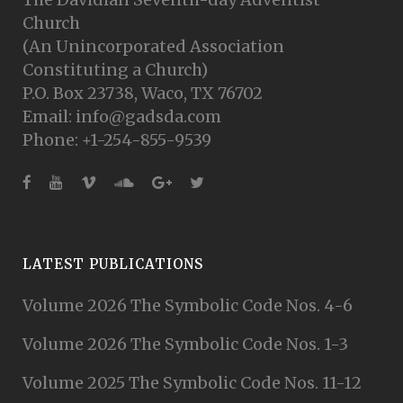
Church
(An Unincorporated Association
Constituting a Church)
P.O. Box 23738, Waco, TX 76702
Email: info@gadsda.com
Phone: +1-254-855-9539
LATEST PUBLICATIONS
Volume 2026 The Symbolic Code Nos. 4-6
Volume 2026 The Symbolic Code Nos. 1-3
Volume 2025 The Symbolic Code Nos. 11-12