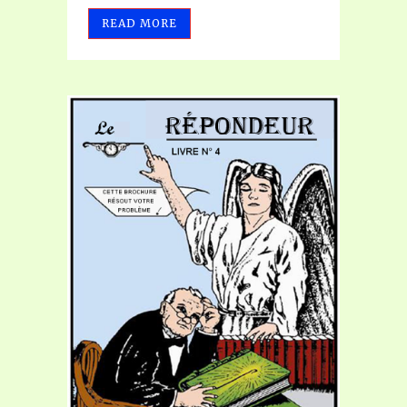
READ MORE