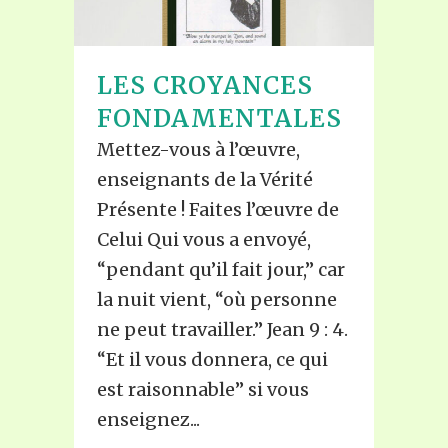
LES CROYANCES
FONDAMENTALES
Mettez-vous à l’œuvre,
enseignants de la Vérité
Présente ! Faites l’œuvre de
Celui Qui vous a envoyé,
“pendant qu’il fait jour,” car
la nuit vient, “où personne
ne peut travailler.” Jean 9 : 4.
“Et il vous donnera, ce qui
est raisonnable” si vous
enseignez...