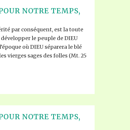
POUR NOTRE TEMPS,
rité par conséquent, est la toute
it développer le peuple de DIEU
l’époque où DIEU séparera le blé
, les vierges sages des folles (Mt. 25
POUR NOTRE TEMPS,