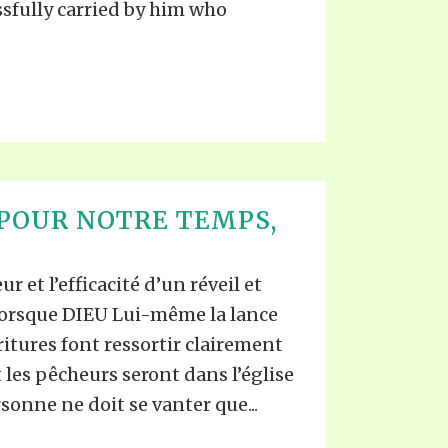
sfully carried by him who
POUR NOTRE TEMPS,
et l’efficacité d’un réveil et
orsque DIEU Lui-même la lance
ritures font ressortir clairement
et les pêcheurs seront dans l’église
sonne ne doit se vanter que...