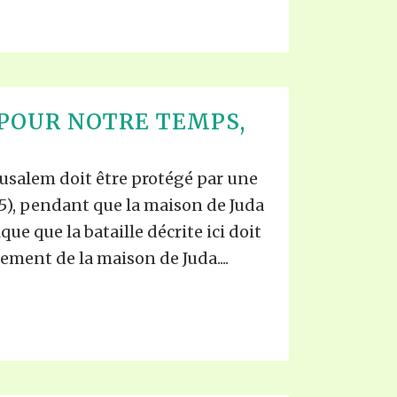
POUR NOTRE TEMPS,
usalem doit être protégé par une
: 5), pendant que la maison de Juda
ique que la bataille décrite ici doit
sement de la maison de Juda....