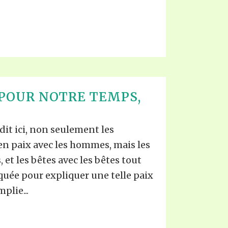
POUR NOTRE TEMPS,
t ici, non seulement les
n paix avec les hommes, mais les
et les bêtes avec les bêtes tout
quée pour expliquer une telle paix
plie...