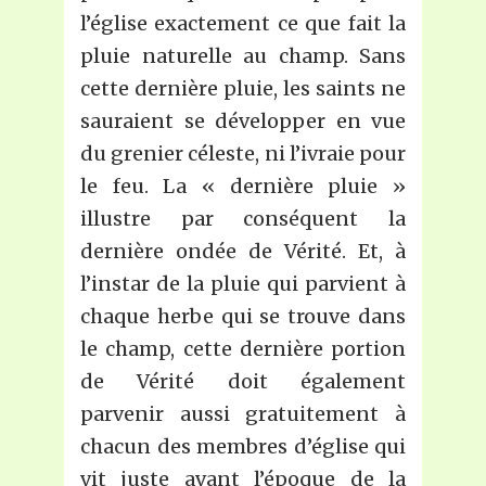
l’église exactement ce que fait la
pluie naturelle au champ. Sans
cette dernière pluie, les saints ne
sauraient se développer en vue
du grenier céleste, ni l’ivraie pour
le feu. La « dernière pluie »
illustre par conséquent la
dernière ondée de Vérité. Et, à
l’instar de la pluie qui parvient à
chaque herbe qui se trouve dans
le champ, cette dernière portion
de Vérité doit également
parvenir aussi gratuitement à
chacun des membres d’église qui
vit juste avant l’époque de la