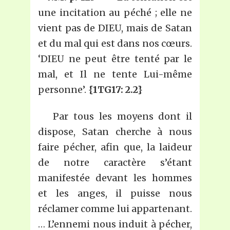
une incitation au péché ; elle ne
vient pas de DIEU, mais de Satan
et du mal qui est dans nos cœurs.
‘DIEU ne peut être tenté par le
mal, et Il ne tente Lui-même
personne’.
{1TG17: 2.2}
Par tous les moyens dont il
dispose, Satan cherche à nous
faire pécher, afin que, la laideur
de notre caractère s’étant
manifestée devant les hommes
et les anges, il puisse nous
réclamer comme lui appartenant.
… L’ennemi nous induit à pécher,