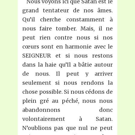
Nous voyons ici que Satan est le
grand tentateur de nos âmes.
Qu’il cherche constamment à
nous faire tomber. Mais, il ne
peut rien contre nous si nos
cœurs sont en harmonie avec le
SEIGNEUR et si nous restons
dans la haie qu’Il a bâtie autour
de nous. Il peut y arriver
seulement si nous rendons la
chose possible. Si nous cédons de
plein gré au péché, nous nous
abandonnons donc
volontairement à Satan.
N’oublions pas que nul ne peut