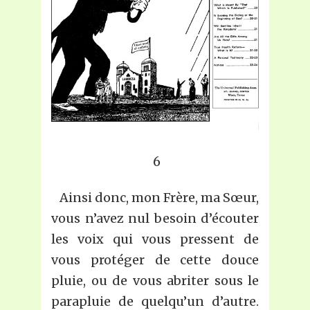
6
Ainsi donc, mon Frère, ma Sœur,
vous n’avez nul besoin d’écouter
les voix qui vous pressent de
vous protéger de cette douce
pluie, ou de vous abriter sous le
parapluie de quelqu’un d’autre.