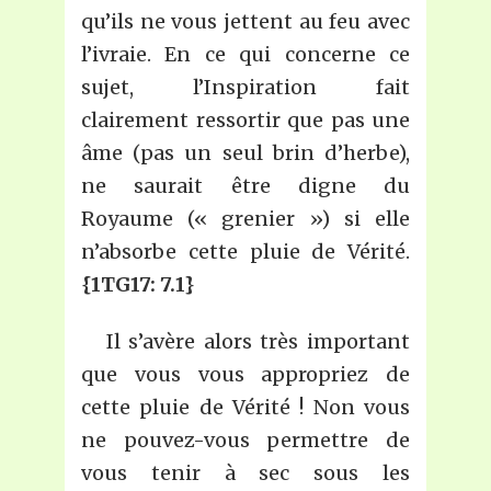
qu’ils ne vous jettent au feu avec
l’ivraie. En ce qui concerne ce
sujet, l’Inspiration fait
clairement ressortir que pas une
âme (pas un seul brin d’herbe),
ne saurait être digne du
Royaume (« grenier ») si elle
n’absorbe cette pluie de Vérité.
{1TG17: 7.1}
Il s’avère alors très important
que vous vous appropriez de
cette pluie de Vérité ! Non vous
ne pouvez-vous permettre de
vous tenir à sec sous les