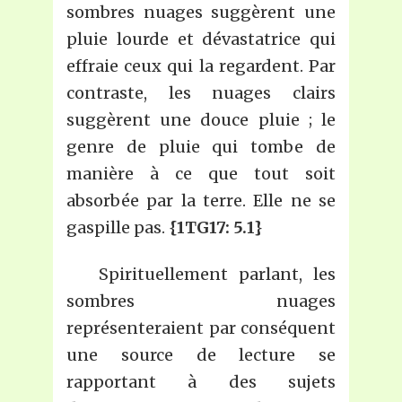
sombres nuages suggèrent une
pluie lourde et dévastatrice qui
effraie ceux qui la regardent. Par
contraste, les nuages clairs
suggèrent une douce pluie ; le
genre de pluie qui tombe de
manière à ce que tout soit
absorbée par la terre. Elle ne se
gaspille pas.
{1TG17: 5.1}
Spirituellement parlant, les
sombres nuages
représenteraient par conséquent
une source de lecture se
rapportant à des sujets