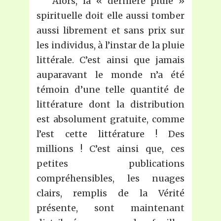
Alors, la « dernière pluie »
spirituelle doit elle aussi tomber
aussi librement et sans prix sur
les individus, à l’instar de la pluie
littérale. C’est ainsi que jamais
auparavant le monde n’a été
témoin d’une telle quantité de
littérature dont la distribution
est absolument gratuite, comme
l’est cette littérature ! Des
millions ! C’est ainsi que, ces
petites publications
compréhensibles, les nuages
clairs, remplis de la Vérité
présente, sont maintenant