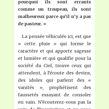
pourquoi ils sont errants
comme un troupeau, ils sont
malheureux parce qu’il n’y a pas
de pasteur. »
La pensée véhiculée ici, est que
« cette pluie » qui forme le
caractère et qui apporte sagesse
et lumière et qui qualifie pour la
société du Ciel, trouve ceux qui
attendent, à l’écoute des devins,
des idoles qui parlent des «
vanités », prophétisent des
faussetés essayant de consoler
en vain. N’écouterez-vous pas la