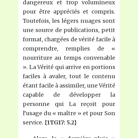
dangereux et trop volumineux
pour être appréciés et compris.
Toutefois, les légers nuages sont
une source de publications, petit
format, chargées de vérité facile à
comprendre, remplies de «
nourriture au temps convenable
». La Vérité qui arrive en portions
faciles à avaler, tout le contenu
étant facile à assimiler, une Vérité
capable de développer la
personne qui La reçoit pour
l’usage du « maître » et pour Son
service.
{1TG17: 5.2}