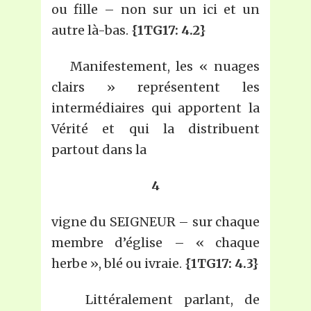
ou fille – non sur un ici et un
autre là-bas.
{1TG17: 4.2}
Manifestement, les « nuages
clairs » représentent les
intermédiaires qui apportent la
Vérité et qui la distribuent
partout dans la
4
vigne du SEIGNEUR – sur chaque
membre d’église – « chaque
herbe », blé ou ivraie.
{1TG17: 4.3}
Littéralement parlant, de