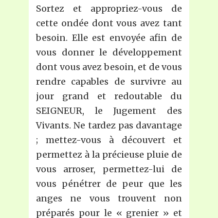
Sortez et appropriez-vous de
cette ondée dont vous avez tant
besoin. Elle est envoyée afin de
vous donner le développement
dont vous avez besoin, et de vous
rendre capables de survivre au
jour grand et redoutable du
SEIGNEUR, le Jugement des
Vivants. Ne tardez pas davantage
; mettez-vous à découvert et
permettez à la précieuse pluie de
vous arroser, permettez-lui de
vous pénétrer de peur que les
anges ne vous trouvent non
préparés pour le « grenier » et