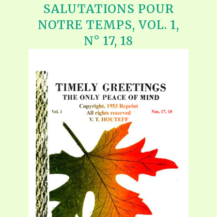
SALUTATIONS POUR
NOTRE TEMPS, VOL. 1,
N° 17, 18