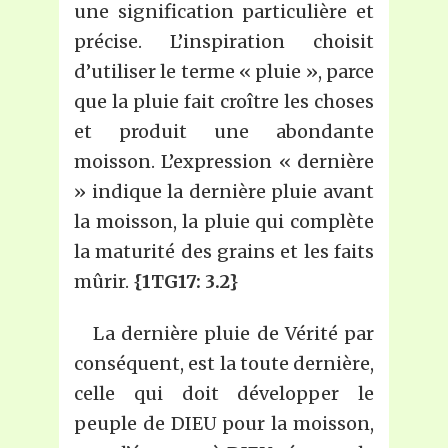
une signification particulière et
précise. L’inspiration choisit
d’utiliser le terme « pluie », parce
que la pluie fait croître les choses
et produit une abondante
moisson. L’expression « dernière
» indique la dernière pluie avant
la moisson, la pluie qui complète
la maturité des grains et les faits
mûrir.
{1TG17: 3.2}
La dernière pluie de Vérité par
conséquent, est la toute dernière,
celle qui doit développer le
peuple de DIEU pour la moisson,