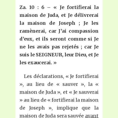
Za. 10 : 6 – « Je fortifierai la
maison de Juda, et Je délivrerai
la maison de Joseph ; Je les
ramènerai, car J’ai compassion
d’eux, et ils seront comme si Je
ne les avais pas rejetés ; car Je
suis le SEIGNEUR, leur Dieu, et Je
les exaucerai. »
Les déclarations, « Je fortifierai
», au lieu de « sauver », la «
maison de Juda », et « Je sauverai
» au lieu de « fortifierai la maison
de Joseph », implique que la
maison de Juda sera sauvée
avant