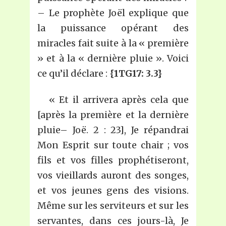
– Le prophète Joël explique que
la puissance opérant des
miracles fait suite à la « première
» et à la « dernière pluie ». Voici
ce qu’il déclare :
{1TG17: 3.3}
« Et il arrivera après cela que
[après la première et la dernière
pluie– Joë. 2 : 23], Je répandrai
Mon Esprit sur toute chair ; vos
fils et vos filles prophétiseront,
vos vieillards auront des songes,
et vos jeunes gens des visions.
Même sur les serviteurs et sur les
servantes, dans ces jours-là, Je