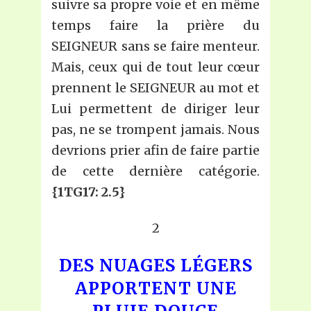
suivre sa propre voie et en même
temps faire la prière du
SEIGNEUR sans se faire menteur.
Mais, ceux qui de tout leur cœur
prennent le SEIGNEUR au mot et
Lui permettent de diriger leur
pas, ne se trompent jamais. Nous
devrions prier afin de faire partie
de cette dernière catégorie.
{1TG17: 2.5}
2
DES NUAGES LÉGERS
APPORTENT UNE