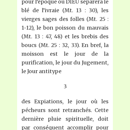
pour l’époque où DIEU séparera le
blé de l’ivraie (Mt. 13 : 30), les
vierges sages des folles (Mt. 25 :
1-12), le bon poisson du mauvais
(Mt. 13 : 47, 48) et les brebis des
boucs (Mt. 25 : 32, 33). En bref, la
moisson est le jour de la
purification, le jour du Jugement,
le Jour antitype
3
des Expiations, le jour où les
pécheurs sont retranchés. Cette
dernière pluie spirituelle, doit
par conséquent accomplir pour