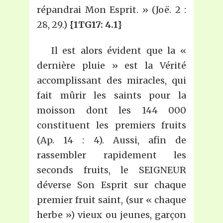
répandrai Mon Esprit. » (Joë. 2 :
28, 29.)
{1TG17: 4.1}
Il est alors évident que la «
dernière pluie » est la Vérité
accomplissant des miracles, qui
fait mûrir les saints pour la
moisson dont les 144 000
constituent les premiers fruits
(Ap. 14 : 4). Aussi, afin de
rassembler rapidement les
seconds fruits, le SEIGNEUR
déverse Son Esprit sur chaque
premier fruit saint, (sur « chaque
herbe ») vieux ou jeunes, garçon