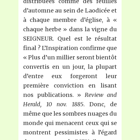
distribuées comme des feuilles
d’automne au sein de Laodicée et
à chaque membre d’église, à «
chaque herbe » dans la vigne du
SEIGNEUR. Quel est le résultat
final ? L’Inspiration confirme que
« Plus d’un millier seront bientôt
convertis en un jour, la plupart
d’entre eux forgeront leur
première conviction en lisant
nos publications. »
Review and
Herald, 10 nov. 1885
. Donc, de
même que les sombres nuages du
monde qui menacent ceux qui se
montrent pessimistes à l’égard