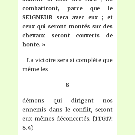
combattront, parce que le
SEIGNEUR sera avec eux ; et
ceux qui seront montés sur des
chevaux seront couverts de
honte. »
La victoire sera si complète que
même les
8
démons qui dirigent nos
ennemis dans le conflit, seront
eux-mêmes déconcertés.
{1TG17:
8.4}