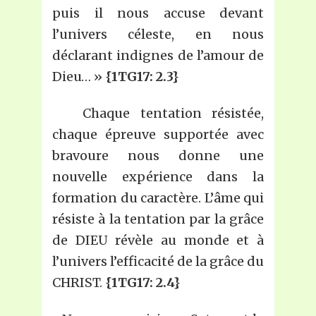
puis il nous accuse devant
l’univers céleste, en nous
déclarant indignes de l’amour de
Dieu… »
{1TG17: 2.3}
Chaque tentation résistée,
chaque épreuve supportée avec
bravoure nous donne une
nouvelle expérience dans la
formation du caractère. L’âme qui
résiste à la tentation par la grâce
de DIEU révèle au monde et à
l’univers l’efficacité de la grâce du
CHRIST.
{1TG17: 2.4}