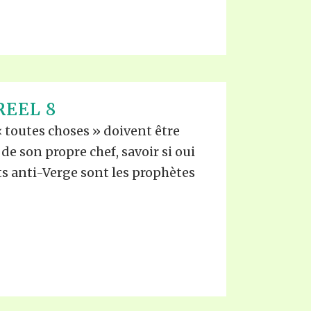
REEL 8
« toutes choses » doivent être
 de son propre chef, savoir si oui
s anti-Verge sont les prophètes