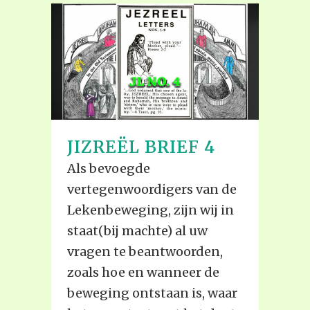
JIZREËL BRIEF 4
Als bevoegde
vertegenwoordigers van de
Lekenbeweging, zijn wij in
staat(bij machte) al uw
vragen te beantwoorden,
zoals hoe en wanneer de
beweging ontstaan is, waar