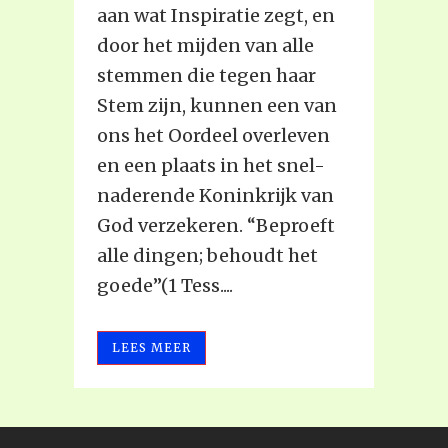
aan wat Inspiratie zegt, en
door het mijden van alle
stemmen die tegen haar
Stem zijn, kunnen een van
ons het Oordeel overleven
en een plaats in het snel-
naderende Koninkrijk van
God verzekeren. “Beproeft
alle dingen; behoudt het
goede”(1 Tess....
LEES MEER