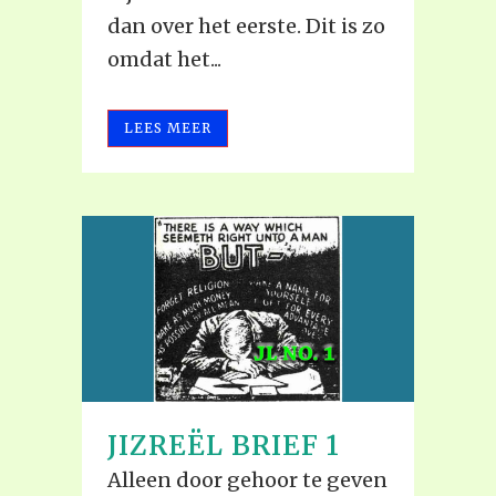
dan over het eerste. Dit is zo
omdat het...
LEES MEER
JIZREËL BRIEF 1
Alleen door gehoor te geven