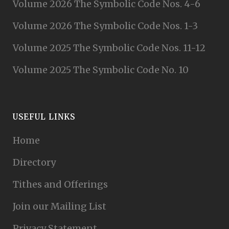
Volume 2026 The Symbolic Code Nos. 4-6
Volume 2026 The Symbolic Code Nos. 1-3
Volume 2025 The Symbolic Code Nos. 11-12
Volume 2025 The Symbolic Code No. 10
USEFUL LINKS
Home
Directory
Tithes and Offerings
Join our Mailing List
Privacy Statement