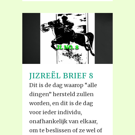
JIZREËL BRIEF 8
Dit is de dag waarop “alle
dingen” hersteld zullen
worden, en dit is de dag
voor ieder individu,
onafhankelijk van elkaar,
om te beslissen of ze wel of