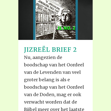
JIZREËL BRIEF 2
Nu, aangezien de
boodschap van het Oordeel
van de Levenden van veel
groter belang is als e
boodschap van het Oordeel
van de Doden, mag er ook
verwacht worden dat de
Bijbel meer over het laatste