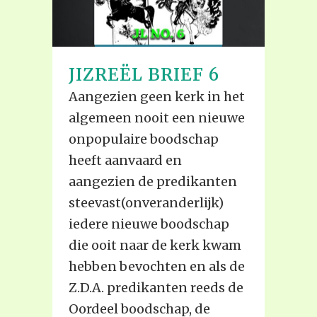
JIZREËL BRIEF 6
Aangezien geen kerk in het
algemeen nooit een nieuwe
onpopulaire boodschap
heeft aanvaard en
aangezien de predikanten
steevast(onveranderlijk)
iedere nieuwe boodschap
die ooit naar de kerk kwam
hebben bevochten en als de
Z.D.A. predikanten reeds de
Oordeel boodschap, de