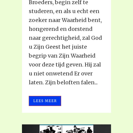
Broeders, begin zelf te
studeren, en als u echt een
zoeker naar Waarheid bent,
hongerend en dorstend
naar gerechtigheid, zal God
u Zijn Geest het juiste
begrip van Zijn Waarheid
voor deze tijd geven. Hij zal
u niet onwetend Er over
laten. Zijn beloften falen...
LEES MEER