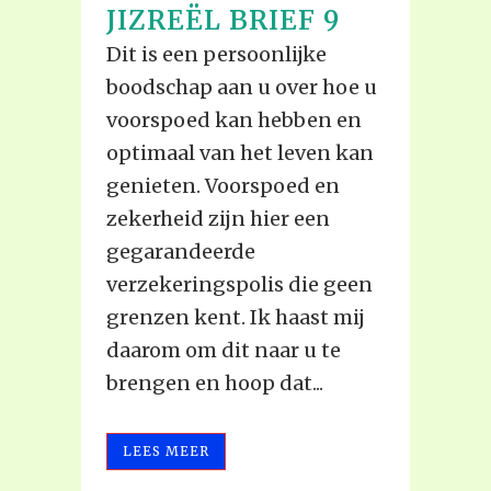
JIZREËL BRIEF 9
Dit is een persoonlijke
boodschap aan u over hoe u
voorspoed kan hebben en
optimaal van het leven kan
genieten. Voorspoed en
zekerheid zijn hier een
gegarandeerde
verzekeringspolis die geen
grenzen kent. Ik haast mij
daarom om dit naar u te
brengen en hoop dat...
LEES MEER