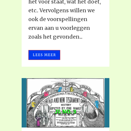
het voor staat, wat het doet,
etc.. Vervolgens willen we
ook de voorspellingen
ervan aan u voorleggen
zoals het gevonden...
LEES MEER