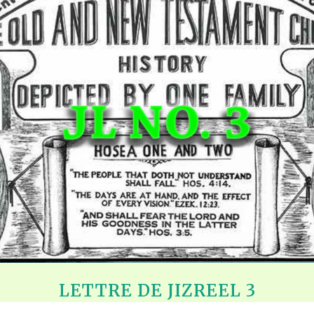
LETTRE DE JIZREEL 3