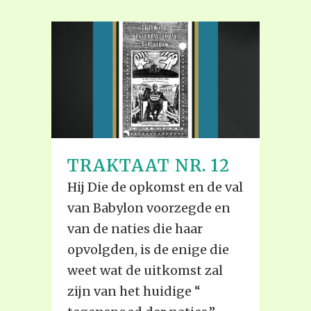
TRAKTAAT NR. 12
Hij Die de opkomst en de val
van Babylon voorzegde en
van de naties die haar
opvolgden, is de enige die
weet wat de uitkomst zal
zijn van het huidige “