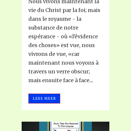
Nous vivons maintenant la
vie du Christ par la foi; mais
dans le royaume - la
substance de notre
espérance - où «l'évidence
des choses» est vue, nous
vivrons de vue, «car
maintenant nous voyons à
travers un verre obscur;
mais ensuite face à face....
LEES MEER