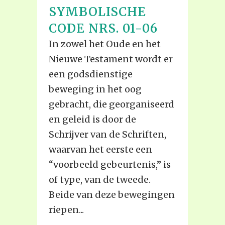
SYMBOLISCHE
CODE NRS. 01-06
In zowel het Oude en het
Nieuwe Testament wordt er
een godsdienstige
beweging in het oog
gebracht, die georganiseerd
en geleid is door de
Schrijver van de Schriften,
waarvan het eerste een
“voorbeeld gebeurtenis,” is
of type, van de tweede.
Beide van deze bewegingen
riepen...