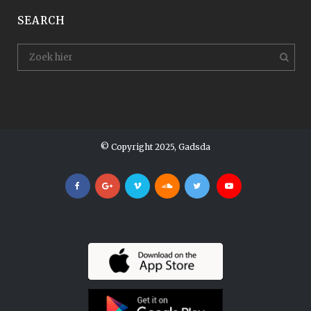
SEARCH
© Copyright 2025, Gadsda