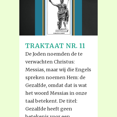
TRAKTAAT NR. 11
De Joden noemden de te
verwachten Christus:
Messias, maar wij die Engels
spreken noemen Hem: de
Gezalfde, omdat dat is wat
het woord Messias in onze
taal betekent. De titel:
Gezalfde heeft geen
betekenis voor een