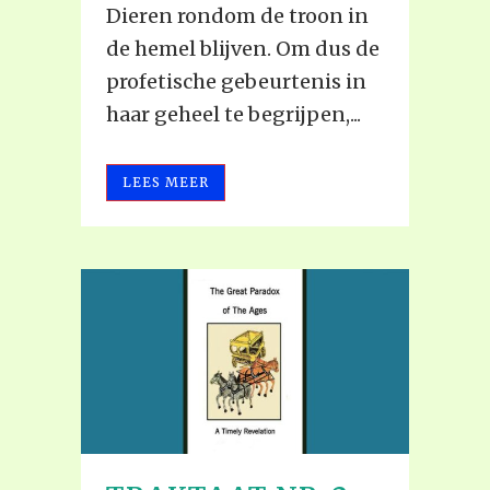
Dieren rondom de troon in
de hemel blijven. Om dus de
profetische gebeurtenis in
haar geheel te begrijpen,...
LEES MEER