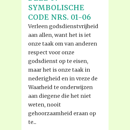
SYMBOLISCHE
CODE NRS. 01-06
Verleen godsdienstvrijheid
aan allen, want het is iet
onze taak om van anderen
respect voor onze
godsdienst op te eisen,
maar het is onze taak in
nederigheid en in vreze de
Waarheid te onderwijzen
aan diegene die het niet
weten, nooit
gehoorzaamheid eraan op
te...