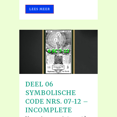
LEES MEER
DEEL 06
SYMBOLISCHE
CODE NRS. 07-12 –
INCOMPLETE