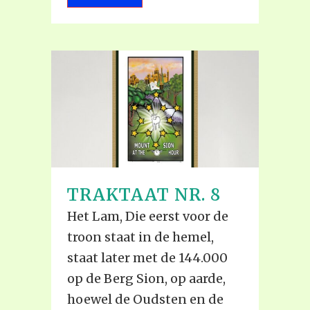
TRAKTAAT NR. 8
Het Lam, Die eerst voor de
troon staat in de hemel,
staat later met de 144.000
op de Berg Sion, op aarde,
hoewel de Oudsten en de