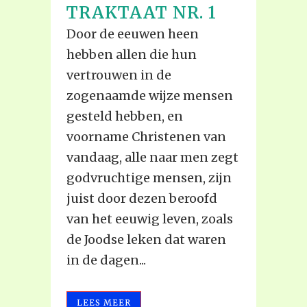
TRAKTAAT NR. 1
Door de eeuwen heen
hebben allen die hun
vertrouwen in de
zogenaamde wijze mensen
gesteld hebben, en
voorname Christenen van
vandaag, alle naar men zegt
godvruchtige mensen, zijn
juist door dezen beroofd
van het eeuwig leven, zoals
de Joodse leken dat waren
in de dagen...
LEES MEER