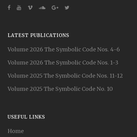
LATEST PUBLICATIONS
Volume 2026 The Symbolic Code Nos. 4-6
Volume 2026 The Symbolic Code Nos. 1-3
Volume 2025 The Symbolic Code Nos. 11-12
Volume 2025 The Symbolic Code No. 10
USEFUL LINKS
Home