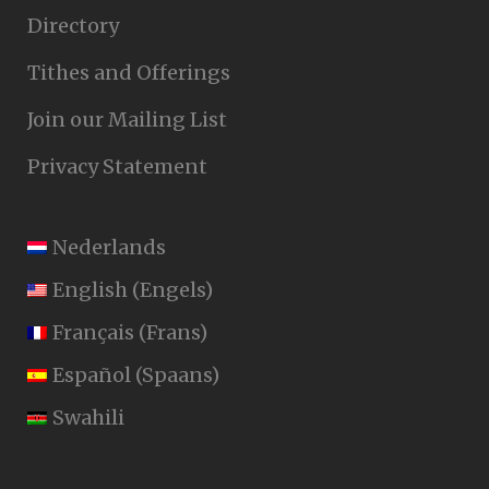
Directory
Tithes and Offerings
Join our Mailing List
Privacy Statement
Nederlands
English
(
Engels
)
Français
(
Frans
)
Español
(
Spaans
)
Swahili