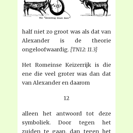
half niet zo groot was als dat van
Alexander is de theorie
ongeloofwaardig.
{TN12: 11.3}
Het Romeinse Keizerrijk is die
ene die veel groter was dan dat
van Alexander en daarom
12
alleen het antwoord tot deze
symboliek. Door tegen het
zuiden te gaan, dan tegen het