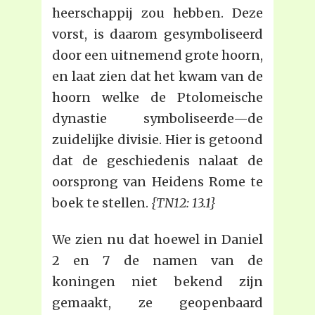
heerschappij zou hebben. Deze
vorst, is daarom gesymboliseerd
door een uitnemend grote hoorn,
en laat zien dat het kwam van de
hoorn welke de Ptolomeische
dynastie symboliseerde—de
zuidelijke divisie. Hier is getoond
dat de geschiedenis nalaat de
oorsprong van Heidens Rome te
boek te stellen.
{TN12: 13.1}
We zien nu dat hoewel in Daniel
2 en 7 de namen van de
koningen niet bekend zijn
gemaakt, ze geopenbaard