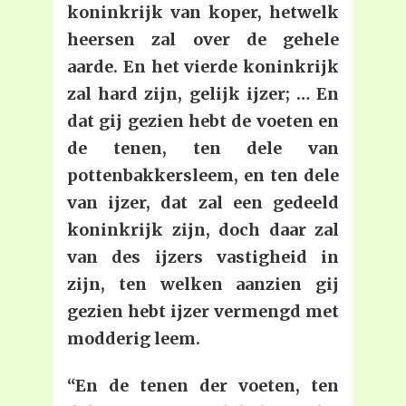
koninkrijk van koper, hetwelk
heersen zal over de gehele
aarde. En het vierde koninkrijk
zal hard zijn, gelijk ijzer; … En
dat gij gezien hebt de voeten en
de tenen, ten dele van
pottenbakkersleem, en ten dele
van ijzer, dat zal een gedeeld
koninkrijk zijn, doch daar zal
van des ijzers vastigheid in
zijn, ten welken aanzien gij
gezien hebt ijzer vermengd met
modderig leem.
“En de tenen der voeten, ten