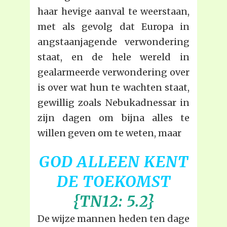
haar hevige aanval te weerstaan,
met als gevolg dat Europa in
angstaanjagende verwondering
staat, en de hele wereld in
gealarmeerde verwondering over
is over wat hun te wachten staat,
gewillig zoals Nebukadnessar in
zijn dagen om bijna alles te
willen geven om te weten, maar
GOD ALLEEN KENT
DE TOEKOMST
{TN12: 5.2}
De wijze mannen heden ten dage