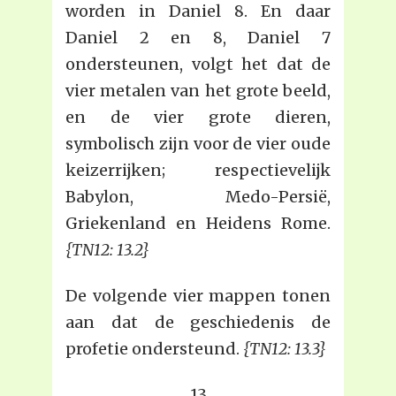
worden in Daniel 8. En daar
Daniel 2 en 8, Daniel 7
ondersteunen, volgt het dat de
vier metalen van het grote beeld,
en de vier grote dieren,
symbolisch zijn voor de vier oude
keizerrijken; respectievelijk
Babylon, Medo-Persië,
Griekenland en Heidens Rome.
{TN12: 13.2}
De volgende vier mappen tonen
aan dat de geschiedenis de
profetie ondersteund.
{TN12: 13.3}
13