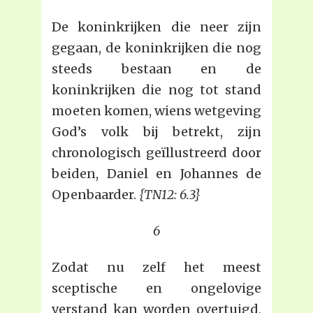
De koninkrijken die neer zijn
gegaan, de koninkrijken die nog
steeds bestaan en de
koninkrijken die nog tot stand
moeten komen, wiens wetgeving
God’s volk bij betrekt, zijn
chronologisch geïllustreerd door
beiden, Daniel en Johannes de
Openbaarder.
{TN12: 6.3}
6
Zodat nu zelf het meest
sceptische en ongelovige
verstand kan worden overtuigd,