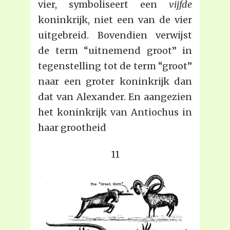
vier, symboliseert een
vijfde
koninkrijk, niet een van de vier
uitgebreid. Bovendien verwijst
de term “uitnemend groot” in
tegenstelling tot de term “groot”
naar een groter koninkrijk dan
dat van Alexander. En aangezien
het koninkrijk van Antiochus in
haar grootheid
11