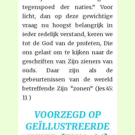
tegenspoed der naties.” Voor
licht, dan op deze gewichtige
vraag nu hoogst belangrijk in
ieder redelijk verstand, keren we
tot de God van de profeten, Die
ons gelast om te kijken naar de
geschriften van Zijn zieners van
ouds. Daar zijn als de
gebeurtenissen van de wereld
betreffende Zijn “zonen” (Jes.45:
11 )
VOORZEGD OP
GEÏLLUSTREERDE