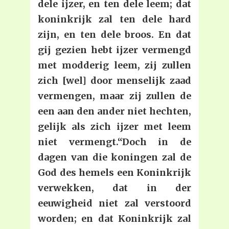
dele ijzer, en ten dele leem; dat
koninkrijk zal ten dele hard
zijn, en ten dele broos. En dat
gij gezien hebt ijzer vermengd
met modderig leem, zij zullen
zich [wel] door menselijk zaad
vermengen, maar zij zullen de
een aan den ander niet hechten,
gelijk als zich ijzer met leem
niet vermengt.“Doch in de
dagen van die koningen zal de
God des hemels een Koninkrijk
verwekken, dat in der
eeuwigheid niet zal verstoord
worden; en dat Koninkrijk zal