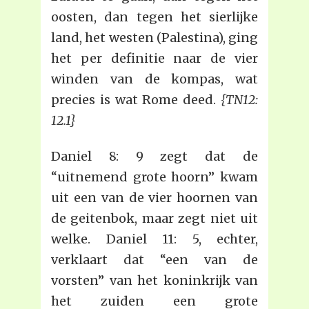
oosten, dan tegen het sierlijke
land, het westen (Palestina), ging
het per definitie naar de vier
winden van de kompas, wat
precies is wat Rome deed.
{TN12:
12.1}
Daniel 8: 9 zegt dat de
“uitnemend grote hoorn” kwam
uit een van de vier hoornen van
de geitenbok, maar zegt niet uit
welke. Daniel 11: 5, echter,
verklaart dat “een van de
vorsten” van het koninkrijk van
het zuiden een grote