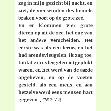
zag in mijn gezicht bij nacht, en
ziet, de vier winden des hemels
braken voort op de grote zee.
En er klommen vier grote
dieren op uit de zee, het ene van
het andere verscheiden. Het
eerste was als een leeuw, en het
had arendsvleugelen; ik zag toe,
totdat zijn vleugelen uitgeplukt
waren, en het werd van de aarde
opgeheven, en op de voeten
gesteld, als een mens, en aan
hetzelve werd eens mensen hart
gegeven.
{TN12: 7.2}