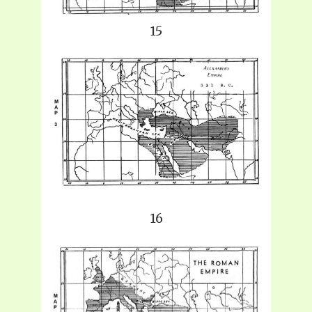
15
16