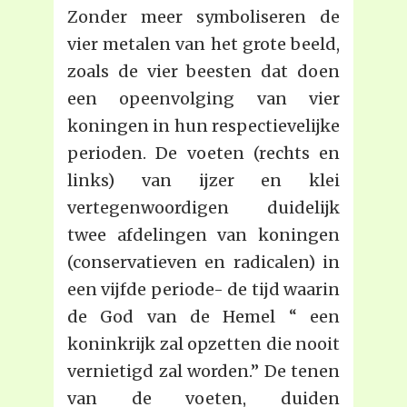
Zonder meer symboliseren de
vier metalen van het grote beeld,
zoals de vier beesten dat doen
een opeenvolging van vier
koningen in hun respectievelijke
perioden. De voeten (rechts en
links) van ijzer en klei
vertegenwoordigen duidelijk
twee afdelingen van koningen
(conservatieven en radicalen) in
een vijfde periode- de tijd waarin
de God van de Hemel “ een
koninkrijk zal opzetten die nooit
vernietigd zal worden.” De tenen
van de voeten, duiden