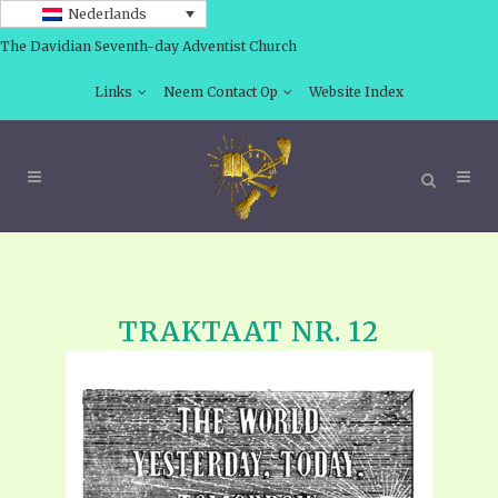
Nederlands
The Davidian Seventh-day Adventist Church
Links
Neem Contact Op
Website Index
TRAKTAAT NR. 12