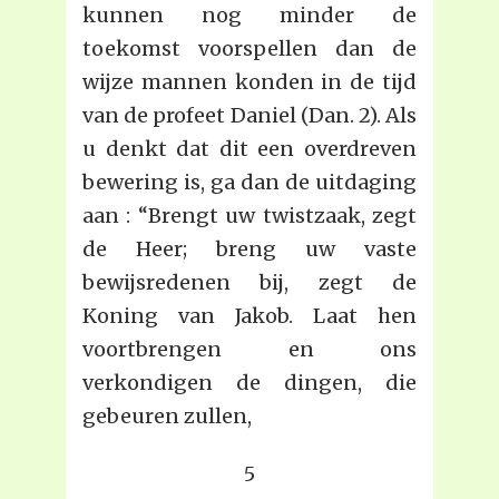
kunnen nog minder de
toekomst voorspellen dan de
wijze mannen konden in de tijd
van de profeet Daniel (Dan. 2). Als
u denkt dat dit een overdreven
bewering is, ga dan de uitdaging
aan : “Brengt uw twistzaak, zegt
de Heer; breng uw vaste
bewijsredenen bij, zegt de
Koning van Jakob. Laat hen
voortbrengen en ons
verkondigen de dingen, die
gebeuren zullen,
5