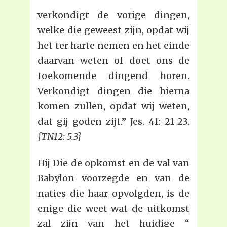
verkondigt de vorige dingen,
welke die geweest zijn, opdat wij
het ter harte nemen en het einde
daarvan weten of doet ons de
toekomende dingend horen.
Verkondigt dingen die hierna
komen zullen, opdat wij weten,
dat gij goden zijt.” Jes. 41: 21-23.
{TN12: 5.3}
Hij Die de opkomst en de val van
Babylon voorzegde en van de
naties die haar opvolgden, is de
enige die weet wat de uitkomst
zal zijn van het huidige “