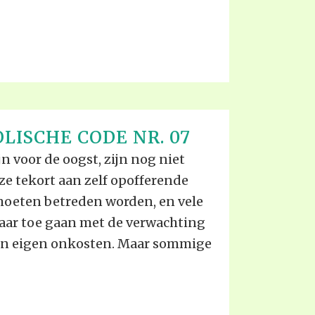
LISCHE CODE NR. 07
ijn voor de oogst, zijn nog niet
e tekort aan zelf opofferende
moeten betreden worden, en vele
aar toe gaan met de verwachting
un eigen onkosten. Maar sommige