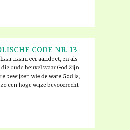
LISCHE CODE NR. 13
 haar naam eer aandoet, en als
 die oude heuvel waar God Zijn
te bewijzen wie de ware God is,
 zo een hoge wijze bevoorrecht