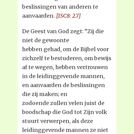
beslissingen van anderen te
aanvaarden.
{1SC8: 2.7}
De Geest van God zegt: “Zij die
niet de gewoonte
hebben gehad, om de Bijbel voor
zichzelf te bestuderen, om bewijs
af te wegen, hebben vertrouwen
in de leidinggevende mannen,
en aanvaarden de beslissingen
die zij maken; en
zodoende zullen velen juist de
boodschap die God tot Zijn volk
stuurt verwerpen, als deze
leidinggevende mannen ze niet