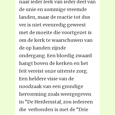
naar ieder leek van ieder deel van
de unie en sommige vreemde
landen, maar de reactie tot dus
ver is niet evenredig geweest
met de moeite die voortgezet is
om de kerk te waarschuwen van
de op handen zijnde
ondergang. Een bloedig zwaard
hangt boven de kerken en het
feit vereist onze uiterste zorg.
Een heldere visie van de
noodzaak van een grondige
hervorming zoals weergegeven
in “De Herdersstaf, zou iedereen
die verbonden is met de “Drie