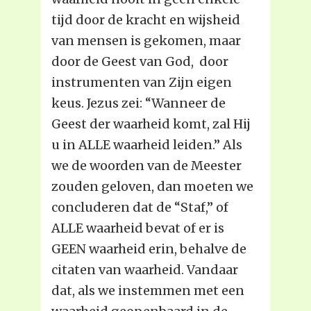
tijd door de kracht en wijsheid
van mensen is gekomen, maar
door de Geest van God, door
instrumenten van Zijn eigen
keus. Jezus zei: “Wanneer de
Geest der waarheid komt, zal Hij
u in ALLE waarheid leiden.” Als
we de woorden van de Meester
zouden geloven, dan moeten we
concluderen dat de “Staf,” of
ALLE waarheid bevat of er is
GEEN waarheid erin, behalve de
citaten van waarheid. Vandaar
dat, als we instemmen met een