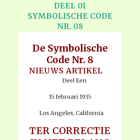
DEEL 01
SYMBOLISCHE CODE
NR. 08
De Symbolische
Code Nr. 8
NIEUWS ARTIKEL
Deel Een
15 februari 1935
Los Angeles, California
TER CORRECTIE