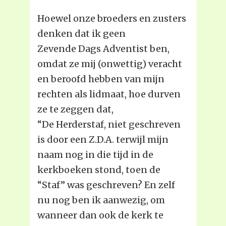
Hoewel onze broeders en zusters
denken dat ik geen
Zevende Dags Adventist ben,
omdat ze mij (onwettig) veracht
en beroofd hebben van mijn
rechten als lidmaat, hoe durven
ze te zeggen dat,
“De Herderstaf, niet geschreven
is door een Z.D.A. terwijl mijn
naam nog in die tijd in de
kerkboeken stond, toen de
“Staf” was geschreven? En zelf
nu nog ben ik aanwezig, om
wanneer dan ook de kerk te