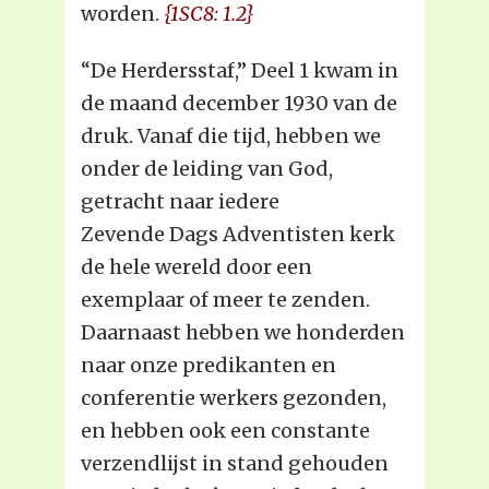
worden.
{1SC8: 1.2}
“De Herdersstaf,” Deel 1 kwam in
de maand december 1930 van de
druk. Vanaf die tijd, hebben we
onder de leiding van God,
getracht naar iedere
Zevende Dags Adventisten kerk
de hele wereld door een
exemplaar of meer te zenden.
Daarnaast hebben we honderden
naar onze predikanten en
conferentie werkers gezonden,
en hebben ook een constante
verzendlijst in stand gehouden