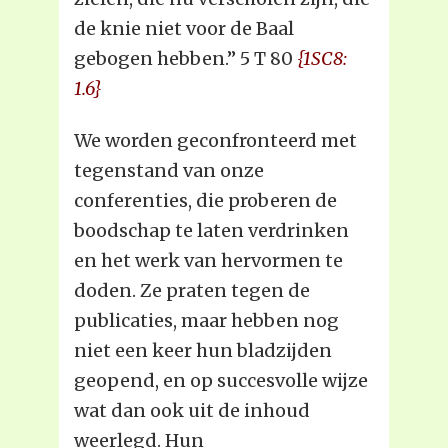
de knie niet voor de Baal
gebogen hebben.” 5 T 80
{1SC8:
1.6}
We worden geconfronteerd met
tegenstand van onze
conferenties, die proberen de
boodschap te laten verdrinken
en het werk van hervormen te
doden. Ze praten tegen de
publicaties, maar hebben nog
niet een keer hun bladzijden
geopend, en op succesvolle wijze
wat dan ook uit de inhoud
weerlegd. Hun