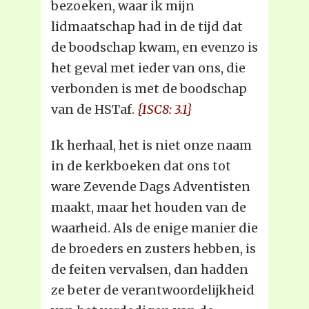
bezoeken, waar ik mijn
lidmaatschap had in de tijd dat
de boodschap kwam, en evenzo is
het geval met ieder van ons, die
verbonden is met de boodschap
van de HSTaf.
{1SC8: 3.1}
Ik herhaal, het is niet onze naam
in de kerkboeken dat ons tot
ware Zevende Dags Adventisten
maakt, maar het houden van de
waarheid. Als de enige manier die
de broeders en zusters hebben, is
de feiten vervalsen, dan hadden
ze beter de verantwoordelijkheid