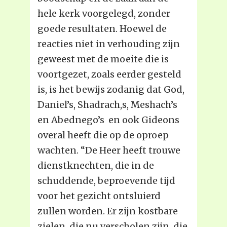
hele kerk voorgelegd, zonder
goede resultaten. Hoewel de
reacties niet in verhouding zijn
geweest met de moeite die is
voortgezet, zoals eerder gesteld
is, is het bewijs zodanig dat God,
Daniel’s, Shadrach,s, Meshach’s
en Abednego’s en ook Gideons
overal heeft die op de oproep
wachten. “De Heer heeft trouwe
dienstknechten, die in de
schuddende, beproevende tijd
voor het gezicht ontsluierd
zullen worden. Er zijn kostbare
zielen, die nu verscholen zijn, die