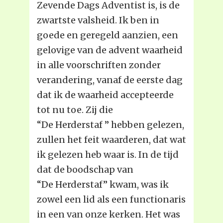
Zevende Dags Adventist is, is de
zwartste valsheid. Ik ben in
goede en geregeld aanzien, een
gelovige van de advent waarheid
in alle voorschriften zonder
verandering, vanaf de eerste dag
dat ik de waarheid accepteerde
tot nu toe. Zij die
“De Herderstaf ” hebben gelezen,
zullen het feit waarderen, dat wat
ik gelezen heb waar is. In de tijd
dat de boodschap van
“De Herderstaf” kwam, was ik
zowel een lid als een functionaris
in een van onze kerken. Het was