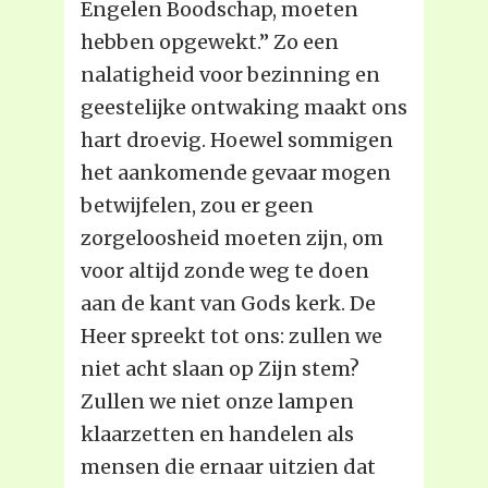
Engelen Boodschap, moeten
hebben opgewekt.” Zo een
nalatigheid voor bezinning en
geestelijke ontwaking maakt ons
hart droevig. Hoewel sommigen
het aankomende gevaar mogen
betwijfelen, zou er geen
zorgeloosheid moeten zijn, om
voor altijd zonde weg te doen
aan de kant van Gods kerk. De
Heer spreekt tot ons: zullen we
niet acht slaan op Zijn stem?
Zullen we niet onze lampen
klaarzetten en handelen als
mensen die ernaar uitzien dat