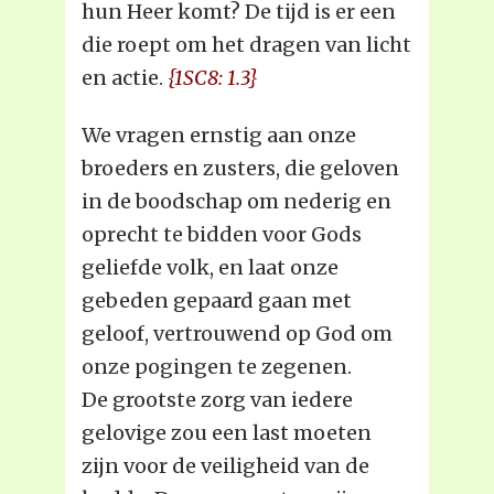
hun Heer komt? De tijd is er een
die roept om het dragen van licht
en actie.
{1SC8: 1.3}
We vragen ernstig aan onze
broeders en zusters, die geloven
in de boodschap om nederig en
oprecht te bidden voor Gods
geliefde volk, en laat onze
gebeden gepaard gaan met
geloof, vertrouwend op God om
onze pogingen te zegenen.
De grootste zorg van iedere
gelovige zou een last moeten
zijn voor de veiligheid van de