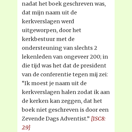
nadat het boek geschreven was,
dat mijn naam uit de
kerkverslagen werd
uitgeworpen, door het
kerkbestuur met de
ondersteuning van slechts 2
lekenleden van ongeveer 200; in
die tijd was het dat de president
van de conferentie tegen mij zei:
“Ik moest je naam uit de
kerkverslagen halen zodat ik aan
de kerken kan zeggen, dat het
boek niet geschreven is door een
Zevende Dags Adventist.”
{1SC8:
2.9}