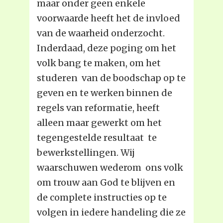
maar onder geen enkele
voorwaarde heeft het de invloed
van de waarheid onderzocht.
Inderdaad, deze poging om het
volk bang te maken, om het
studeren van de boodschap op te
geven en te werken binnen de
regels van reformatie, heeft
alleen maar gewerkt om het
tegengestelde resultaat te
bewerkstellingen. Wij
waarschuwen wederom ons volk
om trouw aan God te blijven en
de complete instructies op te
volgen in iedere handeling die ze