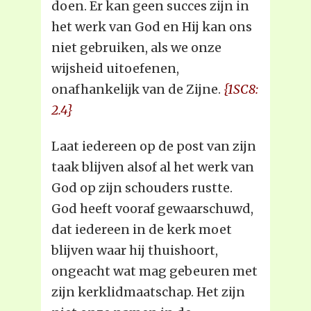
doen. Er kan geen succes zijn in
het werk van God en Hij kan ons
niet gebruiken, als we onze
wijsheid uitoefenen,
onafhankelijk van de Zijne.
{1SC8:
2.4}
Laat iedereen op de post van zijn
taak blijven alsof al het werk van
God op zijn schouders rustte.
God heeft vooraf gewaarschuwd,
dat iedereen in de kerk moet
blijven waar hij thuishoort,
ongeacht wat mag gebeuren met
zijn kerklidmaatschap. Het zijn