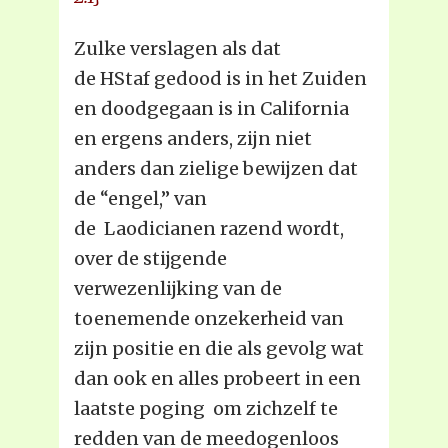
Zulke verslagen als dat
de HStaf gedood is in het Zuiden
en doodgegaan is in California
en ergens anders, zijn niet
anders dan zielige bewijzen dat
de “engel,” van
de Laodicianen razend wordt,
over de stijgende
verwezenlijking van de
toenemende onzekerheid van
zijn positie en die als gevolg wat
dan ook en alles probeert in een
laatste poging om zichzelf te
redden van de meedogenloos