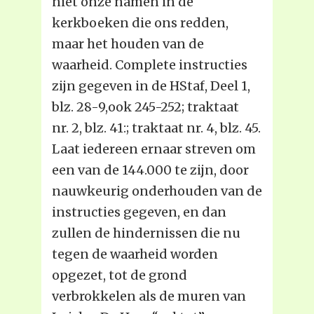
niet onze namen in de
kerkboeken die ons redden,
maar het houden van de
waarheid. Complete instructies
zijn gegeven in de HStaf, Deel 1,
blz. 28-9,ook 245-252; traktaat
nr. 2, blz. 41:; traktaat nr. 4, blz. 45.
Laat iedereen ernaar streven om
een van de 144.000 te zijn, door
nauwkeurig onderhouden van de
instructies gegeven, en dan
zullen de hindernissen die nu
tegen de waarheid worden
opgezet, tot de grond
verbrokkelen als de muren van