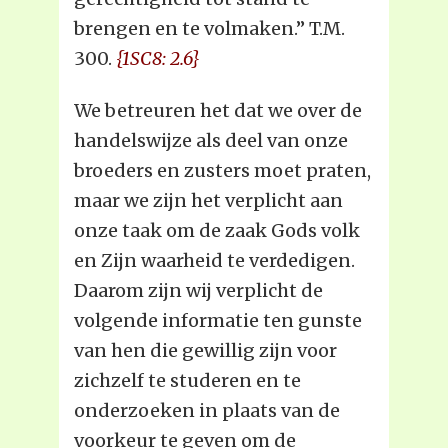
brengen en te volmaken.” T.M.
300.
{1SC8: 2.6}
We betreuren het dat we over de
handelswijze als deel van onze
broeders en zusters moet praten,
maar we zijn het verplicht aan
onze taak om de zaak Gods volk
en Zijn waarheid te verdedigen.
Daarom zijn wij verplicht de
volgende informatie ten gunste
van hen die gewillig zijn voor
zichzelf te studeren en te
onderzoeken in plaats van de
voorkeur te geven om de