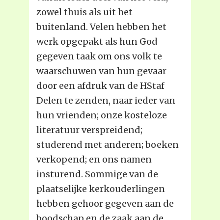
zowel thuis als uit het
buitenland. Velen hebben het
werk opgepakt als hun God
gegeven taak om ons volk te
waarschuwen van hun gevaar
door een afdruk van de HStaf
Delen te zenden, naar ieder van
hun vrienden; onze kosteloze
literatuur verspreidend;
studerend met anderen; boeken
verkopend; en ons namen
insturend. Sommige van de
plaatselijke kerkouderlingen
hebben gehoor gegeven aan de
boodschap en de zaak aan de