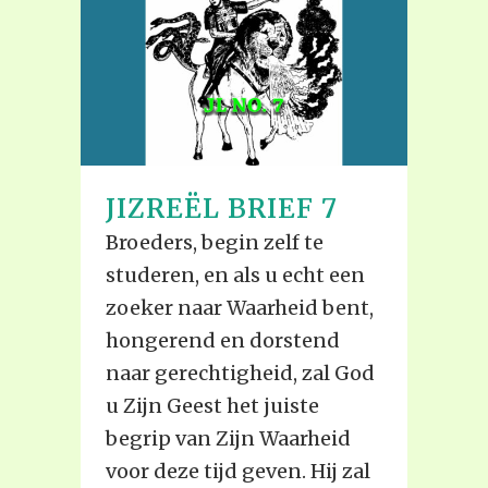
JIZREËL BRIEF 7
Broeders, begin zelf te
studeren, en als u echt een
zoeker naar Waarheid bent,
hongerend en dorstend
naar gerechtigheid, zal God
u Zijn Geest het juiste
begrip van Zijn Waarheid
voor deze tijd geven. Hij zal