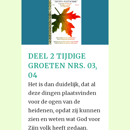
DEEL 2 TIJDIGE
GROETEN NRS. 03,
04
Het is dan duidelijk, dat al
deze dingen plaatsvinden
voor de ogen van de
heidenen, opdat zij kunnen
zien en weten wat God voor
Zijn volk heeft gedaan.