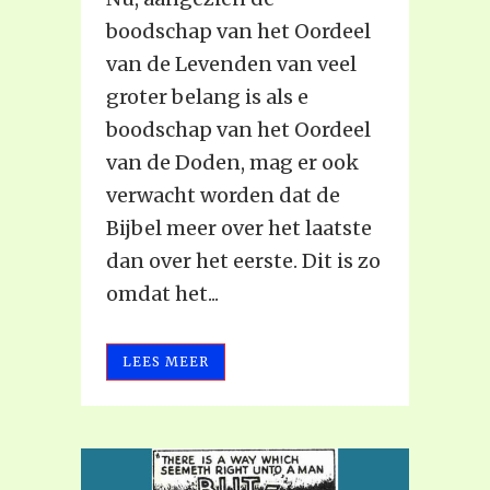
boodschap van het Oordeel
van de Levenden van veel
groter belang is als e
boodschap van het Oordeel
van de Doden, mag er ook
verwacht worden dat de
Bijbel meer over het laatste
dan over het eerste. Dit is zo
omdat het...
LEES MEER