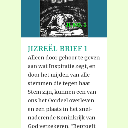
JIZREËL BRIEF 1
Alleen door gehoor te geven
aan wat Inspiratie zegt, en
door het mijden van alle
stemmen die tegen haar
Stem zijn, kunnen een van
ons het Oordeel overleven
en een plaats in het snel-
naderende Koninkrijk van
God verzekeren. “Beproeft