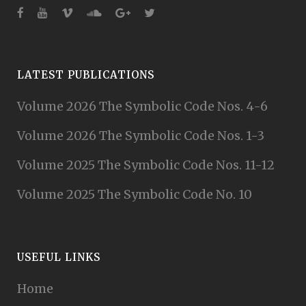
LATEST PUBLICATIONS
Volume 2026 The Symbolic Code Nos. 4-6
Volume 2026 The Symbolic Code Nos. 1-3
Volume 2025 The Symbolic Code Nos. 11-12
Volume 2025 The Symbolic Code No. 10
USEFUL LINKS
Home