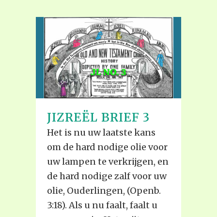
JIZREËL BRIEF 3
Het is nu uw laatste kans
om de hard nodige olie voor
uw lampen te verkrijgen, en
de hard nodige zalf voor uw
olie, Ouderlingen, (Openb.
3:18). Als u nu faalt, faalt u