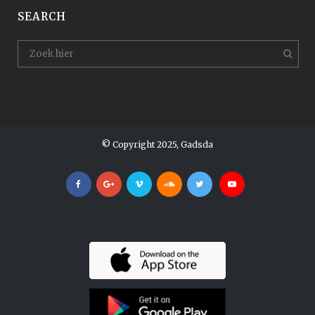
SEARCH
© Copyright 2025, Gadsda