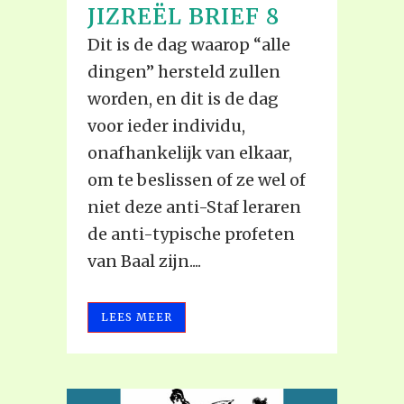
JIZREËL BRIEF 8
Dit is de dag waarop “alle
dingen” hersteld zullen
worden, en dit is de dag
voor ieder individu,
onafhankelijk van elkaar,
om te beslissen of ze wel of
niet deze anti-Staf leraren
de anti-typische profeten
van Baal zijn....
LEES MEER