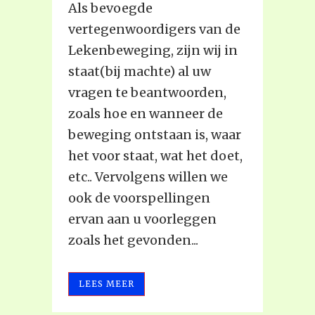
Als bevoegde
vertegenwoordigers van de
Lekenbeweging, zijn wij in
staat(bij machte) al uw
vragen te beantwoorden,
zoals hoe en wanneer de
beweging ontstaan is, waar
het voor staat, wat het doet,
etc.. Vervolgens willen we
ook de voorspellingen
ervan aan u voorleggen
zoals het gevonden...
LEES MEER