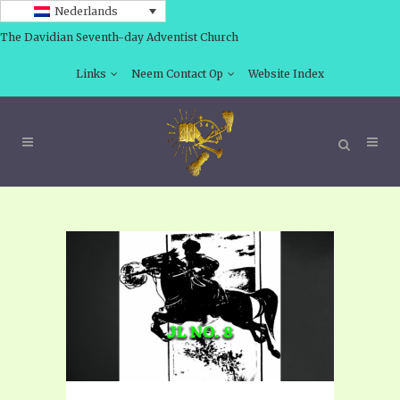
Nederlands
The Davidian Seventh-day Adventist Church
Links
Neem Contact Op
Website Index