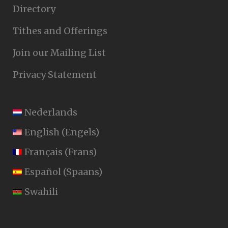
Directory
Tithes and Offerings
Join our Mailing List
Privacy Statement
Nederlands
English
(
Engels
)
Français
(
Frans
)
Español
(
Spaans
)
Swahili