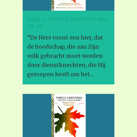
DEEL 1 TIJDIGE GROETEN NRS.
29, 30
“De Here toont ons hier, dat
de boodschap, die aan Zijn
volk gebracht moet worden
door dienstknechten, die Hij
geroepen heeft om het...