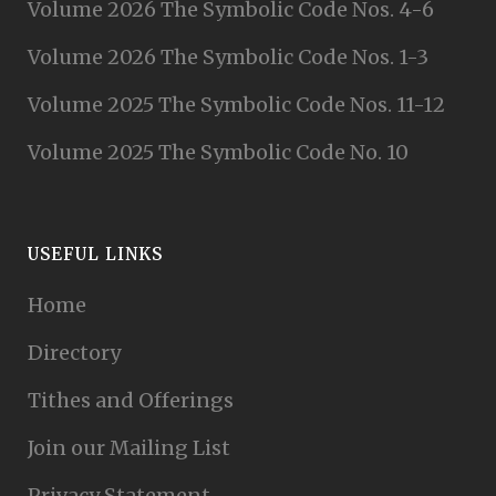
Volume 2026 The Symbolic Code Nos. 4-6
Volume 2026 The Symbolic Code Nos. 1-3
Volume 2025 The Symbolic Code Nos. 11-12
Volume 2025 The Symbolic Code No. 10
USEFUL LINKS
Home
Directory
Tithes and Offerings
Join our Mailing List
Privacy Statement