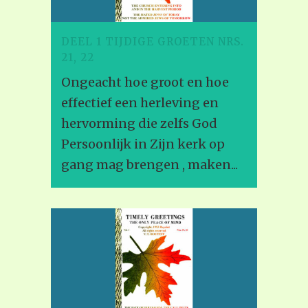
DEEL 1 TIJDIGE GROETEN NRS.
21, 22
Ongeacht hoe groot en hoe
effectief een herleving en
hervorming die zelfs God
Persoonlijk in Zijn kerk op
gang mag brengen , maken...