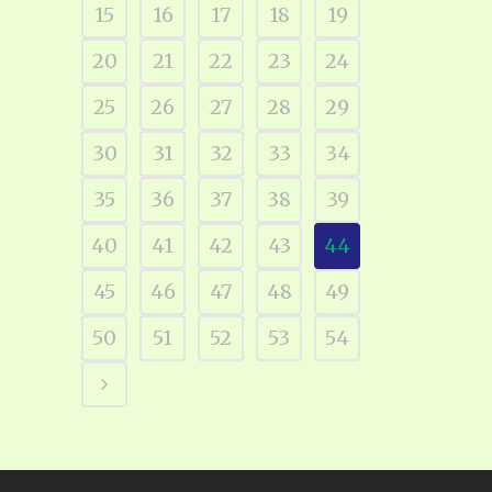
15
16
17
18
19
20
21
22
23
24
25
26
27
28
29
30
31
32
33
34
35
36
37
38
39
40
41
42
43
44
45
46
47
48
49
50
51
52
53
54