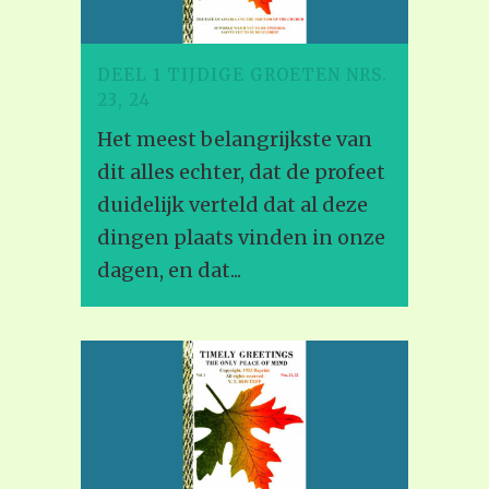
DEEL 1 TIJDIGE GROETEN NRS.
23, 24
Het meest belangrijkste van
dit alles echter, dat de profeet
duidelijk verteld dat al deze
dingen plaats vinden in onze
dagen, en dat...