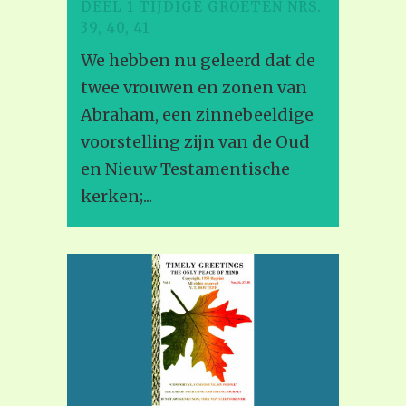
DEEL 1 TIJDIGE GROETEN NRS.
39, 40, 41
We hebben nu geleerd dat de
twee vrouwen en zonen van
Abraham, een zinnebeeldige
voorstelling zijn van de Oud
en Nieuw Testamentische
kerken;...