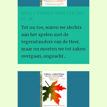
DEEL 1 TIJDIGE GROETEN NRS.
27, 28
Tot nu toe, waren we slechts
aan het spelen met de
tegenstanders van de Heer,
maar nu moeten we tot zaken
overgaan, ongeacht...