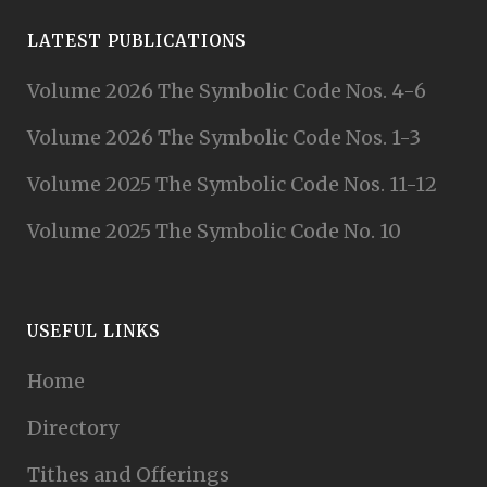
LATEST PUBLICATIONS
Volume 2026 The Symbolic Code Nos. 4-6
Volume 2026 The Symbolic Code Nos. 1-3
Volume 2025 The Symbolic Code Nos. 11-12
Volume 2025 The Symbolic Code No. 10
USEFUL LINKS
Home
Directory
Tithes and Offerings