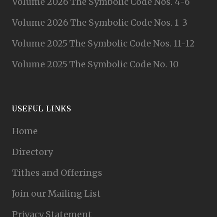
Volume 2026 The Symbolic Code Nos. 4-6
Volume 2026 The Symbolic Code Nos. 1-3
Volume 2025 The Symbolic Code Nos. 11-12
Volume 2025 The Symbolic Code No. 10
USEFUL LINKS
Home
Directory
Tithes and Offerings
Join our Mailing List
Privacy Statement