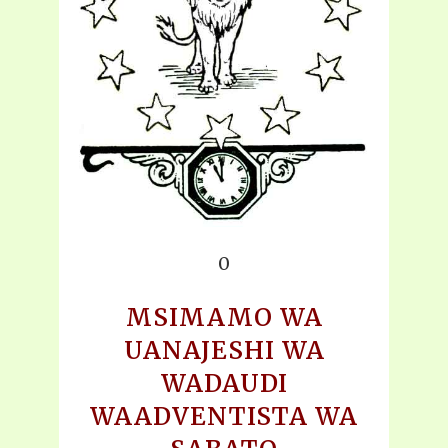
0
MSIMAMO WA
UANAJESHI WA
WADAUDI
WAADVENTISTA WA