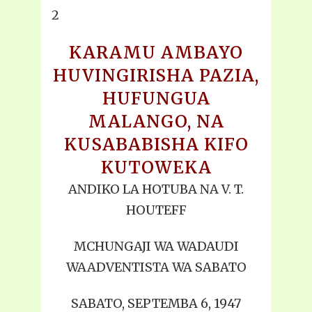
2
KARAMU AMBAYO
HUVINGIRISHA PAZIA,
HUFUNGUA
MALANGO, NA
KUSABABISHA KIFO
KUTOWEKA
ANDIKO LA HOTUBA NA V. T.
HOUTEFF
MCHUNGAJI WA WADAUDI
WAADVENTISTA WA SABATO
SABATO, SEPTEMBA 6, 1947