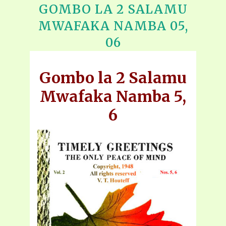
GOMBO LA 2 SALAMU
MWAFAKA NAMBA 05,
06
Gombo la 2 Salamu
Mwafaka Namba 5,
6