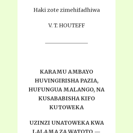
Haki zote zimehifadhiwa
V. T. HOUTEFF
KARAMU AMBAYO
HUVINGIRISHA PAZIA,
HUFUNGUA MALANGO, NA
KUSABABISHA KIFO
KUTOWEKA
UZINZI UNATOWEKA KWA
LALAMA ZA WATOTO —