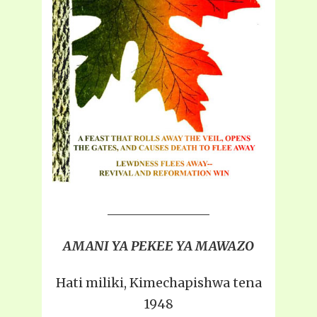
AMANI YA PEKEE YA MAWAZO
Hati miliki, Kimechapishwa tena
1948