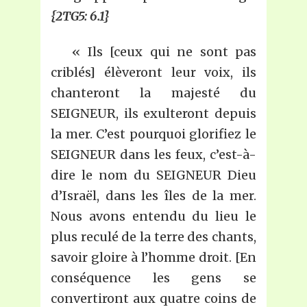
{2TG5: 6.1}
« Ils [ceux qui ne sont pas
criblés] élèveront leur voix, ils
chanteront la majesté du
SEIGNEUR, ils exulteront depuis
la mer. C’est pourquoi glorifiez le
SEIGNEUR dans les feux, c’est-à-
dire le nom du SEIGNEUR Dieu
d’Israël, dans les îles de la mer.
Nous avons entendu du lieu le
plus reculé de la terre des chants,
savoir gloire à l’homme droit. [En
conséquence les gens se
convertiront aux quatre coins de