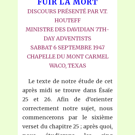
FUIR LA MORT
DISCOURS PRÉSENTÉ PAR V.T.
HOUTEFF
MINISTRE DES DAVIDIAN 7TH-
DAY ADVENTISTS
SABBAT 6 SEPTEMBRE 1947
CHAPELLE DU MONT CARMEL
WACO, TEXAS
Le texte de notre étude de cet
après midi se trouve dans Ésaïe
25 et 26. Afin de d’orienter
correctement notre sujet, nous
commencerons par le sixième
verset du chapitre 25 ; après quoi,