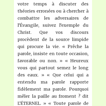
votre temps à discuter des
théories erronées ou à chercher à
combattre les adversaires de
l’Évangile, suivez l’exemple du
Christ. Que vos discours
procèdent de la source limpide
qui procure la vie. « Prêche la
parole, insiste en toute occasion,
favorable ou non. » « Heureux
vous qui partout semez le long
des eaux. » « Que celui qui a
entendu ma parole rapporte
fidèlement ma parole. Pourquoi
mêler la paille au froment ? dit
L’ÉTERNEL. » « Toute parole de