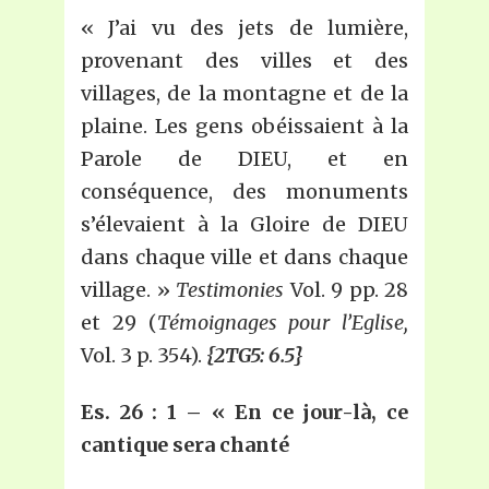
« J’ai vu des jets de lumière,
provenant des villes et des
villages, de la montagne et de la
plaine. Les gens obéissaient à la
Parole de DIEU, et en
conséquence, des monuments
s’élevaient à la Gloire de DIEU
dans chaque ville et dans chaque
village. »
Testimonies
Vol. 9 pp. 28
et 29 (
Témoignages pour l’Eglise,
Vol. 3 p. 354).
{2TG5: 6.5}
Es. 26 : 1 – « En ce jour-là, ce
cantique sera chanté