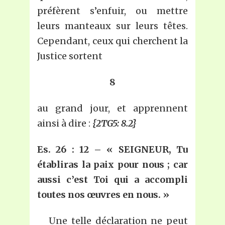
préfèrent s’enfuir, ou mettre
leurs manteaux sur leurs têtes.
Cependant, ceux qui cherchent la
Justice sortent
8
au grand jour, et apprennent
ainsi à dire :
{2TG5: 8.2}
Es. 26
: 12 – « SEIGNEUR, Tu
établiras la paix pour nous ; car
aussi c’est Toi qui a accompli
toutes nos œuvres en nous. »
Une telle déclaration ne peut