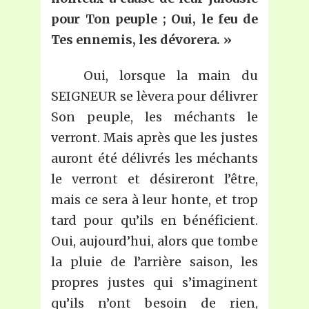
pour Ton peuple ; Oui, le feu de
Tes ennemis, les dévorera.
»
Oui, lorsque la main du
SEIGNEUR se lèvera pour délivrer
Son peuple, les méchants le
verront. Mais après que les justes
auront été délivrés les méchants
le verront et désireront l’être,
mais ce sera à leur honte, et trop
tard pour qu’ils en bénéficient.
Oui, aujourd’hui, alors que tombe
la pluie de l’arrière saison, les
propres justes qui s’imaginent
qu’ils n’ont besoin de rien,