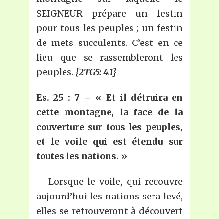
SEIGNEUR prépare un festin
pour tous les peuples ; un festin
de mets succulents. C’est en ce
lieu que se rassembleront les
peuples.
{2TG5: 4.1}
Es. 25 : 7 –
«
Et il détruira en
cette montagne, la face de la
couverture sur tous les peuples,
et le voile qui est étendu sur
toutes les nations.
»
Lorsque le voile, qui recouvre
aujourd’hui les nations sera levé,
elles se retrouveront à découvert