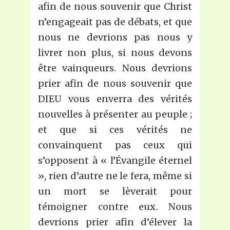
afin de nous souvenir que Christ
n’engageait pas de débats, et que
nous ne devrions pas nous y
livrer non plus, si nous devons
être vainqueurs. Nous devrions
prier afin de nous souvenir que
DIEU vous enverra des vérités
nouvelles à présenter au peuple ;
et que si ces vérités ne
convainquent pas ceux qui
s’opposent à « l’Évangile éternel
», rien d’autre ne le fera, même si
un mort se lèverait pour
témoigner contre eux. Nous
devrions prier afin d’élever la