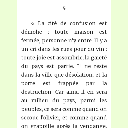
5
« La cité de confusion est
démolie ; toute maison est
fermée, personne n’y entre. Il y a
un cri dans les rues pour du vin ;
toute joie est assombrie, la gaieté
du pays est partie. Il ne reste
dans la ville que désolation, et la
porte est frappée par la
destruction. Car ainsi il en sera
au milieu du pays, parmi les
peuples, ce sera comme quand on
secoue l’olivier, et comme quand
on grappille après la vendange.