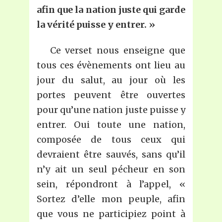
afin que la nation juste qui garde
la vérité puisse y entrer.
»
Ce verset nous enseigne que
tous ces évènements ont lieu au
jour du salut, au jour où les
portes peuvent être ouvertes
pour qu’une nation juste puisse y
entrer. Oui toute une nation,
composée de tous ceux qui
devraient être sauvés, sans qu’il
n’y ait un seul pécheur en son
sein, répondront à l’appel, «
Sortez d’elle mon peuple, afin
que vous ne participiez point à