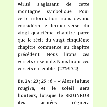
vérité s’agissant de cette
montagne symbolique. Pour
cette information nous devons
considérer le dernier verset du
vingt-quatrième chapitre parce
que le récit du vingt-cinquième
chapitre commence au chapitre
précédent. Nous lirons ces
versets ensemble. Nous lirons ces
versets ensemble :
{2TG5: 3.2}
Es.
24 : 23 ; 25 : 6 – « Alors la lune
rougira, et le soleil sera
honteux, lorsque le SEIGNEUR
des armées régnera