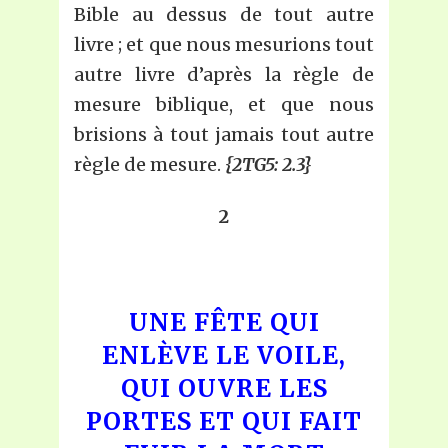
Bible au dessus de tout autre
livre ; et que nous mesurions tout
autre livre d’après la règle de
mesure biblique, et que nous
brisions à tout jamais tout autre
règle de mesure.
{2TG5: 2.3}
2
UNE FÊTE QUI
ENLÈVE LE VOILE,
QUI OUVRE LES
PORTES ET QUI FAIT