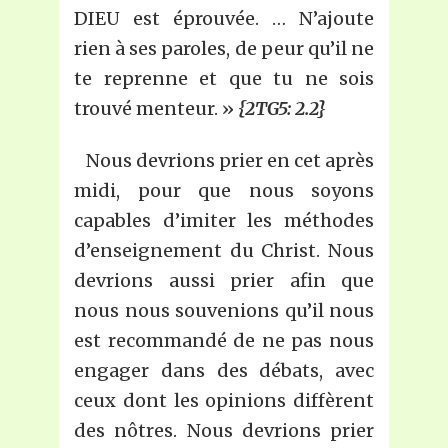
DIEU est éprouvée. … N’ajoute
rien à ses paroles, de peur qu’il ne
te reprenne et que tu ne sois
trouvé menteur. »
{2TG5: 2.2}
Nous devrions prier en cet après
midi, pour que nous soyons
capables d’imiter les méthodes
d’enseignement du Christ. Nous
devrions aussi prier afin que
nous nous souvenions qu’il nous
est recommandé de ne pas nous
engager dans des débats, avec
ceux dont les opinions diffèrent
des nôtres. Nous devrions prier