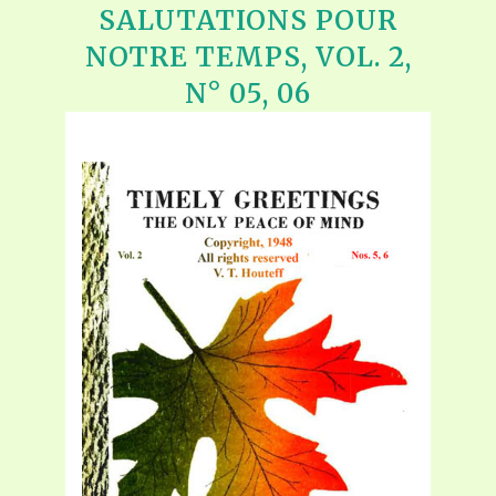
SALUTATIONS POUR
NOTRE TEMPS, VOL. 2,
N° 05, 06