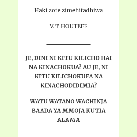
Haki zote zimehifadhiwa
V. T. HOUTEFF
JE, DINI NI KITU KILICHO HAI
NA KINACHOKUA? AU JE, NI
KITU KILICHOKUFA NA
KINACHODIDIMIA?
WATU WATANO WACHINJA
BAADA YA MMOJA KUTIA
ALAMA