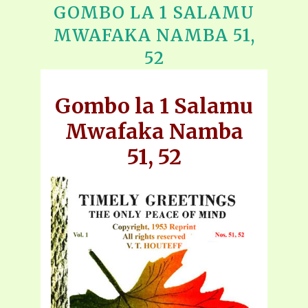
GOMBO LA 1 SALAMU
MWAFAKA NAMBA 51,
52
Gombo la 1 Salamu
Mwafaka Namba
51, 52