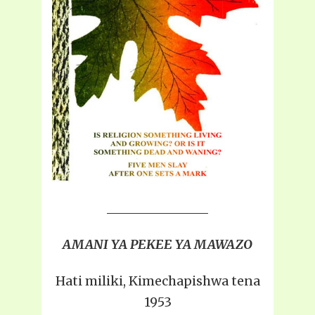
AMANI YA PEKEE YA MAWAZO
Hati miliki, Kimechapishwa tena
1953