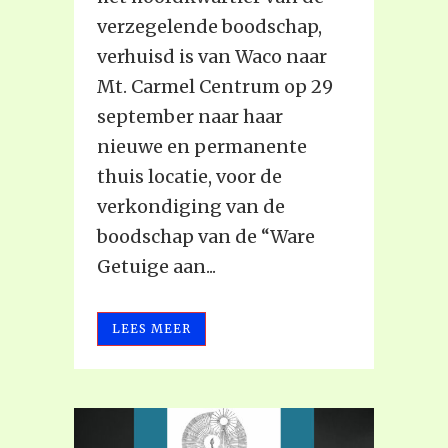
verzegelende boodschap,
verhuisd is van Waco naar
Mt. Carmel Centrum op 29
september naar haar
nieuwe en permanente
thuis locatie, voor de
verkondiging van de
boodschap van de “Ware
Getuige aan...
LEES MEER