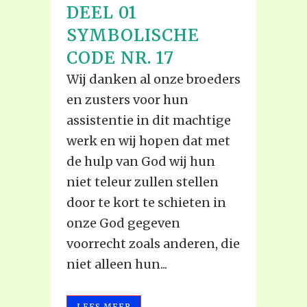
DEEL 01
SYMBOLISCHE
CODE NR. 17
Wij danken al onze broeders
en zusters voor hun
assistentie in dit machtige
werk en wij hopen dat met
de hulp van God wij hun
niet teleur zullen stellen
door te kort te schieten in
onze God gegeven
voorrecht zoals anderen, die
niet alleen hun...
LEES MEER