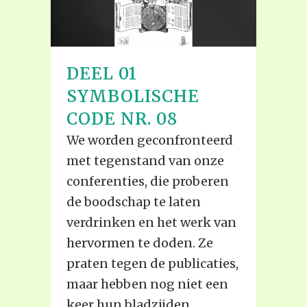
DEEL 01
SYMBOLISCHE
CODE NR. 08
We worden geconfronteerd
met tegenstand van onze
conferenties, die proberen
de boodschap te laten
verdrinken en het werk van
hervormen te doden. Ze
praten tegen de publicaties,
maar hebben nog niet een
keer hun bladzijden