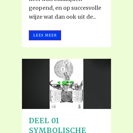
geopend, en op succesvolle
wijze wat dan ook uit de...
LEES MEER
DEEL 01
SYMBOLISCHE