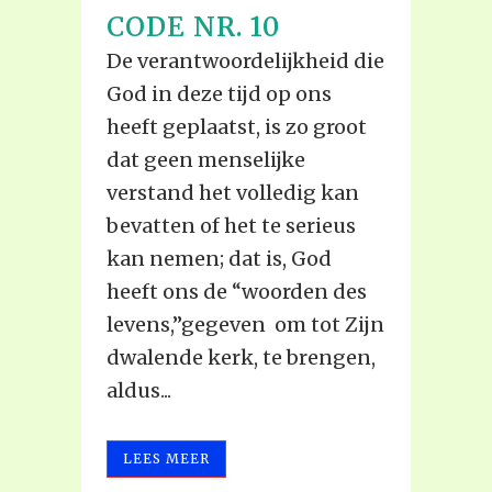
CODE NR. 10
De verantwoordelijkheid die
God in deze tijd op ons
heeft geplaatst, is zo groot
dat geen menselijke
verstand het volledig kan
bevatten of het te serieus
kan nemen; dat is, God
heeft ons de “woorden des
levens,”gegeven om tot Zijn
dwalende kerk, te brengen,
aldus...
LEES MEER