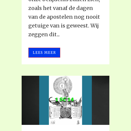
zoals het vanaf de dagen
van de apostelen nog nooit
getuige van is geweest. Wij
zeggen dit...
LEES MEER