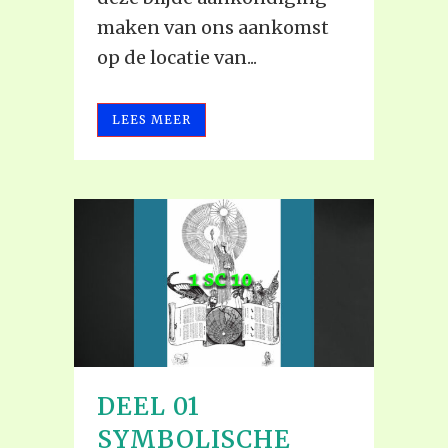
maken van ons aankomst
op de locatie van...
LEES MEER
DEEL 01
SYMBOLISCHE