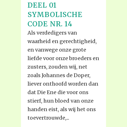
DEEL 01
SYMBOLISCHE
CODE NR. 14
Als verdedigers van
waarheid en gerechtigheid,
en vanwege onze grote
liefde voor onze broeders en
zusters, zouden wij, net
zoals Johannes de Doper,
liever onthoofd worden dan
dat Die Ene die voor ons
stierf, hun bloed van onze
handen eist, als wij het ons
toevertrouwde,...