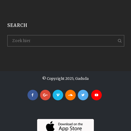
SEARCH
© Copyright 2025, Gadsda