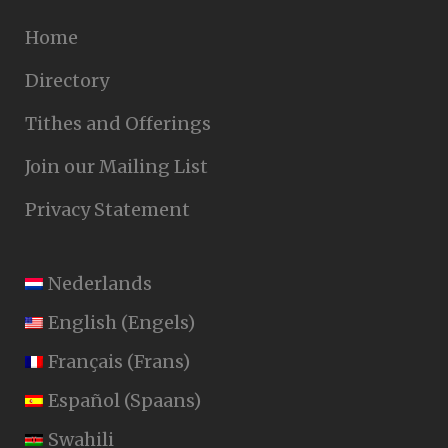
Home
Directory
Tithes and Offerings
Join our Mailing List
Privacy Statement
Nederlands
English
(
Engels
)
Français
(
Frans
)
Español
(
Spaans
)
Swahili