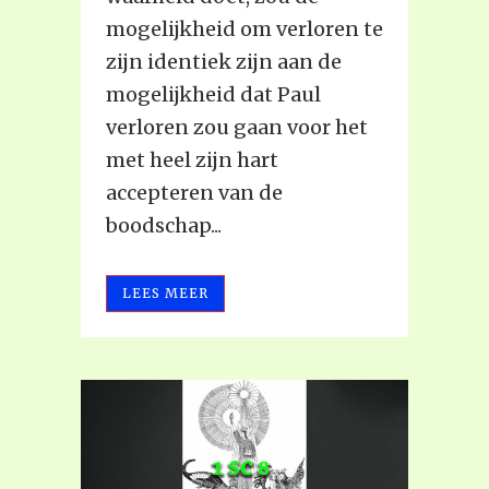
mogelijkheid om verloren te
zijn identiek zijn aan de
mogelijkheid dat Paul
verloren zou gaan voor het
met heel zijn hart
accepteren van de
boodschap...
LEES MEER