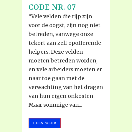
CODE NR. 07
“Vele velden die rijp zijn
voor de oogst, zijn nog niet
betreden, vanwege onze
tekort aan zelf opofferende
helpers. Deze velden
moeten betreden worden,
en vele arbeiders moeten er
naar toe gaan met de
verwachting van het dragen
van hun eigen onkosten.
Maar sommige van...
LEES MEER