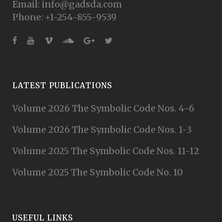
Email: info@gadsda.com
Phone: +1-254-855-9539
LATEST PUBLICATIONS
Volume 2026 The Symbolic Code Nos. 4-6
Volume 2026 The Symbolic Code Nos. 1-3
Volume 2025 The Symbolic Code Nos. 11-12
Volume 2025 The Symbolic Code No. 10
USEFUL LINKS