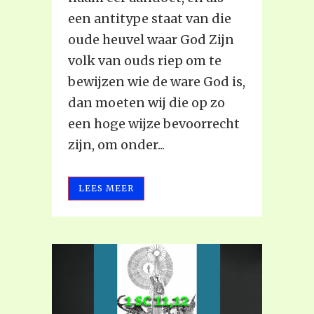
een antitype staat van die
oude heuvel waar God Zijn
volk van ouds riep om te
bewijzen wie de ware God is,
dan moeten wij die op zo
een hoge wijze bevoorrecht
zijn, om onder...
LEES MEER