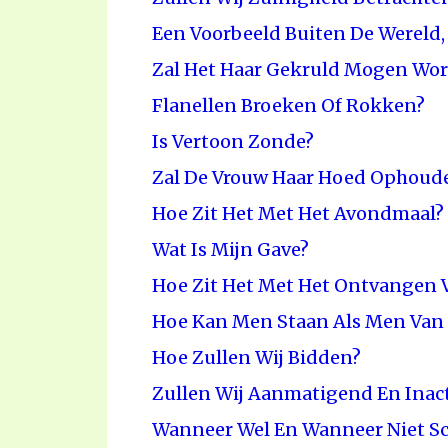
Een Voorbeeld Buiten De Wereld,
Zal Het Haar Gekruld Mogen Wo
Flanellen Broeken Of Rokken?
Is Vertoon Zonde?
Zal De Vrouw Haar Hoed Ophoud
Hoe Zit Het Met Het Avondmaal?
Wat Is Mijn Gave?
Hoe Zit Het Met Het Ontvangen
Hoe Kan Men Staan Als Men Van P
Hoe Zullen Wij Bidden?
Zullen Wij Aanmatigend En Inact
Wanneer Wel En Wanneer Niet Sc