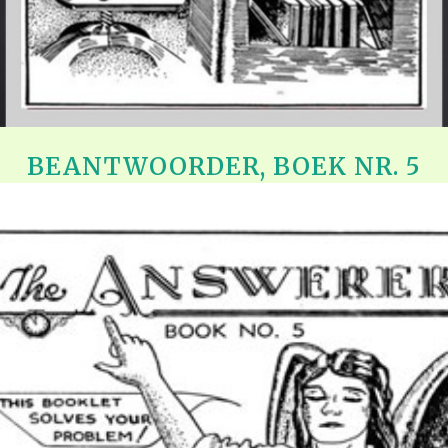
BEANTWOORDER, BOEK NR. 5