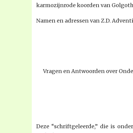
karmozijnrode koorden van Golgoth
Namen en adressen van Z.D. Adventi
Vragen en Antwoorden over Onder
Deze “schriftgeleerde,” die is ond