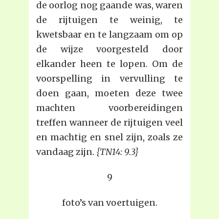
de oorlog nog gaande was, waren
de rijtuigen te weinig, te
kwetsbaar en te langzaam om op
de wijze voorgesteld door
elkander heen te lopen. Om de
voorspelling in vervulling te
doen gaan, moeten deze twee
machten voorbereidingen
treffen wanneer de rijtuigen veel
en machtig en snel zijn, zoals ze
vandaag zijn.
{TN14: 9.3}
9
foto’s van voertuigen.