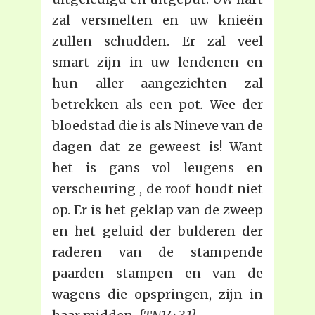
zal versmelten en uw knieën
zullen schudden. Er zal veel
smart zijn in uw lendenen en
hun aller aangezichten zal
betrekken als een pot
.
Wee der
bloedstad die is als Nineve van de
dagen dat ze geweest is! Want
het is gans vol leugens en
verscheuring , de roof houdt niet
op. Er is het geklap van de zweep
en het geluid der bulderen der
raderen van de stampende
paarden stampen en van de
wagens die opspringen, zijn in