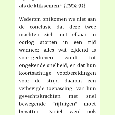
als de bliksemen.”
{TN14: 9.1}
Wederom ontkomen we niet aan
de conclusie dat deze twee
machten zich met elkaar in
oorlog storten in een tijd
wanneer alles wat rijdend is
voortgedreven wordt tot
ongekende snelheid, en dat hun
koortsachtige voorbereidingen
voor de strijd daarom een
verhevigde toepassing van hun
gevechtskrachten met snel
bewegende ”rijtuigen” moet
bevatten. Daniel, werd ook