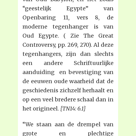
“geestelijk Egypte” van
Openbaring 11, vers 8, de
moderne tegenhanger is van
Oud Egypte. ( Zie The Great
Controversy, pp. 269, 270). Al deze
tegenhangers, zijn dan slechts
een andere Schriftuurlijke
aanduiding en bevestiging van
de eeuwen oude waarheid dat de
geschiedenis zichzelf herhaalt en
op een veel bredere schaal dan in
het origineel.
{TN14: 6.1}
“We staan aan de drempel van
grote en plechtige