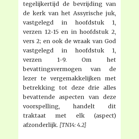
tegelijkertijd de bevrijding van
de kerk van het Assyrische juk,
vastgelegd in hoofdstuk 1,
verzen 12-15 en in hoofdstuk 2,
vers 2; en ook de wraak van God
vastgelegd in hoofdstuk 1,
verzen 1-9. Om het
bevattingsvermogen van de
lezer te vergemakkelijken met
betrekking tot deze drie alles
bevattende aspecten van deze
voorspelling, handelt dit
traktaat met elk (aspect)
afzonderlijk.
{TN14: 4.2}