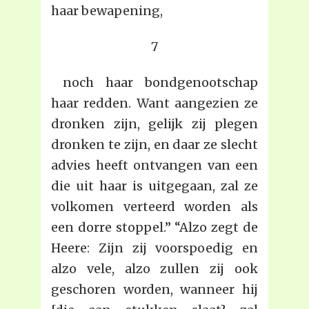
haar bewapening,
7
noch haar bondgenootschap
haar redden. Want aangezien ze
dronken zijn, gelijk zij plegen
dronken te zijn, en daar ze slecht
advies heeft ontvangen van een
die uit haar is uitgegaan, zal ze
volkomen verteerd worden als
een dorre stoppel.” “Alzo zegt de
Heere: Zijn zij voorspoedig en
alzo vele, alzo zullen zij ook
geschoren worden, wanneer hij