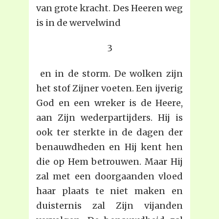
van grote kracht. Des Heeren weg
is in de wervelwind
3
en in de storm. De wolken zijn
het stof Zijner voeten. Een ijverig
God en een wreker is de Heere,
aan Zijn wederpartijders. Hij is
ook ter sterkte in de dagen der
benauwdheden en Hij kent hen
die op Hem betrouwen. Maar Hij
zal met een doorgaanden vloed
haar plaats te niet maken en
duisternis zal Zijn vijanden