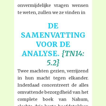
onvermijdelijke vragen wensen
te weten, zullen we ze vinden in
DE
SAMENVATTING
VOOR DE
ANALYSE.
{TN14:
5.2}
Twee machten gezien, verrijzend
in hun macht tegen elkander.
Inderdaad concentreert de alles
omvattende bezorgdheid van het
complete boek van Nahum,