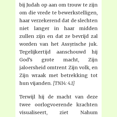
bij Judah op aan om trouw te zijn
om die vrede te bewerkstelligen,
haar verzekerend dat de slechten
niet langer in haar midden
zullen zijn en dat ze bevrijd zal
worden van het Assyrische juk.
Tegelijkertijd aanschouwd hij
God’s grote macht, Zijn
jaloersheid omtrent Zijn volk, en
Zijn wraak met betrekking tot
hun vijanden.
{TN14: 4.1}
Terwijl hij de macht van deze
twee oorlogvoerende krachten
visualiseert, ziet Nahum