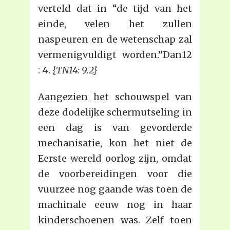
verteld dat in “de tijd van het
einde, velen het zullen
naspeuren en de wetenschap zal
vermenigvuldigt worden.”Dan12
: 4.
{TN14: 9.2}
Aangezien het schouwspel van
deze dodelijke schermutseling in
een dag is van gevorderde
mechanisatie, kon het niet de
Eerste wereld oorlog zijn, omdat
de voorbereidingen voor die
vuurzee nog gaande was toen de
machinale eeuw nog in haar
kinderschoenen was. Zelf toen