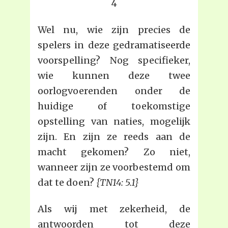
4
Wel nu, wie zijn precies de
spelers in deze gedramatiseerde
voorspelling? Nog specifieker,
wie kunnen deze twee
oorlogvoerenden onder de
huidige of toekomstige
opstelling van naties, mogelijk
zijn. En zijn ze reeds aan de
macht gekomen? Zo niet,
wanneer zijn ze voorbestemd om
dat te doen?
{TN14: 5.1}
Als wij met zekerheid, de
antwoorden tot deze