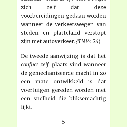
zich zelf dat deze
voorbereidingen gedaan worden
wanneer de verkeerswegen van
steden en platteland verstopt
zijn met autoverkeer.
{TN14: 5.4}
De tweede aanwijzing is dat het
conflict zelf
, plaats vind wanneer
de gemechaniseerde macht in zo
een mate ontwikkeld is dat
voertuigen gereden worden met
een snelheid die bliksemachtig
lijkt.
5