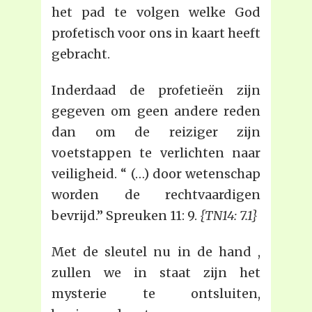
het pad te volgen welke God
profetisch voor ons in kaart heeft
gebracht.
Inderdaad de profetieën zijn
gegeven om geen andere reden
dan om de reiziger zijn
voetstappen te verlichten naar
veiligheid. “ (…) door wetenschap
worden de rechtvaardigen
bevrijd.” Spreuken 11: 9.
{TN14: 7.1}
Met de sleutel nu in de hand ,
zullen we in staat zijn het
mysterie te ontsluiten,