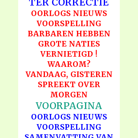
TER CORRECTIE
OORLOGS NIEUWS
VOORSPELLING
BARBAREN HEBBEN
GROTE NATIES
VERNIETIGD !
WAAROM?
VANDAAG, GISTEREN
SPREEKT OVER
MORGEN
VOORPAGINA
OORLOGS NIEUWS
VOORSPELLING
SAMENVATTING VAN