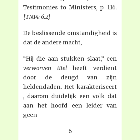
Testimonies to Ministers, p. 116.
{TN14: 6.2}
De beslissende omstandigheid is
dat de andere macht,
“Hij die aan stukken slaat,” een
verworven titel
heeft verdient
door de deugd van zijn
heldendaden. Het karakteriseert
, daarom duidelijk een volk dat
aan het hoofd een leider van
geen
6