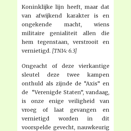
Koninklijke lijn heeft, maar dat
van afwijkend karakter is en
ongekende macht, wiens
militaire genialiteit allen die
hem tegenstaan, verstrooit en
vernietigd.
{TN14: 6.3}
Ongeacht of deze vierkantige
sleutel deze twee kampen
onthuld als zijnde de “Axis” en
de “Verenigde Staten”, vandaag,
is onze enige veiligheid van
vroeg of laat gevangen en
vernietigd worden in dit
voorspelde gevecht, nauwkeurig