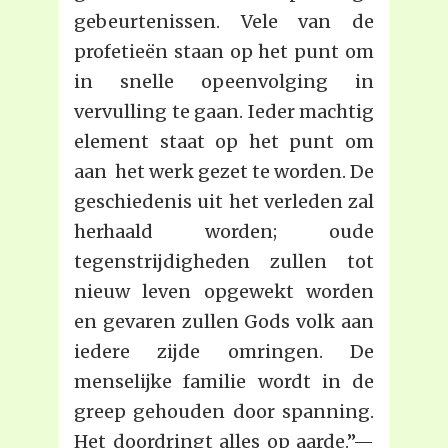
gebeurtenissen. Vele van de
profetieën staan op het punt om
in snelle opeenvolging in
vervulling te gaan. Ieder machtig
element staat op het punt om
aan het werk gezet te worden. De
geschiedenis uit het verleden zal
herhaald worden; oude
tegenstrijdigheden zullen tot
nieuw leven opgewekt worden
en gevaren zullen Gods volk aan
iedere zijde omringen. De
menselijke familie wordt in de
greep gehouden door spanning.
Het doordringt alles op aarde.”—