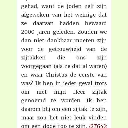
gehad, want de joden zelf zijn
afgeweken van het weinige dat
ze daarvan hadden bewaard
2000 jaren geleden. Zouden we
dan niet dankbaar moeten zijn
voor de getrouwheid van de
zijtakken die ons zijn
voorgegaan (als ze dat al waren)
en waar Christus de eerste van
was? Ik ben in ieder geval trots
om met mijn Heer zijtak
genoemd te worden. Ik ben
daarom blij om een zijtak te zijn,
maar zou het niet leuk vinden
om een dode top te zijn.
{2TG43: