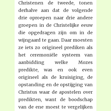
Christenen de tweede, tonen
derhalve aan dat de volgende
drie oproepen naar drie andere
groepen in de Christelijke eeuw
die opgedragen zijn om in de
wijngaard te gaan. Daar moesten
ze iets zo origineel prediken als
het ceremoniële systeem van
aanbidding welke Mozes
predikte, was en ook even
origineel als de kruisiging, de
opstanding en de opstijging van
Christus waar de apostelen over
predikten, want de boodschap
van de ene moest te vergelijken