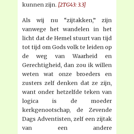
kunnen zijn.
{2TG43: 3.3}
Als wij nu “zijtakken,” zijn
vanwege het wandelen in het
licht dat de Hemel stuurt van tijd
tot tijd om Gods volk te leiden op
de weg van Waarheid en
Gerechtigheid, dan zou ik willen
weten wat onze broeders en
zusters zelf denken dat ze zijn,
want onder hetzelfde teken van
logica is de moeder
kerkgenootschap, de Zevende
Dags Adventisten, zelf een zijtak
van een andere