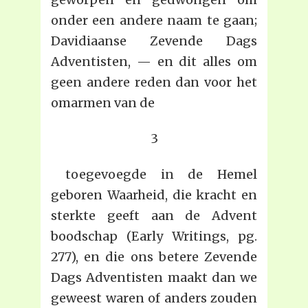
onder een andere naam te gaan;
Davidiaanse Zevende Dags
Adventisten, — en dit alles om
geen andere reden dan voor het
omarmen van de
3
toegevoegde in de Hemel
geboren Waarheid, die kracht en
sterkte geeft aan de Advent
boodschap (Early Writings, pg.
277), en die ons betere Zevende
Dags Adventisten maakt dan we
geweest waren of anders zouden