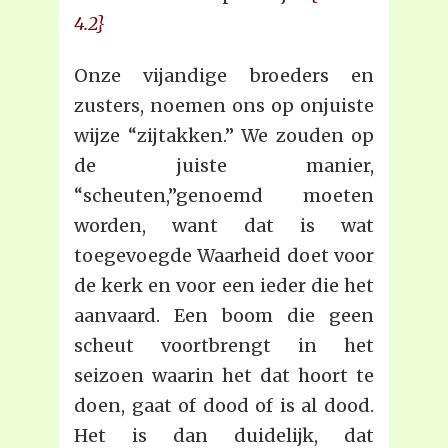
4.2}
Onze vijandige broeders en
zusters, noemen ons op onjuiste
wijze “zijtakken.” We zouden op
de juiste manier,
“scheuten,”genoemd moeten
worden, want dat is wat
toegevoegde Waarheid doet voor
de kerk en voor een ieder die het
aanvaard. Een boom die geen
scheut voortbrengt in het
seizoen waarin het dat hoort te
doen, gaat of dood of is al dood.
Het is dan duidelijk, dat