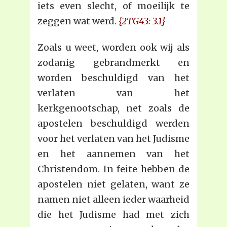
iets even slecht, of moeilijk te
zeggen wat werd.
{2TG43: 3.1}
Zoals u weet, worden ook wij als
zodanig gebrandmerkt en
worden beschuldigd van het
verlaten van het
kerkgenootschap, net zoals de
apostelen beschuldigd werden
voor het verlaten van het Judisme
en het aannemen van het
Christendom. In feite hebben de
apostelen niet gelaten, want ze
namen niet alleen ieder waarheid
die het Judisme had met zich