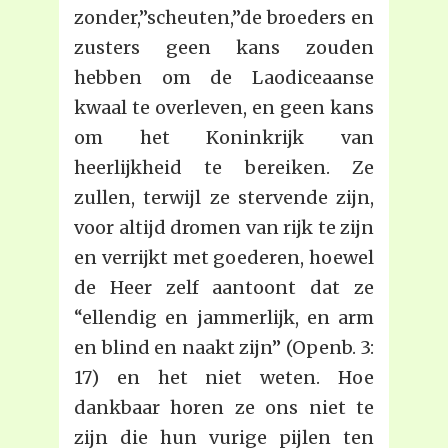
zonder,”scheuten,”de broeders en
zusters geen kans zouden
hebben om de Laodiceaanse
kwaal te overleven, en geen kans
om het Koninkrijk van
heerlijkheid te bereiken. Ze
zullen, terwijl ze stervende zijn,
voor altijd dromen van rijk te zijn
en verrijkt met goederen, hoewel
de Heer zelf aantoont dat ze
“ellendig en jammerlijk, en arm
en blind en naakt zijn” (Openb. 3:
17) en het niet weten. Hoe
dankbaar horen ze ons niet te
zijn die hun vurige pijlen ten