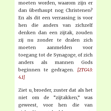
moeten worden, waarom zijn er
dan überhaupt nog Christenen?
En als dit een verrassing is voor
hen die anders van zichzelf
denken dan een zijtak, zouden
zij nu zonder te dralen zich
moeten aanmelden voor
toegang tot de Synagoge, of zich
anders als mannen Gods
beginnen te gedragen.
{2TG43:
4.1}
Ziet u, broeder, zuster dat als het
niet om de “zijtakken,” was
geweest, voor hen die van