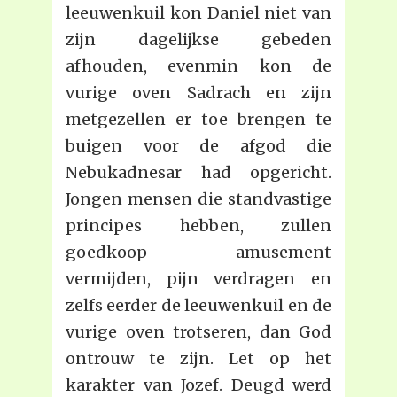
leeuwenkuil kon Daniel niet van
zijn dagelijkse gebeden
afhouden, evenmin kon de
vurige oven Sadrach en zijn
metgezellen er toe brengen te
buigen voor de afgod die
Nebukadnesar had opgericht.
Jongen mensen die standvastige
principes hebben, zullen
goedkoop amusement
vermijden, pijn verdragen en
zelfs eerder de leeuwenkuil en de
vurige oven trotseren, dan God
ontrouw te zijn. Let op het
karakter van Jozef. Deugd werd