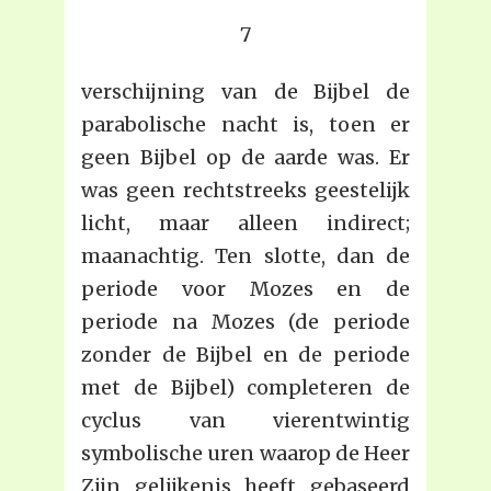
7
verschijning van de Bijbel de
parabolische nacht is, toen er
geen Bijbel op de aarde was. Er
was geen rechtstreeks geestelijk
licht, maar alleen indirect;
maanachtig. Ten slotte, dan de
periode voor Mozes en de
periode na Mozes (de periode
zonder de Bijbel en de periode
met de Bijbel) completeren de
cyclus van vierentwintig
symbolische uren waarop de Heer
Zijn gelijkenis heeft gebaseerd