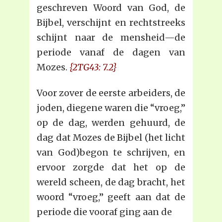
geschreven Woord van God, de
Bijbel, verschijnt en rechtstreeks
schijnt naar de mensheid—de
periode vanaf de dagen van
Mozes.
{2TG43: 7.2}
Voor zover de eerste arbeiders, de
joden, diegene waren die “vroeg,”
op de dag, werden gehuurd, de
dag dat Mozes de Bijbel (het licht
van God)begon te schrijven, en
ervoor zorgde dat het op de
wereld scheen, de dag bracht, het
woord “vroeg,” geeft aan dat de
periode die vooraf ging aan de