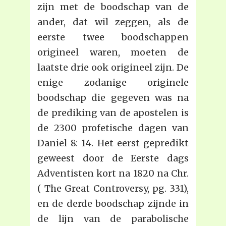
zijn met de boodschap van de
ander, dat wil zeggen, als de
eerste twee boodschappen
origineel waren, moeten de
laatste drie ook origineel zijn. De
enige zodanige originele
boodschap die gegeven was na
de prediking van de apostelen is
de 2300 profetische dagen van
Daniel 8: 14. Het eerst gepredikt
geweest door de Eerste dags
Adventisten kort na 1820 na Chr.
( The Great Controversy, pg. 331),
en de derde boodschap zijnde in
de lijn van de parabolische