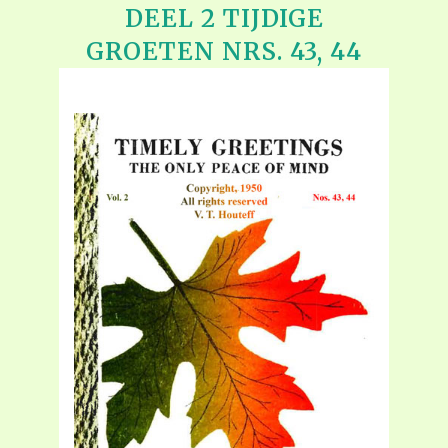
DEEL 2 TIJDIGE
GROETEN NRS. 43, 44