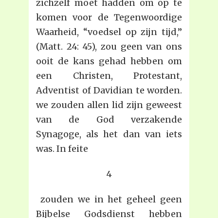
zichzelf moet hadden om op te
komen voor de Tegenwoordige
Waarheid, “voedsel op zijn tijd,”
(Matt. 24: 45), zou geen van ons
ooit de kans gehad hebben om
een Christen, Protestant,
Adventist of Davidian te worden.
we zouden allen lid zijn geweest
van de God verzakende
Synagoge, als het dan van iets
was. In feite
4
zouden we in het geheel geen
Bijbelse Godsdienst hebben