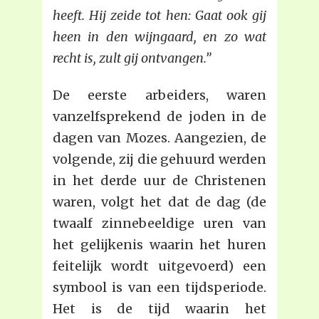
heeft. Hij zeide tot hen: Gaat ook gij
heen in den wijngaard, en zo wat
recht is, zult gij ontvangen.”
De eerste arbeiders, waren
vanzelfsprekend de joden in de
dagen van Mozes. Aangezien, de
volgende, zij die gehuurd werden
in het derde uur de Christenen
waren, volgt het dat de dag (de
twaalf zinnebeeldige uren van
het gelijkenis waarin het huren
feitelijk wordt uitgevoerd) een
symbool is van een tijdsperiode.
Het is de tijd waarin het