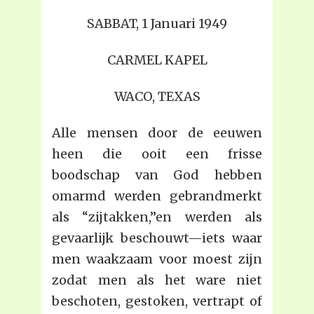
SABBAT, 1 Januari 1949
CARMEL KAPEL
WACO, TEXAS
Alle mensen door de eeuwen
heen die ooit een frisse
boodschap van God hebben
omarmd werden gebrandmerkt
als “zijtakken,”en werden als
gevaarlijk beschouwt—iets waar
men waakzaam voor moest zijn
zodat men als het ware niet
beschoten, gestoken, vertrapt of