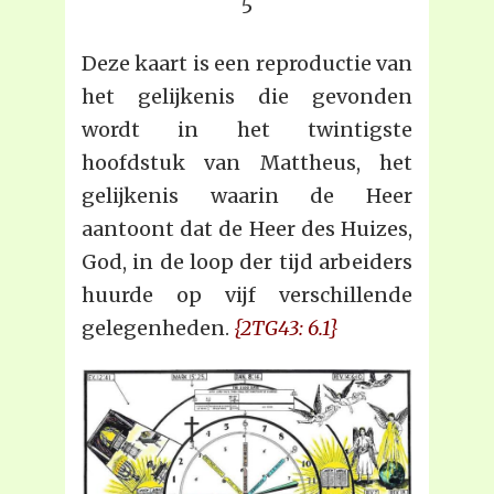
5
Deze kaart is een reproductie van
het gelijkenis die gevonden
wordt in het twintigste
hoofdstuk van Mattheus, het
gelijkenis waarin de Heer
aantoont dat de Heer des Huizes,
God, in de loop der tijd arbeiders
huurde op vijf verschillende
gelegenheden.
{2TG43: 6.1}