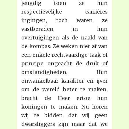
jeugdig toen ze hun
respectievelijke carrières
ingingen, toch waren ze
vastberaden in hun
overtuigingen als de naald van
de kompas. Ze weken niet af van
een enkele rechtvaardige taak of
principe ongeacht de druk of
omstandigheden. Hun
onwankelbaar karakter en ijver
om de wereld beter te maken,
bracht de Heer ertoe hun
koningen te maken. Nu horen
wij te bidden dat wij geen
dwarsliggers zijn maar dat we