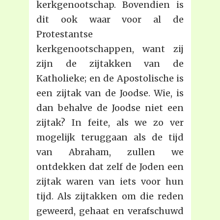
kerkgenootschap. Bovendien is
dit ook waar voor al de
Protestantse
kerkgenootschappen, want zij
zijn de zijtakken van de
Katholieke; en de Apostolische is
een zijtak van de Joodse. Wie, is
dan behalve de Joodse niet een
zijtak? In feite, als we zo ver
mogelijk teruggaan als de tijd
van Abraham, zullen we
ontdekken dat zelf de Joden een
zijtak waren van iets voor hun
tijd. Als zijtakken om die reden
geweerd, gehaat en verafschuwd