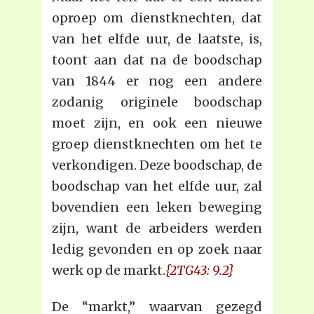
oproep om dienstknechten, dat
van het elfde uur, de laatste, is,
toont aan dat na de boodschap
van 1844 er nog een andere
zodanig originele boodschap
moet zijn, en ook een nieuwe
groep dienstknechten om het te
verkondigen. Deze boodschap, de
boodschap van het elfde uur, zal
bovendien een leken beweging
zijn, want de arbeiders werden
ledig gevonden en op zoek naar
werk op de markt.
{2TG43: 9.2}
De “markt,” waarvan gezegd