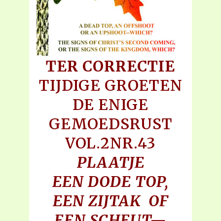
TER CORRECTIE
TIJDIGE GROETEN
DE ENIGE
GEMOEDSRUST
VOL.2NR.43
PLAATJE
EEN DODE TOP,
EEN ZIJTAK OF
EEN SCHEUT—