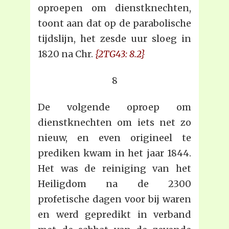
oproepen om dienstknechten,
toont aan dat op de parabolische
tijdslijn, het zesde uur sloeg in
1820 na Chr.
{2TG43: 8.2}
8
De volgende oproep om
dienstknechten om iets net zo
nieuw, en even origineel te
prediken kwam in het jaar 1844.
Het was de reiniging van het
Heiligdom na de 2300
profetische dagen voor bij waren
en werd gepredikt in verband