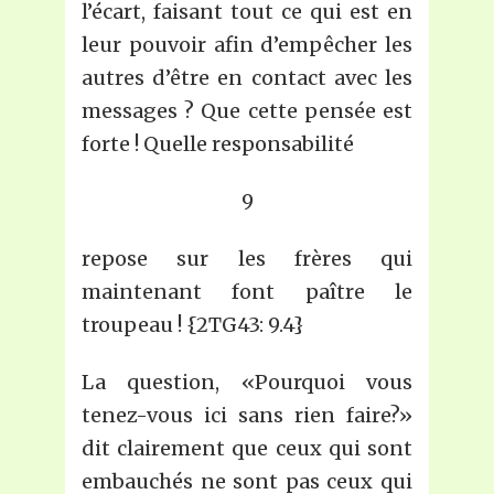
l’écart, faisant tout ce qui est en
leur pouvoir afin d’empêcher les
autres d’être en contact avec les
messages ? Que cette pensée est
forte ! Quelle responsabilité
9
repose sur les frères qui
maintenant font paître le
troupeau ! {2TG43: 9.4}
La question, «Pourquoi vous
tenez-vous ici sans rien faire?»
dit clairement que ceux qui sont
embauchés ne sont pas ceux qui