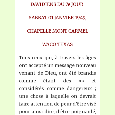
DAVIDIENS DU 7e JOUR,
SABBAT 01 JANVIER 1949,
CHAPELLE MONT CARMEL
WACO TEXAS
Tous ceux qui, à travers les âges
ont accepté un message nouveau
venant de Dieu, ont été brandis
comme étant des «» et
considérés comme dangereux ;
une chose à laquelle on devrait
faire attention de peur d’être visé
pour ainsi dire, d’être poignardé,