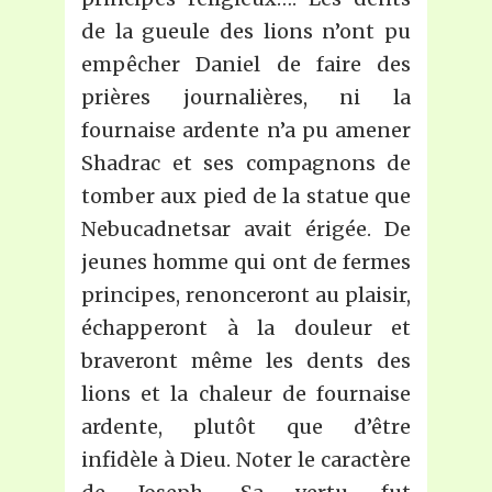
de la gueule des lions n’ont pu
empêcher Daniel de faire des
prières journalières, ni la
fournaise ardente n’a pu amener
Shadrac et ses compagnons de
tomber aux pied de la statue que
Nebucadnetsar avait érigée. De
jeunes homme qui ont de fermes
principes, renonceront au plaisir,
échapperont à la douleur et
braveront même les dents des
lions et la chaleur de fournaise
ardente, plutôt que d’être
infidèle à Dieu. Noter le caractère