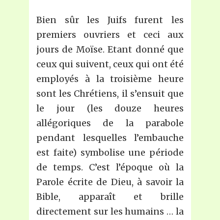
Bien sûr les Juifs furent les
premiers ouvriers et ceci aux
jours de Moïse. Etant donné que
ceux qui suivent, ceux qui ont été
employés à la troisième heure
sont les Chrétiens, il s’ensuit que
le jour (les douze heures
allégoriques de la parabole
pendant lesquelles l’embauche
est faite) symbolise une période
de temps. C’est l’époque où la
Parole écrite de Dieu, à savoir la
Bible, apparaît et brille
directement sur les humains … la