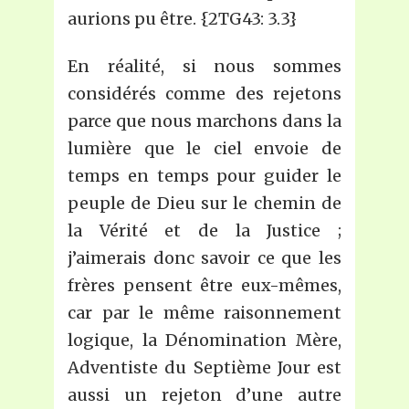
aurions pu être. {2TG43: 3.3}
En réalité, si nous sommes
considérés comme des rejetons
parce que nous marchons dans la
lumière que le ciel envoie de
temps en temps pour guider le
peuple de Dieu sur le chemin de
la Vérité et de la Justice ;
j’aimerais donc savoir ce que les
frères pensent être eux-mêmes,
car par le même raisonnement
logique, la Dénomination Mère,
Adventiste du Septième Jour est
aussi un rejeton d’une autre