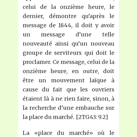
celui de la onzième heure, le
dernier, démontre qu’après le
message de 1844, il doit y avoir
un message d’une telle
nouveauté ainsi qu’un nouveau
groupe de serviteurs qui doit le
proclamer. Ce message, celui de la
onzième heure, en outre, doit
être un mouvement laïque à
cause du fait que les ouvriers
étaient là à ne rien faire, sinon, à
la recherche d’une embauche sur
la place du marché. {2TG43: 9.2}
La «place du marché» où le