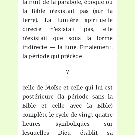
la nuit de la parabole, époque où
la Bible n’existait pas (sur la
terre). La lumière spirituelle
directe n’existait pas, elle
n’existait que sous la forme
indirecte — la lune. Finalement,
la période qui précède
7
celle de Moïse et celle qui lui est
postérieure (la période sans la
Bible et celle avec la Bible)
complète le cycle de vingt quatre
heures symboliques sur
lesquelles Dieu établit sa