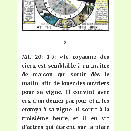
5
Mt. 20: 1-7: «le royaume des
cieux est semblable à un maître
de maison qui sortit dès le
matin, afin de louer des ouvriers
pour sa vigne. Il convint avec
eux d’un denier par jour, et il les
envoya à sa vigne. Il sortit à la
troisième heure, et il en vit
d’autres qui étaient sur la place