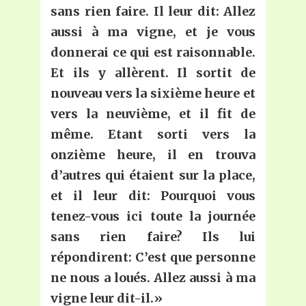
sans rien faire. Il leur dit: Allez
aussi à ma vigne, et je vous
donnerai ce qui est raisonnable.
Et ils y allèrent. Il sortit de
nouveau vers la sixième heure et
vers la neuvième, et il fit de
même. Etant sorti vers la
onzième heure, il en trouva
d’autres qui étaient sur la place,
et il leur dit: Pourquoi vous
tenez-vous ici toute la journée
sans rien faire? Ils lui
répondirent: C’est que personne
ne nous a loués. Allez aussi à ma
vigne leur dit-il.»