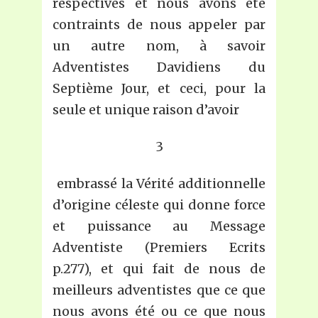
respectives et nous avons été
contraints de nous appeler par
un autre nom, à savoir
Adventistes Davidiens du
Septième Jour, et ceci, pour la
seule et unique raison d’avoir
3
embrassé la Vérité additionnelle
d’origine céleste qui donne force
et puissance au Message
Adventiste (Premiers Ecrits
p.277), et qui fait de nous de
meilleurs adventistes que ce que
nous avons été ou ce que nous