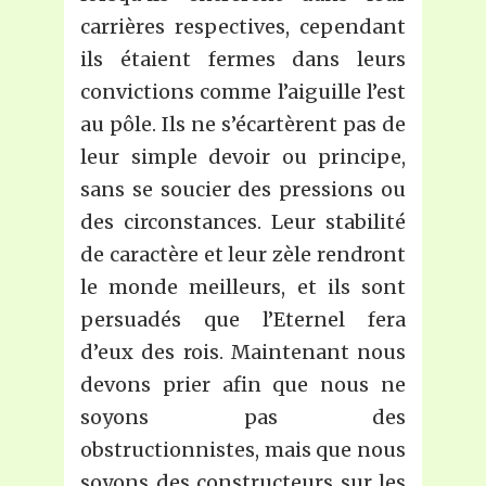
carrières respectives, cependant
ils étaient fermes dans leurs
convictions comme l’aiguille l’est
au pôle. Ils ne s’écartèrent pas de
leur simple devoir ou principe,
sans se soucier des pressions ou
des circonstances. Leur stabilité
de caractère et leur zèle rendront
le monde meilleurs, et ils sont
persuadés que l’Eternel fera
d’eux des rois. Maintenant nous
devons prier afin que nous ne
soyons pas des
obstructionnistes, mais que nous
soyons des constructeurs sur les