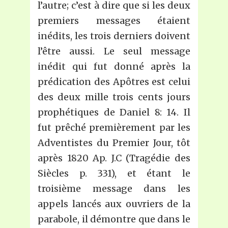
l’autre; c’est à dire que si les deux
premiers messages étaient
inédits, les trois derniers doivent
l’être aussi. Le seul message
inédit qui fut donné après la
prédication des Apôtres est celui
des deux mille trois cents jours
prophétiques de Daniel 8: 14. Il
fut prêché premièrement par les
Adventistes du Premier Jour, tôt
après 1820 Ap. J.C (Tragédie des
Siècles p. 331), et étant le
troisième message dans les
appels lancés aux ouvriers de la
parabole, il démontre que dans le