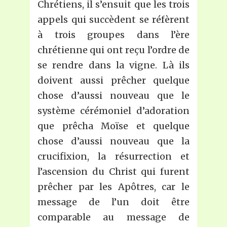
Chrétiens, il s’ensuit que les trois
appels qui succèdent se réfèrent
à trois groupes dans l’ère
chrétienne qui ont reçu l’ordre de
se rendre dans la vigne. Là ils
doivent aussi prêcher quelque
chose d’aussi nouveau que le
système cérémoniel d’adoration
que prêcha Moïse et quelque
chose d’aussi nouveau que la
crucifixion, la résurrection et
l’ascension du Christ qui furent
prêcher par les Apôtres, car le
message de l’un doit être
comparable au message de