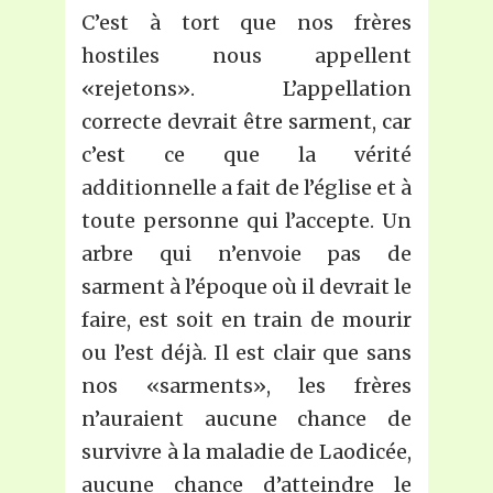
C’est à tort que nos frères
hostiles nous appellent
«rejetons». L’appellation
correcte devrait être sarment, car
c’est ce que la vérité
additionnelle a fait de l’église et à
toute personne qui l’accepte. Un
arbre qui n’envoie pas de
sarment à l’époque où il devrait le
faire, est soit en train de mourir
ou l’est déjà. Il est clair que sans
nos «sarments», les frères
n’auraient aucune chance de
survivre à la maladie de Laodicée,
aucune chance d’atteindre le