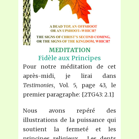
MEDITATION
Fidèle aux Principes
Pour notre méditation de cet
après-midi, je lirai dans
Testimonies
, Vol. 5, page 43, le
premier paragraphe: {2TG43: 2.1}
Nous avons repéré des
illustrations de la puissance qui
soutient la fermeté et les
principes religieux…. Les dents