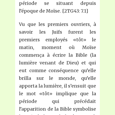
période se situant depuis
l’époque de Moïse. {2TG43: 7.1}
Vu que les premiers ouvriers, à
savoir les Juifs furent les
premiers employés «tôt» le
matin, moment où Moïse
commença à écrire la Bible (la
lumière venant de Dieu) et qui
eut comme conséquence qu’elle
brilla sur le monde, qu’elle
apporta la lumière, il s’ensuit que
le mot «tôt» implique que la
période qui précédait
l’apparition de la Bible symbolise