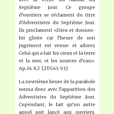
Septième jour. Ce groupe
d’ouvriers se réclament du titre
d’Adventistes du Septième Jour.
Ils proclament «Dieu et donnez-
lui gloire car l’heure de son
jugement est venue: et adorez
Celui qui a fait les cieux et la terre
et la mer, et les sources d’eau».
Ap..14: 6,7. {2TG43: 9.1}
La neuvième heure de la parabole
sonna donc avec l’apparition des
Adventistes du Septième Jour.
Cependant, le fait qu’un autre
appel soit lancé aux ouvriers,