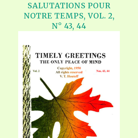
SALUTATIONS POUR
NOTRE TEMPS, VOL. 2,
N° 43, 44