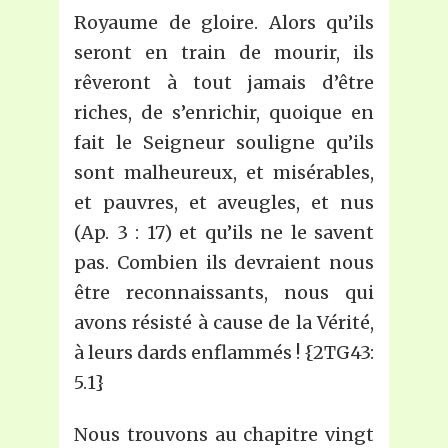
Royaume de gloire. Alors qu’ils
seront en train de mourir, ils
rêveront à tout jamais d’être
riches, de s’enrichir, quoique en
fait le Seigneur souligne qu’ils
sont malheureux, et misérables,
et pauvres, et aveugles, et nus
(Ap. 3 : 17) et qu’ils ne le savent
pas. Combien ils devraient nous
être reconnaissants, nous qui
avons résisté à cause de la Vérité,
à leurs dards enflammés ! {2TG43:
5.1}
Nous trouvons au chapitre vingt