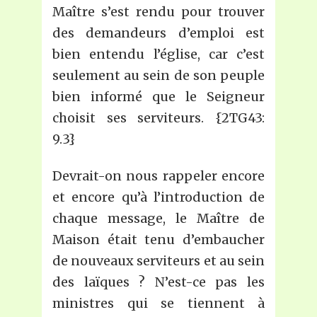
Maître s’est rendu pour trouver
des demandeurs d’emploi est
bien entendu l’église, car c’est
seulement au sein de son peuple
bien informé que le Seigneur
choisit ses serviteurs. {2TG43:
9.3}
Devrait-on nous rappeler encore
et encore qu’à l’introduction de
chaque message, le Maître de
Maison était tenu d’embaucher
de nouveaux serviteurs et au sein
des laïques ? N’est-ce pas les
ministres qui se tiennent à