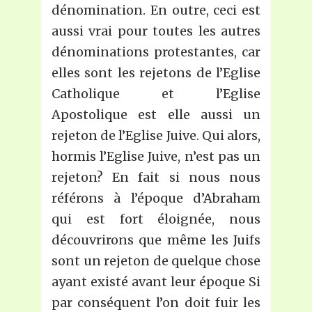
dénomination. En outre, ceci est
aussi vrai pour toutes les autres
dénominations protestantes, car
elles sont les rejetons de l’Eglise
Catholique et l’Eglise
Apostolique est elle aussi un
rejeton de l’Eglise Juive. Qui alors,
hormis l’Eglise Juive, n’est pas un
rejeton? En fait si nous nous
référons à l’époque d’Abraham
qui est fort éloignée, nous
découvrirons que même les Juifs
sont un rejeton de quelque chose
ayant existé avant leur époque Si
par conséquent l’on doit fuir les