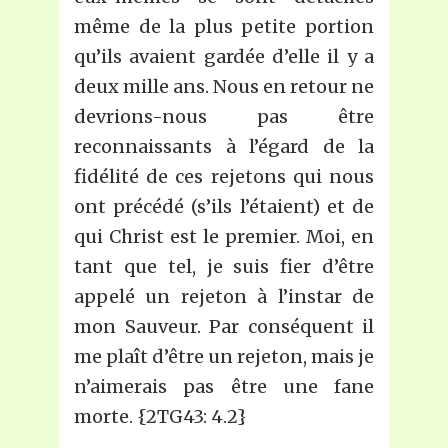
même de la plus petite portion
qu’ils avaient gardée d’elle il y a
deux mille ans. Nous en retour ne
devrions-nous pas être
reconnaissants à l’égard de la
fidélité de ces rejetons qui nous
ont précédé (s’ils l’étaient) et de
qui Christ est le premier. Moi, en
tant que tel, je suis fier d’être
appelé un rejeton à l’instar de
mon Sauveur. Par conséquent il
me plaît d’être un rejeton, mais je
n’aimerais pas être une fane
morte. {2TG43: 4.2}