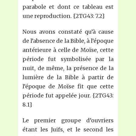
parabole et dont ce tableau est
une reproduction. {2TG43: 7.2}
Nous avons constaté qu’à cause
de l’absence de la Bible, à l’époque
antérieure à celle de Moïse, cette
période fut symbolisée par la
nuit, de même, la présence de la
lumière de la Bible à partir de
l’époque de Moïse fit que cette
période fut appelée jour. {2TG43:
8.1}
Le premier groupe d’ouvriers
étant les Juifs, et le second les