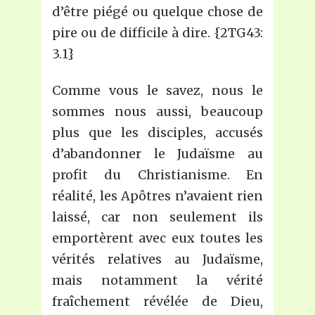
d’être piégé ou quelque chose de
pire ou de difficile à dire. {2TG43:
3.1}
Comme vous le savez, nous le
sommes nous aussi, beaucoup
plus que les disciples, accusés
d’abandonner le Judaïsme au
profit du Christianisme. En
réalité, les Apôtres n’avaient rien
laissé, car non seulement ils
emportèrent avec eux toutes les
vérités relatives au Judaïsme,
mais notamment la vérité
fraîchement révélée de Dieu,