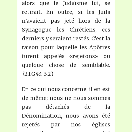
alors que le Judaïsme lui, se
retirait. En outre, si les Juifs
n’avaient pas jeté hors de la
Synagogue les Chrétiens, ces
derniers y seraient restés. C’est la
raison pour laquelle les Apôtres
furent appelés «rejetons» ou
quelque chose de semblable.
{2TG43: 3.2}
En ce qui nous concerne, il en est
de même; nous ne nous sommes
pas détachés de la
Dénomination, nous avons été
rejetés par nos églises