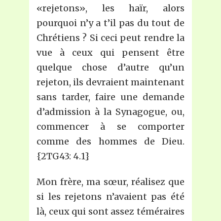
«rejetons», les haïr, alors
pourquoi n’y a t’il pas du tout de
Chrétiens ? Si ceci peut rendre la
vue à ceux qui pensent être
quelque chose d’autre qu’un
rejeton, ils devraient maintenant
sans tarder, faire une demande
d’admission à la Synagogue, ou,
commencer à se comporter
comme des hommes de Dieu.
{2TG43: 4.1}
Mon frère, ma sœur, réalisez que
si les rejetons n’avaient pas été
là, ceux qui sont assez téméraires