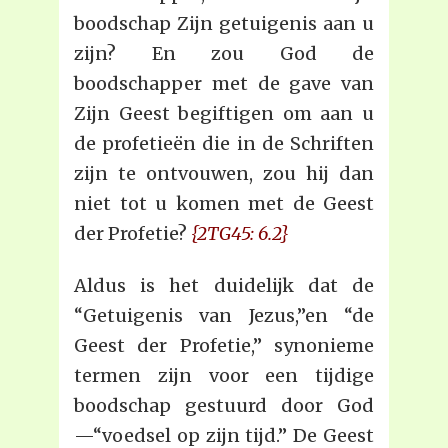
boodschap Zijn getuigenis aan u
zijn? En zou God de
boodschapper met de gave van
Zijn Geest begiftigen om aan u
de profetieën die in de Schriften
zijn te ontvouwen, zou hij dan
niet tot u komen met de Geest
der Profetie?
{2TG45: 6.2}
Aldus is het duidelijk dat de
“Getuigenis van Jezus,”en “de
Geest der Profetie,” synonieme
termen zijn voor een tijdige
boodschap gestuurd door God
—“voedsel op zijn tijd.” De Geest