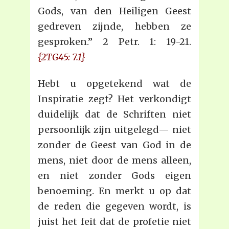
Gods, van den Heiligen Geest
gedreven zijnde, hebben ze
gesproken.” 2 Petr. 1: 19-21.
{2TG45: 7.1}
Hebt u opgetekend wat de
Inspiratie zegt? Het verkondigt
duidelijk dat de Schriften niet
persoonlijk zijn uitgelegd— niet
zonder de Geest van God in de
mens, niet door de mens alleen,
en niet zonder Gods eigen
benoeming. En merkt u op dat
de reden die gegeven wordt, is
juist het feit dat de profetie niet