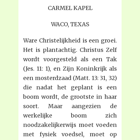
CARMEL KAPEL
WACO, TEXAS
Ware Christelijkheid is een groei.
Het is plantachtig. Christus Zelf
wordt voorgesteld als een Tak
(Jes. 11: 1), en Zijn Koninkrijk als
een mosterdzaad (Matt. 13: 31, 32)
die nadat het geplant is een
boom wordt, de grootste in haar
soort. Maar aangezien de
werkelijke boom zich
noodzakelijkerwijs moet voeden
met fysiek voedsel, moet op