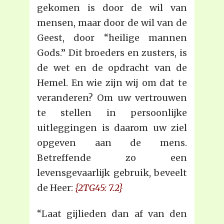
gekomen is door de wil van
mensen, maar door de wil van de
Geest, door “heilige mannen
Gods.” Dit broeders en zusters, is
de wet en de opdracht van de
Hemel. En wie zijn wij om dat te
veranderen? Om uw vertrouwen
te stellen in persoonlijke
uitleggingen is daarom uw ziel
opgeven aan de mens.
Betreffende zo een
levensgevaarlijk gebruik, beveelt
de Heer:
{2TG45: 7.2}
“Laat gijlieden dan af van den