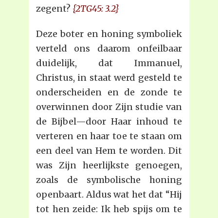
zegent?
{2TG45: 3.2}
Deze boter en honing symboliek
verteld ons daarom onfeilbaar
duidelijk, dat Immanuel,
Christus, in staat werd gesteld te
onderscheiden en de zonde te
overwinnen door Zijn studie van
de Bijbel—door Haar inhoud te
verteren en haar toe te staan om
een deel van Hem te worden. Dit
was Zijn heerlijkste genoegen,
zoals de symbolische honing
openbaart. Aldus wat het dat “Hij
tot hen zeide: Ik heb spijs om te