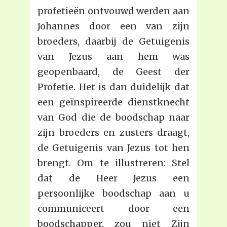
profetieën ontvouwd werden aan
Johannes door een van zijn
broeders, daarbij de Getuigenis
van Jezus aan hem was
geopenbaard, de Geest der
Profetie. Het is dan duidelijk dat
een geïnspireerde dienstknecht
van God die de boodschap naar
zijn broeders en zusters draagt,
de Getuigenis van Jezus tot hen
brengt. Om te illustreren: Stel
dat de Heer Jezus een
persoonlijke boodschap aan u
communiceert door een
boodschapper, zou niet Zijn