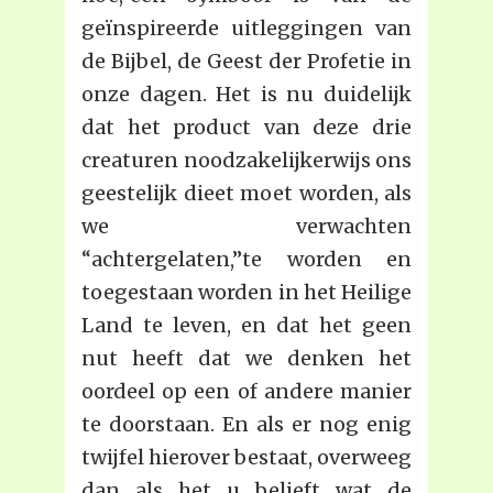
geïnspireerde uitleggingen van
de Bijbel, de Geest der Profetie in
onze dagen. Het is nu duidelijk
dat het product van deze drie
creaturen noodzakelijkerwijs ons
geestelijk dieet moet worden, als
we verwachten
“achtergelaten,”te worden en
toegestaan worden in het Heilige
Land te leven, en dat het geen
nut heeft dat we denken het
oordeel op een of andere manier
te doorstaan. En als er nog enig
twijfel hierover bestaat, overweeg
dan als het u belieft wat de