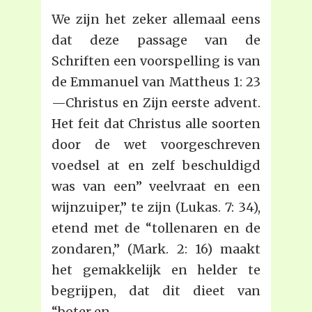
We zijn het zeker allemaal eens
dat deze passage van de
Schriften een voorspelling is van
de Emmanuel van Mattheus 1: 23
—Christus en Zijn eerste advent.
Het feit dat Christus alle soorten
door de wet voorgeschreven
voedsel at en zelf beschuldigd
was van een” veelvraat en een
wijnzuiper,” te zijn (Lukas. 7: 34),
etend met de “tollenaren en de
zondaren,” (Mark. 2: 16) maakt
het gemakkelijk en helder te
begrijpen, dat dit dieet van
“boter en