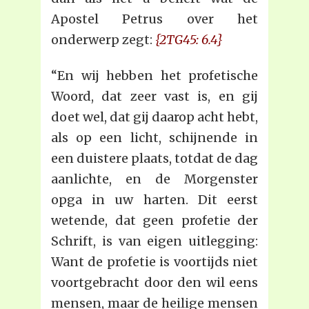
Apostel Petrus over het
onderwerp zegt:
{2TG45: 6.4}
“En wij hebben het profetische
Woord, dat zeer vast is, en gij
doet wel, dat gij daarop acht hebt,
als op een licht, schijnende in
een duistere plaats, totdat de dag
aanlichte, en de Morgenster
opga in uw harten. Dit eerst
wetende, dat geen profetie der
Schrift, is van eigen uitlegging:
Want de profetie is voortijds niet
voortgebracht door den wil eens
mensen, maar de heilige mensen