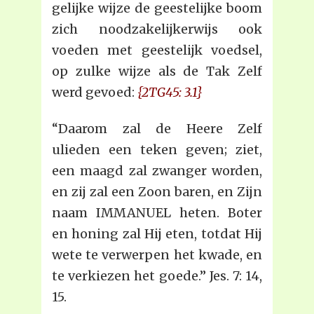
gelijke wijze de geestelijke boom
zich noodzakelijkerwijs ook
voeden met geestelijk voedsel,
op zulke wijze als de Tak Zelf
werd gevoed:
{2TG45: 3.1}
“Daarom zal de Heere Zelf
ulieden een teken geven; ziet,
een maagd zal zwanger worden,
en zij zal een Zoon baren, en Zijn
naam IMMANUEL heten. Boter
en honing zal Hij eten, totdat Hij
wete te verwerpen het kwade, en
te verkiezen het goede.” Jes. 7: 14,
15.