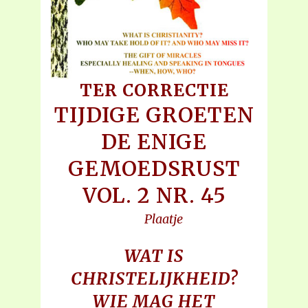
TER CORRECTIE
TIJDIGE GROETEN
DE ENIGE
GEMOEDSRUST
VOL. 2 NR. 45
Plaatje
WAT IS
CHRISTELIJKHEID?
WIE MAG HET