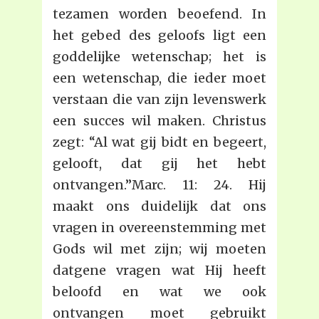
tezamen worden beoefend. In
het gebed des geloofs ligt een
goddelijke wetenschap; het is
een wetenschap, die ieder moet
verstaan die van zijn levenswerk
een succes wil maken. Christus
zegt: “Al wat gij bidt en begeert,
gelooft, dat gij het hebt
ontvangen.”Marc. 11: 24. Hij
maakt ons duidelijk dat ons
vragen in overeenstemming met
Gods wil met zijn; wij moeten
datgene vragen wat Hij heeft
beloofd en wat we ook
ontvangen moet gebruikt