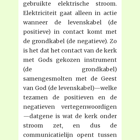
gebruikte elektrische stroom.
Elektriciteit gaat alleen in actie
wanneer de levenskabel (de
positieve) in contact komt met
de grondkabel (de negatieve). Zo
is het dat het contact van de kerk
met Gods gekozen instrument
(de grondkabel)
samengesmolten met de Geest
van God (de levenskabel)—welke
tezamen de positieven en de
negatieven vertegenwoordigen
—datgene is wat de kerk onder
stroom zet, en dus de
communicatielijn opent tussen