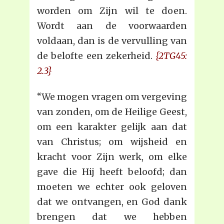
worden om Zijn wil te doen.
Wordt aan de voorwaarden
voldaan, dan is de vervulling van
de belofte een zekerheid.
{2TG45:
2.3}
“We mogen vragen om vergeving
van zonden, om de Heilige Geest,
om een karakter gelijk aan dat
van Christus; om wijsheid en
kracht voor Zijn werk, om elke
gave die Hij heeft beloofd; dan
moeten we echter ook geloven
dat we ontvangen, en God dank
brengen dat we hebben