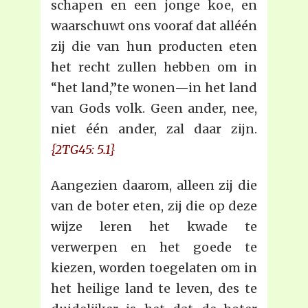
schapen en een jonge koe, en
waarschuwt ons vooraf dat alléén
zij die van hun producten eten
het recht zullen hebben om in
“het land,”te wonen—in het land
van Gods volk. Geen ander, nee,
niet één ander, zal daar zijn.
{2TG45: 5.1}
Aangezien daarom, alleen zij die
van de boter eten, zij die op deze
wijze leren het kwade te
verwerpen en het goede te
kiezen, worden toegelaten om in
het heilige land te leven, des te