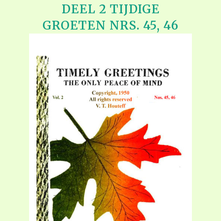
DEEL 2 TIJDIGE
GROETEN NRS. 45, 46