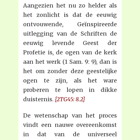
Aangezien het nu zo helder als
het zonlicht is dat de eeuwig
ontvouwende, Geïnspireerde
uitlegging van de Schriften de
eeuwig levende Geest der
Profetie is, de ogen van de kerk
aan het werk (1 Sam. 9: 9), dan is
het om zonder deze geestelijke
ogen te zijn, als het ware
proberen te lopen in dikke
duisternis.
{2TG45: 8.2}
De wetenschap van het proces
vindt een nauwe overeenkomst
in dat van de universeel