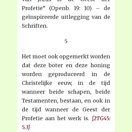
Profetie” (Openb. 19: 10) – de
geïnspireerde uitlegging van de
Schriften.
5
Het moet ook opgemerkt worden
dat deze boter en deze honing
worden geproduceerd in de
Christelijke eeuw, in de tijd
wanneer beide schapen, beide
Testamenten, bestaan, en ook in
de tijd wanneer de Geest der
Profetie aan het werk is.
{2TG45:
5.3}