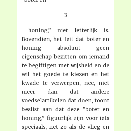
3
honing,” niet letterlijk is.
Bovendien, het feit dat boter en
honing absoluut geen
eigenschap bezitten om iemand
te begiftigen met wijsheid en de
wil het goede te kiezen en het
kwade te verwerpen, nee, niet
meer dan dat andere
voedselartikelen dat doen, toont
beslist aan dat deze “boter en
honing,” figuurlijk zijn voor iets
speciaals, net zo als de vlieg en