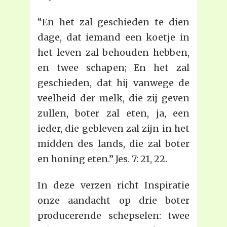
“En het zal geschieden te dien
dage, dat iemand een koetje in
het leven zal behouden hebben,
en twee schapen; En het zal
geschieden, dat hij vanwege de
veelheid der melk, die zij geven
zullen, boter zal eten, ja, een
ieder, die gebleven zal zijn in het
midden des lands, die zal boter
en honing eten.” Jes. 7: 21, 22.
In deze verzen richt Inspiratie
onze aandacht op drie boter
producerende schepselen: twee