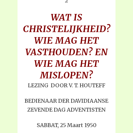
2
WAT IS
CHRISTELIJKHEID?
WIE MAG HET
VASTHOUDEN? EN
WIE MAG HET
MISLOPEN?
LEZING DOOR V. T. HOUTEFF
BEDIENAAR DER DAVIDIAANSE
ZEVENDE DAG ADVENTISTEN
SABBAT, 25 Maart 1950