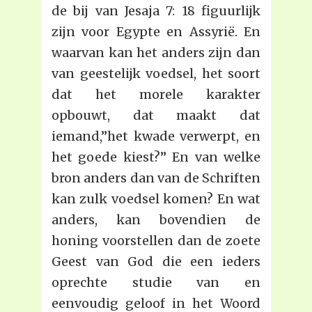
de bij van Jesaja 7: 18 figuurlijk
zijn voor Egypte en Assyrië. En
waarvan kan het anders zijn dan
van geestelijk voedsel, het soort
dat het morele karakter
opbouwt, dat maakt dat
iemand,”het kwade verwerpt, en
het goede kiest?” En van welke
bron anders dan van de Schriften
kan zulk voedsel komen? En wat
anders, kan bovendien de
honing voorstellen dan de zoete
Geest van God die een ieders
oprechte studie van en
eenvoudig geloof in het Woord