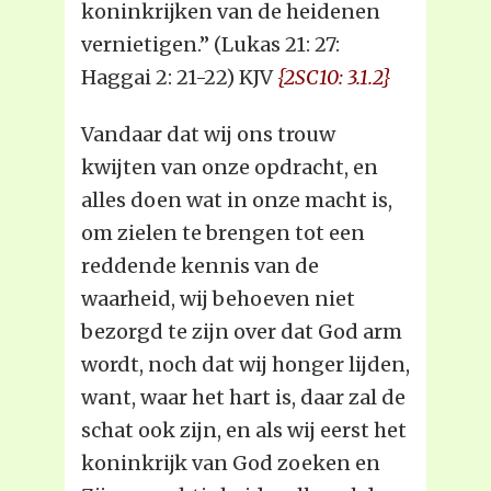
koninkrijken van de heidenen
vernietigen.” (Lukas 21: 27:
Haggai 2: 21-22) KJV
{2SC10: 3.1.2}
Vandaar dat wij ons trouw
kwijten van onze opdracht, en
alles doen wat in onze macht is,
om zielen te brengen tot een
reddende kennis van de
waarheid, wij behoeven niet
bezorgd te zijn over dat God arm
wordt, noch dat wij honger lijden,
want, waar het hart is, daar zal de
schat ook zijn, en als wij eerst het
koninkrijk van God zoeken en