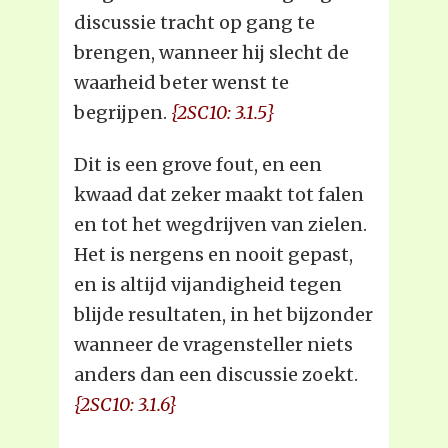
discussie tracht op gang te
brengen, wanneer hij slecht de
waarheid beter wenst te
begrijpen.
{2SC10: 3.1.5}
Dit is een grove fout, en een
kwaad dat zeker maakt tot falen
en tot het wegdrijven van zielen.
Het is nergens en nooit gepast,
en is altijd vijandigheid tegen
blijde resultaten, in het bijzonder
wanneer de vragensteller niets
anders dan een discussie zoekt.
{2SC10: 3.1.6}