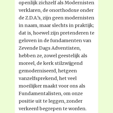
openlijk zichzelf als Modernisten
verklaren, de onorthodoxe onder
de Z.D.A.’s, zijn geen modernisten
in naam, maar slechts in praktijk;
dat is, hoewel zijn pretenderen te
geloven in de fundamenten van
Zevende Dags Adventisten,
hebben ze, zowel geestelijk als
moreel, de kerk stilzwijgend
gemoderniseerd, hetgeen
vanzelfsprekend, het veel
moeilijker maakt voor ons als
Fundamentalisten, om onze
positie uit te leggen, zonder
verkeerd begrepen te worden.