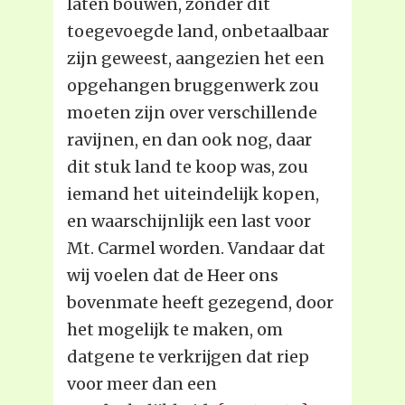
laten bouwen, zonder dit
toegevoegde land, onbetaalbaar
zijn geweest, aangezien het een
opgehangen bruggenwerk zou
moeten zijn over verschillende
ravijnen, en dan ook nog, daar
dit stuk land te koop was, zou
iemand het uiteindelijk kopen,
en waarschijnlijk een last voor
Mt. Carmel worden. Vandaar dat
wij voelen dat de Heer ons
bovenmate heeft gezegend, door
het mogelijk te maken, om
datgene te verkrijgen dat riep
voor meer dan een