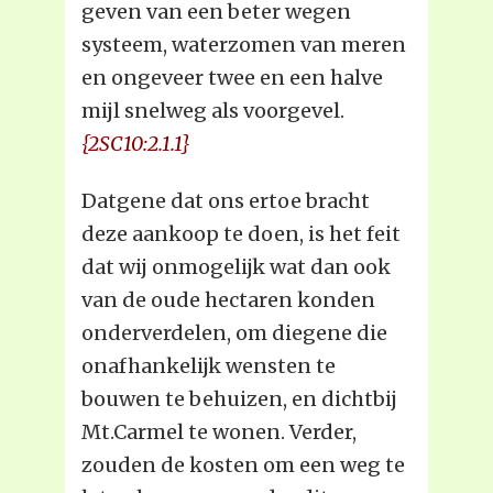
geven van een beter wegen
systeem, waterzomen van meren
en ongeveer twee en een halve
mijl snelweg als voorgevel.
{2SC10:2.1.1}
Datgene dat ons ertoe bracht
deze aankoop te doen, is het feit
dat wij onmogelijk wat dan ook
van de oude hectaren konden
onderverdelen, om diegene die
onafhankelijk wensten te
bouwen te behuizen, en dichtbij
Mt.Carmel te wonen. Verder,
zouden de kosten om een weg te