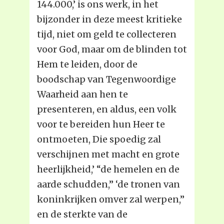
144.000,’ is ons werk, in het
bijzonder in deze meest kritieke
tijd, niet om geld te collecteren
voor God, maar om de blinden tot
Hem te leiden, door de
boodschap van Tegenwoordige
Waarheid aan hen te
presenteren, en aldus, een volk
voor te bereiden hun Heer te
ontmoeten, Die spoedig zal
verschijnen met macht en grote
heerlijkheid,’ “de hemelen en de
aarde schudden,” ‘de tronen van
koninkrijken omver zal werpen,”
en de sterkte van de