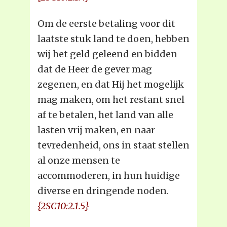
Om de eerste betaling voor dit
laatste stuk land te doen, hebben
wij het geld geleend en bidden
dat de Heer de gever mag
zegenen, en dat Hij het mogelijk
mag maken, om het restant snel
af te betalen, het land van alle
lasten vrij maken, en naar
tevredenheid, ons in staat stellen
al onze mensen te
accommoderen, in hun huidige
diverse en dringende noden.
{2SC10:2.1.5}