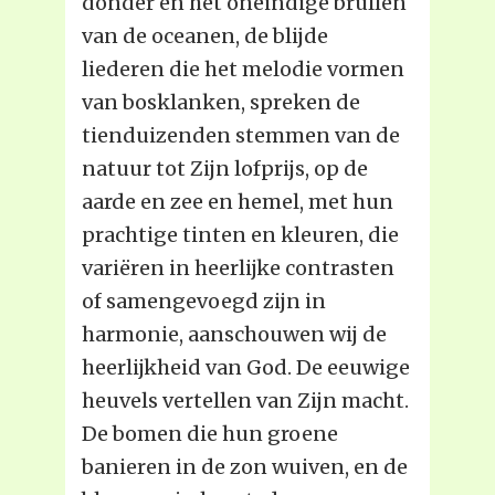
donder en het oneindige brullen
van de oceanen, de blijde
liederen die het melodie vormen
van bosklanken, spreken de
tienduizenden stemmen van de
natuur tot Zijn lofprijs, op de
aarde en zee en hemel, met hun
prachtige tinten en kleuren, die
variëren in heerlijke contrasten
of samengevoegd zijn in
harmonie, aanschouwen wij de
heerlijkheid van God. De eeuwige
heuvels vertellen van Zijn macht.
De bomen die hun groene
banieren in de zon wuiven, en de