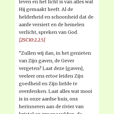
leven en het licht is van alles wat
Hij gemaakt heeft. Al de
helderheid en schoonheid dat de
aarde versiert en de hemelen
verlicht, spreken van God.
{2SC10:2.2.5}
“Zullen wij dan, in het genieten
van Zijn gaven, de Gever
vergeten? Laat deze [gaven],
veeleer ons ertoe leiden Zijn
goedheid en Zijn liefde te
overdenken. Laat alles wat mooi
is in onze aardse huis, ons
herinneren aan de rivier van