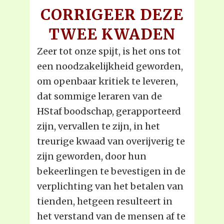
CORRIGEER DEZE
TWEE KWADEN
Zeer tot onze spijt, is het ons tot
een noodzakelijkheid geworden,
om openbaar kritiek te leveren,
dat sommige leraren van de
HStaf boodschap, gerapporteerd
zijn, vervallen te zijn, in het
treurige kwaad van overijverig te
zijn geworden, door hun
bekeerlingen te bevestigen in de
verplichting van het betalen van
tienden, hetgeen resulteert in
het verstand van de mensen af te