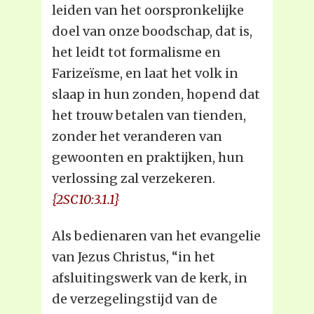
leiden van het oorspronkelijke
doel van onze boodschap, dat is,
het leidt tot formalisme en
Farizeïsme, en laat het volk in
slaap in hun zonden, hopend dat
het trouw betalen van tienden,
zonder het veranderen van
gewoonten en praktijken, hun
verlossing zal verzekeren.
{2SC10:3.1.1}
Als bedienaren van het evangelie
van Jezus Christus, “in het
afsluitingswerk van de kerk, in
de verzegelingstijd van de