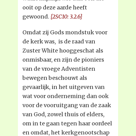
ooit op deze aarde heeft
gewoond.
{2SC10: 3.2.6}
Omdat zij Gods mondstuk voor
de kerk was, is de raad van
Zuster White hooggeschat als
onmisbaar, en zijn de pioniers
van de vroege Adventisten
bewegen beschouwt als
gevaarlijk, in het uitgeven van
wat voor onderneming dan ook
voor de vooruitgang van de zaak
van God, zowel thuis of elders,
om in te gaan tegen haar oordeel
en omdat, het kerkgenootschap