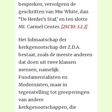
bespreken, vervolgens de
geschriften van Mw. White, dan
“De Herder’s Staf,’ en ten slotte
Mt. Carmel Center.
{2SC10: 3.2.2}
Het lidmaatschap der
kerkgenootschap der Z.D.A.
bestaat, zoals de meeste anderen
dat doen uit twee klassen
mensen, namelijk:
Fundamentalisten en
Modernisten, maar in
tegenstelling tot groeperingen
van andere
kerkgenootschappen, die