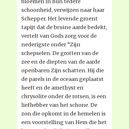
bloemen in hun tedere
schoonheid, verwijzen naar haar
Schepper. Het levende groent
tapijt dat de bruine aarde bedekt,
vertelt van Gods zorg voor de
nederigste onder “Zijn
schepselen. De grotten van de
zee en de diepten van de aarde
openbaren Zijn schatten. Hij die
de parels in de oceaan geplaatst
heeft en de amethyst en
chrysolite onder de rotsen, is een
liefhebber van het schone. De
zon die opkomt in de hemelen is
een voorstelling van Hem die het