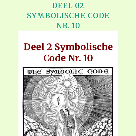
DEEL 02
SYMBOLISCHE CODE
NR. 10
Deel 2 Symbolische
Code Nr. 10