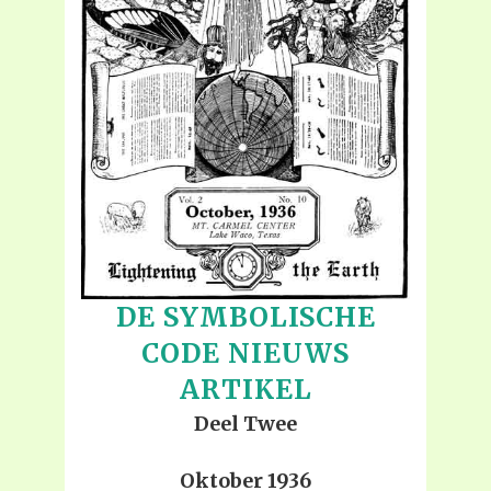
DE SYMBOLISCHE
CODE
NIEUWS
ARTIKEL
Deel Twee
Oktober 1936