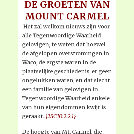
DE GROETEN VAN
MOUNT CARMEL
Het zal welkom nieuws zijn voor
alle Tegenwoordige Waarheid
gelovigen, te weten dat hoewel
de afgelopen overstromingen in
Waco, de ergste waren in de
plaatselijke geschiedenis, er geen
ongelukken waren, en dat slecht
een familie van gelovigen in
Tegenwoordige Waarheid enkele
van hun eigendommen kwijt is
geraakt.
{2SC10:2.2.1}
De hoogte van Mt. Carmel, die