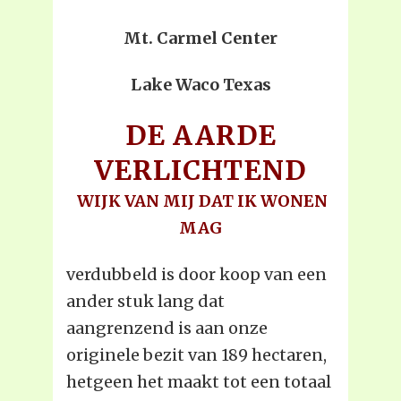
Mt. Carmel Center
Lake Waco Texas
DE AARDE
VERLICHTEND
WIJK VAN MIJ DAT IK WONEN
MAG
verdubbeld is door koop van een
ander stuk lang dat
aangrenzend is aan onze
originele bezit van 189 hectaren,
hetgeen het maakt tot een totaal