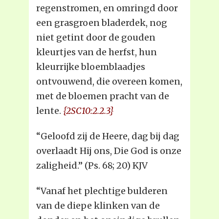
regenstromen, en omringd door
een grasgroen bladerdek, nog
niet getint door de gouden
kleurtjes van de herfst, hun
kleurrijke bloemblaadjes
ontvouwend, die overeen komen,
met de bloemen pracht van de
lente.
{2SC10:2.2.3}
“Geloofd zij de Heere, dag bij dag
overlaadt Hij ons, Die God is onze
zaligheid.” (Ps. 68; 20) KJV
“Vanaf het plechtige bulderen
van de diepe klinken van de