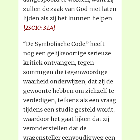
zullen de zaak van God niet laten
lijden als zij het kunnen helpen.
{2SC10: 3.1.4}
“De Symbolische Code,” heeft
nog een gelijksoortige serieuze
kritiek ontvangen, tegen
sommigen die tegenwoordige
waarheid onderwijzen, dat zij de
gewoonte hebben om zichzelf te
verdedigen, telkens als een vraag
tijdens een studie gesteld wordt,
waardoor het gaat lijken dat zij
veronderstellen dat de
vragensteller eenvoudigweg een