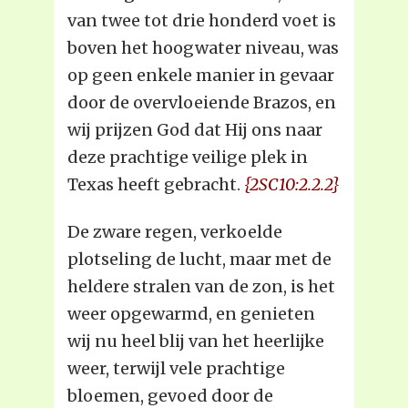
van twee tot drie honderd voet is
boven het hoogwater niveau, was
op geen enkele manier in gevaar
door de overvloeiende Brazos, en
wij prijzen God dat Hij ons naar
deze prachtige veilige plek in
Texas heeft gebracht.
{2SC10:2.2.2}
De zware regen, verkoelde
plotseling de lucht, maar met de
heldere stralen van de zon, is het
weer opgewarmd, en genieten
wij nu heel blij van het heerlijke
weer, terwijl vele prachtige
bloemen, gevoed door de