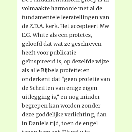
volmaakte harmonie met al de
fundamentele leerstellingen van
de Z.D.A. kerk. Het accepteert Mw.
E.G. White als een profetes,
geloofd dat wat ze geschreven
heeft voor publicatie
geïnspireerd is, op dezelfde wijze
als alle Bijbels profetie: en
onderkent dat “geen profetie van
de Schriften van enige eigen
uitlegging is,” en nog minder
begrepen kan worden zonder
deze goddelijke verlichting, dan
in Daniels tijd, toen de engel