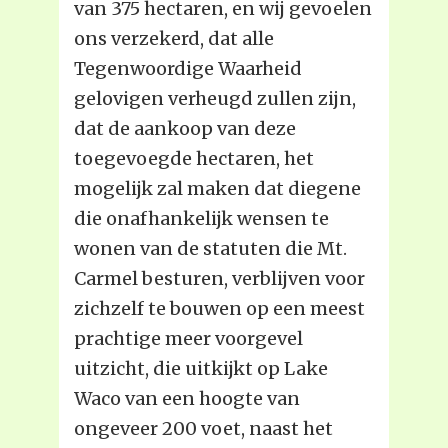
van 375 hectaren, en wij gevoelen
ons verzekerd, dat alle
Tegenwoordige Waarheid
gelovigen verheugd zullen zijn,
dat de aankoop van deze
toegevoegde hectaren, het
mogelijk zal maken dat diegene
die onafhankelijk wensen te
wonen van de statuten die Mt.
Carmel besturen, verblijven voor
zichzelf te bouwen op een meest
prachtige meer voorgevel
uitzicht, die uitkijkt op Lake
Waco van een hoogte van
ongeveer 200 voet, naast het