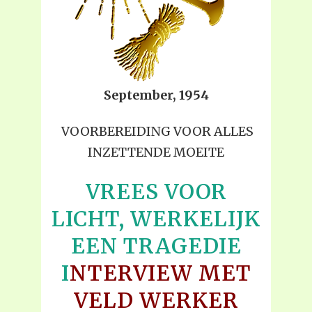
September, 1954
VOORBEREIDING VOOR ALLES
INZETTENDE MOEITE
VREES VOOR
LICHT, WERKELIJK
EEN TRAGEDIE
I
NTERVIEW MET
VELD WERKER