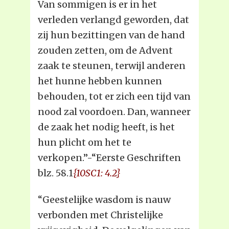
Van sommigen is er in het
verleden verlangd geworden, dat
zij hun bezittingen van de hand
zouden zetten, om de Advent
zaak te steunen, terwijl anderen
het hunne hebben kunnen
behouden, tot er zich een tijd van
nood zal voordoen. Dan, wanneer
de zaak het nodig heeft, is het
hun plicht om het te
verkopen.”-“Eerste Geschriften
blz. 58.1
{10SC1: 4.2}
“Geestelijke wasdom is nauw
verbonden met Christelijke