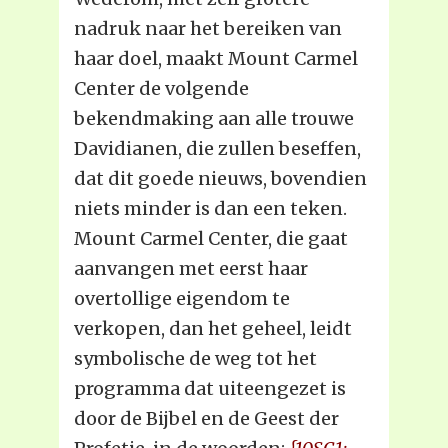
nadruk naar het bereiken van
haar doel, maakt Mount Carmel
Center de volgende
bekendmaking aan alle trouwe
Davidianen, die zullen beseffen,
dat dit goede nieuws, bovendien
niets minder is dan een teken.
Mount Carmel Center, die gaat
aanvangen met eerst haar
overtollige eigendom te
verkopen, dan het geheel, leidt
symbolische de weg tot het
programma dat uiteengezet is
door de Bijbel en de Geest der