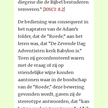
diegene die de Bijbel bestuderen
veroveren.”
{10SC1: 8.2}
De bediening was consequent in
het napraten van de Adam’s
folder, dat de “Roede,” aan het
leren was, dat “De Zevende Dag
Adventisten kerk Babylon is.”
Toen zij geconfronteerd waren
met de vraag of zij op
vriendelijke wijze konden
aantonen waar in de boodschap
van de “Roede,” deze bewering
gevonden wordt, gaven zij de
stereotype antwoorden, dat “kan