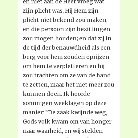
en niet aan de Heer vroeg wat
zijn plicht was, Hij Hem zijn
plicht niet bekend zou maken,
en die persoon zijn bezittingen
zou mogen houden; en dat zij in
de tijd der benauwdheid als een
berg voor hem zouden oprijzen
om hem te verpletteren en hij
zou trachten om ze van de hand
te zetten, maar het niet meer zou
kunnen doen. Ik hoorde
sommigen weeklagen op deze
manier: “De zaak kwijnde weg,
Gods volk kwam om van honger
naar waarheid, en wij stelden