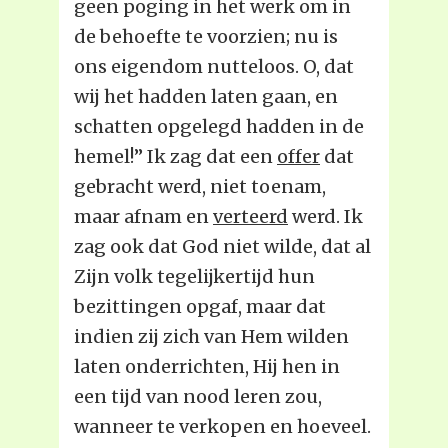
geen poging in het werk om in
de behoefte te voorzien; nu is
ons eigendom nutteloos. O, dat
wij het hadden laten gaan, en
schatten opgelegd hadden in de
hemel!” Ik zag dat een
offer
dat
gebracht werd, niet toenam,
maar afnam en
verteerd
werd. Ik
zag ook dat God niet wilde, dat al
Zijn volk tegelijkertijd hun
bezittingen opgaf, maar dat
indien zij zich van Hem wilden
laten onderrichten, Hij hen in
een tijd van nood leren zou,
wanneer te verkopen en hoeveel.