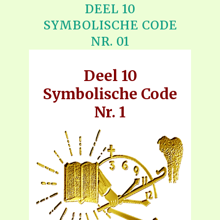
DEEL 10
SYMBOLISCHE CODE
NR. 01
Deel 10
Symbolische Code
Nr. 1