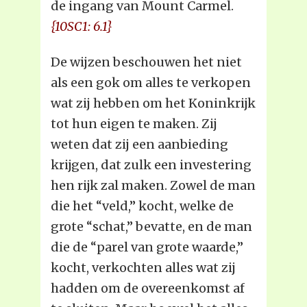
de ingang van Mount Carmel.
{10SC1: 6.1}
De wijzen beschouwen het niet
als een gok om alles te verkopen
wat zij hebben om het Koninkrijk
tot hun eigen te maken. Zij
weten dat zij een aanbieding
krijgen, dat zulk een investering
hen rijk zal maken. Zowel de man
die het “veld,” kocht, welke de
grote “schat,” bevatte, en de man
die de “parel van grote waarde,”
kocht, verkochten alles wat zij
hadden om de overeenkomst af