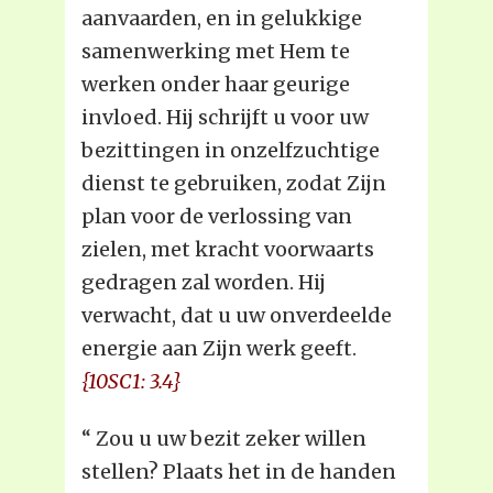
aanvaarden, en in gelukkige
samenwerking met Hem te
werken onder haar geurige
invloed. Hij schrijft u voor uw
bezittingen in onzelfzuchtige
dienst te gebruiken, zodat Zijn
plan voor de verlossing van
zielen, met kracht voorwaarts
gedragen zal worden. Hij
verwacht, dat u uw onverdeelde
energie aan Zijn werk geeft.
{10SC1: 3.4}
“ Zou u uw bezit zeker willen
stellen? Plaats het in de handen