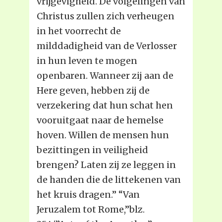
vrijgevigheid. De volgelingen van
Christus zullen zich verheugen
in het voorrecht de
milddadigheid van de Verlosser
in hun leven te mogen
openbaren. Wanneer zij aan de
Here geven, hebben zij de
verzekering dat hun schat hen
vooruitgaat naar de hemelse
hoven. Willen de mensen hun
bezittingen in veiligheid
brengen? Laten zij ze leggen in
de handen die de littekenen van
het kruis dragen.” “Van
Jeruzalem tot Rome,”blz.