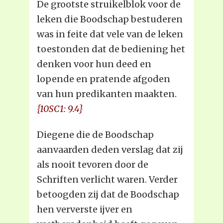
De grootste struikelblok voor de
leken die Boodschap bestuderen
was in feite dat vele van de leken
toestonden dat de bediening het
denken voor hun deed en
lopende en pratende afgoden
van hun predikanten maakten.
{10SC1: 9.4}
Diegene die de Boodschap
aanvaarden deden verslag dat zij
als nooit tevoren door de
Schriften verlicht waren. Verder
betoogden zij dat de Boodschap
hen ververste ijver en