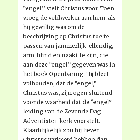
“engel,” stelt Christus voor. Toen
vroeg de veldwerker aan hem, als
hij gewillig was om de
beschrijving op Christus toe te
passen van jammerlijk, ellendig,
arm, blind en naakt te zijn, die
aan deze “engel,” gegeven was in
het boek Openbaring. Hij bleef
volhouden, dat de “engel,”
Christus was, zijn ogen sluitend
voor de waarheid dat de “engel”
leiding van de Zevende Dag
Adventisten kerk voorstelt.
Klaarblijkelijk zou hij liever
Christus verkeerd hebben dan