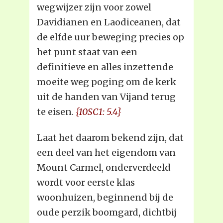
wegwijzer zijn voor zowel
Davidianen en Laodiceanen, dat
de elfde uur beweging precies op
het punt staat van een
definitieve en alles inzettende
moeite weg poging om de kerk
uit de handen van Vijand terug
te eisen.
{10SC1: 5.4}
Laat het daarom bekend zijn, dat
een deel van het eigendom van
Mount Carmel, onderverdeeld
wordt voor eerste klas
woonhuizen, beginnend bij de
oude perzik boomgard, dichtbij