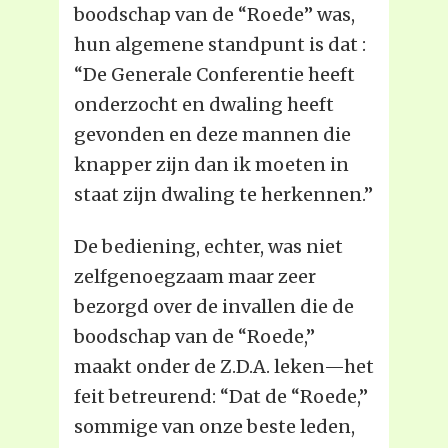
boodschap van de “Roede” was,
hun algemene standpunt is dat :
“De Generale Conferentie heeft
onderzocht en dwaling heeft
gevonden en deze mannen die
knapper zijn dan ik moeten in
staat zijn dwaling te herkennen.”
De bediening, echter, was niet
zelfgenoegzaam maar zeer
bezorgd over de invallen die de
boodschap van de “Roede,”
maakt onder de Z.D.A. leken—het
feit betreurend: “Dat de “Roede,”
sommige van onze beste leden,