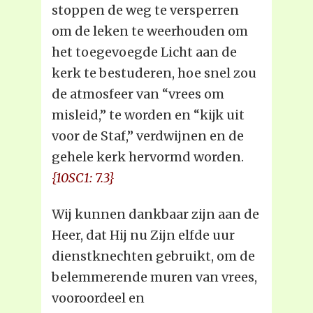
stoppen de weg te versperren
om de leken te weerhouden om
het toegevoegde Licht aan de
kerk te bestuderen, hoe snel zou
de atmosfeer van “vrees om
misleid,” te worden en “kijk uit
voor de Staf,” verdwijnen en de
gehele kerk hervormd worden.
{10SC1: 7.3}
Wij kunnen dankbaar zijn aan de
Heer, dat Hij nu Zijn elfde uur
dienstknechten gebruikt, om de
belemmerende muren van vrees,
vooroordeel en