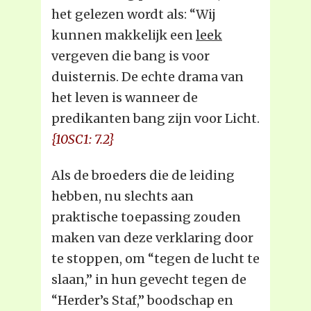
het gelezen wordt als: “Wij
kunnen makkelijk een
leek
vergeven die bang is voor
duisternis. De echte drama van
het leven is wanneer de
predikanten bang zijn voor Licht.
{10SC1: 7.2}
Als de broeders die de leiding
hebben, nu slechts aan
praktische toepassing zouden
maken van deze verklaring door
te stoppen, om “tegen de lucht te
slaan,” in hun gevecht tegen de
“Herder’s Staf,” boodschap en