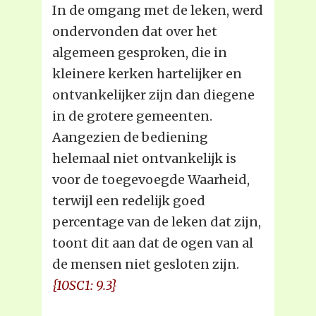
In de omgang met de leken, werd
ondervonden dat over het
algemeen gesproken, die in
kleinere kerken hartelijker en
ontvankelijker zijn dan diegene
in de grotere gemeenten.
Aangezien de bediening
helemaal niet ontvankelijk is
voor de toegevoegde Waarheid,
terwijl een redelijk goed
percentage van de leken dat zijn,
toont dit aan dat de ogen van al
de mensen niet gesloten zijn.
{10SC1: 9.3}