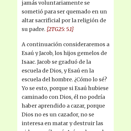
jamás voluntariamente se
sometió para ser quemado en un
altar sacrificial por la religión de
su padre.
{2TG25: 5.1}
A continuación consideraremos a
Esaú y Jacob, los hijos gemelos de
Isaac. Jacob se graduó de la
escuela de Dios, y Esaú en la
escuela del hombre. ¿Cómo lo sé?
Yo se esto, porque si Esaú hubiese
caminado con Dios, él no podría
haber aprendido a cazar, porque
Dios no es un cazador, no se
interesa en matar y destruir las