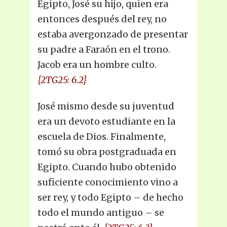
Egipto, José su hijo, quien era
entonces después del rey, no
estaba avergonzado de presentar
su padre a Faraón en el trono.
Jacob era un hombre culto.
{2TG25: 6.2}
José mismo desde su juventud
era un devoto estudiante en la
escuela de Dios. Finalmente,
tomó su obra postgraduada en
Egipto. Cuando hubo obtenido
suficiente conocimiento vino a
ser rey, y todo Egipto – de hecho
todo el mundo antiguo – se