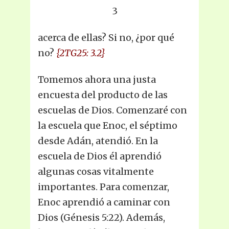
3
acerca de ellas? Si no, ¿por qué
no?
{2TG25: 3.2}
Tomemos ahora una justa
encuesta del producto de las
escuelas de Dios. Comenzaré con
la escuela que Enoc, el séptimo
desde Adán, atendió. En la
escuela de Dios él aprendió
algunas cosas vitalmente
importantes. Para comenzar,
Enoc aprendió a caminar con
Dios (Génesis 5:22). Además,