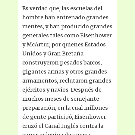
Es verdad que, las escuelas del
hombre han entrenado grandes
mentes, y han producido grandes
generales tales como Eisenhower
y McArtur, por quienes Estados
Unidos y Gran Bretaña
construyeron pesados barcos,
gigantes armas y otros grandes
armamentos, reclutaron grandes
ejércitos y navíos. Después de
muchos meses de semejante
preparación, en la cual millones
de gente participó, Eisenhower
cruzó el Canal Inglés contra la
super máquina de guerra