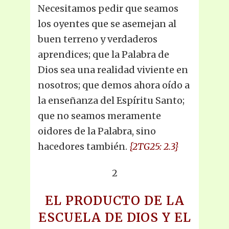
Necesitamos pedir que seamos
los oyentes que se asemejan al
buen terreno y verdaderos
aprendices; que la Palabra de
Dios sea una realidad viviente en
nosotros; que demos ahora oído a
la enseñanza del Espíritu Santo;
que no seamos meramente
oidores de la Palabra, sino
hacedores también.
{2TG25: 2.3}
2
EL PRODUCTO DE LA
ESCUELA DE DIOS Y EL