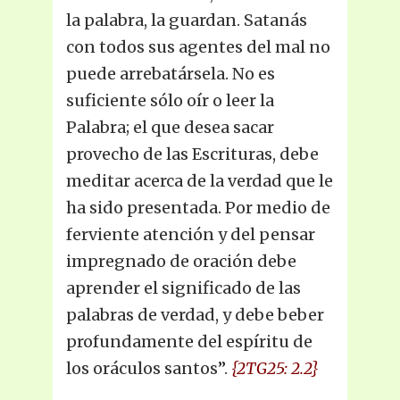
la palabra, la guardan. Satanás
con todos sus agentes del mal no
puede arrebatársela. No es
suficiente sólo oír o leer la
Palabra; el que desea sacar
provecho de las Escrituras, debe
meditar acerca de la verdad que le
ha sido presentada. Por medio de
ferviente atención y del pensar
impregnado de oración debe
aprender el significado de las
palabras de verdad, y debe beber
profundamente del espíritu de
los oráculos santos”.
{2TG25: 2.2}