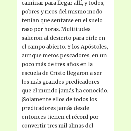
caminar para llegar allí, y todos,
pobres y ricos del mismo modo
tenían que sentarse en el suelo
raso por horas. Multitudes
salieron al desierto para oírle en
el campo abierto. Y los Apóstoles,
aunque meros pescadores, en un
poco más de tres años en la
escuela de Cristo llegaron a ser
los más grandes predicadores
que el mundo jamás ha conocido.
¡Solamente ellos de todos los
predicadores jamás desde
entonces tienen el récord por
convertir tres mil almas del