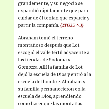
grandemente, y su negocio se
expandió rápidamente que para
cuidar de él tenían que esparcir y
partir la compañía.
{2TG25: 4.3}
Abraham tomó el terreno
montañoso después que Lot
escogió el valle fértil adyacente a
las tiendas de Sodoma y
Gomorra. Allí la familia de Lot
dejó la escuela de Dios y entró a la
escuela del hombre. Abraham y
su familia permanecieron en la
escuela de Dios, aprendiendo
como hacer que las montañas