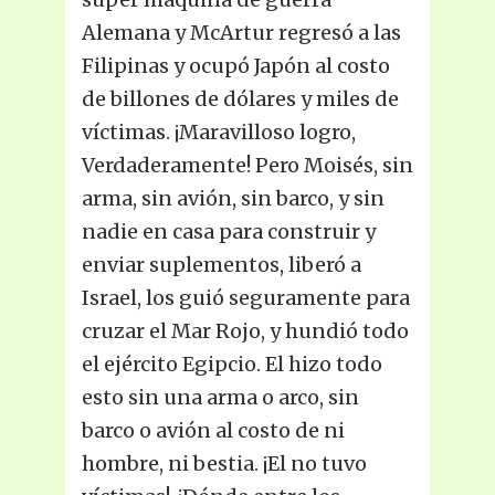
Alemana y McArtur regresó a las
Filipinas y ocupó Japón al costo
de billones de dólares y miles de
víctimas. ¡Maravilloso logro,
Verdaderamente! Pero Moisés, sin
arma, sin avión, sin barco, y sin
nadie en casa para construir y
enviar suplementos, liberó a
Israel, los guió seguramente para
cruzar el Mar Rojo, y hundió todo
el ejército Egipcio. El hizo todo
esto sin una arma o arco, sin
barco o avión al costo de ni
hombre, ni bestia. ¡El no tuvo