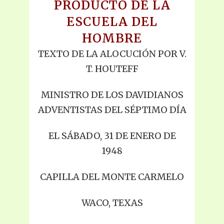
PRODUCTO DE LA
ESCUELA DEL
HOMBRE
TEXTO DE LA ALOCUCIÓN POR V.
T. HOUTEFF
MINISTRO DE LOS DAVIDIANOS
ADVENTISTAS DEL SÉPTIMO DÍA
EL SÁBADO, 31 DE ENERO DE
1948
CAPILLA DEL MONTE CARMELO
WACO, TEXAS