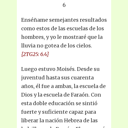
6
Enséñame semejantes resultados
como estos de las escuelas de los
hombres, y yo le mostraré que la
lluvia no gotea de los cielos.
{2TG25: 6.4}
Luego estuvo Moisés. Desde su
juventud hasta sus cuarenta
años, él fue a ambas, la escuela de
Dios y la escuela de Faraón. Con
esta doble educación se sintió
fuerte y suficiente capaz para
liberar la nación Hebrea de las