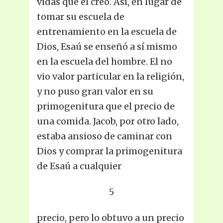
vidas que él creó. Así, en lugar de
tomar su escuela de
entrenamiento en la escuela de
Dios, Esaú se enseñó a sí mismo
en la escuela del hombre. El no
vio valor particular en la religión,
y no puso gran valor en su
primogenitura que el precio de
una comida. Jacob, por otro lado,
estaba ansioso de caminar con
Dios y comprar la primogenitura
de Esaú a cualquier
5
precio, pero lo obtuvo a un precio