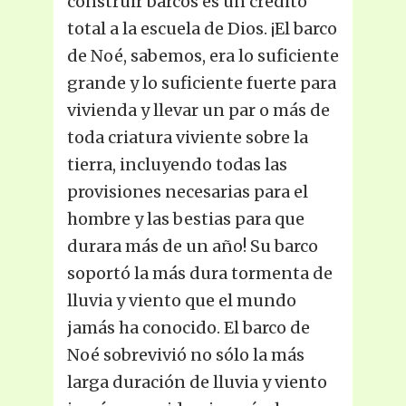
construir barcos es un crédito
total a la escuela de Dios. ¡El barco
de Noé, sabemos, era lo suficiente
grande y lo suficiente fuerte para
vivienda y llevar un par o más de
toda criatura viviente sobre la
tierra, incluyendo todas las
provisiones necesarias para el
hombre y las bestias para que
durara más de un año! Su barco
soportó la más dura tormenta de
lluvia y viento que el mundo
jamás ha conocido. El barco de
Noé sobrevivió no sólo la más
larga duración de lluvia y viento