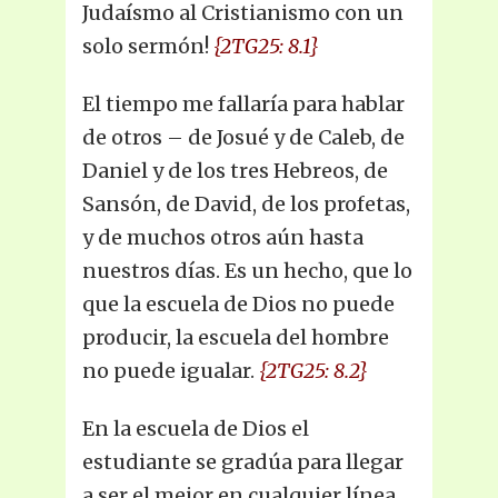
Judaísmo al Cristianismo con un
solo sermón!
{2TG25: 8.1}
El tiempo me fallaría para hablar
de otros – de Josué y de Caleb, de
Daniel y de los tres Hebreos, de
Sansón, de David, de los profetas,
y de muchos otros aún hasta
nuestros días. Es un hecho, que lo
que la escuela de Dios no puede
producir, la escuela del hombre
no puede igualar.
{2TG25: 8.2}
En la escuela de Dios el
estudiante se gradúa para llegar
a ser el mejor en cualquier línea