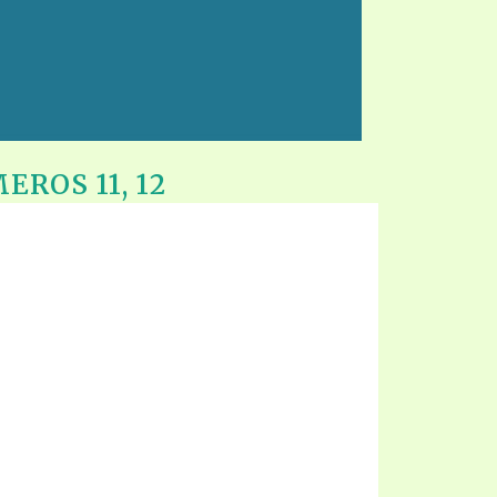
ROS 11, 12