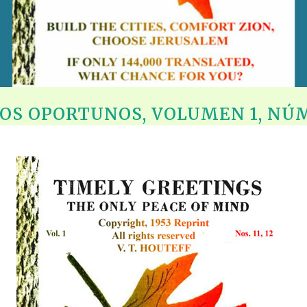
OS OPORTUNOS, VOLUMEN 1, NÚME