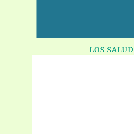
LOS SALUD