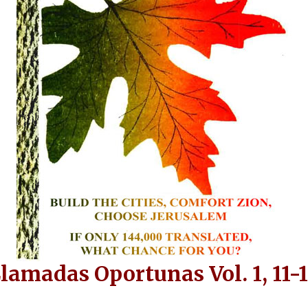
lamadas Oportunas Vol. 1, 11-