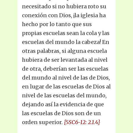
necesitado si no hubiera roto su
conexión con Dios, ¡la iglesia ha
hecho por lo tanto que sus
propias escuelas sean la cola y las
escuelas del mundo la cabeza! En
otras palabras, si alguna escuela
hubiera de ser levantada al nivel
de otra, deberían ser las escuelas
del mundo al nivel de las de Dios,
en lugar de las escuelas de Dios al
nivel de las escuelas del mundo,
dejando así la evidencia de que
las escuelas de Dios son de un
orden superior.
{5SC6-12: 2.1.4}