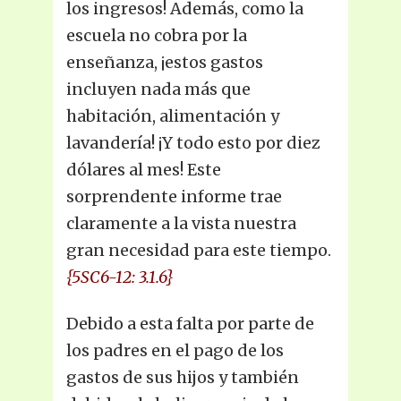
los ingresos! Además, como la
escuela no cobra por la
enseñanza, ¡estos gastos
incluyen nada más que
habitación, alimentación y
lavandería! ¡Y todo esto por diez
dólares al mes! Este
sorprendente informe trae
claramente a la vista nuestra
gran necesidad para este tiempo.
{5SC6-12: 3.1.6}
Debido a esta falta por parte de
los padres en el pago de los
gastos de sus hijos y también