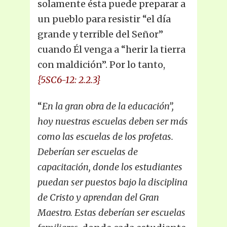
solamente ésta puede preparar a
un pueblo para resistir “el día
grande y terrible del Señor”
cuando Él venga a “herir la tierra
con maldición”. Por lo tanto,
{5SC6-12: 2.2.3}
“
En la gran obra de la educación”,
hoy nuestras escuelas deben ser más
como las escuelas de los profetas.
Deberían ser escuelas de
capacitación, donde los estudiantes
puedan ser puestos bajo la disciplina
de Cristo y aprendan del Gran
Maestro. Estas deberían ser escuelas