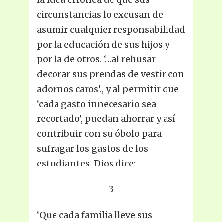
circunstancias lo excusan de
asumir cualquier responsabilidad
por la educación de sus hijos y
por la de otros. ‘…al rehusar
decorar sus prendas de vestir con
adornos caros’., y al permitir que
‘cada gasto innecesario sea
recortado’, puedan ahorrar y así
contribuir con su óbolo para
sufragar los gastos de los
estudiantes. Dios dice:
3
‘Que cada familia lleve sus