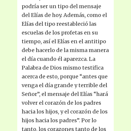
podría ser un tipo del mensaje
del Elías de hoy. Además, como el
Elías del tipo reestableció las
escuelas de los profetas en su
tiempo, así el Elías en el antitipo
debe hacerlo de la misma manera
el día cuando él aparezca. La
Palabra de Dios mismo testifica
acerca de esto, porque “antes que
venga el día grande y terrible del
Señor”, el mensaje del Elías “hará
volver el corazón de los padres
hacia los hijos, y el corazón de los
hijos hacia los padres”. Por lo
tanto, los corazones tanto de los