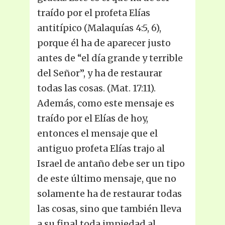
traído por el profeta Elías
antitípico (Malaquías 4:5, 6),
porque él ha de aparecer justo
antes de “el día grande y terrible
del Señor”, y ha de restaurar
todas las cosas. (Mat. 17:11).
Además, como este mensaje es
traído por el Elías de hoy,
entonces el mensaje que el
antiguo profeta Elías trajo al
Israel de antaño debe ser un tipo
de este último mensaje, que no
solamente ha de restaurar todas
las cosas, sino que también lleva
a su final toda impiedad al