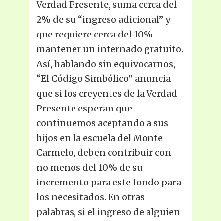
Verdad Presente, suma cerca del
2% de su “ingreso adicional” y
que requiere cerca del 10%
mantener un internado gratuito.
Así, hablando sin equivocarnos,
“El Código Simbólico” anuncia
que si los creyentes de la Verdad
Presente esperan que
continuemos aceptando a sus
hijos en la escuela del Monte
Carmelo, deben contribuir con
no menos del 10% de su
incremento para este fondo para
los necesitados. En otras
palabras, si el ingreso de alguien