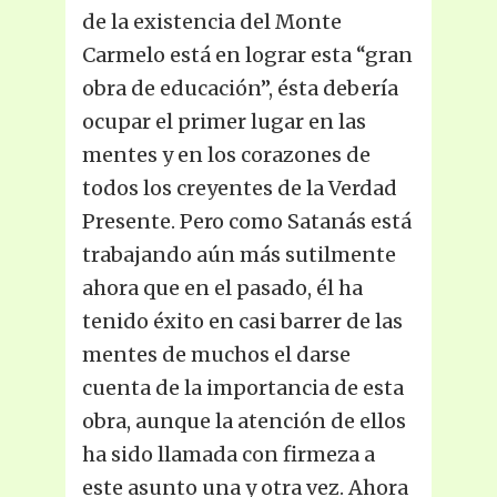
de la existencia del Monte
Carmelo está en lograr esta “gran
obra de educación”, ésta debería
ocupar el primer lugar en las
mentes y en los corazones de
todos los creyentes de la Verdad
Presente. Pero como Satanás está
trabajando aún más sutilmente
ahora que en el pasado, él ha
tenido éxito en casi barrer de las
mentes de muchos el darse
cuenta de la importancia de esta
obra, aunque la atención de ellos
ha sido llamada con firmeza a
este asunto una y otra vez. Ahora