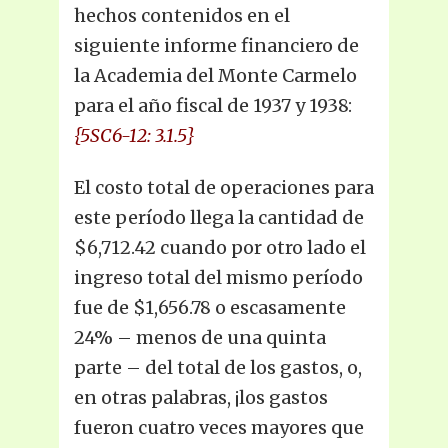
hechos contenidos en el
siguiente informe financiero de
la Academia del Monte Carmelo
para el año fiscal de 1937 y 1938:
{5SC6-12: 3.1.5}
El costo total de operaciones para
este período llega la cantidad de
$6,712.42 cuando por otro lado el
ingreso total del mismo período
fue de $1,656.78 o escasamente
24% – menos de una quinta
parte – del total de los gastos, o,
en otras palabras, ¡los gastos
fueron cuatro veces mayores que