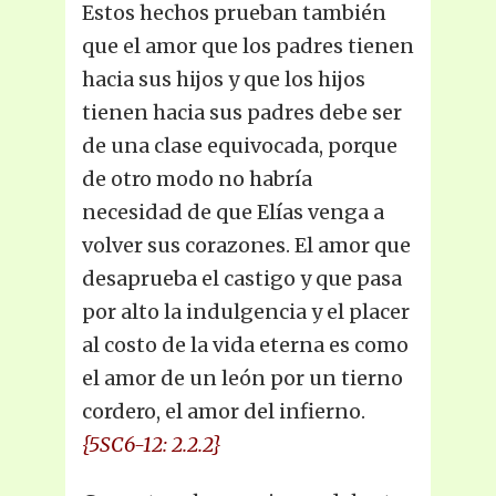
Estos hechos prueban también
que el amor que los padres tienen
hacia sus hijos y que los hijos
tienen hacia sus padres debe ser
de una clase equivocada, porque
de otro modo no habría
necesidad de que Elías venga a
volver sus corazones. El amor que
desaprueba el castigo y que pasa
por alto la indulgencia y el placer
al costo de la vida eterna es como
el amor de un león por un tierno
cordero, el amor del infierno.
{5SC6-12: 2.2.2}