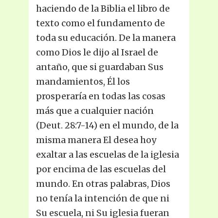
haciendo de la Biblia el libro de
texto como el fundamento de
toda su educación. De la manera
como Dios le dijo al Israel de
antaño, que si guardaban Sus
mandamientos, Él los
prosperaría en todas las cosas
más que a cualquier nación
(Deut. 28:7-14) en el mundo, de la
misma manera El desea hoy
exaltar a las escuelas de la iglesia
por encima de las escuelas del
mundo. En otras palabras, Dios
no tenía la intención de que ni
Su escuela, ni Su iglesia fueran