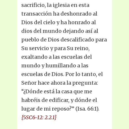
sacrificio, la iglesia en esta
transacción ha deshonrado al
Dios del cielo y ha honrado al
dios del mundo dejando así al
pueblo de Dios descalificado para
Su servicio y para Su reino,
exaltando a las escuelas del
mundo y humillando a las
escuelas de Dios. Por lo tanto, el
Señor hace ahora la pregunta:
“¿Dónde está la casa que me
habréis de edificar, y dónde el
lugar de mi reposo?” (Isa. 66:1).
{5SC6-12: 2.2.1}