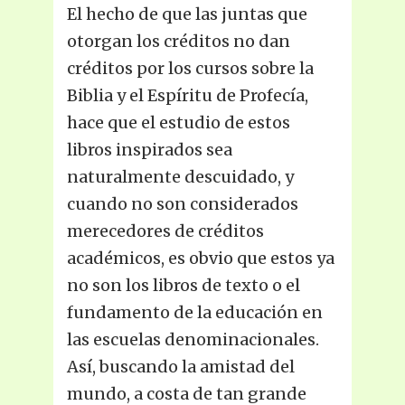
El hecho de que las juntas que
otorgan los créditos no dan
créditos por los cursos sobre la
Biblia y el Espíritu de Profecía,
hace que el estudio de estos
libros inspirados sea
naturalmente descuidado, y
cuando no son considerados
merecedores de créditos
académicos, es obvio que estos ya
no son los libros de texto o el
fundamento de la educación en
las escuelas denominacionales.
Así, buscando la amistad del
mundo, a costa de tan grande