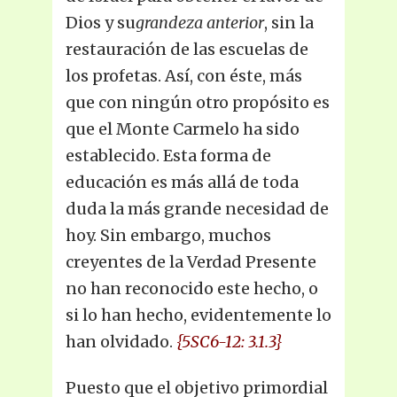
Dios y su
grandeza anterior
, sin la
restauración de las escuelas de
los profetas. Así, con éste, más
que con ningún otro propósito es
que el Monte Carmelo ha sido
establecido. Esta forma de
educación es más allá de toda
duda la más grande necesidad de
hoy. Sin embargo, muchos
creyentes de la Verdad Presente
no han reconocido este hecho, o
si lo han hecho, evidentemente lo
han olvidado.
{5SC6-12: 3.1.3}
Puesto que el objetivo primordial