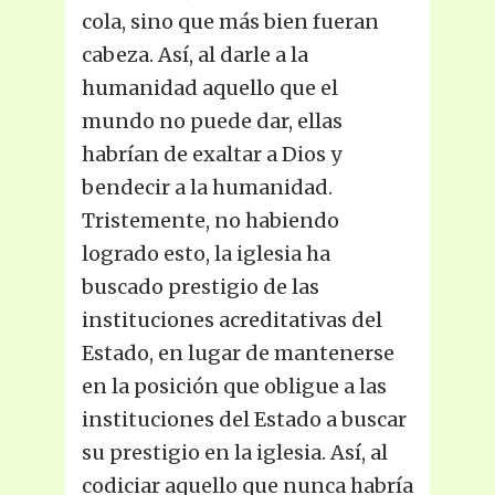
cola, sino que más bien fueran
cabeza. Así, al darle a la
humanidad aquello que el
mundo no puede dar, ellas
habrían de exaltar a Dios y
bendecir a la humanidad.
Tristemente, no habiendo
logrado esto, la iglesia ha
buscado prestigio de las
instituciones acreditativas del
Estado, en lugar de mantenerse
en la posición que obligue a las
instituciones del Estado a buscar
su prestigio en la iglesia. Así, al
codiciar aquello que nunca habría