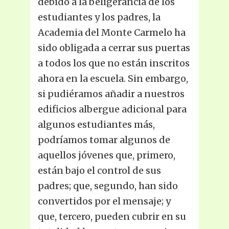
debido a la beligerancia de los
estudiantes y los padres, la
Academia del Monte Carmelo ha
sido obligada a cerrar sus puertas
a todos los que no están inscritos
ahora en la escuela. Sin embargo,
si pudiéramos añadir a nuestros
edificios albergue adicional para
algunos estudiantes más,
podríamos tomar algunos de
aquellos jóvenes que, primero,
están bajo el control de sus
padres; que, segundo, han sido
convertidos por el mensaje; y
que, tercero, pueden cubrir en su