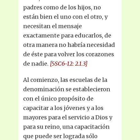
padres como de los hijos, no
están bien el uno con el otro, y
necesitan el mensaje
exactamente para educarlos, de
otra manera no habría necesidad
de éste para volver los corazones
de nadie.
{5SC6-12: 2.1.3}
Al comienzo, las escuelas de la
denominación se establecieron
con el único propósito de
capacitar a los jóvenes y a los
mayores para el servicio a Dios y
para su reino, una capacitación
que puede ser lograda sólo