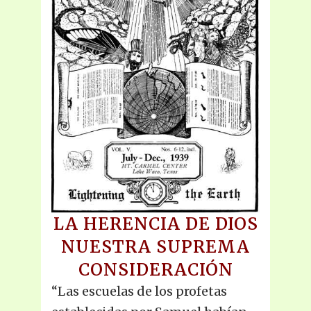
LA HERENCIA DE DIOS
NUESTRA SUPREMA
CONSIDERACIÓN
“Las escuelas de los profetas