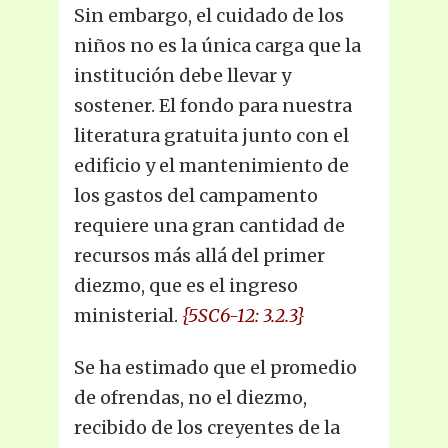
Sin embargo, el cuidado de los
niños no es la única carga que la
institución debe llevar y
sostener. El fondo para nuestra
literatura gratuita junto con el
edificio y el mantenimiento de
los gastos del campamento
requiere una gran cantidad de
recursos más allá del primer
diezmo, que es el ingreso
ministerial.
{5SC6-12: 3.2.3}
Se ha estimado que el promedio
de ofrendas, no el diezmo,
recibido de los creyentes de la