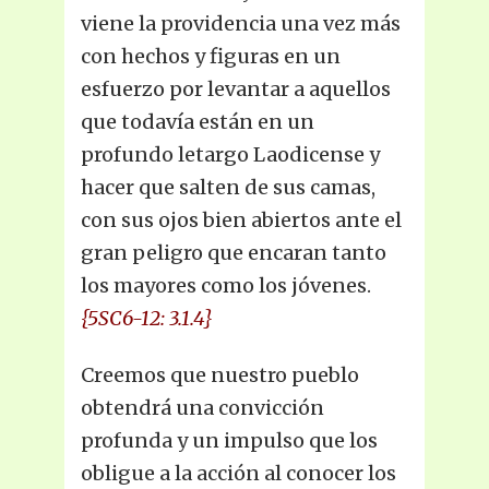
viene la providencia una vez más
con hechos y figuras en un
esfuerzo por levantar a aquellos
que todavía están en un
profundo letargo Laodicense y
hacer que salten de sus camas,
con sus ojos bien abiertos ante el
gran peligro que encaran tanto
los mayores como los jóvenes.
{5SC6-12: 3.1.4}
Creemos que nuestro pueblo
obtendrá una convicción
profunda y un impulso que los
obligue a la acción al conocer los