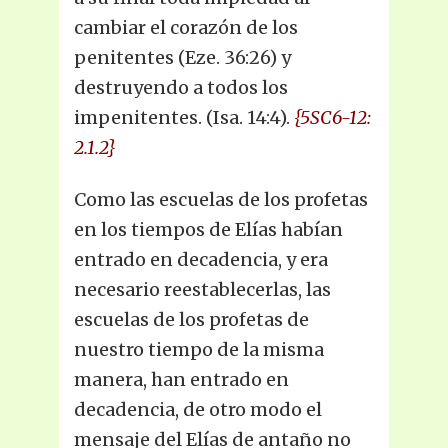
cambiar el corazón de los
penitentes (Eze. 36:26) y
destruyendo a todos los
impenitentes. (Isa. 14:4).
{5SC6-12:
2.1.2}
Como las escuelas de los profetas
en los tiempos de Elías habían
entrado en decadencia, y era
necesario reestablecerlas, las
escuelas de los profetas de
nuestro tiempo de la misma
manera, han entrado en
decadencia, de otro modo el
mensaje del Elías de antaño no