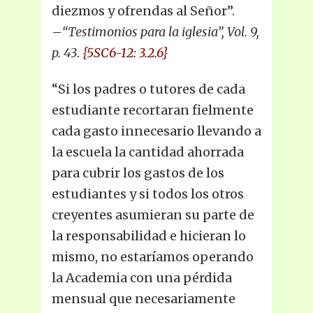
diezmos y ofrendas al Señor”.
–
“Testimonios para la iglesia”, Vol. 9,
p. 43
.
{5SC6-12: 3.2.6}
“Si los padres o tutores de cada
estudiante recortaran fielmente
cada gasto innecesario llevando a
la escuela la cantidad ahorrada
para cubrir los gastos de los
estudiantes y si todos los otros
creyentes asumieran su parte de
la responsabilidad e hicieran lo
mismo, no estaríamos operando
la Academia con una pérdida
mensual que necesariamente