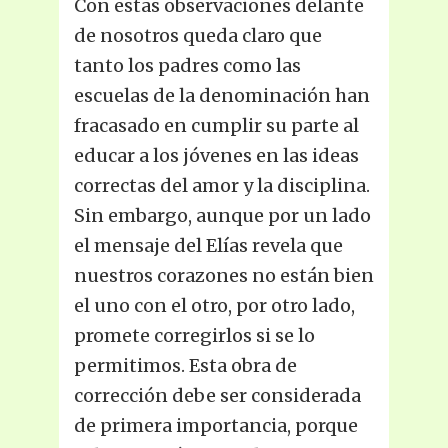
Con estas observaciones delante
de nosotros queda claro que
tanto los padres como las
escuelas de la denominación han
fracasado en cumplir su parte al
educar a los jóvenes en las ideas
correctas del amor y la disciplina.
Sin embargo, aunque por un lado
el mensaje del Elías revela que
nuestros corazones no están bien
el uno con el otro, por otro lado,
promete corregirlos si se lo
permitimos. Esta obra de
corrección debe ser considerada
de primera importancia, porque