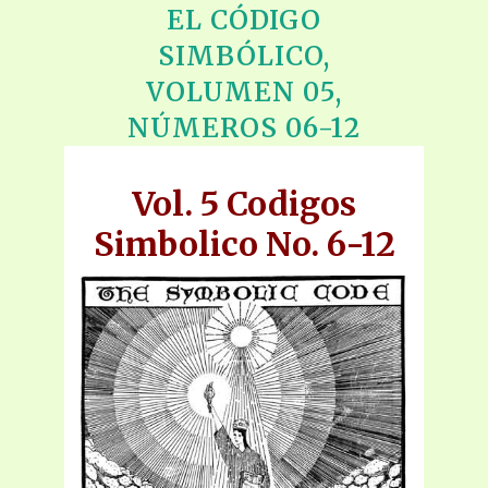
EL CÓDIGO
SIMBÓLICO,
VOLUMEN 05,
NÚMEROS 06-12
Vol. 5 Codigos
Simbolico No. 6-12