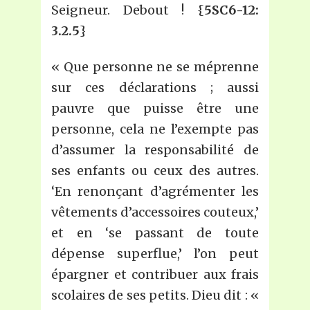
Seigneur. Debout ! {
5SC6-12:
3.2.5
}
« Que personne ne se méprenne
sur ces déclarations ; aussi
pauvre que puisse être une
personne, cela ne l’exempte pas
d’assumer la responsabilité de
ses enfants ou ceux des autres.
‘En renonçant d’agrémenter les
vêtements d’accessoires couteux,’
et en ‘se passant de toute
dépense superflue,’ l’on peut
épargner et contribuer aux frais
scolaires de ses petits. Dieu dit : «