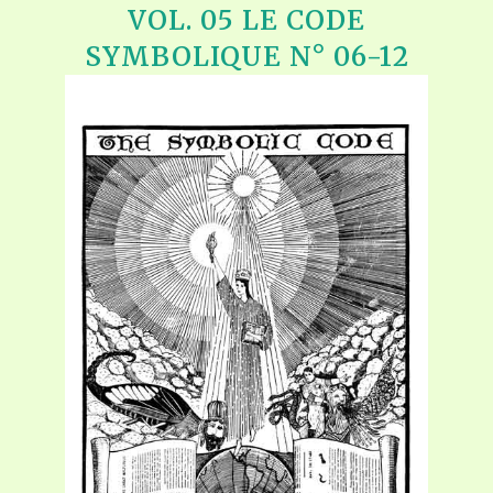
VOL. 05 LE CODE
SYMBOLIQUE N° 06-12