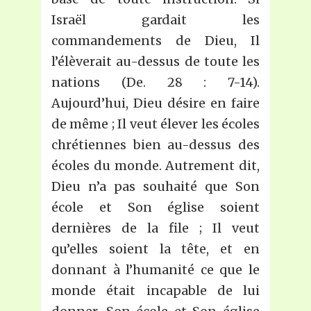
Israël gardait les
commandements de Dieu, Il
l’élèverait au-dessus de toute les
nations (De. 28 : 7-14).
Aujourd’hui, Dieu désire en faire
de même ; Il veut élever les écoles
chrétiennes bien au-dessus des
écoles du monde. Autrement dit,
Dieu n’a pas souhaité que Son
école et Son église soient
dernières de la file ; Il veut
qu’elles soient la tête, et en
donnant à l’humanité ce que le
monde était incapable de lui