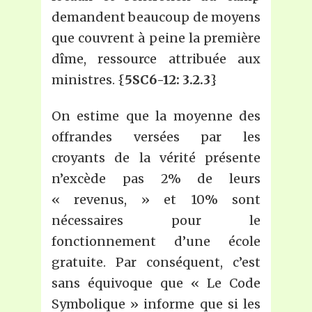
demandent beaucoup de moyens
que couvrent à peine la première
dîme, ressource attribuée aux
ministres. {
5SC6-12: 3.2.3
}
On estime que la moyenne des
offrandes versées par les
croyants de la vérité présente
n’excède pas 2% de leurs
« revenus, » et 10% sont
nécessaires pour le
fonctionnement d’une école
gratuite. Par conséquent, c’est
sans équivoque que « Le Code
Symbolique » informe que si les