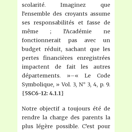
scolarité. Imaginez que
l’ensemble des croyants assume
ses responsabilités et fasse de
même ; l’Académie ne
fonctionnerait pas avec un
budget réduit, sachant que les
pertes financières enregistrées
impactent de fait les autres
départements. »–« Le Code
Symbolique, » Vol. 3, N° 3, 4, p. 9.
{
5SC6-12: 4.1.1
}
Notre objectif a toujours été de
rendre la charge des parents la
plus légère possible. C’est pour