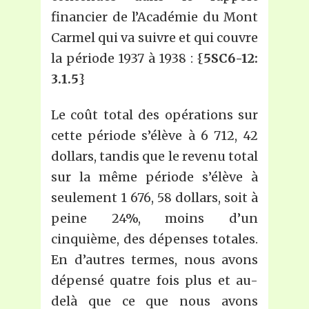
financier de l’Académie du Mont
Carmel qui va suivre et qui couvre
la période 1937 à 1938 : {
5SC6-12:
3.1.5
}
Le coût total des opérations sur
cette période s’élève à 6 712, 42
dollars, tandis que le revenu total
sur la même période s’élève à
seulement 1 676, 58 dollars, soit à
peine 24%, moins d’un
cinquième, des dépenses totales.
En d’autres termes, nous avons
dépensé quatre fois plus et au-
delà que ce que nous avons