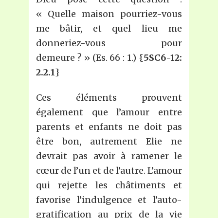
« Quelle maison pourriez-vous
me bâtir, et quel lieu me
donneriez-vous pour
demeure ? » (Es. 66 : 1.) {
5SC6-12:
2.2.1
}
Ces éléments prouvent
également que l’amour entre
parents et enfants ne doit pas
être bon, autrement Elie ne
devrait pas avoir à ramener le
cœur de l’un et de l’autre. L’amour
qui rejette les châtiments et
favorise l’indulgence et l’auto-
gratification au prix de la vie