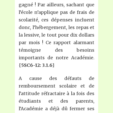
gagné ! Par ailleurs, sachant que
l’école n’applique pas de frais de
scolarité, ces dépenses incluent
donc, l’hébergement, les repas et
la lessive, le tout pour dix dollars
par mois ! Ce rapport alarmant
témoigne des besoins
importants de notre Académie.
{
5SC6-12: 3.1.6
}
A cause des défauts de
remboursement scolaire et de
l’attitude réfractaire à la fois des
étudiants et des parents,
l’Académie a déjà dû fermer ses