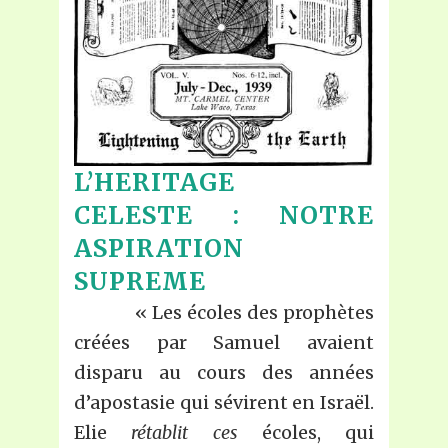
L’HERITAGE
CELESTE : NOTRE
ASPIRATION
SUPREME
« Les écoles des prophètes
créées par Samuel avaient
disparu au cours des années
d’apostasie qui sévirent en Israël.
Elie
rétablit ces
écoles, qui