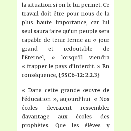
la situation si on le lui permet. Ce
travail doit être pour nous de la
plus haute importance, car lui
seul saura faire qu’un peuple sera
capable de tenir ferme au « jour
grand et redoutable de
l’Eternel, » lorsqu’Il viendra
« frapper le pays d’interdit. » En
conséquence, {
5SC6-12: 2.2.3
}
« Dans cette grande œuvre de
l’éducation », aujourd’hui, « Nos
écoles devraient ressembler
davantage aux écoles des
prophètes. Que les élèves y