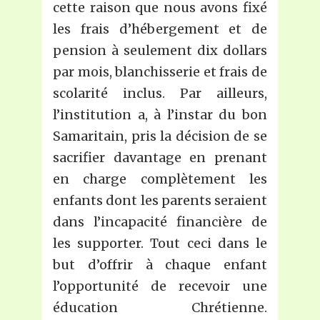
cette raison que nous avons fixé
les frais d’hébergement et de
pension à seulement dix dollars
par mois, blanchisserie et frais de
scolarité inclus. Par ailleurs,
l’institution a, à l’instar du bon
Samaritain, pris la décision de se
sacrifier davantage en prenant
en charge complètement les
enfants dont les parents seraient
dans l’incapacité financière de
les supporter. Tout ceci dans le
but d’offrir à chaque enfant
l’opportunité de recevoir une
éducation Chrétienne.