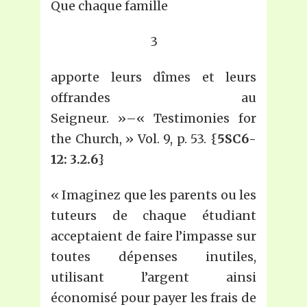
Que chaque famille
3
apporte leurs dîmes et leurs
offrandes au
Seigneur. »–« Testimonies for
the Church, » Vol. 9, p. 53. {
5SC6-
12: 3.2.6
}
« Imaginez que les parents ou les
tuteurs de chaque étudiant
acceptaient de faire l’impasse sur
toutes dépenses inutiles,
utilisant l’argent ainsi
économisé pour payer les frais de