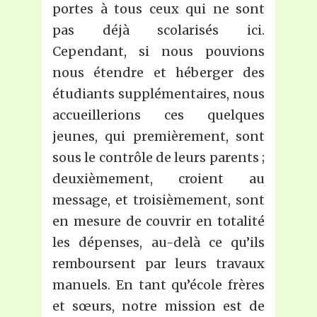
portes à tous ceux qui ne sont
pas déjà scolarisés ici.
Cependant, si nous pouvions
nous étendre et héberger des
étudiants supplémentaires, nous
accueillerions ces quelques
jeunes, qui premièrement, sont
sous le contrôle de leurs parents ;
deuxièmement, croient au
message, et troisièmement, sont
en mesure de couvrir en totalité
les dépenses, au-delà ce qu’ils
remboursent par leurs travaux
manuels. En tant qu’école frères
et sœurs, notre mission est de