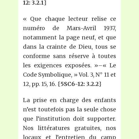
12: 3.2.1
}
« Que chaque lecteur relise ce
numéro de Mars-Avril 1937,
notamment la page neuf, et que
dans la crainte de Dieu, tous se
conforme sans réserve à toutes
les exigences exposées. »–« Le
Code Symbolique, » Vol. 3, N° 11 et
12, pp. 15, 16. {
5SC6-12: 3.2.2
}
La prise en charge des enfants
n’est toutefois pas la seule chose
que l’institution doit supporter.
Nos littératures gratuites, nos
locaux et l’entretien du camp