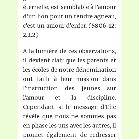
éternelle, est semblable à l’amour
d’un lion pour un tendre agneau,
c’est un amour d’enfer. {
5SC6-12:
2.2.2
}
A la lumière de ces observations,
il devient clair que les parents et
les écoles de notre dénomination
ont failli à leur mission dans
l’instruction des jeunes sur
l’amour et la discipline.
Cependant, si le message d’Elie
révèle que nous ne sommes pas
en phase les uns avec les autres, il
promet également de redresser