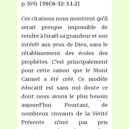
p. 169). {
5SC6-12: 3.1.2
}
Ces citations nous montrent qu’il
serait presque impossible de
rendre à Israël sa grandeur et son
intérêt aux yeux de Dieu, sans le
rétablissement des écoles des
prophètes. C’est principalement
pour cette raison que le Mont
Carmel a été créé. Ce modèle
éducatif est sans nul doute ce
dont nous avons le plus besoin
aujourd’hui. Pourtant, de
nombreux croyants de la Vérité
Présente n’ont pas pris