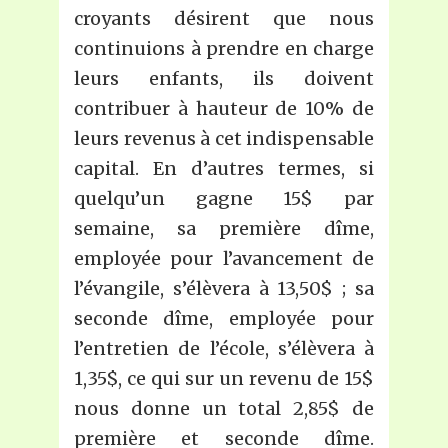
croyants désirent que nous
continuions à prendre en charge
leurs enfants, ils doivent
contribuer à hauteur de 10% de
leurs revenus à cet indispensable
capital. En d’autres termes, si
quelqu’un gagne 15$ par
semaine, sa première dîme,
employée pour l’avancement de
l’évangile, s’élèvera à 13,50$ ; sa
seconde dîme, employée pour
l’entretien de l’école, s’élèvera à
1,35$, ce qui sur un revenu de 15$
nous donne un total 2,85$ de
première et seconde dîme.