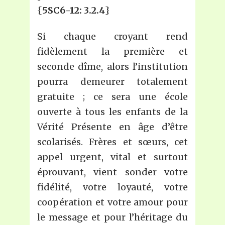
{
5SC6-12: 3.2.4
}
Si chaque croyant rend
fidèlement la première et
seconde dîme, alors l’institution
pourra demeurer totalement
gratuite ; ce sera une école
ouverte à tous les enfants de la
Vérité Présente en âge d’être
scolarisés. Frères et sœurs, cet
appel urgent, vital et surtout
éprouvant, vient sonder votre
fidélité, votre loyauté, votre
coopération et votre amour pour
le message et pour l’héritage du