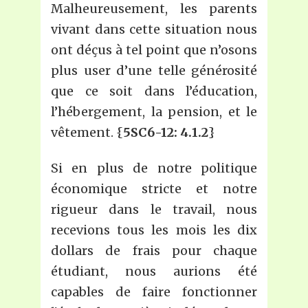
Malheureusement, les parents
vivant dans cette situation nous
ont déçus à tel point que n’osons
plus user d’une telle générosité
que ce soit dans l’éducation,
l’hébergement, la pension, et le
vêtement. {
5SC6-12: 4.1.2
}
Si en plus de notre politique
économique stricte et notre
rigueur dans le travail, nous
recevions tous les mois les dix
dollars de frais pour chaque
étudiant, nous aurions été
capables de faire fonctionner