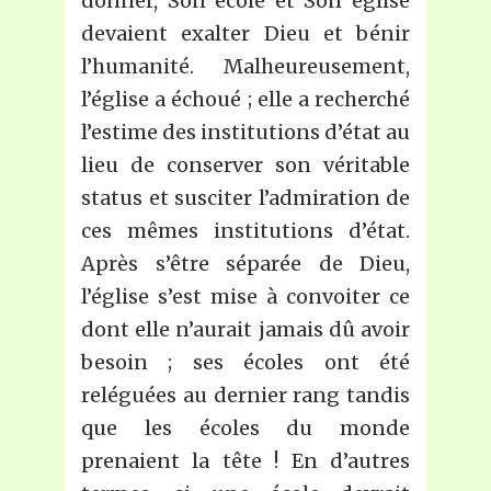
donner, Son école et Son église
devaient exalter Dieu et bénir
l’humanité. Malheureusement,
l’église a échoué ; elle a recherché
l’estime des institutions d’état au
lieu de conserver son véritable
status et susciter l’admiration de
ces mêmes institutions d’état.
Après s’être séparée de Dieu,
l’église s’est mise à convoiter ce
dont elle n’aurait jamais dû avoir
besoin ; ses écoles ont été
reléguées au dernier rang tandis
que les écoles du monde
prenaient la tête ! En d’autres