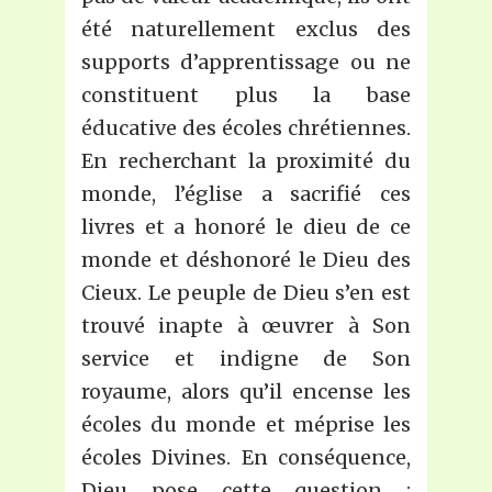
été naturellement exclus des
supports d’apprentissage ou ne
constituent plus la base
éducative des écoles chrétiennes.
En recherchant la proximité du
monde, l’église a sacrifié ces
livres et a honoré le dieu de ce
monde et déshonoré le Dieu des
Cieux. Le peuple de Dieu s’en est
trouvé inapte à œuvrer à Son
service et indigne de Son
royaume, alors qu’il encense les
écoles du monde et méprise les
écoles Divines. En conséquence,
Dieu pose cette question :