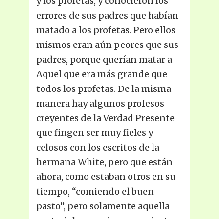
y los profetas, y conocieron los
errores de sus padres que habían
matado a los profetas. Pero ellos
mismos eran aún peores que sus
padres, porque querían matar a
Aquel que era más grande que
todos los profetas. De la misma
manera hay algunos profesos
creyentes de la Verdad Presente
que fingen ser muy fieles y
celosos con los escritos de la
hermana White, pero que están
ahora, como estaban otros en su
tiempo, “comiendo el buen
pasto”, pero solamente aquella