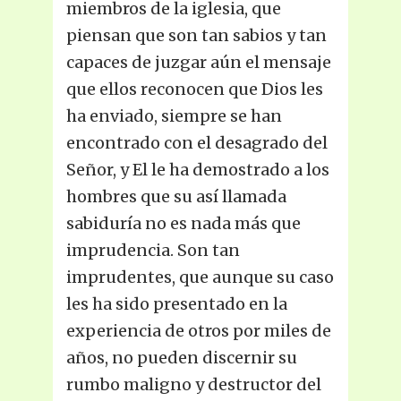
miembros de la iglesia, que
piensan que son tan sabios y tan
capaces de juzgar aún el mensaje
que ellos reconocen que Dios les
ha enviado, siempre se han
encontrado con el desagrado del
Señor, y El le ha demostrado a los
hombres que su así llamada
sabiduría no es nada más que
imprudencia. Son tan
imprudentes, que aunque su caso
les ha sido presentado en la
experiencia de otros por miles de
años, no pueden discernir su
rumbo maligno y destructor del