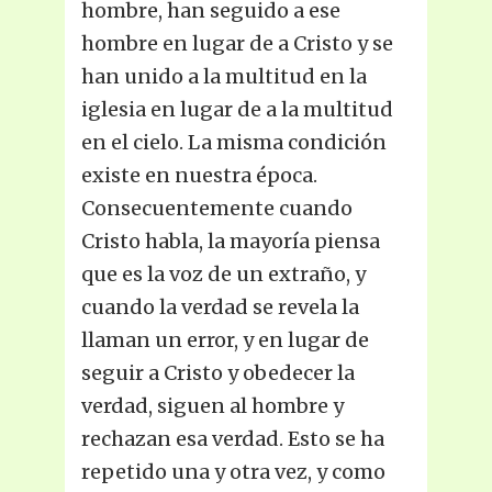
hombre, han seguido a ese
hombre en lugar de a Cristo y se
han unido a la multitud en la
iglesia en lugar de a la multitud
en el cielo. La misma condición
existe en nuestra época.
Consecuentemente cuando
Cristo habla, la mayoría piensa
que es la voz de un extraño, y
cuando la verdad se revela la
llaman un error, y en lugar de
seguir a Cristo y obedecer la
verdad, siguen al hombre y
rechazan esa verdad. Esto se ha
repetido una y otra vez, y como