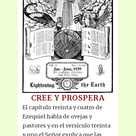
CREE Y PROSPERA
El capítulo treinta y cuatro de
Ezequiel habla de ovejas y
pastores y en el versículo treinta
y uno el Señor explica que las