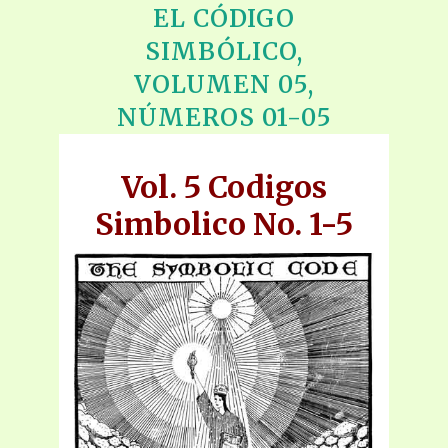
EL CÓDIGO
SIMBÓLICO,
VOLUMEN 05,
NÚMEROS 01-05
Vol. 5 Codigos
Simbolico No. 1-5