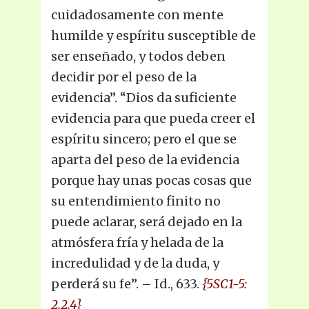
cuidadosamente con mente
humilde y espíritu susceptible de
ser enseñado, y todos deben
decidir por el peso de la
evidencia”. “Dios da suficiente
evidencia para que pueda creer el
espíritu sincero; pero el que se
aparta del peso de la evidencia
porque hay unas pocas cosas que
su entendimiento finito no
puede aclarar, será dejado en la
atmósfera fría y helada de la
incredulidad y de la duda, y
perderá su fe”. – Id., 633.
{5SC1-5:
2.2.4}