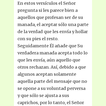
En estos versículos el Señor
pregunta si les parece bien a
aquellos que profesan ser de su
manada, el aceptar sólo una parte
de la verdad que les envía y hollar
con su pies el resto.
Seguidamente Él añade que Su
verdadera manada acepta todo lo
que les envía, aún aquello que
otros rechazan. Así, debido a que
algunos aceptan solamente
aquella parte del mensaje que no
se opone a su voluntad perversa
y que sólo se ajusta a sus
caprichos, por lo tanto, el Señor