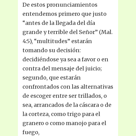
De estos pronunciamientos
entendemos primero que justo
“antes de la llegada del día
grande y terrible del Señor” (Mal.
4:5), “multitudes” estarán
tomando su decisión:
decidiéndose ya sea a favor o en
contra del mensaje del juicio;
segundo, que estarán
confrontados con las alternativas
de escoger entre ser trillados, o
sea, arrancados de la cáscara o de
la corteza, como trigo para el
granero o como manojo para el
fuego,