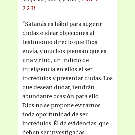
2.2.3}
“Satanás es hábil para sugerir
dudas e idear objeciones al
testimonio directo que Dios
envía, y muchos piensan que es
una virtud, un indicio de
inteligencia en ellos el ser
incrédulos y presentar dudas. Los
que desean dudar, tendrán
abundante ocasión para ello.
Dios no se propone evitarnos
toda oportunidad de ser
incrédulos. Él da evidencias, que
deben ser investigadas