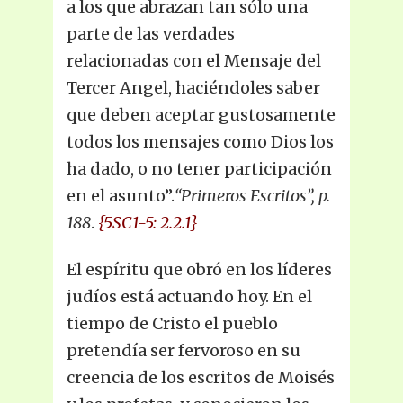
a los que abrazan tan sólo una
parte de las verdades
relacionadas con el Mensaje del
Tercer Angel, haciéndoles saber
que deben aceptar gustosamente
todos los mensajes como Dios los
ha dado, o no tener participación
en el asunto”.
“Primeros Escritos”, p.
188
.
{5SC1-5: 2.2.1}
El espíritu que obró en los líderes
judíos está actuando hoy. En el
tiempo de Cristo el pueblo
pretendía ser fervoroso en su
creencia de los escritos de Moisés