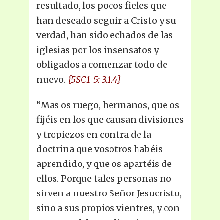
resultado, los pocos fieles que
han deseado seguir a Cristo y su
verdad, han sido echados de las
iglesias por los insensatos y
obligados a comenzar todo de
nuevo.
{5SC1-5: 3.1.4}
“Mas os ruego, hermanos, que os
fijéis en los que causan divisiones
y tropiezos en contra de la
doctrina que vosotros habéis
aprendido, y que os apartéis de
ellos. Porque tales personas no
sirven a nuestro Señor Jesucristo,
sino a sus propios vientres, y con