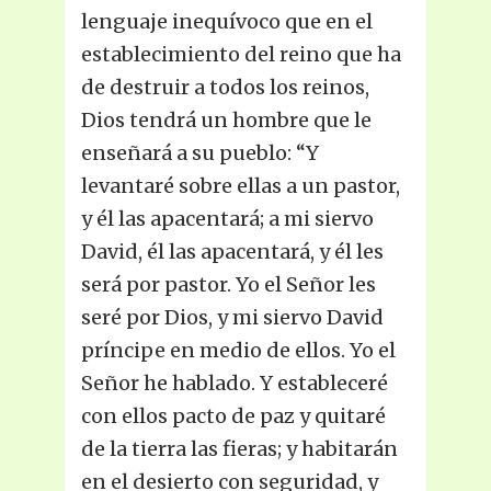
lenguaje inequívoco que en el
establecimiento del reino que ha
de destruir a todos los reinos,
Dios tendrá un hombre que le
enseñará a su pueblo: “Y
levantaré sobre ellas a un pastor,
y él las apacentará; a mi siervo
David, él las apacentará, y él les
será por pastor. Yo el Señor les
seré por Dios, y mi siervo David
príncipe en medio de ellos. Yo el
Señor he hablado. Y estableceré
con ellos pacto de paz y quitaré
de la tierra las fieras; y habitarán
en el desierto con seguridad, y