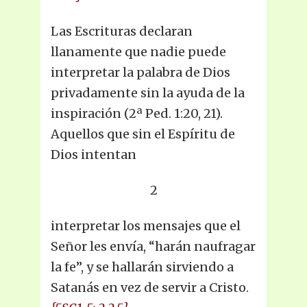
Las Escrituras declaran
llanamente que nadie puede
interpretar la palabra de Dios
privadamente sin la ayuda de la
inspiración (2ª Ped. 1:20, 21).
Aquellos que sin el Espíritu de
Dios intentan
2
interpretar los mensajes que el
Señor les envía, “harán naufragar
la fe”, y se hallarán sirviendo a
Satanás en vez de servir a Cristo.