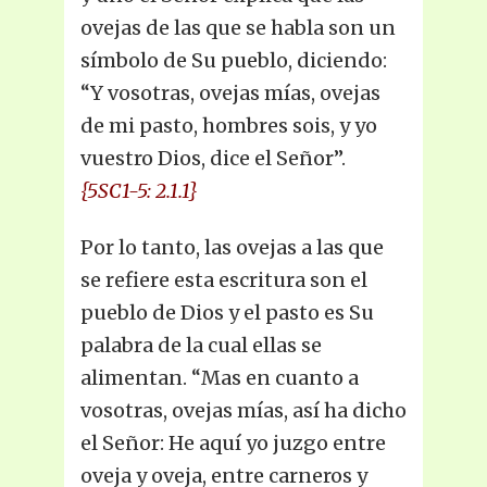
ovejas de las que se habla son un
símbolo de Su pueblo, diciendo:
“Y vosotras, ovejas mías, ovejas
de mi pasto, hombres sois, y yo
vuestro Dios, dice el Señor”.
{5SC1-5: 2.1.1}
Por lo tanto, las ovejas a las que
se refiere esta escritura son el
pueblo de Dios y el pasto es Su
palabra de la cual ellas se
alimentan. “Mas en cuanto a
vosotras, ovejas mías, así ha dicho
el Señor: He aquí yo juzgo entre
oveja y oveja, entre carneros y