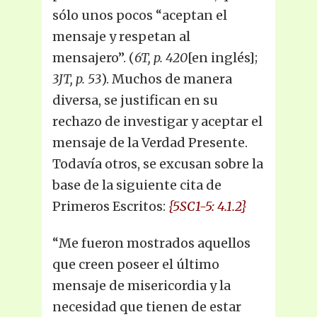
sólo unos pocos “aceptan el
mensaje y respetan al
mensajero”. (
6T, p. 420
[en inglés];
3JT, p. 53
). Muchos de manera
diversa, se justifican en su
rechazo de investigar y aceptar el
mensaje de la Verdad Presente.
Todavía otros, se excusan sobre la
base de la siguiente cita de
Primeros Escritos:
{5SC1-5: 4.1.2}
“Me fueron mostrados aquellos
que creen poseer el último
mensaje de misericordia y la
necesidad que tienen de estar