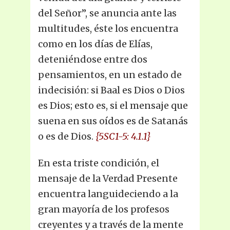
del Señor”, se anuncia ante las
multitudes, éste los encuentra
como en los días de Elías,
deteniéndose entre dos
pensamientos, en un estado de
indecisión: si Baal es Dios o Dios
es Dios; esto es, si el mensaje que
suena en sus oídos es de Satanás
o es de Dios.
{5SC1-5: 4.1.1}
En esta triste condición, el
mensaje de la Verdad Presente
encuentra languideciendo a la
gran mayoría de los profesos
creyentes y a través de la mente