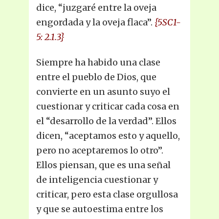
dice, “juzgaré entre la oveja
engordada y la oveja flaca”.
{5SC1-
5: 2.1.3}
Siempre ha habido una clase
entre el pueblo de Dios, que
convierte en un asunto suyo el
cuestionar y criticar cada cosa en
el “desarrollo de la verdad”. Ellos
dicen, “aceptamos esto y aquello,
pero no aceptaremos lo otro”.
Ellos piensan, que es una señal
de inteligencia cuestionar y
criticar, pero esta clase orgullosa
y que se autoestima entre los