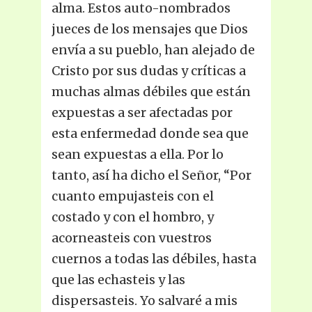
alma. Estos auto-nombrados
jueces de los mensajes que Dios
envía a su pueblo, han alejado de
Cristo por sus dudas y críticas a
muchas almas débiles que están
expuestas a ser afectadas por
esta enfermedad donde sea que
sean expuestas a ella. Por lo
tanto, así ha dicho el Señor, “Por
cuanto empujasteis con el
costado y con el hombro, y
acorneasteis con vuestros
cuernos a todas las débiles, hasta
que las echasteis y las
dispersasteis. Yo salvaré a mis