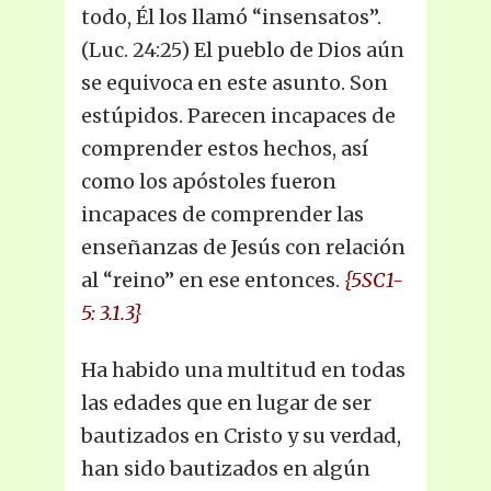
todo, Él los llamó “insensatos”.
(Luc. 24:25) El pueblo de Dios aún
se equivoca en este asunto. Son
estúpidos. Parecen incapaces de
comprender estos hechos, así
como los apóstoles fueron
incapaces de comprender las
enseñanzas de Jesús con relación
al “reino” en ese entonces.
{5SC1-
5: 3.1.3}
Ha habido una multitud en todas
las edades que en lugar de ser
bautizados en Cristo y su verdad,
han sido bautizados en algún