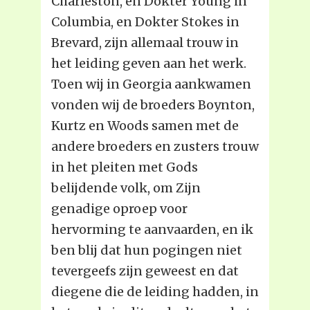
Charleston, en Dokter Young in
Columbia, en Dokter Stokes in
Brevard, zijn allemaal trouw in
het leiding geven aan het werk.
Toen wij in Georgia aankwamen
vonden wij de broeders Boynton,
Kurtz en Woods samen met de
andere broeders en zusters trouw
in het pleiten met Gods
belijdende volk, om Zijn
genadige oproep voor
hervorming te aanvaarden, en ik
ben blij dat hun pogingen niet
tevergeefs zijn geweest en dat
diegene die de leiding hadden, in