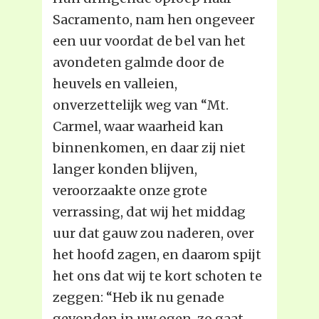
Sacramento, nam hen ongeveer
een uur voordat de bel van het
avondeten galmde door de
heuvels en valleien,
onverzettelijk weg van “Mt.
Carmel, waar waarheid kan
binnenkomen, en daar zij niet
langer konden blijven,
veroorzaakte onze grote
verrassing, dat wij het middag
uur dat gauw zou naderen, over
het hoofd zagen, en daarom spijt
het ons dat wij te kort schoten te
zeggen: “Heb ik nu genade
gevonden in uw ogen, zo gaat