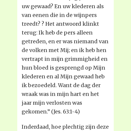
uw gewaad? En uw klederen als
van eenen die in de wijnpers
treedt? ? Het antwoord klinkt
terug: Ik heb de pers alleen
getreden, en er was niemand van
de volken met Mij; en ik heb hen
vertrapt in mijn grimmigheid en
hun bloed is gesprengd op Mijn
klederen en al Mijn gewaad heb
ik bezoedeld. Want de dag der
wraak was in mijn hart en het
jaar mijn verlosten was
gekomen.” (Jes. 63:1-4)
Inderdaad, hoe plechtig zijn deze