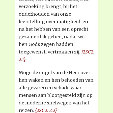
verzoeking brengt, bij het
onderhouden van onze
leerstelling over matigheid, en
na het hebben van een oprecht
gezamenlijk gebed, nadat wij
hen Gods zegen hadden
toegewenst, vertrokken zij.
{2SC2:
2.1}
Moge de engel van de Heer over
hen waken en hen behoeden van
alle gevaren en schade waar
mensen aan blootgesteld zijn op
de moderne snelwegen van het
reizen.
{2SC2: 2.2}