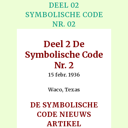
DEEL 02
SYMBOLISCHE CODE
NR. 02
Deel 2 De
Symbolische Code
Nr. 2
15 febr. 1936
Waco, Texas
DE SYMBOLISCHE
CODE NIEUWS
ARTIKEL