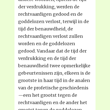
der verdrukking, werden de
rechtvaardigen gedood en de
goddelozen verlost, terwijl in de
tijd der benauwdheid, de
rechtvaardigen verlost zullen
worden en de goddelozen
gedood. Vandaar dat de tijd der
verdrukking en de tijd der
benauwdheid twee opmerkelijke
gebeurtenissen zijn, elkeen is de
grootste in haar tijd in de analen
van de profetische geschiedenis
—een het grootst tegen de
rechtvaardigen en de ander het
grootst tegen de goddelozen.