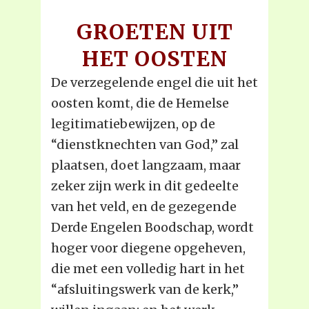
GROETEN UIT
HET OOSTEN
De verzegelende engel die uit het
oosten komt, die de Hemelse
legitimatiebewijzen, op de
“dienstknechten van God,” zal
plaatsen, doet langzaam, maar
zeker zijn werk in dit gedeelte
van het veld, en de gezegende
Derde Engelen Boodschap, wordt
hoger voor diegene opgeheven,
die met een volledig hart in het
“afsluitingswerk van de kerk,”