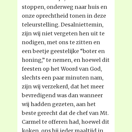
stoppen, onderweg naar huis en
onze oprechtheid tonen in deze
teleurstelling. Desalniettemin,
zijn wij niet vergeten hen uit te
nodigen, met ons te zitten en
een beetje geestelijke “boter en
honing,” te nemen, en hoewel dit
feesten op het Woord van God,
slechts een paar minuten nam,
zijn wij verzekerd, dat het meer
bevredigend was dan wanneer
wij hadden gezeten, aan het
beste gerecht dat de chef van Mt.
Carmel te offeren had, hoewel dit
koken, ons bij ieder maaltijd in