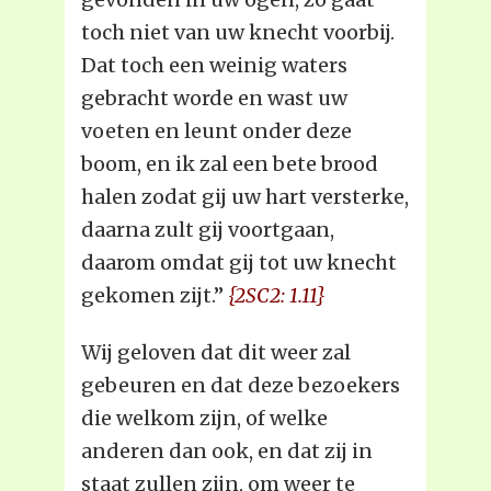
toch niet van uw knecht voorbij.
Dat toch een weinig waters
gebracht worde en wast uw
voeten en leunt onder deze
boom, en ik zal een bete brood
halen zodat gij uw hart versterke,
daarna zult gij voortgaan,
daarom omdat gij tot uw knecht
gekomen zijt.”
{2SC2: 1.11}
Wij geloven dat dit weer zal
gebeuren en dat deze bezoekers
die welkom zijn, of welke
anderen dan ook, en dat zij in
staat zullen zijn, om weer te