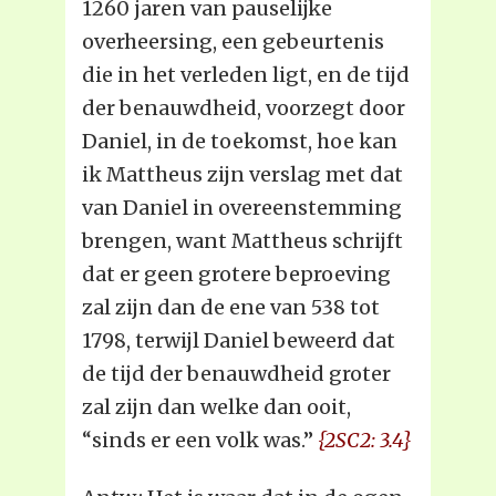
1260 jaren van pauselijke
overheersing, een gebeurtenis
die in het verleden ligt, en de tijd
der benauwdheid, voorzegt door
Daniel, in de toekomst, hoe kan
ik Mattheus zijn verslag met dat
van Daniel in overeenstemming
brengen, want Mattheus schrijft
dat er geen grotere beproeving
zal zijn dan de ene van 538 tot
1798, terwijl Daniel beweerd dat
de tijd der benauwdheid groter
zal zijn dan welke dan ooit,
“sinds er een volk was.”
{2SC2: 3.4}