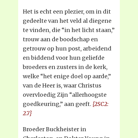
Het is echt een plezier, om in dit
gedeelte van het veld al diegene
te vinden, die “in het licht staan,”
trouw aan de boodschap en
getrouw op hun post, arbeidend
en biddend voor hun geliefde
broeders en zusters in de kerk,
welke “het enige doel op aarde,”
van de Heer is, waar Christus
overvloedig Zijn “allerhoogste
goedkeuring,” aan geeft.
{2SC2:
2.7}
Broeder Buckheister in