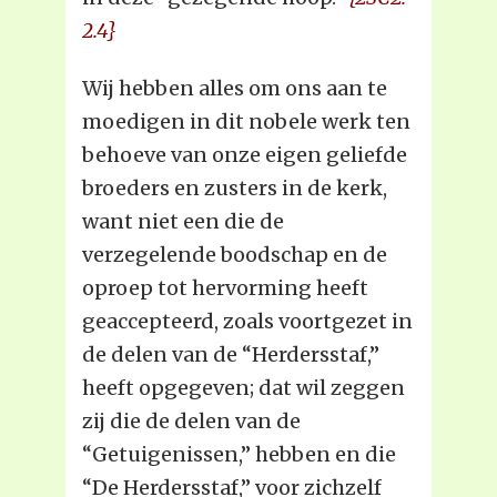
2.4}
Wij hebben alles om ons aan te
moedigen in dit nobele werk ten
behoeve van onze eigen geliefde
broeders en zusters in de kerk,
want niet een die de
verzegelende boodschap en de
oproep tot hervorming heeft
geaccepteerd, zoals voortgezet in
de delen van de “Herdersstaf,”
heeft opgegeven; dat wil zeggen
zij die de delen van de
“Getuigenissen,” hebben en die
“De Herdersstaf,” voor zichzelf