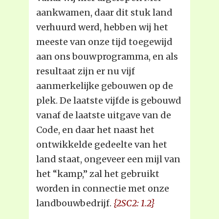
aankwamen, daar dit stuk land
verhuurd werd, hebben wij het
meeste van onze tijd toegewijd
aan ons bouwprogramma, en als
resultaat zijn er nu vijf
aanmerkelijke gebouwen op de
plek. De laatste vijfde is gebouwd
vanaf de laatste uitgave van de
Code, en daar het naast het
ontwikkelde gedeelte van het
land staat, ongeveer een mijl van
het “kamp,” zal het gebruikt
worden in connectie met onze
landbouwbedrijf.
{2SC2: 1.2}