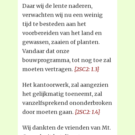
Daar wij de lente naderen,
verwachten wij nu een weinig
tijd te besteden aan het
voorbereiden van het land en
gewassen, zaaien of planten.
Vandaar dat onze
bouwprogramma, tot nog toe zal
moeten vertragen.
{2SC2: 1.3}
Het kantoorwerk, zal aangezien
het gelijkmatig toeneemt, zal
vanzelfsprekend ononderbroken
door moeten gaan.
{2SC2: 1.4}
Wij dankten de vrienden van Mt.