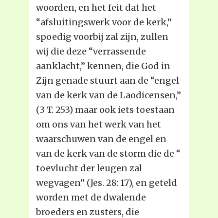
woorden, en het feit dat het
“afsluitingswerk voor de kerk,”
spoedig voorbij zal zijn, zullen
wij die deze “verrassende
aanklacht,” kennen, die God in
Zijn genade stuurt aan de “engel
van de kerk van de Laodicensen,”
(3 T. 253) maar ook iets toestaan
om ons van het werk van het
waarschuwen van de engel en
van de kerk van de storm die de “
toevlucht der leugen zal
wegvagen” (Jes. 28: 17), en geteld
worden met de dwalende
broeders en zusters, die