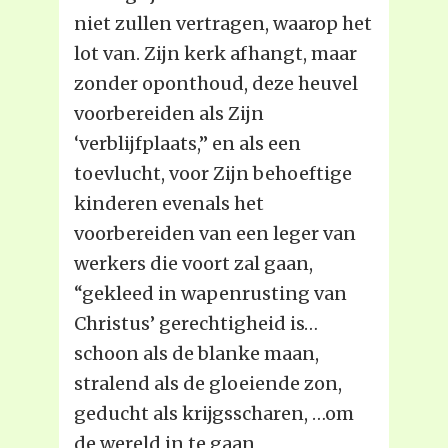
niet zullen vertragen, waarop het
lot van. Zijn kerk afhangt, maar
zonder oponthoud, deze heuvel
voorbereiden als Zijn
‘verblijfplaats,” en als een
toevlucht, voor Zijn behoeftige
kinderen evenals het
voorbereiden van een leger van
werkers die voort zal gaan,
“gekleed in wapenrusting van
Christus’ gerechtigheid is…
schoon als de blanke maan,
stralend als de gloeiende zon,
geducht als krijgsscharen, …om
de wereld in te gaan,