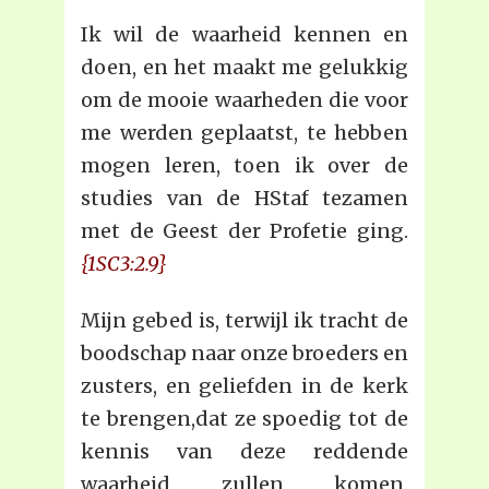
Ik wil de waarheid kennen en
doen, en het maakt me gelukkig
om de mooie waarheden die voor
me werden geplaatst, te hebben
mogen leren, toen ik over de
studies van de HStaf tezamen
met de Geest der Profetie ging.
{1SC3:2.9}
Mijn gebed is, terwijl ik tracht de
boodschap naar onze broeders en
zusters, en geliefden in de kerk
te brengen,dat ze spoedig tot de
kennis van deze reddende
waarheid zullen komen.