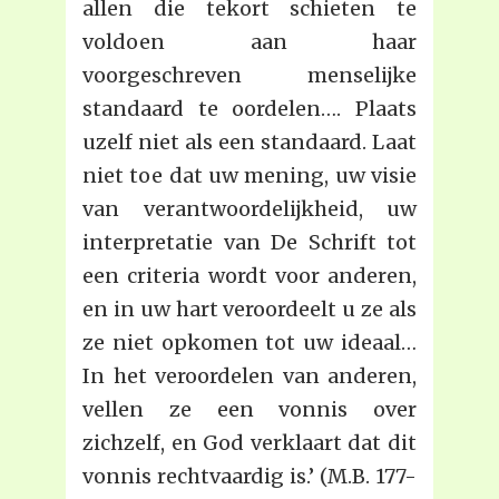
allen die tekort schieten te
voldoen aan haar
voorgeschreven menselijke
standaard te oordelen…. Plaats
uzelf niet als een standaard. Laat
niet toe dat uw mening, uw visie
van verantwoordelijkheid, uw
interpretatie van De Schrift tot
een criteria wordt voor anderen,
en in uw hart veroordeelt u ze als
ze niet opkomen tot uw ideaal…
In het veroordelen van anderen,
vellen ze een vonnis over
zichzelf, en God verklaart dat dit
vonnis rechtvaardig is.’ (M.B. 177-