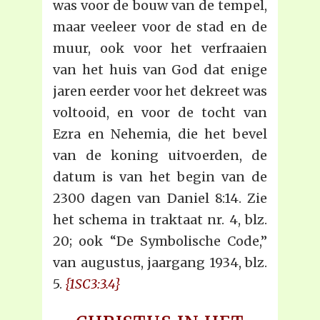
was voor de bouw van de tempel,
maar veeleer voor de stad en de
muur, ook voor het verfraaien
van het huis van God dat enige
jaren eerder voor het dekreet was
voltooid, en voor de tocht van
Ezra en Nehemia, die het bevel
van de koning uitvoerden, de
datum is van het begin van de
2300 dagen van Daniel 8:14. Zie
het schema in traktaat nr. 4, blz.
20; ook “De Symbolische Code,”
van augustus, jaargang 1934, blz.
5.
{1SC3:3.4}