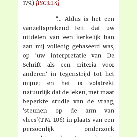
179.)
{1SC3:2.4}
“… Aldus is het een
vanzelfsprekend feit, dat uw
uitdelen van een kerkelijk ban
aan mij volledig gebaseerd was,
op ‘uw interpretatie van De
Schrift als een criteria voor
anderen’ in tegenstrijd tot het
mijne; en het is volstrekt
natuurlijk dat de leken, met maar
beperkte studie van de vraag,
‘steunen op de arm van
vlees,’(T.M. 106) in plaats van een
persoonlijk onderzoek