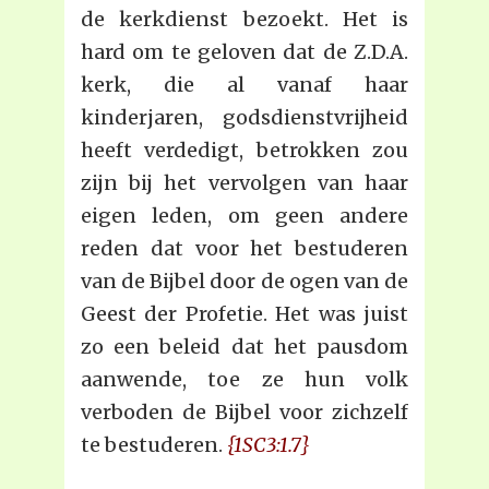
de kerkdienst bezoekt. Het is
hard om te geloven dat de Z.D.A.
kerk, die al vanaf haar
kinderjaren, godsdienstvrijheid
heeft verdedigt, betrokken zou
zijn bij het vervolgen van haar
eigen leden, om geen andere
reden dat voor het bestuderen
van de Bijbel door de ogen van de
Geest der Profetie. Het was juist
zo een beleid dat het pausdom
aanwende, toe ze hun volk
verboden de Bijbel voor zichzelf
te bestuderen.
{1SC3:1.7}