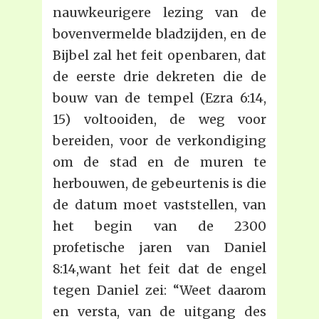
nauwkeurigere lezing van de
bovenvermelde bladzijden, en de
Bijbel zal het feit openbaren, dat
de eerste drie dekreten die de
bouw van de tempel (Ezra 6:14,
15) voltooiden, de weg voor
bereiden, voor de verkondiging
om de stad en de muren te
herbouwen, de gebeurtenis is die
de datum moet vaststellen, van
het begin van de 2300
profetische jaren van Daniel
8:14,want het feit dat de engel
tegen Daniel zei: “Weet daarom
en versta, van de uitgang des