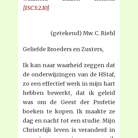
{1SC3:2.10}
(getekend) Mw. C. Riehl
Geliefde Broeders en Zusters,
Ik kan naar waarheid zeggen dat
de onderwijzingen van de HStaf,
zo een effectief werk in mijn hart
hebben bewerkt, dat ik geleid
was om de Geest der Profetie
boeken te kopen. Ik maakte ze
dag en nacht tot een studie. Mijn
Christelijk leven is veranderd in