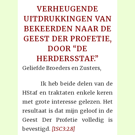
VERHEUGENDE
UITDRUKKINGEN VAN
BEKEERDEN NAAR DE
GEEST DER PROFETIE,
DOOR “DE
HERDERSSTAF.”
Geliefde Broeders en Zusters,
Ik heb beide delen van de
HStaf en traktaten enkele keren
met grote interesse gelezen. Het
resultaat is dat mijn geloof in de
Geest Der Profetie volledig is
bevestigd.
{1SC3:2.8}