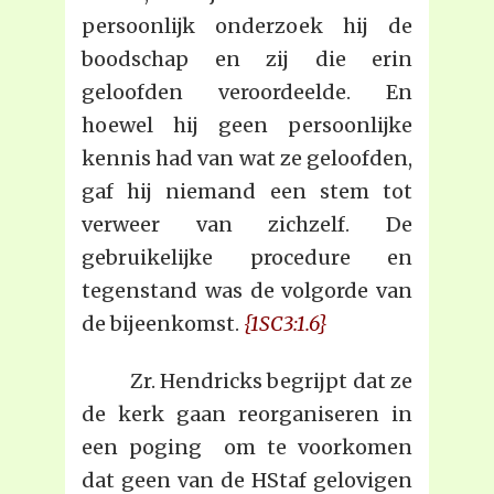
persoonlijk onderzoek hij de
boodschap en zij die erin
geloofden veroordeelde. En
hoewel hij geen persoonlijke
kennis had van wat ze geloofden,
gaf hij niemand een stem tot
verweer van zichzelf. De
gebruikelijke procedure en
tegenstand was de volgorde van
de bijeenkomst.
{1SC3:1.6}
Zr. Hendricks begrijpt dat ze
de kerk gaan reorganiseren in
een poging om te voorkomen
dat geen van de HStaf gelovigen