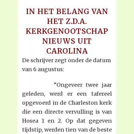
IN HET BELANG VAN
HET Z.D.A.
KERKGENOOTSCHAP
NIEUWS UIT
CAROLINA
De schrijver zegt onder de datum
van 6 augustus:
“Ongeveer twee jaar
geleden, werd er een tafereel
opgevoerd in de Charleston kerk
die een directe vervulling is van
Hosea 1 en 2. Op dat gegeven
tijdstip, werden tien van de beste