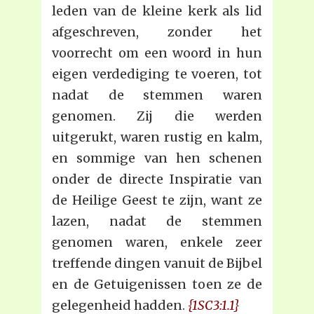
leden van de kleine kerk als lid
afgeschreven, zonder het
voorrecht om een woord in hun
eigen verdediging te voeren, tot
nadat de stemmen waren
genomen. Zij die werden
uitgerukt, waren rustig en kalm,
en sommige van hen schenen
onder de directe Inspiratie van
de Heilige Geest te zijn, want ze
lazen, nadat de stemmen
genomen waren, enkele zeer
treffende dingen vanuit de Bijbel
en de Getuigenissen toen ze de
gelegenheid hadden.
{1SC3:1.1}