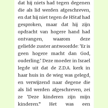
dat hij niets had tegen degenen
die als lid werden afgeschreven,
en dat hij niet tegen de HStaf had
gesproken, maar dat hij zijn
opdracht van hogere hand had
ontvangen, waarom deze
geliefde zuster antwoordde: ‘Er is
geen hogere macht dan God,
ouderling.’ Deze moeder in Israel
legde uit dat de Z.D.A. kerk in
haar huis in de wieg was gelegd,
en verwijzend naar degene die
als lid werden afgeschreven, zei
ze ‘Deze kinderen zijn mijn
kinderen.” Het was een