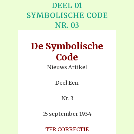
DEEL 01
SYMBOLISCHE CODE
NR. 03
De Symbolische
Code
Nieuws Artikel
Deel Een
Nr. 3
15 september 1934
TER CORRECTIE