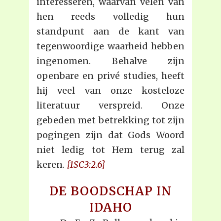
interesseren, waarvan velen van
hen reeds volledig hun
standpunt aan de kant van
tegenwoordige waarheid hebben
ingenomen. Behalve zijn
openbare en privé studies, heeft
hij veel van onze kosteloze
literatuur verspreid. Onze
gebeden met betrekking tot zijn
pogingen zijn dat Gods Woord
niet ledig tot Hem terug zal
keren.
{1SC3:2.6}
DE BOODSCHAP IN
IDAHO