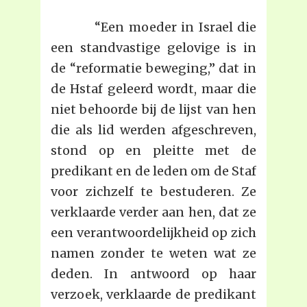
“Een moeder in Israel die
een standvastige gelovige is in
de “reformatie beweging,” dat in
de Hstaf geleerd wordt, maar die
niet behoorde bij de lijst van hen
die als lid werden afgeschreven,
stond op en pleitte met de
predikant en de leden om de Staf
voor zichzelf te bestuderen. Ze
verklaarde verder aan hen, dat ze
een verantwoordelijkheid op zich
namen zonder te weten wat ze
deden. In antwoord op haar
verzoek, verklaarde de predikant