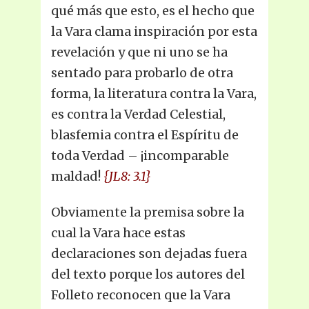
qué más que esto, es el hecho que
la Vara clama inspiración por esta
revelación y que ni uno se ha
sentado para probarlo de otra
forma, la literatura contra la Vara,
es contra la Verdad Celestial,
blasfemia contra el Espíritu de
toda Verdad – ¡incomparable
maldad!
{JL8: 3.1}
Obviamente la premisa sobre la
cual la Vara hace estas
declaraciones son dejadas fuera
del texto porque los autores del
Folleto reconocen que la Vara