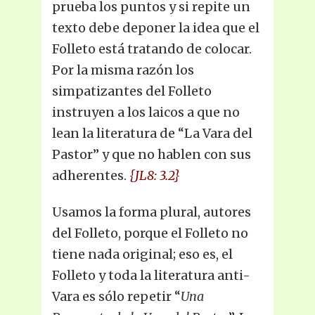
prueba los puntos y si repite un
texto debe deponer la idea que el
Folleto está tratando de colocar.
Por la misma razón los
simpatizantes del Folleto
instruyen a los laicos a que no
lean la literatura de “La Vara del
Pastor” y que no hablen con sus
adherentes.
{JL8: 3.2}
Usamos la forma plural, autores
del Folleto, porque el Folleto no
tiene nada original; eso es, el
Folleto y toda la literatura anti-
Vara es sólo repetir “
Una