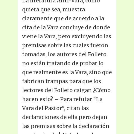
La literatura Anti-Vara, como
quiera que sea, muestra
claramente que de acuerdo a la
cita de la Vara concluye de donde
viene la Vara, pero excluyendo las
premisas sobre las cuales fueron
tomadas, los autores del Folleto
no están tratando de probar lo
que realmente es la Vara, sino que
fabrican trampas para que los
lectores del Folleto caigan ¿Cómo
hacen esto? – Para refutar “La
Vara del Pastor”, citan las
declaraciones de ella pero dejan
las premisas sobre la declaración