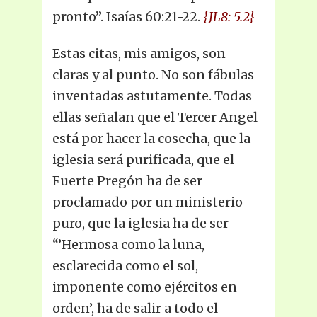
pronto”. Isaías 60:21-22.
{JL8: 5.2}
Estas citas, mis amigos, son
claras y al punto. No son fábulas
inventadas astutamente. Todas
ellas señalan que el Tercer Angel
está por hacer la cosecha, que la
iglesia será purificada, que el
Fuerte Pregón ha de ser
proclamado por un ministerio
puro, que la iglesia ha de ser
“’Hermosa como la luna,
esclarecida como el sol,
imponente como ejércitos en
orden’, ha de salir a todo el