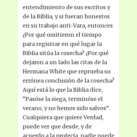
entendimiento de sus escritos y
de la Biblia, y si fueran honestos
en su trabajo anti-Vara, entonces
¿Por qué omitieron el tiempo
para registrar en qué lugar la
Biblia sitúa la cosecha? ¿Por qué
dejaron a un lado las citas de la
Hermana White que reprueba su
errónea conclusión de la cosecha?
Aquí está lo que la Biblia dice,
“Pasóse la siega, terminóse el
verano, y no hemos sido salvos”.
Cualquiera que quiere Verdad,
puede ver que desde, y de
acuerdo a la profecía, nadie puede