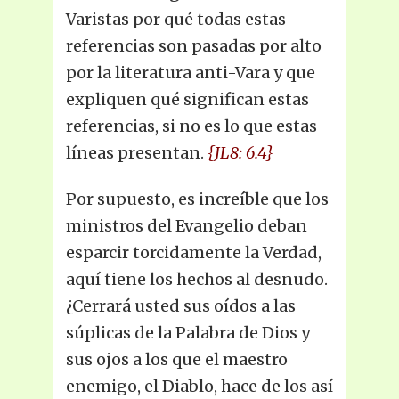
Varistas por qué todas estas
referencias son pasadas por alto
por la literatura anti-Vara y que
expliquen qué significan estas
referencias, si no es lo que estas
líneas presentan.
{JL8: 6.4}
Por supuesto, es increíble que los
ministros del Evangelio deban
esparcir torcidamente la Verdad,
aquí tiene los hechos al desnudo.
¿Cerrará usted sus oídos a las
súplicas de la Palabra de Dios y
sus ojos a los que el maestro
enemigo, el Diablo, hace de los así