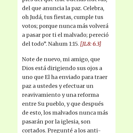
del que anuncia la paz. Celebra,
oh Judá, tus fiestas, cumple tus
votos; porque nunca más volverá
a pasar por ti el malvado; pereció
del todo”. Nahum 1:15.
{JL8: 6.3}
Note de nuevo, mi amigo, que
Dios está dirigiendo sus ojos a
uno que El ha enviado para traer
paz a ustedes y efectuar un
reavivamiento y una reforma
entre Su pueblo, y que después
de esto, los malvados nunca más
pasarán por la iglesia, son
cortados. Pregunté a los anti-