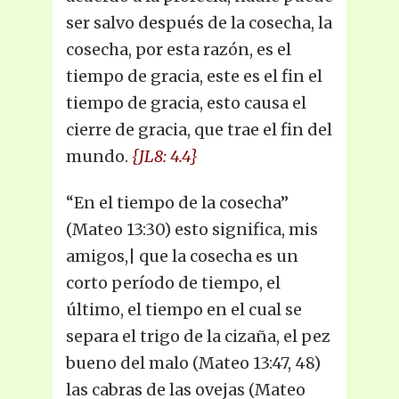
ser salvo después de la cosecha, la
cosecha, por esta razón, es el
tiempo de gracia, este es el fin el
tiempo de gracia, esto causa el
cierre de gracia, que trae el fin del
mundo.
{JL8: 4.4}
“En el tiempo de la cosecha”
(Mateo 13:30) esto significa, mis
amigos,| que la cosecha es un
corto período de tiempo, el
último, el tiempo en el cual se
separa el trigo de la cizaña, el pez
bueno del malo (Mateo 13:47, 48)
las cabras de las ovejas (Mateo