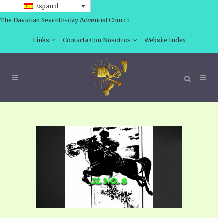
Español
The Davidian Seventh-day Adventist Church
Links
Contacta Con Nosotros
Website Index