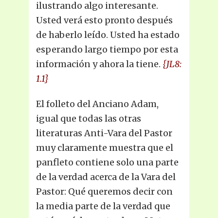
ilustrando algo interesante.
Usted verá esto pronto después
de haberlo leído. Usted ha estado
esperando largo tiempo por esta
información y ahora la tiene.
{JL8:
1.1}
El folleto del Anciano Adam,
igual que todas las otras
literaturas Anti-Vara del Pastor
muy claramente muestra que el
panfleto contiene solo una parte
de la verdad acerca de la Vara del
Pastor: Qué queremos decir con
la media parte de la verdad que