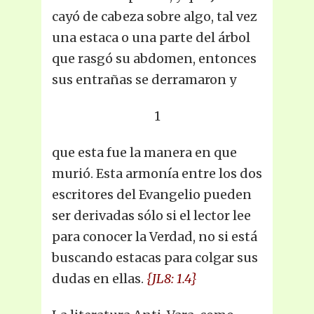
cayó de cabeza sobre algo, tal vez
una estaca o una parte del árbol
que rasgó su abdomen, entonces
sus entrañas se derramaron y
1
que esta fue la manera en que
murió. Esta armonía entre los dos
escritores del Evangelio pueden
ser derivadas sólo si el lector lee
para conocer la Verdad, no si está
buscando estacas para colgar sus
dudas en ellas.
{JL8: 1.4}