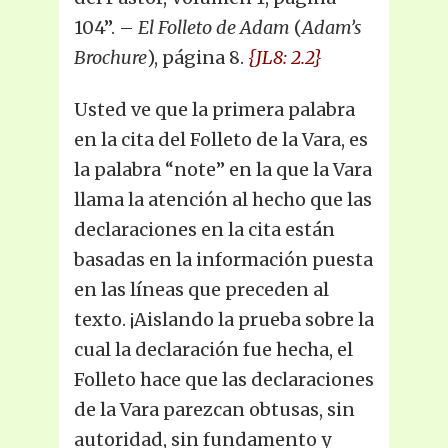
104”. –
El Folleto de Adam
(
Adam’s
Brochure
), página 8.
{JL8: 2.2}
Usted ve que la primera palabra
en la cita del Folleto de la Vara, es
la palabra “note” en la que la Vara
llama la atención al hecho que las
declaraciones en la cita están
basadas en la información puesta
en las líneas que preceden al
texto. ¡Aislando la prueba sobre la
cual la declaración fue hecha, el
Folleto hace que las declaraciones
de la Vara parezcan obtusas, sin
autoridad, sin fundamento y