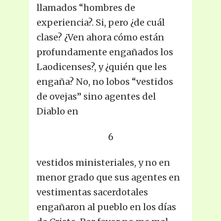
llamados “hombres de
experiencia?. Si, pero ¿de cuál
clase? ¿Ven ahora cómo están
profundamente engañados los
Laodicenses?, y ¿quién que les
engaña? No, no lobos “vestidos
de ovejas” sino agentes del
Diablo en
6
vestidos ministeriales, y no en
menor grado que sus agentes en
vestimentas sacerdotales
engañaron al pueblo en los días