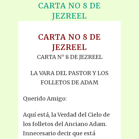
CARTA NO 8 DE
JEZREEL
CARTA NO 8 DE
JEZREEL
CARTA N° 8 DE JEZREEL
LA VARA DEL PASTOR Y LOS
FOLLETOS DE ADAM
Querido Amigo:
Aquí está, la Verdad del Cielo de
los folletos del Anciano Adam.
Innecesario decir que está