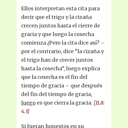
Ellos interpretan esta cita para
decir que el trigo y la cizaña
crecen juntos hasta el cierre de
gracia y que luego la cosecha
comienza ¿Pero la cita dice así? –
por el contrario, dice “la cizaña y
el trigo han de crecer juntos
hasta la cosecha”, luego explica
que la cosecha es el fin del
tiempo de gracia – que después
del fin del tiempo de gracia,
luego
es que cierra la gracia.
{JL8:
4.3}
Si fueran honestos en su