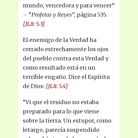
mundo, vencedora y para vencer”
– “
Profetas y Reyes
”, página 535.
{JL8: 5.3}
El enemigo de la Verdad ha
cerrado estrechamente los ojos
del pueblo contra esta Verdad y
como resultado está en un
terrible engaño. Dice el Espíritu
de Dios:
{JL8: 5.4}
“Vi que el residuo no estaba
preparado para lo que viene
sobre la tierra. Un estupor, como
letargo, parecía suspendido