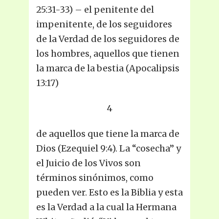
25:31-33) – el penitente del
impenitente, de los seguidores
de la Verdad de los seguidores de
los hombres, aquellos que tienen
la marca de la bestia (Apocalipsis
13:17)
4
de aquellos que tiene la marca de
Dios (Ezequiel 9:4). La “cosecha” y
el Juicio de los Vivos son
términos sinónimos, como
pueden ver. Esto es la Biblia y esta
es la Verdad a la cual la Hermana