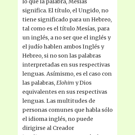
lo que la palabra, Mesías
significa. El título, el Ungido, no
tiene significado para un Hebreo,
tal como es el título Mesías, para
un inglés, a no ser que el inglés y
el judío hablen ambos Inglés y
Hebreo, si no son las palabras
interpretadas en sus respectivas
lenguas. Asímismo, es el caso con
las palabras,
Elohim
y Dios
equivalentes en sus respectivas
lenguas. Las multitudes de
personas comunes que habla sólo
el idioma inglés, no puede
dirigirse al Creador