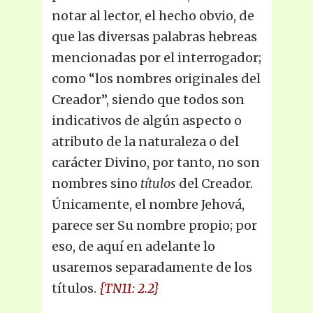
notar al lector, el hecho obvio, de
que las diversas palabras hebreas
mencionadas por el interrogador;
como “los nombres originales del
Creador”, siendo que todos son
indicativos de algún aspecto o
atributo de la naturaleza o del
carácter Divino, por tanto, no son
nombres sino
títulos
del Creador.
Únicamente, el nombre Jehová,
parece ser Su nombre propio; por
eso, de aquí en adelante lo
usaremos separadamente de los
títulos.
{TN11: 2.2}