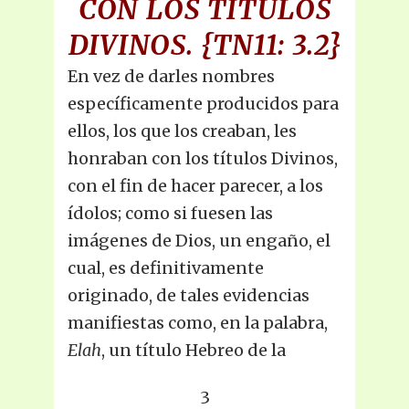
CON LOS TÍTULOS
DIVINOS.
{TN11: 3.2}
En vez de darles nombres
específicamente producidos para
ellos, los que los creaban, les
honraban con los títulos Divinos,
con el fin de hacer parecer, a los
ídolos; como si fuesen las
imágenes de Dios, un engaño, el
cual, es definitivamente
originado, de tales evidencias
manifiestas como, en la palabra,
Elah
, un título Hebreo de la
3