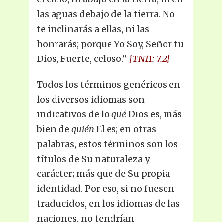
las aguas debajo de la tierra. No
te inclinarás a ellas, ni las
honrarás; porque Yo Soy, Señor tu
Dios, Fuerte, celoso.”
{TN11: 7.2}
Todos los términos genéricos en
los diversos idiomas son
indicativos de lo
qué
Dios es, más
bien de
quién
El es; en otras
palabras, estos términos son los
títulos de Su naturaleza y
carácter; más que de Su propia
identidad. Por eso, si no fuesen
traducidos, en los idiomas de las
naciones, no tendrían