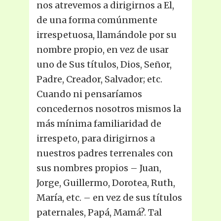
nos atrevemos a dirigirnos a El,
de una forma comúnmente
irrespetuosa, llamándole por su
nombre propio, en vez de usar
uno de Sus títulos, Dios, Señor,
Padre, Creador, Salvador; etc.
Cuando ni pensaríamos
concedernos nosotros mismos la
más mínima familiaridad de
irrespeto, para dirigirnos a
nuestros padres terrenales con
sus nombres propios – Juan,
Jorge, Guillermo, Dorotea, Ruth,
María, etc. – en vez de sus títulos
paternales, Papá, Mamá?. Tal