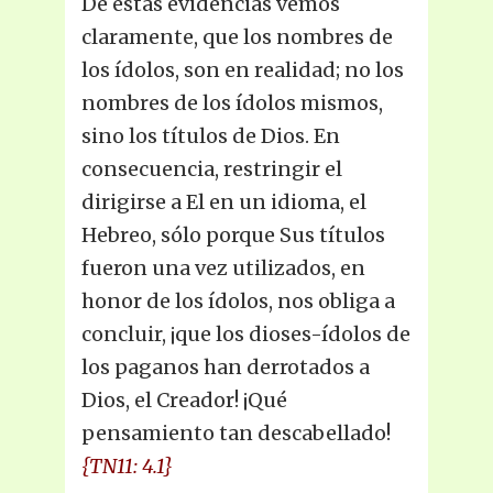
De estas evidencias vemos
claramente, que los nombres de
los ídolos, son en realidad; no los
nombres de los ídolos mismos,
sino los títulos de Dios. En
consecuencia, restringir el
dirigirse a El en un idioma, el
Hebreo, sólo porque Sus títulos
fueron una vez utilizados, en
honor de los ídolos, nos obliga a
concluir, ¡que los dioses-ídolos de
los paganos han derrotados a
Dios, el Creador! ¡Qué
pensamiento tan descabellado!
{TN11: 4.1}