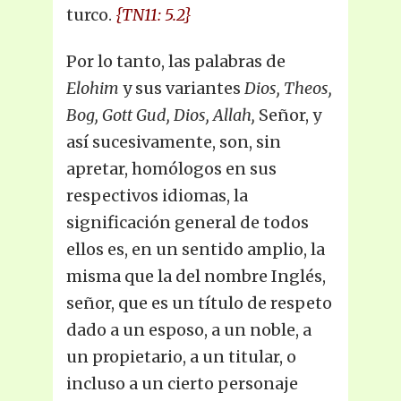
turco.
{TN11: 5.2}
Por lo tanto, las palabras de
Elohim
y sus variantes
Dios, Theos,
Bog, Gott Gud, Dios, Allah,
Señor, y
así sucesivamente, son, sin
apretar, homólogos en sus
respectivos idiomas, la
significación general de todos
ellos es, en un sentido amplio, la
misma que la del nombre Inglés,
señor, que es un título de respeto
dado a un esposo, a un noble, a
un propietario, a un titular, o
incluso a un cierto personaje