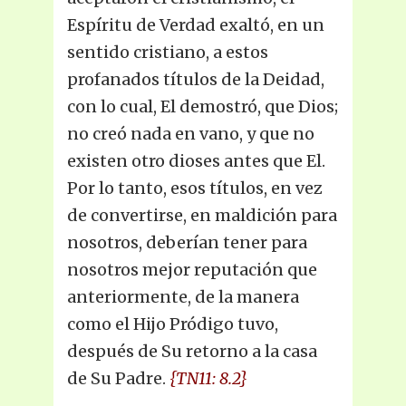
Espíritu de Verdad exaltó, en un
sentido cristiano, a estos
profanados títulos de la Deidad,
con lo cual, El demostró, que Dios;
no creó nada en vano, y que no
existen otro dioses antes que El.
Por lo tanto, esos títulos, en vez
de convertirse, en maldición para
nosotros, deberían tener para
nosotros mejor reputación que
anteriormente, de la manera
como el Hijo Pródigo tuvo,
después de Su retorno a la casa
de Su Padre.
{TN11: 8.2}