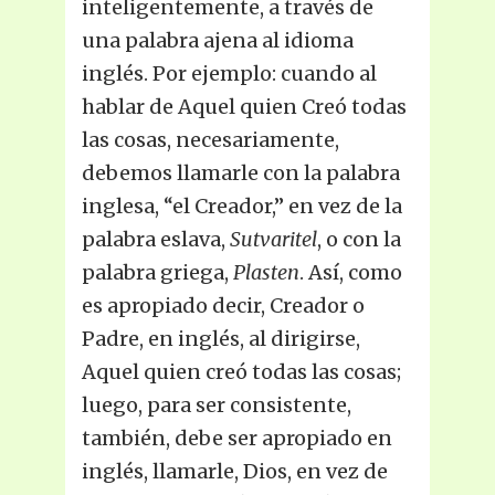
inteligentemente, a través de
una palabra ajena al idioma
inglés. Por ejemplo: cuando al
hablar de Aquel quien Creó todas
las cosas, necesariamente,
debemos llamarle con la palabra
inglesa, “el Creador,” en vez de la
palabra eslava,
Sutvaritel
, o con la
palabra griega,
Plasten
. Así, como
es apropiado decir, Creador o
Padre, en inglés, al dirigirse,
Aquel quien creó todas las cosas;
luego, para ser consistente,
también, debe ser apropiado en
inglés, llamarle, Dios, en vez de