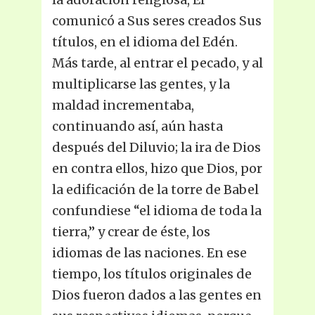
comunicó a Sus seres creados Sus
títulos, en el idioma del Edén.
Más tarde, al entrar el pecado, y al
multiplicarse las gentes, y la
maldad incrementaba,
continuando así, aún hasta
después del Diluvio; la ira de Dios
en contra ellos, hizo que Dios, por
la edificación de la torre de Babel
confundiese “el idioma de toda la
tierra,” y crear de éste, los
idiomas de las naciones. En ese
tiempo, los títulos originales de
Dios fueron dados a las gentes en