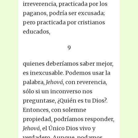
irreverencia, practicada por los
paganos, podría ser excusada;
pero practicada por cristianos
educados,
9
quienes deberíamos saber mejor,
es inexcusable. Podemos usar la
palabra,
Jehová
, con reverencia,
sólo si un inconverso nos
preguntase, ¿Quién es tu Dios?.
Entonces, con solemne
propiedad, podríamos responder,
Jehová
, el Único Dios vivo y
verdadero. Aunque, podamos