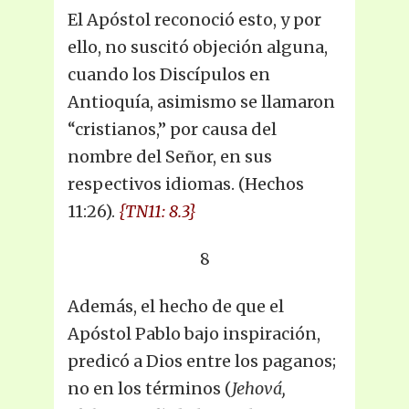
El Apóstol reconoció esto, y por
ello, no suscitó objeción alguna,
cuando los Discípulos en
Antioquía, asimismo se llamaron
“cristianos,” por causa del
nombre del Señor, en sus
respectivos idiomas. (Hechos
11:26).
{TN11: 8.3}
8
Además, el hecho de que el
Apóstol Pablo bajo inspiración,
predicó a Dios entre los paganos;
no en los términos (
Jehová,