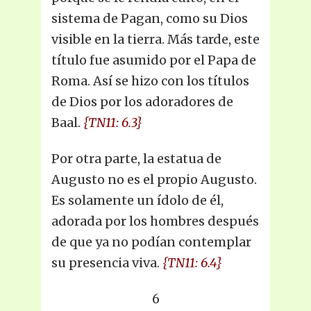
sistema de Pagan, como su Dios
visible en la tierra. Más tarde, este
título fue asumido por el Papa de
Roma. Así se hizo con los títulos
de Dios por los adoradores de
Baal.
{TN11: 6.3}
Por otra parte, la estatua de
Augusto no es el propio Augusto.
Es solamente un ídolo de él,
adorada por los hombres después
de que ya no podían contemplar
su presencia viva.
{TN11: 6.4}
6