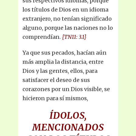
sus respectivos idiomas, porque
los títulos de Dios en un idioma
extranjero, no tenían significado
alguno, porque las naciones no lo
comprendían.
{TN11: 3.1}
Ya que sus pecados, hacían aún
más amplia la distancia, entre
Dios y las gentes, ellos, para
satisfacer el deseo de sus
corazones por un Dios visible, se
hicieron para sí mismos,
ÍDOLOS,
MENCIONADOS