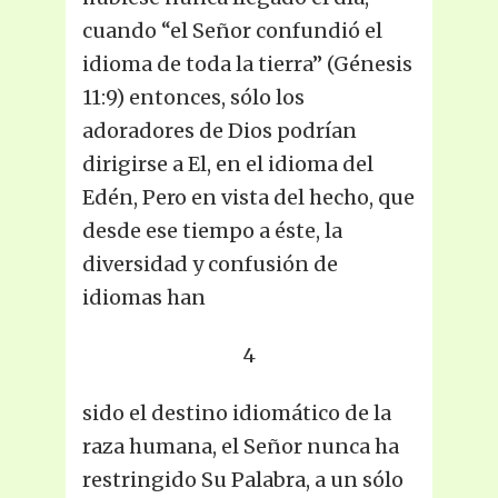
cuando “el Señor confundió el
idioma de toda la tierra” (Génesis
11:9) entonces, sólo los
adoradores de Dios podrían
dirigirse a El, en el idioma del
Edén, Pero en vista del hecho, que
desde ese tiempo a éste, la
diversidad y confusión de
idiomas han
4
sido el destino idiomático de la
raza humana, el Señor nunca ha
restringido Su Palabra, a un sólo