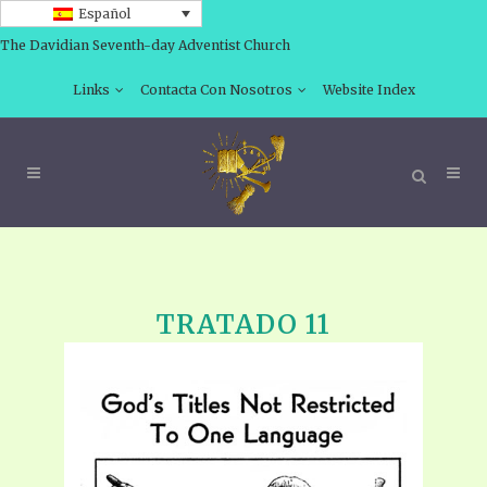
Español
The Davidian Seventh-day Adventist Church
Links
Contacta Con Nosotros
Website Index
TRATADO 11