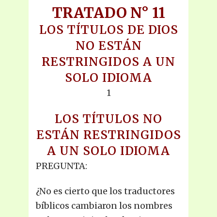
TRATADO N° 11
LOS TÍTULOS DE DIOS
NO ESTÁN
RESTRINGIDOS A UN
SOLO IDIOMA
1
LOS TÍTULOS NO
ESTÁN RESTRINGIDOS
A UN SOLO IDIOMA
PREGUNTA:
¿No es cierto que los traductores
bíblicos cambiaron los nombres