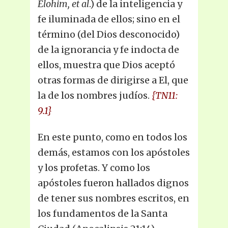
Elohim, et al
.) de la inteligencia y
fe iluminada de ellos; sino en el
término (del Dios desconocido)
de la ignorancia y fe indocta de
ellos, muestra que Dios aceptó
otras formas de dirigirse a El, que
la de los nombres judíos.
{TN11:
9.1}
En este punto, como en todos los
demás, estamos con los apóstoles
y los profetas. Y como los
apóstoles fueron hallados dignos
de tener sus nombres escritos, en
los fundamentos de la Santa