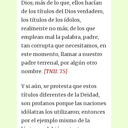
Dios; más de lo que, ellos hacían
de los títulos del Dios verdadero,
los títulos de los ídolos,
realmente no más; de los que
emplean mal la palabra, padre,
tan corrupta que necesitamos, en
este momento, llamar a nuestro
padre terrenal, por algún otro
nombre.
{TN11: 7.5}
Y si aún, se protesta que estos
títulos diferentes de la Deidad,
son profanos porque las naciones
idólatras los utilizaron; entonces
por el ejemplo mismo de la