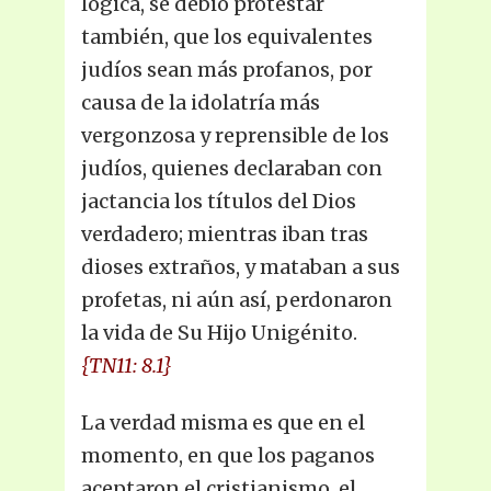
lógica, se debió protestar
también, que los equivalentes
judíos sean más profanos, por
causa de la idolatría más
vergonzosa y reprensible de los
judíos, quienes declaraban con
jactancia los títulos del Dios
verdadero; mientras iban tras
dioses extraños, y mataban a sus
profetas, ni aún así, perdonaron
la vida de Su Hijo Unigénito.
{TN11: 8.1}
La verdad misma es que en el
momento, en que los paganos
aceptaron el cristianismo, el