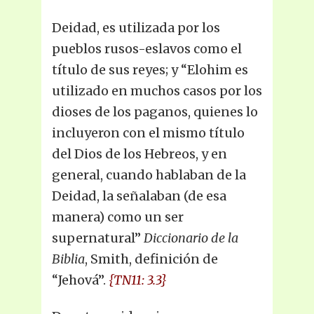
Deidad, es utilizada por los
pueblos rusos-eslavos como el
título de sus reyes; y “Elohim es
utilizado en muchos casos por los
dioses de los paganos, quienes lo
incluyeron con el mismo título
del Dios de los Hebreos, y en
general, cuando hablaban de la
Deidad, la señalaban (de esa
manera) como un ser
supernatural”
Diccionario de la
Biblia
, Smith, definición de
“Jehová”.
{TN11: 3.3}