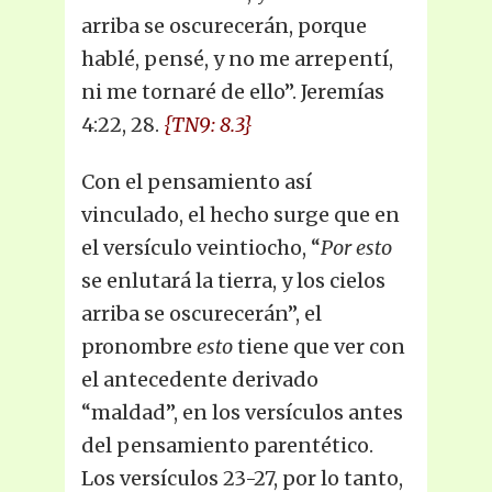
arriba se oscurecerán, porque
hablé, pensé, y no me arrepentí,
ni me tornaré de ello”. Jeremías
4:22, 28.
{TN9: 8.3}
Con el pensamiento así
vinculado, el hecho surge que en
el versículo veintiocho, “
Por esto
se enlutará la tierra, y los cielos
arriba se oscurecerán”, el
pronombre
esto
tiene que ver con
el antecedente derivado
“maldad”, en los versículos antes
del pensamiento parentético.
Los versículos 23-27, por lo tanto,