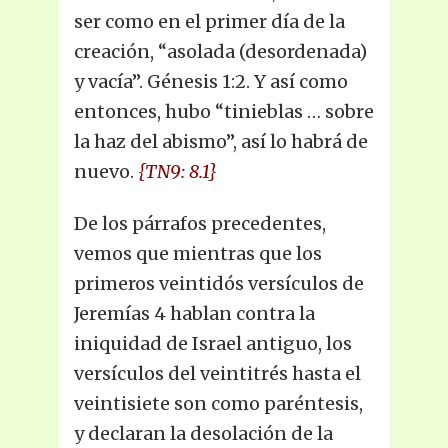
ser como en el primer día de la
creación, “asolada (desordenada)
y vacía”. Génesis 1:2. Y así como
entonces, hubo “tinieblas … sobre
la haz del abismo”, así lo habrá de
nuevo.
{TN9: 8.1}
De los párrafos precedentes,
vemos que mientras que los
primeros veintidós versículos de
Jeremías 4 hablan contra la
iniquidad de Israel antiguo, los
versículos del veintitrés hasta el
veintisiete son como paréntesis,
y declaran la desolación de la