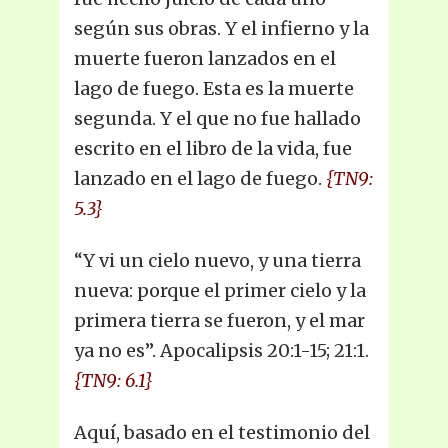
según sus obras. Y el infierno y la
muerte fueron lanzados en el
lago de fuego. Esta es la muerte
segunda. Y el que no fue hallado
escrito en el libro de la vida, fue
lanzado en el lago de fuego.
{TN9:
5.3}
“Y vi un cielo nuevo, y una tierra
nueva: porque el primer cielo y la
primera tierra se fueron, y el mar
ya no es”. Apocalipsis 20:1-15; 21:1.
{TN9: 6.1}
Aquí, basado en el testimonio del