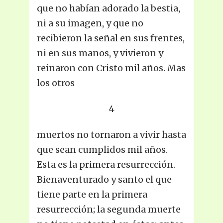
que no habían adorado la bestia,
ni a su imagen, y que no
recibieron la señal en sus frentes,
ni en sus manos, y vivieron y
reinaron con Cristo mil años. Mas
los otros
4
muertos no tornaron a vivir hasta
que sean cumplidos mil años.
Esta es la primera resurrección.
Bienaventurado y santo el que
tiene parte en la primera
resurrección; la segunda muerte