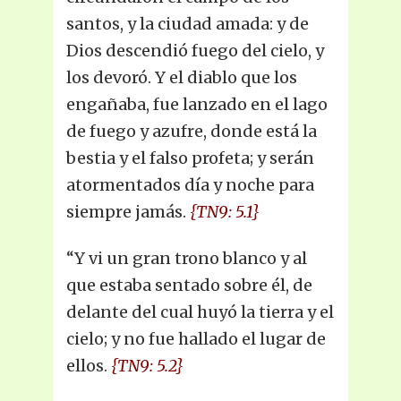
santos, y la ciudad amada: y de
Dios descendió fuego del cielo, y
los devoró. Y el diablo que los
engañaba, fue lanzado en el lago
de fuego y azufre, donde está la
bestia y el falso profeta; y serán
atormentados día y noche para
siempre jamás.
{TN9: 5.1}
“Y vi un gran trono blanco y al
que estaba sentado sobre él, de
delante del cual huyó la tierra y el
cielo; y no fue hallado el lugar de
ellos.
{TN9: 5.2}