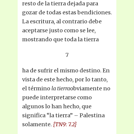
resto de la tierra dejada para
gozar de todas estas bendiciones.
La escritura, al contrario debe
aceptarse justo como se lee,
mostrando que toda la tierra
7
ha de sufrir el mismo destino. En
vista de este hecho, por lo tanto,
el término
la tierra
obviamente no
puede interpretarse como
algunos lo han hecho, que
significa “la tierra” – Palestina
solamente.
{TN9: 7.2}