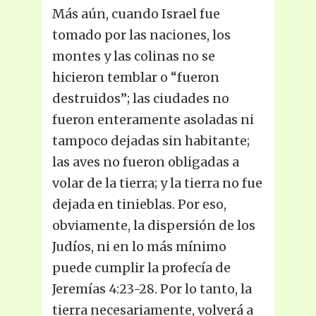
Más aún, cuando Israel fue
tomado por las naciones, los
montes y las colinas no se
hicieron temblar o “fueron
destruidos”; las ciudades no
fueron enteramente asoladas ni
tampoco dejadas sin habitante;
las aves no fueron obligadas a
volar de la tierra; y la tierra no fue
dejada en tinieblas. Por eso,
obviamente, la dispersión de los
Judíos, ni en lo más mínimo
puede cumplir la profecía de
Jeremías 4:23-28. Por lo tanto, la
tierra necesariamente, volverá a