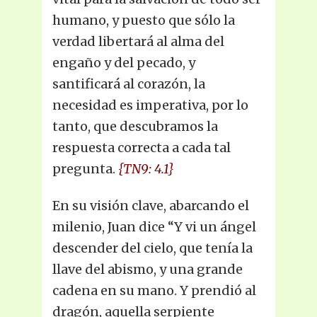
humano, y puesto que sólo la
verdad libertará al alma del
engaño y del pecado, y
santificará al corazón, la
necesidad es imperativa, por lo
tanto, que descubramos la
respuesta correcta a cada tal
pregunta.
{TN9: 4.1}
En su visión clave, abarcando el
milenio, Juan dice “Y vi un ángel
descender del cielo, que tenía la
llave del abismo, y una grande
cadena en su mano. Y prendió al
dragón, aquella serpiente