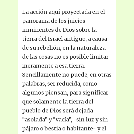
La acción aquí proyectada en el
panorama de los juicios
inminentes de Dios sobre la
tierra del Israel antiguo, a causa
de su rebelión, en la naturaleza
de las cosas no es posible limitar
meramente a esa tierra.
Sencillamente no puede, en otras
palabras, ser reducida, como
algunos piensan, para significar
que solamente la tierra del
pueblo de Dios será dejada
“asolada” y “vacía”, -sin luz y sin
pájaro o bestia o habitante- y el