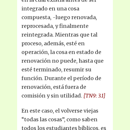
integrado en una cosa
compuesta, -luego renovada,
reprocesada, y finalmente
reintegrada. Mientras que tal
proceso, además, esté en
operación, la cosa en estado de
renovación no puede, hasta que
esté terminado, resumir su
función. Durante el período de
renovación, está fuera de
comisión y sin utilidad.
{TN9: 3.1}
En este caso, el volverse viejas
“todas las cosas”, como saben
todos los estudiantes bíblicos, es