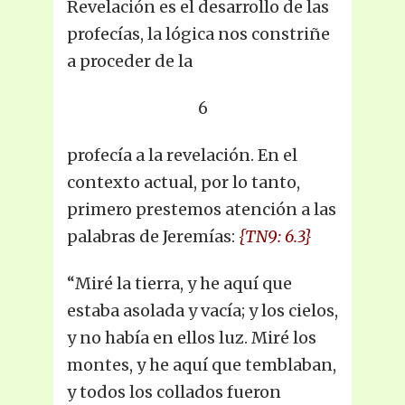
Revelación es el desarrollo de las
profecías, la lógica nos constriñe
a proceder de la
6
profecía a la revelación. En el
contexto actual, por lo tanto,
primero prestemos atención a las
palabras de Jeremías:
{TN9: 6.3}
“Miré la tierra, y he aquí que
estaba asolada y vacía; y los cielos,
y no había en ellos luz. Miré los
montes, y he aquí que temblaban,
y todos los collados fueron