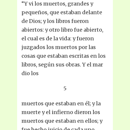
“Y vi los muertos, grandes y
pequeños, que estaban delante
de Dios; y los libros fueron
abiertos: y otro libro fue abierto,
el cual es de la vida: y fueron
juzgados los muertos por las
cosas que estaban escritas en los
libros, según sus obras. Y el mar
dio los
5
muertos que estaban en él; y la
muerte y el infierno dieron los
muertos que estaban en ellos; y
fue hecho juicio de cada uno