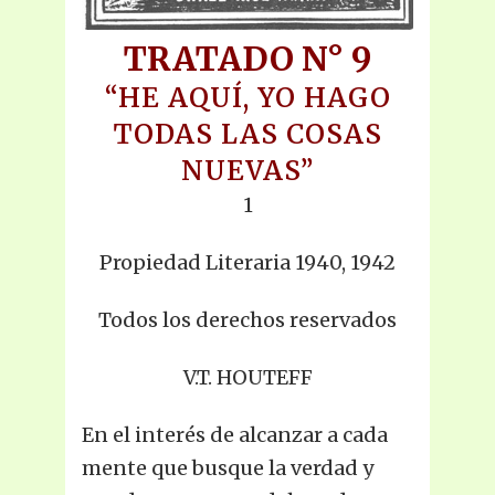
TRATADO N° 9
“HE AQUÍ, YO HAGO
TODAS LAS COSAS
NUEVAS”
1
Propiedad Literaria 1940, 1942
Todos los derechos reservados
V.T. HOUTEFF
En el interés de alcanzar a cada
mente que busque la verdad y