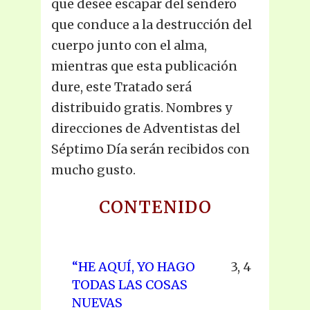
que desee escapar del sendero
que conduce a la destrucción del
cuerpo junto con el alma,
mientras que esta publicación
dure, este Tratado será
distribuido gratis. Nombres y
direcciones de Adventistas del
Séptimo Día serán recibidos con
mucho gusto.
CONTENIDO
“HE AQUÍ, YO HAGO
3, 4
TODAS LAS COSAS
NUEVAS