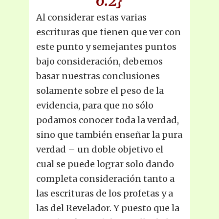
6.2}
Al considerar estas varias
escrituras que tienen que ver con
este punto y semejantes puntos
bajo consideración, debemos
basar nuestras conclusiones
solamente sobre el peso de la
evidencia, para que no sólo
podamos conocer toda la verdad,
sino que también enseñar la pura
verdad – un doble objetivo el
cual se puede lograr solo dando
completa consideración tanto a
las escrituras de los profetas y a
las del Revelador. Y puesto que la