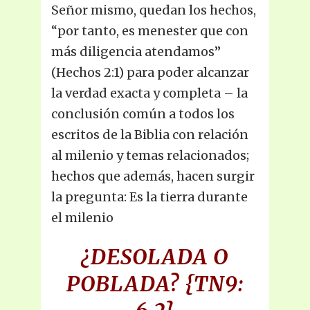
Señor mismo, quedan los hechos,
“por tanto, es menester que con
más diligencia atendamos”
(Hechos 2:1) para poder alcanzar
la verdad exacta y completa – la
conclusión común a todos los
escritos de la Biblia con relación
al milenio y temas relacionados;
hechos que además, hacen surgir
la pregunta: Es la tierra durante
el milenio
¿DESOLADA O
POBLADA?
{TN9: