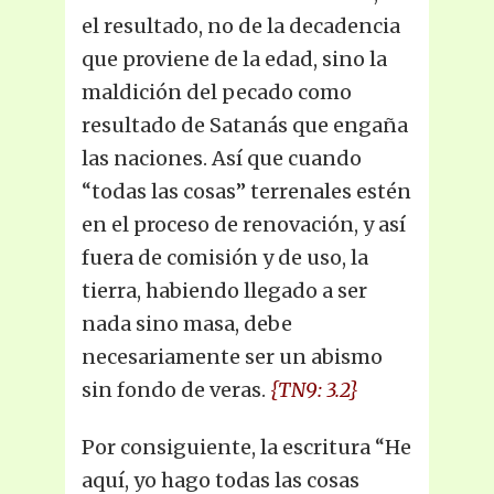
el resultado, no de la decadencia
que proviene de la edad, sino la
maldición del pecado como
resultado de Satanás que engaña
las naciones. Así que cuando
“todas las cosas” terrenales estén
en el proceso de renovación, y así
fuera de comisión y de uso, la
tierra, habiendo llegado a ser
nada sino masa, debe
necesariamente ser un abismo
sin fondo de veras.
{TN9: 3.2}
Por consiguiente, la escritura “He
aquí, yo hago todas las cosas