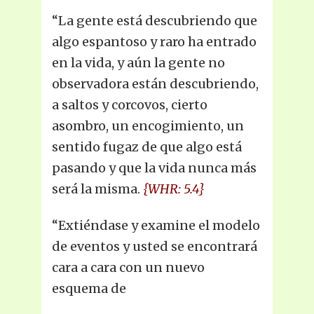
“La gente está descubriendo que
algo espantoso y raro ha entrado
en la vida, y aún la gente no
observadora están descubriendo,
a saltos y corcovos, cierto
asombro, un encogimiento, un
sentido fugaz de que algo está
pasando y que la vida nunca más
será la misma.
{WHR: 5.4}
“Extiéndase y examine el modelo
de eventos y usted se encontrará
cara a cara con un nuevo
esquema de