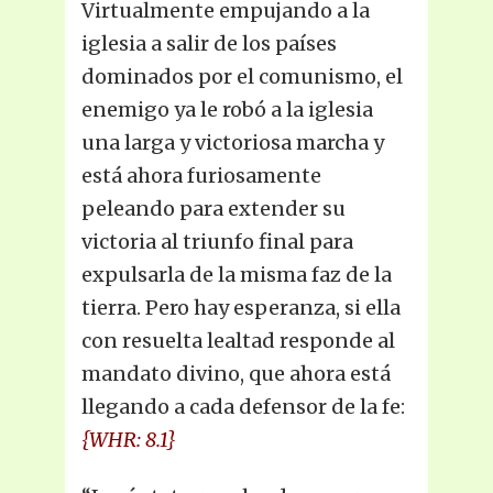
Virtualmente empujando a la
iglesia a salir de los países
dominados por el comunismo, el
enemigo ya le robó a la iglesia
una larga y victoriosa marcha y
está ahora furiosamente
peleando para extender su
victoria al triunfo final para
expulsarla de la misma faz de la
tierra. Pero hay esperanza, si ella
con resuelta lealtad responde al
mandato divino, que ahora está
llegando a cada defensor de la fe:
{WHR: 8.1}