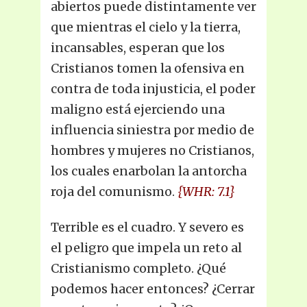
abiertos puede distintamente ver
que mientras el cielo y la tierra,
incansables, esperan que los
Cristianos tomen la ofensiva en
contra de toda injusticia, el poder
maligno está ejerciendo una
influencia siniestra por medio de
hombres y mujeres no Cristianos,
los cuales enarbolan la antorcha
roja del comunismo.
{WHR: 7.1}
Terrible es el cuadro. Y severo es
el peligro que impela un reto al
Cristianismo completo. ¿Qué
podemos hacer entonces? ¿Cerrar