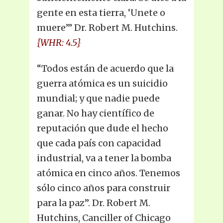
gente en esta tierra, ‘Unete o
muere’” Dr. Robert M. Hutchins.
{WHR: 4.5}
“Todos están de acuerdo que la
guerra atómica es un suicidio
mundial; y que nadie puede
ganar. No hay científico de
reputación que dude el hecho
que cada país con capacidad
industrial, va a tener la bomba
atómica en cinco años. Tenemos
sólo cinco años para construir
para la paz”. Dr. Robert M.
Hutchins, Canciller of Chicago