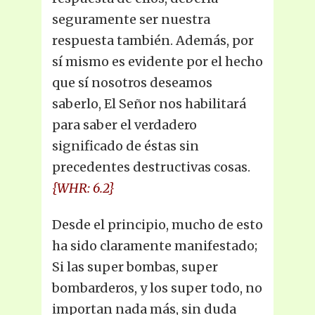
seguramente ser nuestra
respuesta también. Además, por
sí mismo es evidente por el hecho
que sí nosotros deseamos
saberlo, El Señor nos habilitará
para saber el verdadero
significado de éstas sin
precedentes destructivas cosas.
{WHR: 6.2}
Desde el principio, mucho de esto
ha sido claramente manifestado;
Si las super bombas, super
bombarderos, y los super todo, no
importan nada más, sin duda