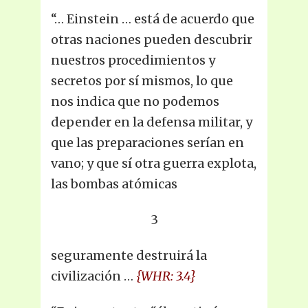
“… Einstein … está de acuerdo que
otras naciones pueden descubrir
nuestros procedimientos y
secretos por sí mismos, lo que
nos indica que no podemos
depender en la defensa militar, y
que las preparaciones serían en
vano; y que sí otra guerra explota,
las bombas atómicas
3
seguramente destruirá la
civilización …
{WHR: 3.4}