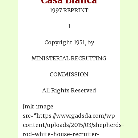
1997 REPRINT
1
Copyright 1951, by
MINISTERIAL RECRUITING
COMMISSION
All Rights Reserved
[mk_image
src=”https://www.gadsda.com/wp-
content/uploads/2015/03/shepherds-
rod-white-house-recruiter-