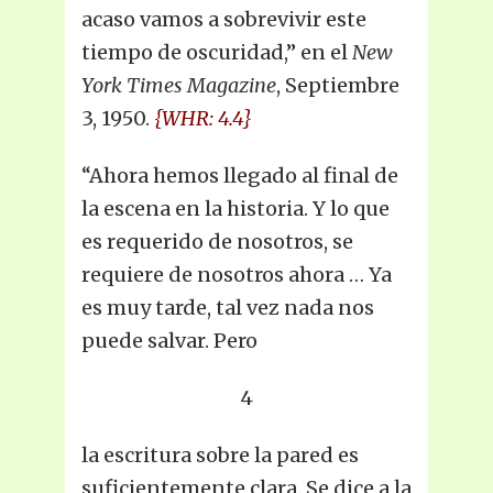
acaso vamos a sobrevivir este
tiempo de oscuridad,” en el
New
York Times Magazine
, Septiembre
3, 1950.
{WHR: 4.4}
“Ahora hemos llegado al final de
la escena en la historia. Y lo que
es requerido de nosotros, se
requiere de nosotros ahora … Ya
es muy tarde, tal vez nada nos
puede salvar. Pero
4
la escritura sobre la pared es
suficientemente clara. Se dice a la