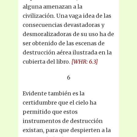
alguna amenazan a la
civilización. Una vaga idea de las
consecuencias devastadoras y
desmoralizadoras de su uso ha de
ser obtenido de las escenas de
destrucción aérea ilustrada en la
cubierta del libro.
{WHR: 6.3}
6
Evidente también es la
certidumbre que el cielo ha
permitido que estos
instrumentos de destrucción
existan, para que despierten a la