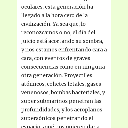
oculares, esta generación ha
llegado a la hora cero de la
civilización. Ya sea que, lo
reconozcamos o no, el día del
juicio está acortando su sombra,
y nos estamos enfrentando cara a
cara, con eventos de graves
consecuencias como en ninguna
otra generación. Proyectiles
atómicos, cohetes letales, gases
venenosos, bombas bacteriales, y
super submarinos penetran las
profundidades, y los aeroplanos
supersónicos penetrando el
espacio, ¿qué nos quieren dar a