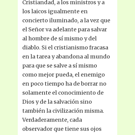
Cristiandad, a los ministros y a
los laicos igualmente en
concierto iluminado, a la vez que
el Señor va adelante para salvar
al hombre de sí mismo y del
diablo. Si el cristianismo fracasa
en la tarea y abandona al mundo
para que se salve a sí mismo
como mejor pueda, el enemigo
en poco tiempo ha de borrar no
solamente el conocimiento de
Dios y de la salvación sino
también la civilización misma.
Verdaderamente, cada
observador que tiene sus ojos