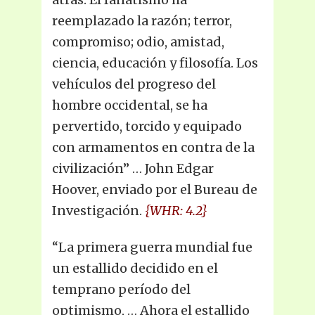
reemplazado la razón; terror,
compromiso; odio, amistad,
ciencia, educación y filosofía. Los
vehículos del progreso del
hombre occidental, se ha
pervertido, torcido y equipado
con armamentos en contra de la
civilización” … John Edgar
Hoover, enviado por el Bureau de
Investigación.
{WHR: 4.2}
“La primera guerra mundial fue
un estallido decidido en el
temprano período del
optimismo, … Ahora el estallido