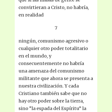
convirtieran a Cristo, no habría,
en realidad
7
ningún, comunismo agresivo o
cualquier otro poder totalitario
en el mundo, y
consecuentemente no habría
una amenaza del comunismo
militante que ahora se presenta a
nuestra civilización. Y cada
Cristiano también sabe que no
hay otro poder sobre la tierra,
sino “la espada del Espíritu” la