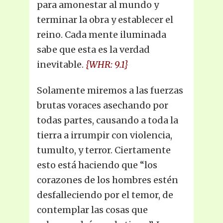
para amonestar al mundo y
terminar la obra y establecer el
reino. Cada mente iluminada
sabe que esta es la verdad
inevitable.
{WHR: 9.1}
Solamente miremos a las fuerzas
brutas voraces asechando por
todas partes, causando a toda la
tierra a irrumpir con violencia,
tumulto, y terror. Ciertamente
esto está haciendo que “los
corazones de los hombres estén
desfalleciendo por el temor, de
contemplar las cosas que