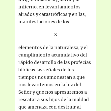
infierno, en levantamientos
airados y catastróficos y en las,
manifestaciones de los
8
elementos de la naturaleza, y el
cumplimiento acumulativo del
rápido desarrollo de las profecías
bíblicas las señales de los
tiempos nos amonestan a que
nos levantemos en la luz del
Señor y que nos apresuremos a
rescatar a sus hijos de la maldad
que amenaza con destruir al