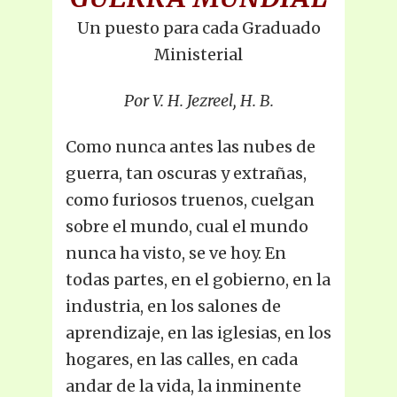
Un puesto para cada Graduado
Ministerial
Por V. H. Jezreel, H. B.
Como nunca antes las nubes de
guerra, tan oscuras y extrañas,
como furiosos truenos, cuelgan
sobre el mundo, cual el mundo
nunca ha visto, se ve hoy. En
todas partes, en el gobierno, en la
industria, en los salones de
aprendizaje, en las iglesias, en los
hogares, en las calles, en cada
andar de la vida, la inminente