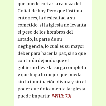
que puede cortar la cabeza del
Goliat de hoy. Pero que lástima
entonces, la deslealtad a su
cometido, sí la iglesia no levanta
el peso de los hombros del
Estado, la parte de su
negligencia, lo cual es su mayor
deber para hacer la paz, sino que
continúa dejando que el
gobierno lleve la carga completa
y que haga lo mejor que pueda
sin la iluminación divina y sin el
poder que únicamente la iglesia
puede impartir.
{WHR: 7.3}