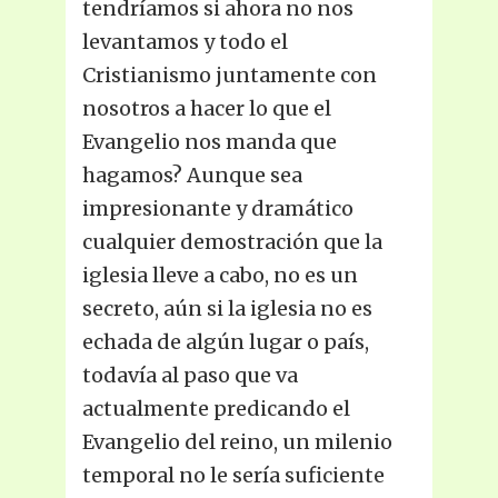
tendríamos si ahora no nos
levantamos y todo el
Cristianismo juntamente con
nosotros a hacer lo que el
Evangelio nos manda que
hagamos? Aunque sea
impresionante y dramático
cualquier demostración que la
iglesia lleve a cabo, no es un
secreto, aún si la iglesia no es
echada de algún lugar o país,
todavía al paso que va
actualmente predicando el
Evangelio del reino, un milenio
temporal no le sería suficiente