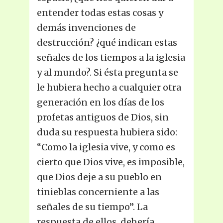
entender todas estas cosas y
demás invenciones de
destrucción? ¿qué indican estas
señales de los tiempos a la iglesia
y al mundo?. Si ésta pregunta se
le hubiera hecho a cualquier otra
generación en los días de los
profetas antiguos de Dios, sin
duda su respuesta hubiera sido:
“Como la iglesia vive, y como es
cierto que Dios vive, es imposible,
que Dios deje a su pueblo en
tinieblas concerniente a las
señales de su tiempo”. La
respuesta de ellos, debería